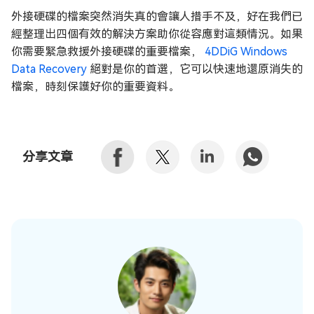
外接硬碟的檔案突然消失真的會讓人措手不及，好在我們已
經整理出四個有效的解決方案助你從容應對這類情況。如果
你需要緊急救援外接硬碟的重要檔案，
4DDiG Windows
Data Recovery
絕對是你的首選，它可以快速地還原消失的
檔案，時刻保護好你的重要資料。
分享文章