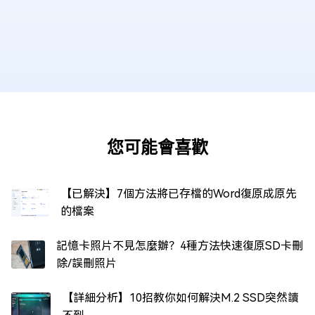
您可能會喜歡
【已解決】7個方法將已存檔的Word復原成原先
的檔案
記憶卡照片不見怎麼辦？4種方法快速復原SD卡刪
除/誤刪照片
【詳細分析】10招教你如何解決M.2 SSD突然讀