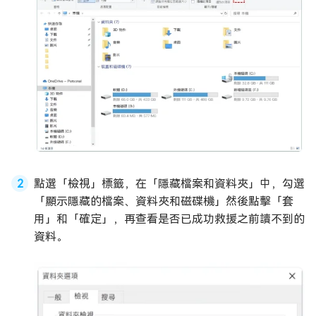
點選「檢視」標籤，在「隱藏檔案和資料夾」中，勾選
「顯示隱藏的檔案、資料夾和磁碟機」然後點擊「套
用」和「確定」，再查看是否已成功救援之前讀不到的
資料。