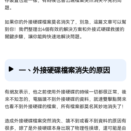
存裝置也是一樣，有時候也會出現檔案突然消失不見的問
題。
如果你的外接硬碟檔案莫名消失了，別急，這篇文章可以幫
到你！我們整理出4個有效的解決方案和外接式硬碟救援的
關鍵步驟，讓你能夠快速地解決問題。
一、外接硬碟檔案消失的原因
有網友表示，他之前使用外接硬碟的時候一切都很正常，後
來不知怎的，電腦讀不到外接硬碟的資料，就連雙擊點開來
也看不到外接硬碟的檔案，所有檔案都莫名其妙地消失了！
造成外接硬碟檔案突然消失、讀不到或看不到資料的原因有
很多，除了是外接硬碟本身出現了物理性損壞，還可能是由