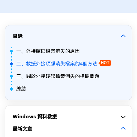
目錄
一、外接硬碟檔案消失的原因
二、救援外接硬碟消失檔案的4個方法
HOT
三、關於外接硬碟檔案消失的相關問題
總結
Windows 資料救援
最新文章