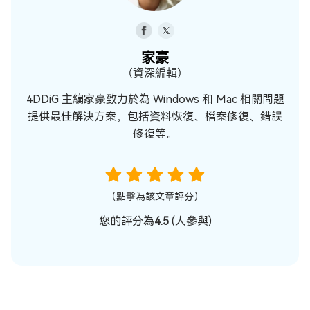
家豪
（資深編輯）
4DDiG 主編家豪致力於為 Windows 和 Mac 相關問題
提供最佳解決方案，包括資料恢復、檔案修復、錯誤
修復等。
（點擊為該文章評分）
您的評分為
4.5
(
人參與)