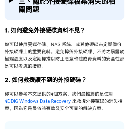
三、關於外接硬碟檔案消失的相
關問題
1. 如何避免外接硬碟資料不見？
你可以使用雲端存儲、NAS 系統、或其他硬碟來定期備份
外接硬碟上的重要資料。避免摔落外接硬碟、不將之暴露於
極端溫度以及定期掃描以防止惡意軟體威脅資料的安全性都
是可以考慮的措施。
2. 如何救援讀不到的外接硬碟？
你可以參考本文提供的4個方案。我們最推薦的是使用
4DDiG Windows Data Recovery
來救援外接硬碟的消失檔
案，因為它是最省時有效又安全可靠的解決方案。