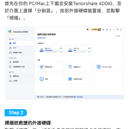
首先在你的 PC/Mac上下載並安裝Tenorshare 4DDiG，並
於介面上選擇「分割區」，找到外接硬碟裝置後，並點擊
「掃描」。
掃描欲救援的外接硬碟
：