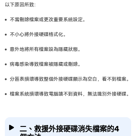
以下原因所致：
不當刪除檔案或更改重要系統設定。
不小心將外接硬碟格式化。
意外地將所有檔案設為隱藏狀態。
病毒感染導致檔案被隱藏或刪除。
分區表損壞導致整個外接硬碟顯示為空白，看不到檔案。
檔案系統損壞導致電腦讀不到資料，無法識別外接硬碟。
二、救援外接硬碟消失檔案的4