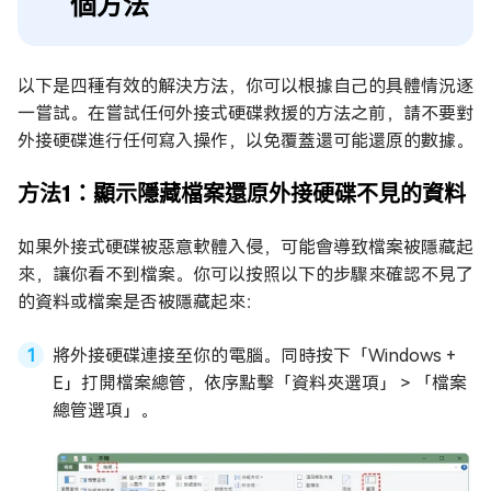
個方法
以下是四種有效的解決方法，你可以根據自己的具體情況逐
一嘗試。在嘗試任何外接式硬碟救援的方法之前，請不要對
外接硬碟進行任何寫入操作，以免覆蓋還可能還原的數據。
方法1：顯示隱藏檔案還原外接硬碟不見的資料
如果外接式硬碟被惡意軟體入侵，可能會導致檔案被隱藏起
來，讓你看不到檔案。你可以按照以下的步驟來確認不見了
的資料或檔案是否被隱藏起來：
將外接硬碟連接至你的電腦。同時按下「Windows +
E」打開檔案總管，依序點擊「資料夾選項」＞「檔案
總管選項」。