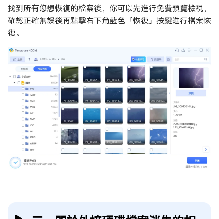
找到所有您想恢復的檔案後，你可以先進行免費預覽檢視，
確認正確無誤後再點擊右下角藍色「恢復」按鍵進行檔案恢
復。