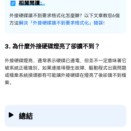
相關閱讀：
外接硬碟讀不到要求格式化怎麼辦？以下文章教您6個
方法
解決「外接硬碟讀不到要求格式化」錯誤
！
3. 為什麼外接硬碟燈亮了卻讀不到？
外接硬碟燈亮，通常表示硬碟已通電，但並不一定意味著它
被系統正確識別。如果連接埠發生故障、驅動程式出現問題
或檔案系統損壞都有可能讓外接硬碟在燈亮了後卻讀不到檔
案。
總結