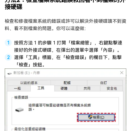
接硬碟
檢查和修復檔案系統的錯誤或許可以解決外接硬碟讀不到資
料、看不到檔案的問題。你可以這麼做：
按照方法 1 的步驟 1 打開「檔案總管」，右鍵點擊連
接好的外接式硬碟，在彈出的選單中選擇「內容」。
選擇「工具」標籤，在「檢查錯誤」的欄目下，點擊
「檢查」按鈕。