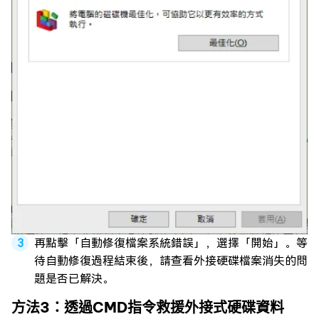
再點擊「自動修復檔案系統錯誤」，選擇「開始」。等
待自動修復過程結束後，請查看外接硬碟檔案消失的問
題是否已解決。
方法3：透過CMD指令救援外接式硬碟資料