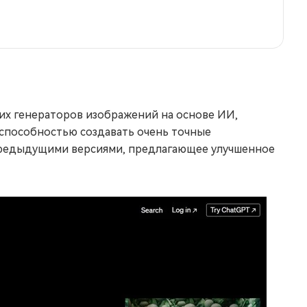
их генераторов изображений на основе ИИ,
способностью создавать очень точные
 предыдущими версиями, предлагающее улучшенное