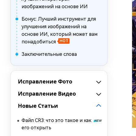
изображений на основе ИИ
Бонус: Лучший инструмент для
улучшения изображений на
основе ИИ, который может вам
понадобиться
HOT
Заключительные слова
Исправление Фото
Исправление Видео
Новые Статьи
Файл CR3: что это такое и как
его открыть