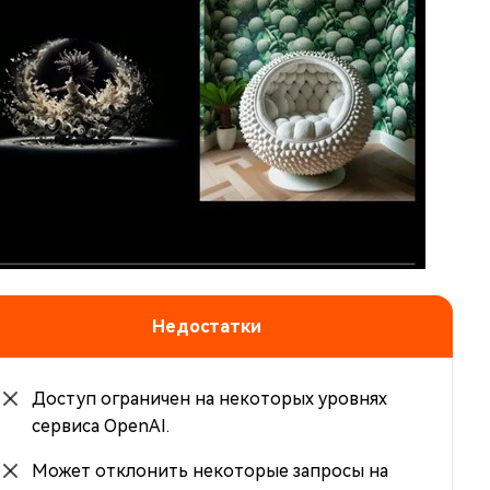
Недостатки
Доступ ограничен на некоторых уровнях
сервиса OpenAI.
Может отклонить некоторые запросы на