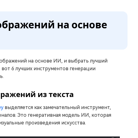
ображений на основе
зображений на основе ИИ, и выбрать лучший
, вот 6 лучших инструментов генерации
ь.
бражений из текста
ey
выделяется как замечательный инструмент,
оналов. Это генеративная модель ИИ, которая
изуальные произведения искусства.