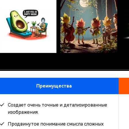
Преимущества
Создает очень точные и детализированные
изображения.
Продвинутое понимание смысла сложных