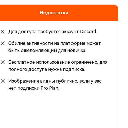
Недостатки
Для доступа требуется аккаунт Discord.
Обилие активности на платформе может
быть ошеломляющим для новичка.
Бесплатное использование ограничено, для
полного доступа нужна подписка.
Изображения видны публично, если у вас
нет подписки Pro Plan.