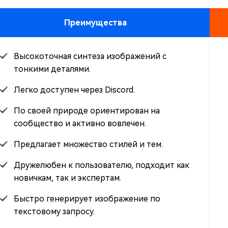
Преимущества
Высокоточная синтеза изображений с
тонкими деталями.
Легко доступен через Discord.
По своей природе ориентирован на
сообщество и активно вовлечен.
Предлагает множество стилей и тем.
Дружелюбен к пользователю, подходит как
новичкам, так и экспертам.
Быстро генерирует изображение по
текстовому запросу.