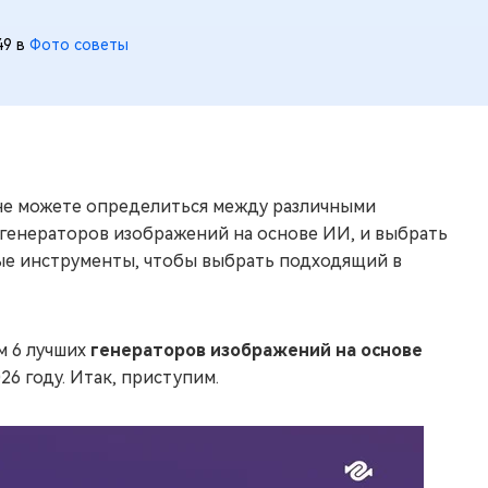
49 в
Фото советы
 не можете определиться между различными
генераторов изображений на основе ИИ, и выбрать
ные инструменты, чтобы выбрать подходящий в
м 6 лучших
генераторов изображений на основе
6 году. Итак, приступим.