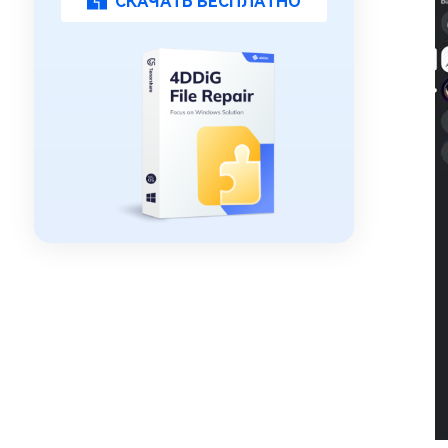
СКАЧАТЬ БЕСПЛАТНО