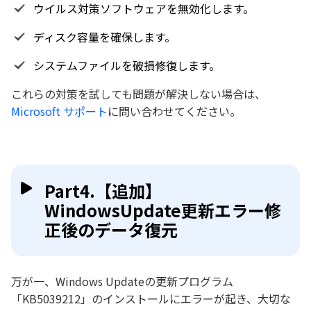
ウイルス対策ソフトウェアを無効化します。
ディスク容量を確保します。
システムファイルを破損修復します。
これらの対策を試しても問題が解決しない場合は、
Microsoft サポート
に問い合わせてください。
Part4.【追加】
WindowsUpdate更新エラー修
正後のデータ復元
万が一、Windows Updateの更新プログラム
「KB5039212」のインストールにエラーが起き、大切な