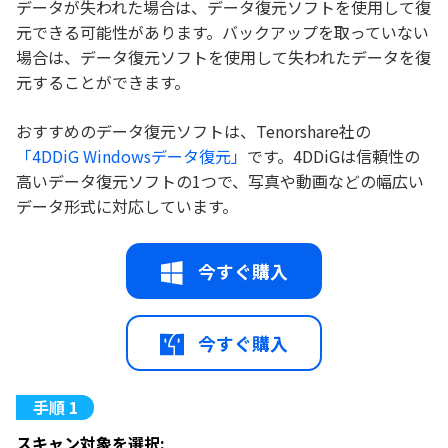
データが失われた場合は、データ復元ソフトを使用して復
元できる可能性があります。バックアップを取っていない
場合は、データ復元ソフトを使用して失われたデータを復
元することができます。
おすすめのデータ復元ソフトは、Tenorshare社の
「4DDiG Windowsデータ復元」
です。4DDiGは信頼性の
高いデータ復元ソフトの1つで、写真や動画などの幅広い
データ形式に対応しています。
今すぐ購入
今すぐ購入
スキャン対象を選択: