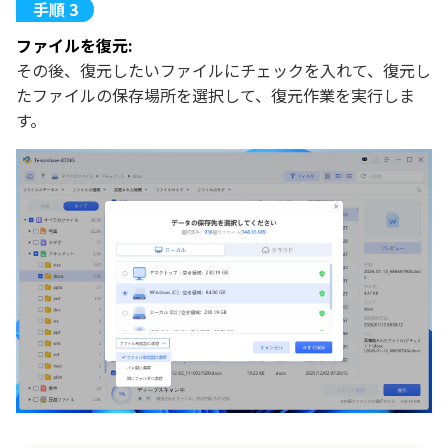
ファイルを復元:
その後、復元したいファイルにチェックを入れて、復元し
たファイルの保存場所を選択して、復元作業を実行しま
す。