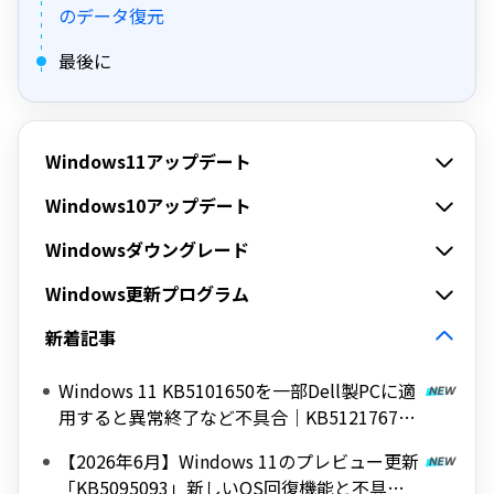
のデータ復元
最後に
Windows11アップデート
Windows10アップデート
Windowsダウングレード
Windows更新プログラム
新着記事
Windows 11 KB5101650を一部Dell製PCに適
用すると異常終了など不具合｜KB5121767で
修正
【2026年6月】Windows 11のプレビュー更新
「KB5095093」新しいOS回復機能と不具合