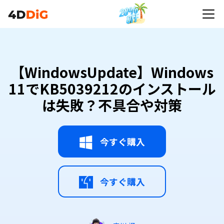
【WindowsUpdate】Windows 11でKB5039212の
インストールは失敗？不具合や対策
【WindowsUpdate】Windows
11でKB5039212のインストール
は失敗？不具合や対策
今すぐ購入
今すぐ購入