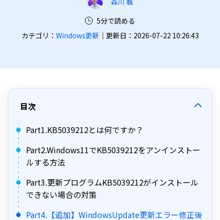
森川 颯
5分で読める
カテゴリ：
Windows更新
｜更新日：2026-07-22 10:26:43
目次
Part1.KB5039212とは何ですか？
Part2.Windows11でKB5039212をアンインストー
ルする方法
Part3.更新プログラムKB5039212がインストール
できない場合の対策
Part4.【追加】WindowsUpdate更新エラー修正後