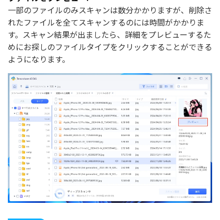
一部のファイルのみスキャンは数分かかりますが、削除さ
れたファイルを全てスキャンするのには時間がかかりま
す。スキャン結果が出ましたら、詳細をプレビューするた
めにお探しのファイルタイプをクリックすることができる
ようになります。