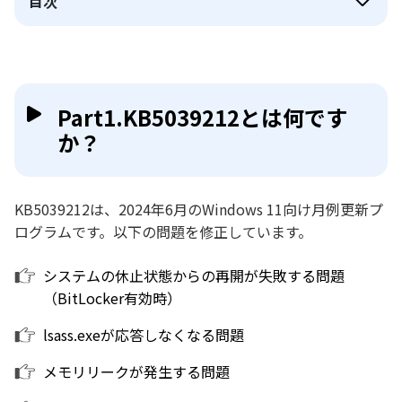
目次
Part1.KB5039212とは何です
か？
KB5039212は、2024年6月のWindows 11向け月例更新プ
ログラムです。以下の問題を修正しています。
システムの休止状態からの再開が失敗する問題
（BitLocker有効時）
lsass.exeが応答しなくなる問題
メモリリークが発生する問題