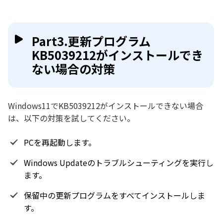
Part3.更新プログラム
KB5039212がインストールでき
ない場合の対策
Windows11でKB5039212がインストールできない場合
は、以下の対策を試してください。
PCを再起動します。
Windows Updateのトラブルシューティングを実行し
ます。
保留中の更新プログラムをすべてインストールしま
す。