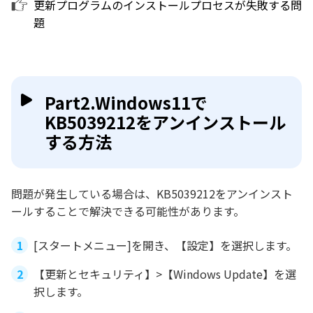
更新プログラムのインストールプロセスが失敗する問
題
Part2.Windows11で
KB5039212をアンインストール
する方法
問題が発生している場合は、KB5039212をアンインスト
ールすることで解決できる可能性があります。
[スタートメニュー]を開き、【設定】を選択します。
【更新とセキュリティ】>【Windows Update】を選
択します。