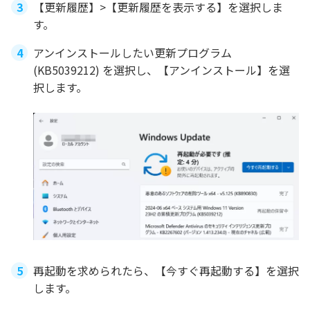
【更新履歴】>【更新履歴を表示する】を選択しま
す。
アンインストールしたい更新プログラム
(KB5039212) を選択し、【アンインストール】を選
択します。
再起動を求められたら、【今すぐ再起動する】を選択
します。