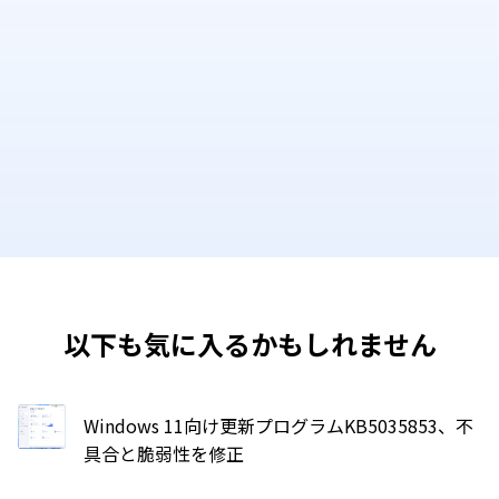
以下も気に入るかもしれません
Windows 11向け更新プログラムKB5035853、不
具合と脆弱性を修正