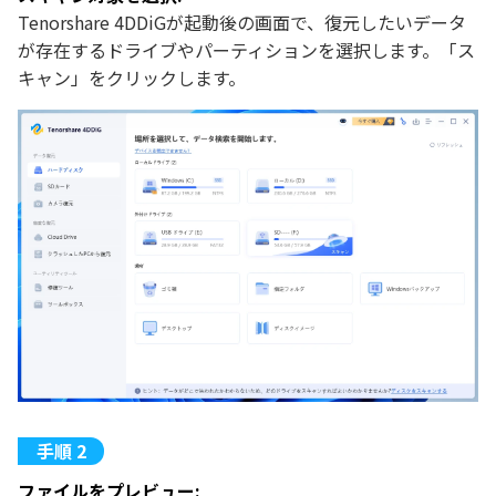
Tenorshare 4DDiGが起動後の画面で、復元したいデータ
が存在するドライブやパーティションを選択します。「ス
キャン」をクリックします。
ファイルをプレビュー: