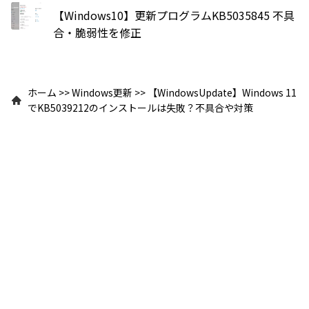
【Windows10】更新プログラムKB5035845 不具
合・脆弱性を修正
ホーム
>>
Windows更新
>>
【WindowsUpdate】Windows 11
でKB5039212のインストールは失敗？不具合や対策