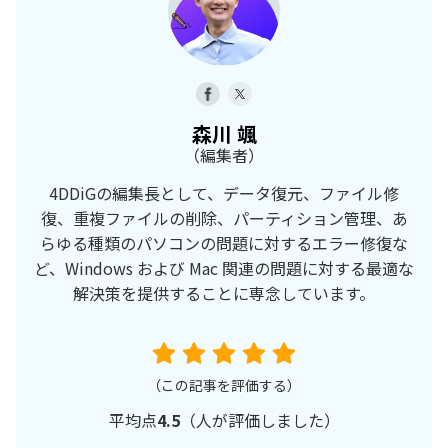
森川 颯
（編集者）
4DDiGの編集長として、データ復元、ファイル修
復、重複ファイルの削除、パーティション管理、あ
らゆる種類のパソコンの問題に対するエラー修復な
ど、Windows および Mac 関連の問題に対する最適な
解決策を提供することに専念しています。
（この記事を評価する）
平均点
4.5
（
人が評価しました）