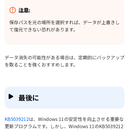
注意:
保存パスを元の場所を選択すれば、データが上書きし
て復元できない恐れがあります。
データ消失の可能性がある場合は、定期的にバックアップ
を取ることを強くおすすめします。
最後に
KB5039212
は、Windows 11の安定性を向上させる重要な
更新プログラムです。しかし、Windows 11のKB5039212