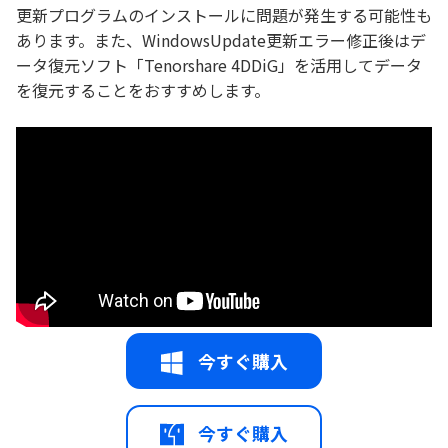
更新プログラムのインストールに問題が発生する可能性も
あります。また、WindowsUpdate更新エラー修正後はデ
ータ復元ソフト「Tenorshare 4DDiG」を活用してデータ
を復元することをおすすめします。
今すぐ購入
今すぐ購入