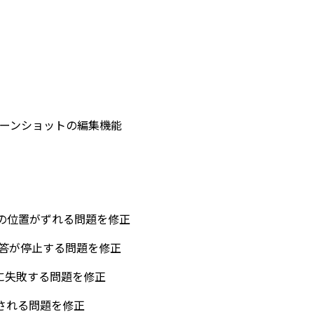
スクリーンショットの編集機能
の位置がずれる問題を修正
応答が停止する問題を修正
時に失敗する問題を修正
される問題を修正