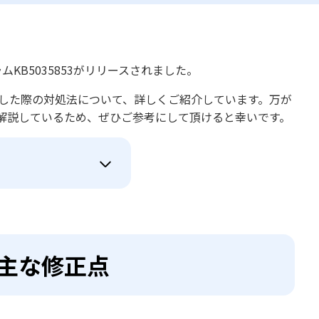
ログラムKB5035853がリリースされました。
発生した際の対処法について、詳しくご紹介しています。万が
解説しているため、ぜひご参考にして頂けると幸いです。
ける主な修正点