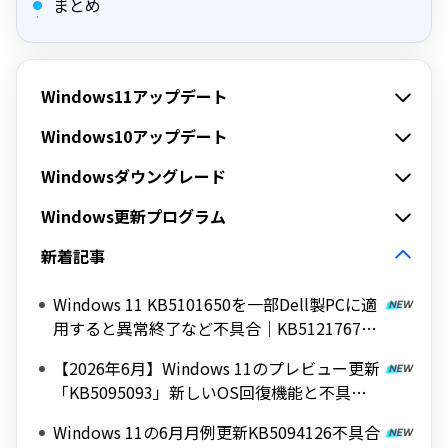
まとめ
Windows11アップデート
Windows10アップデート
Windowsダウングレード
Windows更新プログラム
新着記事
Windows 11 KB5101650を一部Dell製PCに適
用すると異常終了など不具合｜KB5121767で
修正
【2026年6月】Windows 11のプレビュー更新
「KB5095093」新しいOS回復機能と不具合
情報
Windows 11の6月月例更新KB5094126不具合