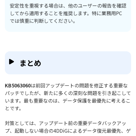
安定性を重視する場合は、他のユーザーの報告を確認
してから適用することを推奨します。特に業務用PC
では慎重に判断してください。
まとめ
KB5063060
は前回アップデートの問題を修正する重要な
パッチでしたが、新たに多くの深刻な問題を引き起こして
います。最も重要なのは、データ保護を最優先に考えるこ
とです。
対策としては、アップデート前の重要データバックアッ
プ、起動しない場合の4DDiGによるデータ復元最優先、ゲ