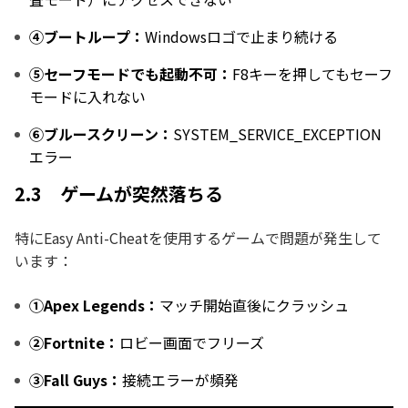
④ブートループ：
Windowsロゴで止まり続ける
⑤セーフモードでも起動不可：
F8キーを押してもセーフ
モードに入れない
⑥ブルースクリーン：
SYSTEM_SERVICE_EXCEPTION
エラー
2.3 ゲームが突然落ちる
特にEasy Anti-Cheatを使用するゲームで問題が発生して
います：
①Apex Legends：
マッチ開始直後にクラッシュ
②Fortnite：
ロビー画面でフリーズ
③Fall Guys：
接続エラーが頻発