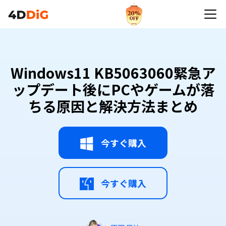
Windows11 KB5063060緊急アップデート後にPCや
ゲームが落ちる原因と解決方法まとめ
Windows11 KB5063060緊急ア
ップデート後にPCやゲームが落
ちる原因と解決方法まとめ
今すぐ購入
今すぐ購入