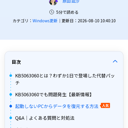
原田 凪沙
5分で読める
カテゴリ：
Windows更新
｜更新日：2026-08-10 10:40:10
目次
KB5063060とは？わずか1日で登場した代替パッ
チ
KB5063060でも問題発生【最新情報】
起動しないPCからデータを復元する方法
人気
Q&A｜よくある質問と対処法