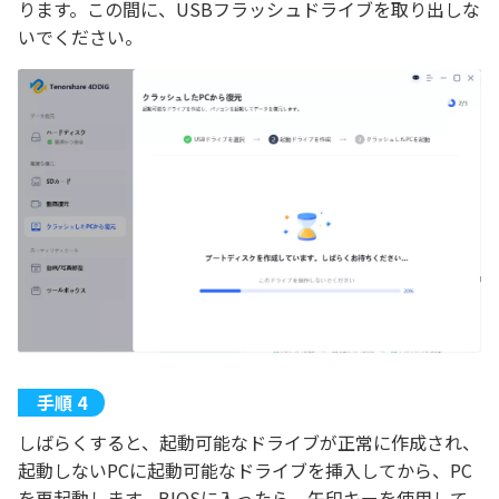
ります。この間に、USBフラッシュドライブを取り出しな
いでください。
しばらくすると、起動可能なドライブが正常に作成され、
起動しないPCに起動可能なドライブを挿入してから、PC
を再起動します。BIOSに入ったら、矢印キーを使用して