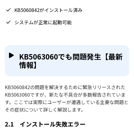
KB5060842がインストール済み
システムが正常に起動可能
KB5063060でも問題発生【最新
情報】
KB5060842の問題を解決するために緊急リリースされた
KB5063060ですが、新たな不具合が多数報告されていま
す。ここでは実際にユーザーが遭遇している主要な問題と
その症状について詳しく解説します。
2.1 インストール失敗エラー