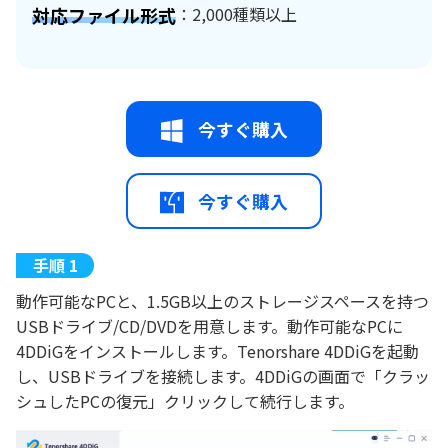
対応ファイル形式
：2,000種類以上
今すぐ購入
今すぐ購入
動作可能なPCと、1.5GB以上のストレージスペースを持つ
USBドライブ/CD/DVDを用意します。動作可能なPCに
4DDiGをインストールします。Tenorshare 4DDiGを起動
し、USBドライブを接続します。4DDiGの画面で「クラッ
シュしたPCの復元」クリックして続行します。