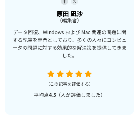
原田 凪沙
（編集者）
データ回復、Windows および Mac 関連の問題に関
する執筆を専門としており、多くの人々にコンピュ
ータの問題に対する効果的な解決策を提供してきま
した。
（この記事を評価する）
平均点
4.5
（
人が評価しました）