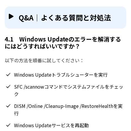
Q&A｜よくある質問と対処法
4.1 Windows Updateのエラーを解消する
にはどうすればいいですか？
以下の方法を順番に試してください：
Windows Updateトラブルシューターを実行
SFC /scannowコマンドでシステムファイルをチェッ
ク
DISM /Online /Cleanup-Image /RestoreHealthを実
行
Windows Updateサービスを再起動