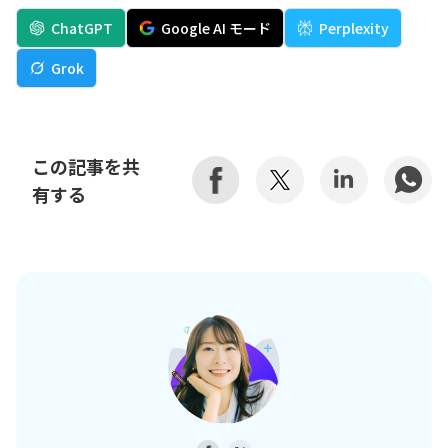
ChatGPT
Google AI モード
Perplexity
Grok
この記事を共
有する