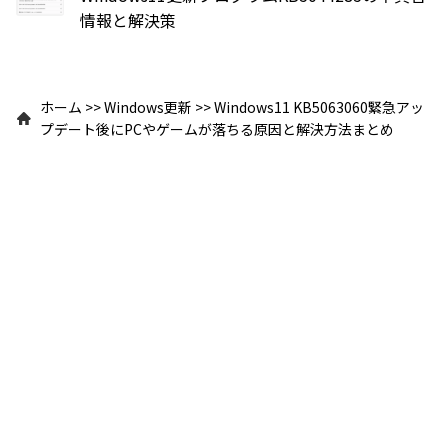
情報と解決策
ホーム
>>
Windows更新
>>
Windows11 KB5063060緊急アッ
プデート後にPCやゲームが落ちる原因と解決方法まとめ