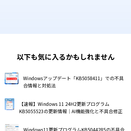
以下も気に入るかもしれません
Windowsアップデート「KB5058411」での不具
合情報と対処法
【速報】Windows 11 24H2更新プログラム
KB5055523の更新情報｜AI機能強化と不具合修正
Windows11更新プログラムKB5044285の不具合