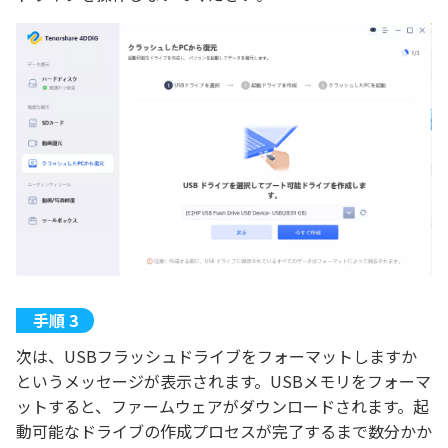
次は、USBフラッシュドライブをフォーマットしますか
というメッセージが表示されます。USBメモリをフォーマ
ットすると、ファームウェアがダウンロードされます。起
動可能なドライブの作成プロセスが完了するまで数分かか