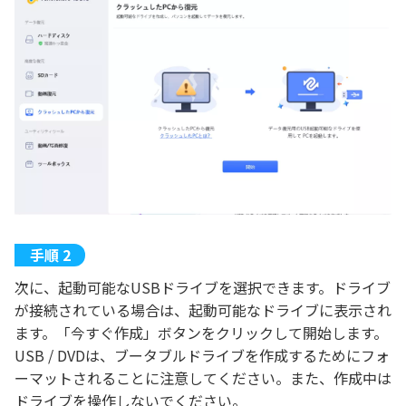
次に、起動可能なUSBドライブを選択できます。ドライブ
が接続されている場合は、起動可能なドライブに表示され
ます。「今すぐ作成」ボタンをクリックして開始します。
USB / DVDは、ブータブルドライブを作成するためにフォ
ーマットされることに注意してください。また、作成中は
ドライブを操作しないでください。