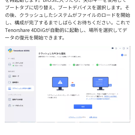
ブートタブに切り替え、ブートデバイスを選択します。そ
の後、クラッシュしたシステムがファイルのロードを開始
し、構成が完了するまでしばらくお待ちください。これで
Tenorshare 4DDiGが自動的に起動し、場所を選択してデ
ータの復元を開始できます。