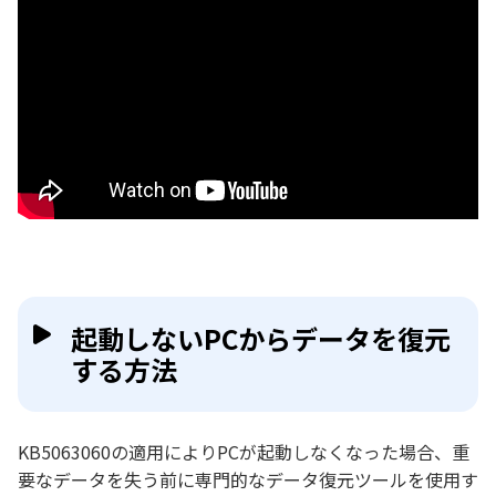
起動しないPCからデータを復元
する方法
KB5063060の適用によりPCが起動しなくなった場合、重
要なデータを失う前に専門的なデータ復元ツールを使用す