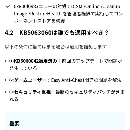
0x800f0983エラーの対処：DISM /Online /Cleanup-
Image /RestoreHealth を管理者権限で実行してコン
ポーネントストアを修復
4.2 KB5063060は誰でも適用すべき？
以下の条件に当てはまる場合は適用を推奨します：
①KB5060842適用済み：
前回のアップデートで問題が
発生している
②ゲームユーザー：
Easy Anti-Cheat関連の問題を解決
③セキュリティ重視：
最新のセキュリティパッチが含ま
れる
重要