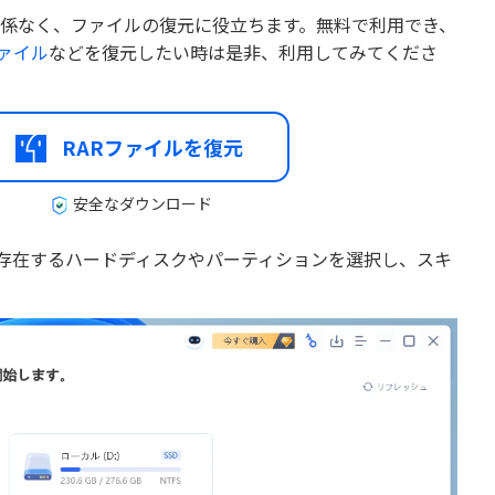
係なく、ファイルの復元に役立ちます。無料で利用でき、
ファイル
などを復元したい時は是非、利用してみてくださ
RARファイルを復元
安全なダウンロード
ファイルが存在するハードディスクやパーティションを選択し、スキ