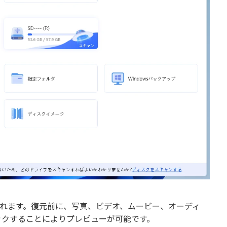
されます。復元前に、写真、ビデオ、ムービー、オーディ
ックすることによりプレビューが可能です。