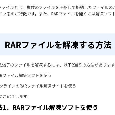
Rファイルとは、複数のファイルを圧縮して格納したファイルの
ているのが特徴です。また、RARファイルを開くには解凍ソフ
RARファイルを解凍する方法
R拡張子のファイルを解凍するには、以下2通りの方法があります
ARファイル解凍ソフトを使う
ンラインのRARファイル解凍サイトを使う
にご紹介します。
法1．RARファイル解凍ソフトを使う