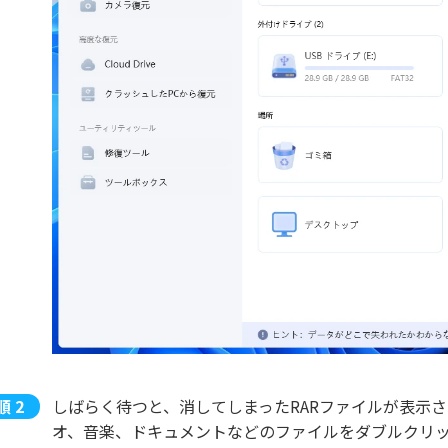
しばらく待つと、消してしまったRARファイルが表示
オ、音楽、ドキュメントなどのファイルをダブルクリ