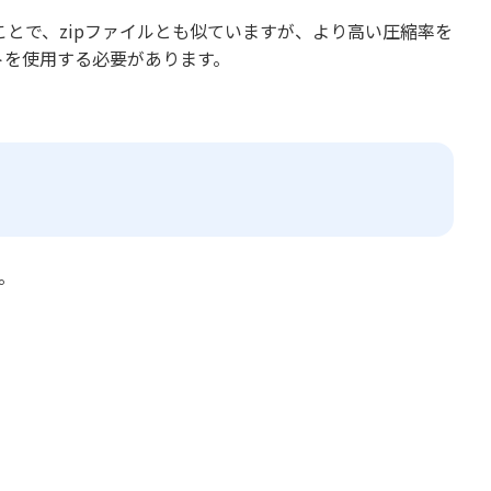
ことで、zipファイルとも似ていますが、より高い圧縮率を
トを使用する必要があります。
。