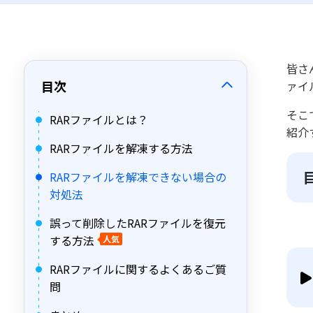
皆さ
目次
ァイ
そこ
RARファイルとは？
紹介
RARファイルを解凍する方法
RARファイルを解凍できない場合の
対処法
誤って削除したRARファイルを復元
する方法
人気
RARファイルに関するよくあるご質
問