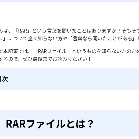
んは、「RAR」という言葉を聞いたことはありますか？そもそも
ル」について全く知らない方や「言葉なら聞いたことがある」
で本記事では、「RARファイル」というものを知らない方のた
するので、ぜひ最後までお読みください！
目次
RARファイルとは？