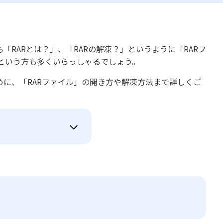
「RARとは？」、「RARの解凍？」というように「RARフ
という方も多くいらっしゃるでしょう。
めに、「RARファイル」の開き方や解凍方法まで詳しくご