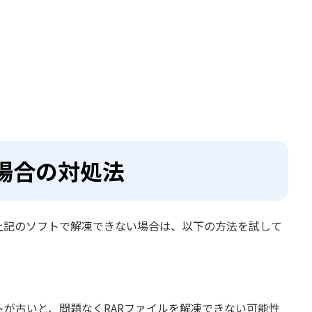
場合の対処法
上記のソフトで解凍できない場合は、以下の方法を試して
トが古いと、問題なくRARファイルを解凍できない可能性