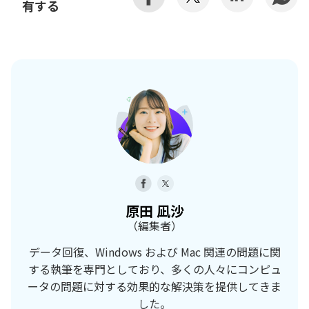
有する
原田 凪沙
（編集者）
データ回復、Windows および Mac 関連の問題に関
する執筆を専門としており、多くの人々にコンピュ
ータの問題に対する効果的な解決策を提供してきま
した。