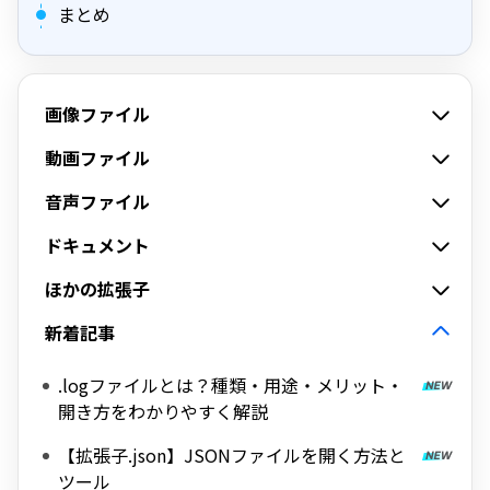
まとめ
画像ファイル
動画ファイル
音声ファイル
ドキュメント
ほかの拡張子
新着記事
.logファイルとは？種類・用途・メリット・
開き方をわかりやすく解説
【拡張子.json】JSONファイルを開く方法と
ツール