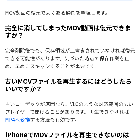
MOV動画の復元でよくある疑問を整理します。
完全に消してしまったMOV動画は復元できま
すか？
完全削除後でも、保存領域が上書きされていなければ復元
できる可能性があります。気づいた時点で保存作業を止
め、早めにスキャンすることが重要です。
古いMOVファイルを再生するにはどうしたら
いいですか？
古いコーデックが原因なら、VLCのような対応範囲の広い
プレイヤーで開けることがあります。再生できなければ
MP4へ変換
する方法も有効です。
iPhoneでMOVファイルを再生できないのは