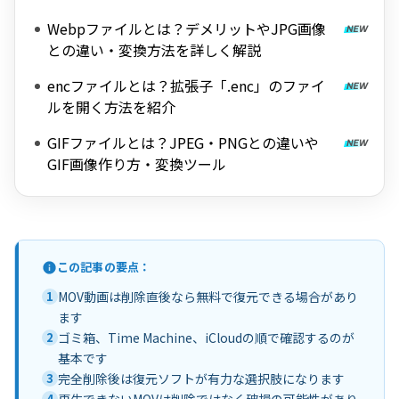
Webpファイルとは？デメリットやJPG画像
との違い・変換方法を詳しく解説
encファイルとは？拡張子「.enc」のファイ
ルを開く方法を紹介
GIFファイルとは？JPEG・PNGとの違いや
GIF画像作り方・変換ツール
この記事の要点：
1
MOV動画は削除直後なら無料で復元できる場合があり
ます
2
ゴミ箱、Time Machine、iCloudの順で確認するのが
基本です
3
完全削除後は復元ソフトが有力な選択肢になります
4