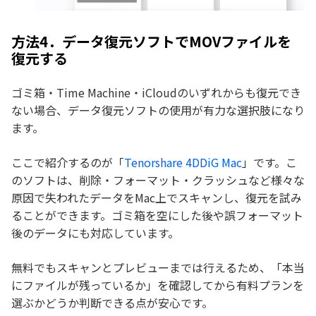
方法4．データ復元ソフトでMOVファイルを
復元する
ゴミ箱・Time Machine・iCloudのいずれからも復元でき
ない場合、データ復元ソフトの使用が有力な選択肢になり
ます。
ここで紹介するのが「
Tenorshare 4DDiG Mac
」です。こ
のソフトは、削除・フォーマット・クラッシュなど様々な
原因で失われたデータをMac上でスキャンし、復元を試み
ることができます。ゴミ箱を空にした後や誤フォーマット
後のデータにも対応しています。
無料でもスキャンとプレビューまでは行えるため、「本当
にファイルが残っているか」を確認してから有料プランを
選ぶかどうか判断できる点が安心です。