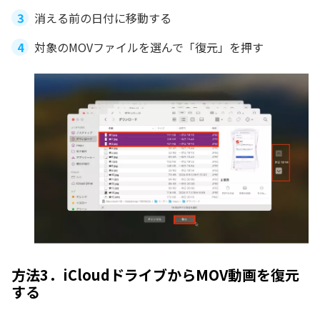
消える前の日付に移動する
対象のMOVファイルを選んで「復元」を押す
方法3．iCloudドライブからMOV動画を復元
する