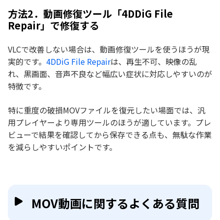
方法2．動画修復ツール「4DDiG File
Repair」で修復する
VLCで改善しない場合は、動画修復ツールを使うほうが現
実的です。
4DDiG File Repair
は、再生不可、映像の乱
れ、黒画面、音声不良など幅広い症状に対応しやすいのが
特徴です。
特に重度の破損MOVファイルを復元したい場面では、汎
用プレイヤーより専用ツールのほうが適しています。プレ
ビューで結果を確認してから保存できる点も、無駄な作業
を減らしやすいポイントです。
MOV動画に関するよくある質問