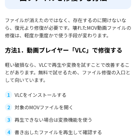
ファイルが消えたのではなく、存在するのに開けないな
ら、復元より修復が必要です。壊れたMOV動画ファイルの
修復は、軽度か重度かで使う手段が変わります。
方法1．動画プレイヤー「VLC」で修復する
軽い破損なら、VLCで再生や変換を試すことで改善するこ
とがあります。無料で試せるため、ファイル修復の入口と
して向いています。
VLCをインストールする
対象のMOVファイルを開く
再生できない場合は変換機能を使う
書き出したファイルを再生して確認する