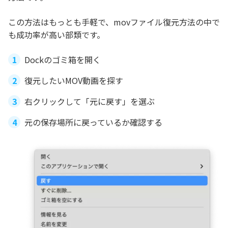
この方法はもっとも手軽で、movファイル復元方法の中で
も成功率が高い部類です。
Dockのゴミ箱を開く
復元したいMOV動画を探す
右クリックして「元に戻す」を選ぶ
元の保存場所に戻っているか確認する