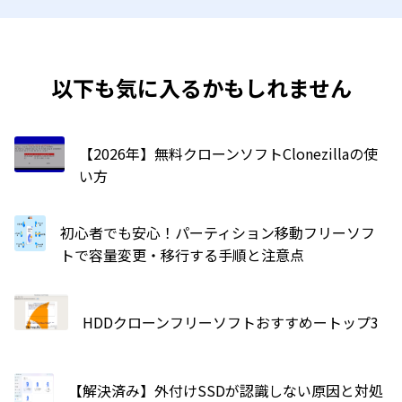
以下も気に入るかもしれません
【2026年】無料クローンソフトClonezillaの使
い方
初心者でも安心！パーティション移動フリーソフ
トで容量変更・移行する手順と注意点
HDDクローンフリーソフトおすすめートップ3
【解決済み】外付けSSDが認識しない原因と対処