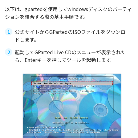
以下は、gpartedを使用してwindowsディスクのパーティ
ションを結合する際の基本手順です。
公式サイトからGPartedのISOファイルをダウンロー
ドします。
起動してGParted Live CDのメニューが表示された
ら、Enterキーを押してツールを起動します。