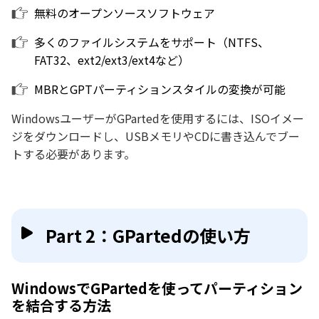
無料のオープンソースソフトウェア
多くのファイルシステムをサポート（NTFS、
FAT32、ext2/ext3/ext4など）
MBRとGPTパーティションスタイルの変換が可能
WindowsユーザーがGPartedを使用するには、ISOイメー
ジをダウンロードし、USBメモリやCDに書き込んでブー
トする必要があります。
Part 2：GPartedの使い方
WindowsでGPartedを使ってパーティション
を結合する方法