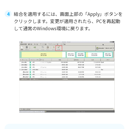
結合を適用するには、画面上部の「Apply」ボタンを
クリックします。変更が適用されたら、PCを再起動
して通常のWindows環境に戻ります。