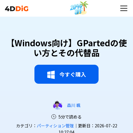
【Windows向け】GPartedの使
い方とその代替品
今すぐ購入
森川 颯
5分で読める
カテゴリ：
パーティション管理
｜更新日：2026-07-22
10:27:04