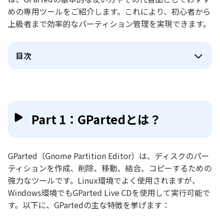
めの専用ツールをご紹介します。これにより、初心者から
上級者まで効率的なパーティション管理を実現できます。
目次
Part 1：GPartedとは？
GParted（Gnome Partition Editor）は、ディスクのパー
ティションを作成、削除、移動、結合、コピーするための
強力なツールです。Linux環境でよく使用されますが、
Windows環境でもGParted Live CDを使用して実行可能で
す。以下に、GPartedの主な特徴を挙げます：