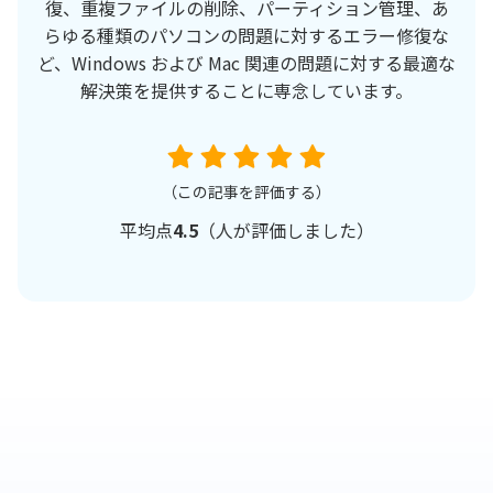
復、重複ファイルの削除、パーティション管理、あ
らゆる種類のパソコンの問題に対するエラー修復な
ど、Windows および Mac 関連の問題に対する最適な
解決策を提供することに専念しています。
（この記事を評価する）
平均点
4.5
（
人が評価しました）