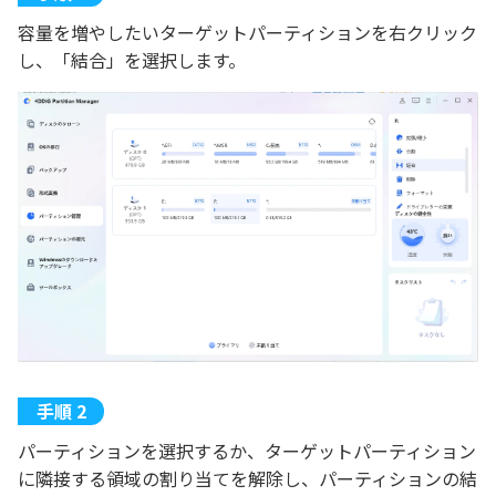
容量を増やしたいターゲットパーティションを右クリック
し、「結合」を選択します。
パーティションを選択するか、ターゲットパーティション
に隣接する領域の割り当てを解除し、パーティションの結