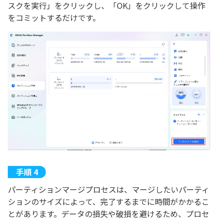
スクを実行」をクリックし、「OK」をクリックして操作
をコミットするだけです。
パーティションマージプロセスは、マージしたいパーティ
ションのサイズによって、完了するまでに時間がかかるこ
とがあります。データの損失や破損を避けるため、プロセ