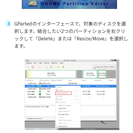
GPartedのインターフェースで、対象のディスクを選
択します。結合したい2つのパーティションを右クリ
ックして「Delete」または「Resize/Move」を選択し
ます。