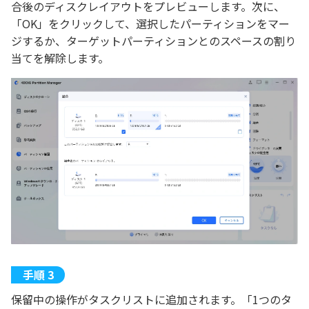
合後のディスクレイアウトをプレビューします。次に、
「OK」をクリックして、選択したパーティションをマー
ジするか、ターゲットパーティションとのスペースの割り
当てを解除します。
保留中の操作がタスクリストに追加されます。「1つのタ