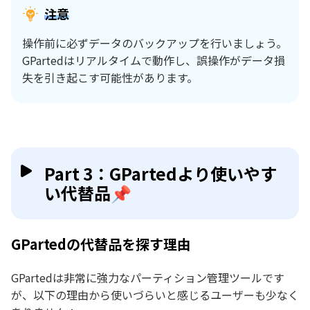
注意
操作前に必ずデータのバックアップを行いましょう。
GPartedはリアルタイムで動作し、誤操作がデータ損
失を引き起こす可能性があります。
Part 3：GPartedより使いやす
い代替品📌
GPartedの代替品を探す理由
GPartedは非常に強力なパーティション管理ツールです
が、以下の理由から使いづらいと感じるユーザーも少なく