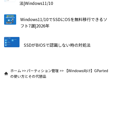
法|Windows11/10
Windows11/10でSSDにOSを無料移行できるソ
フト7選|2026年
SSDがBIOSで認識しない時の対処法
ホーム
>>
パーティション管理
>>
【Windows向け】GParted
の使い方とその代替品