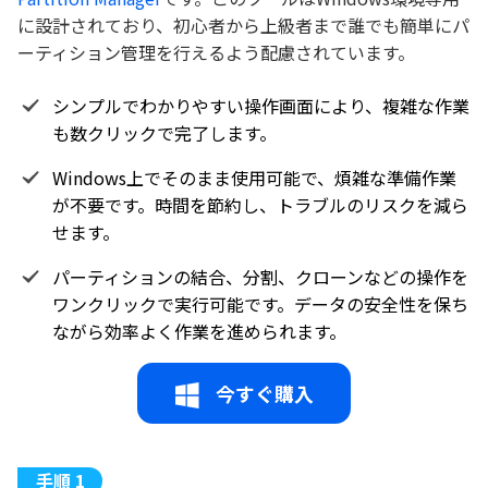
に設計されており、初心者から上級者まで誰でも簡単にパ
ーティション管理を行えるよう配慮されています。
シンプルでわかりやすい操作画面により、複雑な作業
も数クリックで完了します。
Windows上でそのまま使用可能で、煩雑な準備作業
が不要です。時間を節約し、トラブルのリスクを減ら
せます。
パーティションの結合、分割、クローンなどの操作を
ワンクリックで実行可能です。データの安全性を保ち
ながら効率よく作業を進められます。
今すぐ購入