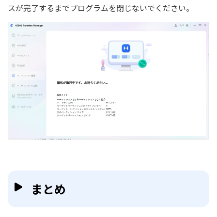
スが完了するまでプログラムを閉じないでください。
まとめ