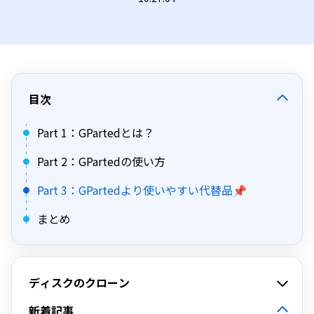
目次
Part 1：GPartedとは？
Part 2：GPartedの使い方
Part 3：GPartedより使いやすい代替品📌
まとめ
ディスクのクローン
新着記事