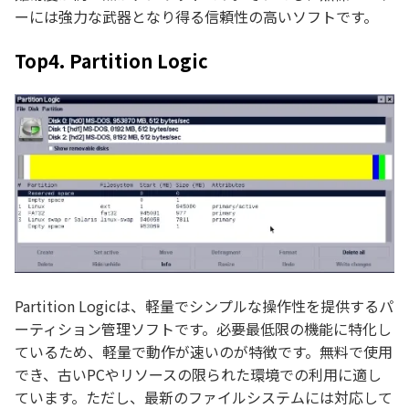
ーには強力な武器となり得る信頼性の高いソフトです。
Top4. Partition Logic
Partition Logicは、軽量でシンプルな操作性を提供するパ
ーティション管理ソフトです。必要最低限の機能に特化し
ているため、軽量で動作が速いのが特徴です。無料で使用
でき、古いPCやリソースの限られた環境での利用に適し
ています。ただし、最新のファイルシステムには対応して