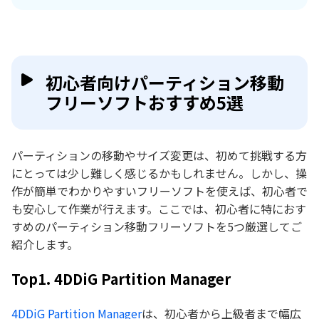
初心者向けパーティション移動
フリーソフトおすすめ5選
パーティションの移動やサイズ変更は、初めて挑戦する方
にとっては少し難しく感じるかもしれません。しかし、操
作が簡単でわかりやすいフリーソフトを使えば、初心者で
も安心して作業が行えます。ここでは、初心者に特におす
すめのパーティション移動フリーソフトを5つ厳選してご
紹介します。
Top1. 4DDiG Partition Manager
4DDiG Partition Manager
は、初心者から上級者まで幅広