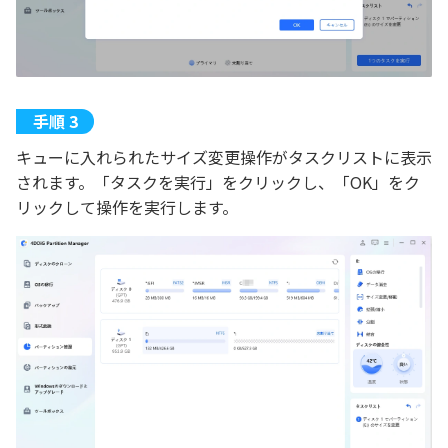
キューに入れられたサイズ変更操作がタスクリストに表示
されます。「タスクを実行」をクリックし、「OK」をク
リックして操作を実行します。