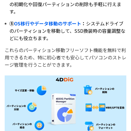
の初期化や回復パーティションの削除も手軽に行えま
す。
⑤
OS移行やデータ移動のサポート
：
システムドライブ
のパーティションを移動して、SSD換装時の容量調整な
どにも役立ちます。
これらのパーティション移動フリーソフト機能を無料で利
用できるため、特に初心者でも安心してパソコンのストレ
ージ管理を行うことができます。