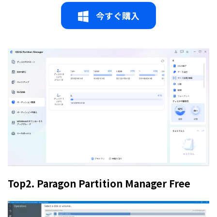
今すぐ購入
Top2. Paragon Partition Manager Free