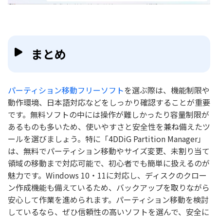
まとめ
パーティション移動フリーソフト
を選ぶ際は、機能制限や
動作環境、日本語対応などをしっかり確認することが重要
です。無料ソフトの中には操作が難しかったり容量制限が
あるものも多いため、使いやすさと安全性を兼ね備えたツ
ールを選びましょう。特に「4DDiG Partition Manager」
は、無料でパーティション移動やサイズ変更、未割り当て
領域の移動まで対応可能で、初心者でも簡単に扱えるのが
魅力です。Windows 10・11に対応し、ディスクのクロー
ン作成機能も備えているため、バックアップを取りながら
安心して作業を進められます。パーティション移動を検討
しているなら、ぜひ信頼性の高いソフトを選んで、安全に