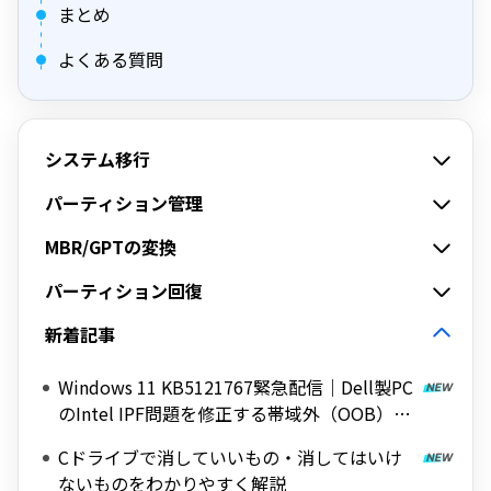
まとめ
よくある質問
システム移行
パーティション管理
MBR/GPTの変換
パーティション回復
新着記事
Windows 11 KB5121767緊急配信｜Dell製PC
のIntel IPF問題を修正する帯域外（OOB）ア
ップデート
Cドライブで消していいもの・消してはいけ
ないものをわかりやすく解説