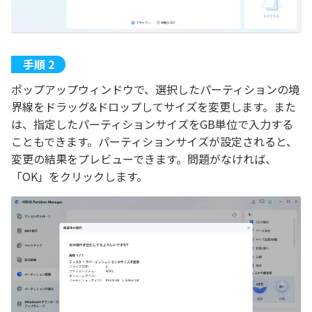
ポップアップウィンドウで、選択したパーティションの境
界線をドラッグ&ドロップしてサイズを変更します。また
は、指定したパーティションサイズをGB単位で入力する
こともできます。パーティションサイズが設定されると、
変更の結果をプレビューできます。問題がなければ、
「OK」をクリックします。