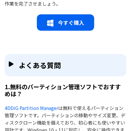
作業を完了させましょう。
今すぐ購入
よくある質問
1.無料のパーティション管理ソフトでおすす
めは？
4DDiG Partition Manager
は無料で使えるパーティション
管理ソフトです。パーティションの移動やサイズ変更、デ
ィスククローン機能を備えており、初心者にも使いやすい
設計です。Windows 10・11に対応し、安全に操作できま