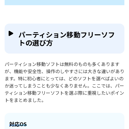
パーティション移動フリーソフ
トの選び方
パーティション移動ソフトは無料のものも多くあります
が、機能や安全性、操作のしやすさには大きな違いがあり
ます。特に初心者にとっては、どのソフトを選べばよいの
か迷ってしまうことも少なくありません。ここでは、パー
ティション移動フリーソフトを選ぶ際に重視したいポイン
トをまとめました。
対応OS