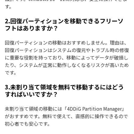
す。
2.回復パーティションを移動できるフリーソ
フトはありますか？
回復パーティションの移動はおすすめしません。理由は、
回復パーティションはシステムの復元やトラブル時の修復
に重要な役割を持っており、移動によってデータが破損し
たり、システムが正常に動作しなくなるリスクが高いため
です。
3.未割り当て領域を無料で移動するにはどう
すればいいですか？
未割り当て領域の移動には「4DDiG Partition Manager」
がおすすめです。無料で使えて、直感的に操作できるので
初心者でも安心です。