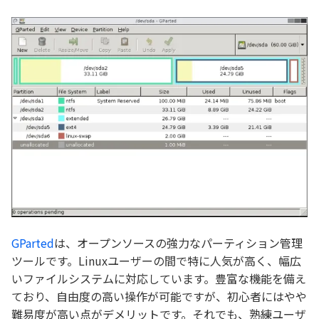
GParted
は、オープンソースの強力なパーティション管理
ツールです。Linuxユーザーの間で特に人気が高く、幅広
いファイルシステムに対応しています。豊富な機能を備え
ており、自由度の高い操作が可能ですが、初心者にはやや
難易度が高い点がデメリットです。それでも、熟練ユーザ