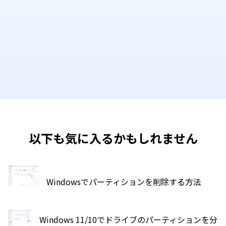
以下も気に入るかもしれません
Windowsでパーティションを削除する方法
Windows 11/10でドライブのパーティションを分