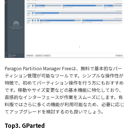
Paragon Partition Manager Freeは、無料で基本的なパー
ティション管理が可能なツールです。シンプルな操作性が
特徴で、初めてパーティション操作を行う方にもおすすめ
です。移動やサイズ変更などの基本機能に特化しており、
直感的なインターフェースが作業をスムーズにします。有
料版ではさらに多くの機能が利用可能なため、必要に応じ
てアップグレードを検討するのも良いでしょう。
Top3. GParted