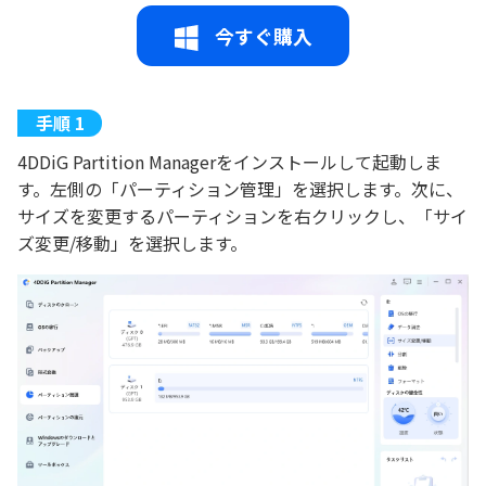
今すぐ購入
4DDiG Partition Managerをインストールして起動しま
す。左側の「パーティション管理」を選択します。次に、
サイズを変更するパーティションを右クリックし、「サイ
ズ変更/移動」を選択します。