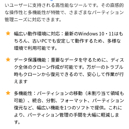
いユーザーに支持される高性能なツールです。その直感的
な操作性と多機能性が特徴で、さまざまなパーティション
管理ニーズに対応できます。
幅広い動作環境に対応：最新のWindows 10・11はも
ちろん、古いPCでも安定して動作するため、多様な
環境で利用可能です。
データ保護機能：重要なデータを守るために、ディス
ク全体のクローン作成が可能です。万が一のトラブル
時もクローンから復元できるので、安心して作業が行
えます
多機能性：パーティションの移動（未割り当て領域も
可能）、統合、分割、フォーマット、パーティション
復元など、幅広い機能を1つのソフトで提供。これに
より、パーティション管理の手間を大幅に軽減しま
す。