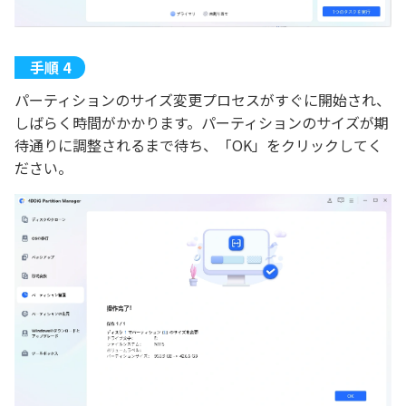
パーティションのサイズ変更プロセスがすぐに開始され、
しばらく時間がかかります。パーティションのサイズが期
待通りに調整されるまで待ち、「OK」をクリックしてく
ださい。