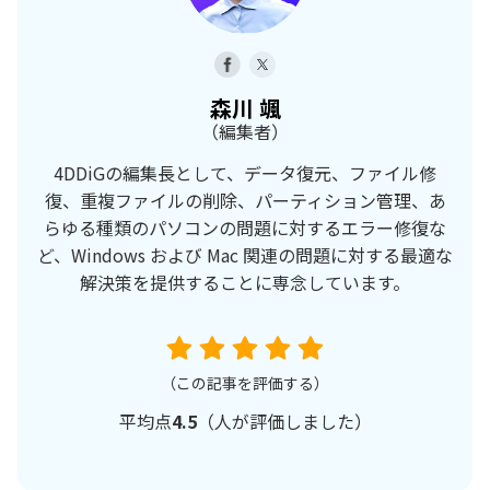
森川 颯
（編集者）
4DDiGの編集長として、データ復元、ファイル修
復、重複ファイルの削除、パーティション管理、あ
らゆる種類のパソコンの問題に対するエラー修復な
ど、Windows および Mac 関連の問題に対する最適な
解決策を提供することに専念しています。
（この記事を評価する）
平均点
4.5
（
人が評価しました）