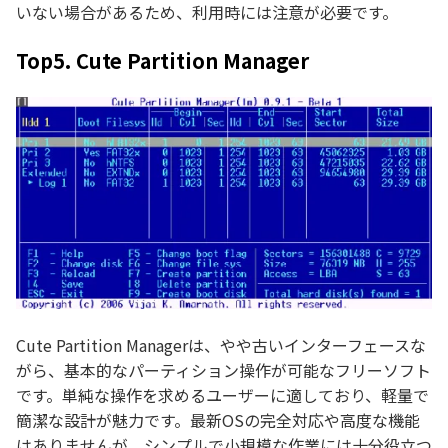
いない場合があるため、利用時には注意が必要です。
Top5. Cute Partition Manager
Cute Partition Managerは、やや古いインターフェースな
がら、基本的なパーティション操作が可能なフリーソフト
です。単純な操作を求めるユーザーに適しており、軽量で
簡潔な設計が魅力です。最新OSの完全対応や高度な機能
はありませんが、シンプルで小規模な作業には十分役立つ