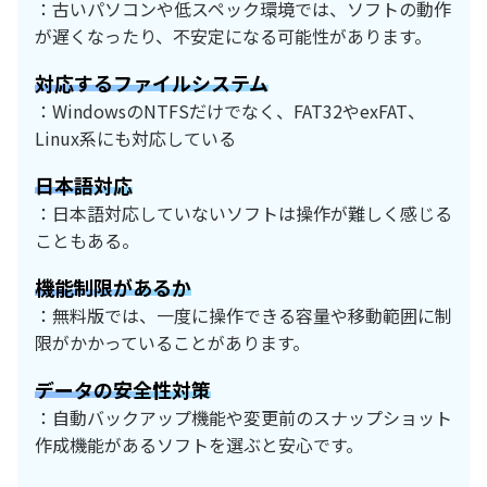
：古いパソコンや低スペック環境では、ソフトの動作
が遅くなったり、不安定になる可能性があります。
対応するファイルシステム
：WindowsのNTFSだけでなく、FAT32やexFAT、
Linux系にも対応している
日本語対応
：日本語対応していないソフトは操作が難しく感じる
こともある。
機能制限があるか
：無料版では、一度に操作できる容量や移動範囲に制
限がかかっていることがあります。
データの安全性対策
：自動バックアップ機能や変更前のスナップショット
作成機能があるソフトを選ぶと安心です。