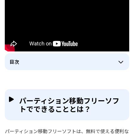
目次
パーティション移動フリーソフ
トでできることとは？
パーティション移動フリーソフトは、無料で使える便利な