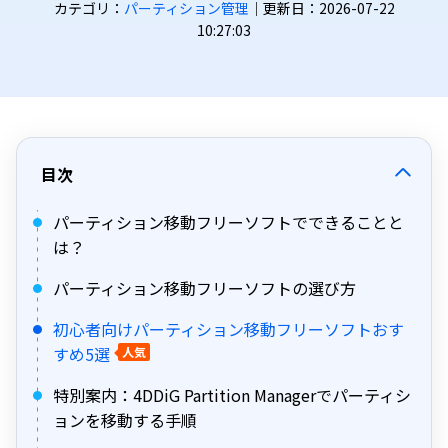
カテゴリ：
パーティション管理
｜更新日：2026-07-22
10:27:03
目次
パーティション移動フリーソフトでできることと
は？
パーティション移動フリーソフトの選び方
初心者向けパーティション移動フリーソフトおす
すめ5選
人気
特別案内：4DDiG Partition Managerでパーティシ
ョンを移動する手順