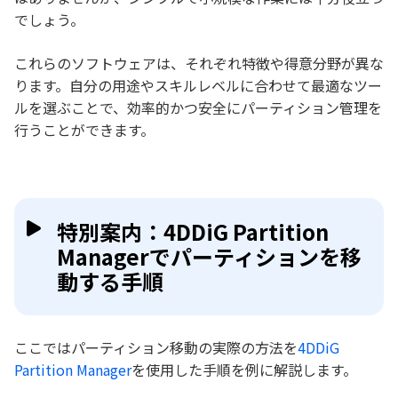
でしょう。
これらのソフトウェアは、それぞれ特徴や得意分野が異な
ります。自分の用途やスキルレベルに合わせて最適なツー
ルを選ぶことで、効率的かつ安全にパーティション管理を
行うことができます。
特別案内：4DDiG Partition
Managerでパーティションを移
動する手順
ここではパーティション移動の実際の方法を
4DDiG
Partition Manager
を使用した手順を例に解説します。