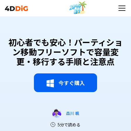
初心者でも安心！パーティショ
ン移動フリーソフトで容量変
更・移行する手順と注意点
今すぐ購入
森川 颯
5分で読める