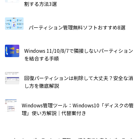
割する方法3選
パーティション管理無料ソフトおすすめ8選
Windows 11/10/8/7で隣接しないパーティション
を結合する手順
回復パーティションは削除して大丈夫？安全な消
し方を徹底解説
Windows管理ツール：Windows10「ディスクの管
理」使い方解説｜代替案付き