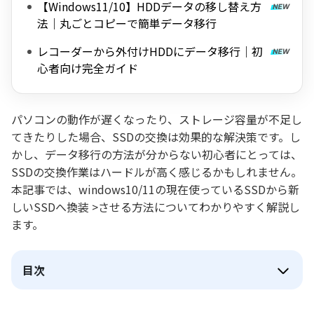
【Windows11/10】HDDデータの移し替え方
法｜丸ごとコピーで簡単データ移行
レコーダーから外付けHDDにデータ移行｜初
心者向け完全ガイド
パソコンの動作が遅くなったり、ストレージ容量が不足し
てきたりした場合、SSDの交換は効果的な解決策です。し
かし、データ移行の方法が分からない初心者にとっては、
SSDの交換作業はハードルが高く感じるかもしれません。
本記事では、windows10/11の現在使っているSSDから新
しいSSDへ換装 >させる方法についてわかりやすく解説し
ます。
目次