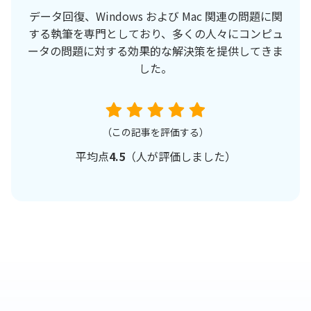
データ回復、Windows および Mac 関連の問題に関
する執筆を専門としており、多くの人々にコンピュ
ータの問題に対する効果的な解決策を提供してきま
した。
（この記事を評価する）
平均点
4.5
（
人が評価しました）