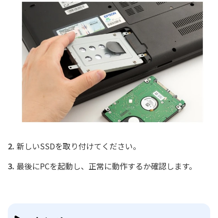
新しいSSDを取り付けてください。
最後にPCを起動し、正常に動作するか確認します。