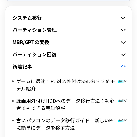
システム移行
パーティション管理
MBR/GPTの変換
パーティション回復
新着記事
ゲームに最適！PC対応外付けSSDおすすめモ
デル紹介
録画用外付けHDDへのデータ移行方法：初心
者でもできる簡単解説
古いパソコンのデータ移行ガイド｜新しいPC
に簡単にデータを移す方法