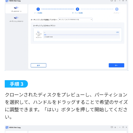
クローンされたディスクをプレビューし、パーティション
を選択して、ハンドルをドラッグすることで希望のサイズ
に調整できます。「はい」ボタンを押して開始してくださ
い。