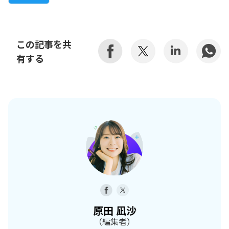
この記事を共
有する
原田 凪沙
（編集者）