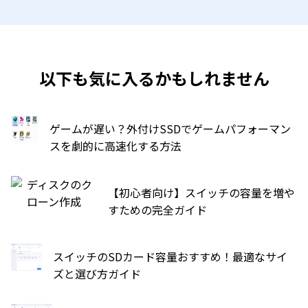
以下も気に入るかもしれません
ゲームが遅い？外付けSSDでゲームパフォーマン
スを劇的に高速化する方法
【初心者向け】スイッチの容量を増や
すための完全ガイド
スイッチのSDカード容量おすすめ！最適なサイ
ズと選び方ガイド