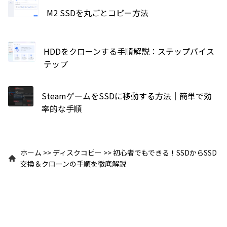
M2 SSDを丸ごとコピー方法
HDDをクローンする手順解説：ステップバイス
テップ
SteamゲームをSSDに移動する方法｜簡単で効
率的な手順
ホーム
>>
ディスクコピー
>>
初心者でもできる！SSDからSSD
交換＆クローンの手順を徹底解説