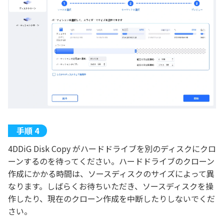
4DDiG Disk Copy がハードドライブを別のディスクにクロ
ーンするのを待ってください。ハードドライブのクローン
作成にかかる時間は、ソースディスクのサイズによって異
なります。しばらくお待ちいただき、ソースディスクを操
作したり、現在のクローン作成を中断したりしないでくだ
さい。