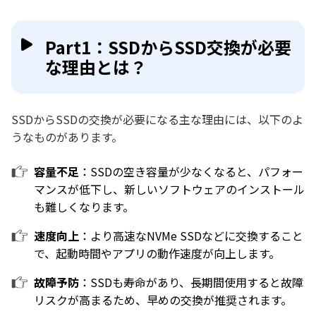
Part1：SSDからSSD交換が必要
な理由とは？
SSDからSSDの交換が必要になる主な理由には、以下のよ
うなものがあります。
容量不足
：SSDの空き容量が少なくなると、パフォー
マンスが低下し、新しいソフトウェアのインストール
も難しくなります。
速度向上
：より高速なNVMe SSDなどに交換すること
で、起動時間やアプリの動作速度が向上します。
故障予防
：SSDも寿命があり、長期間使用すると故障
リスクが高まるため、早めの交換が推奨されます。