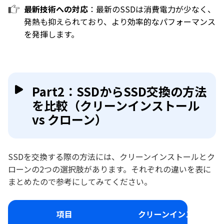
最新技術への対応
：最新のSSDは消費電力が少なく、
発熱も抑えられており、より効率的なパフォーマンス
を発揮します。
Part2：SSDからSSD交換の方法
を比較（クリーンインストール
vs クローン）
SSDを交換する際の方法には、クリーンインストールとク
ローンの2つの選択肢があります。それぞれの違いを表に
まとめたので参考にしてみてください。
項目
クリーンインストール