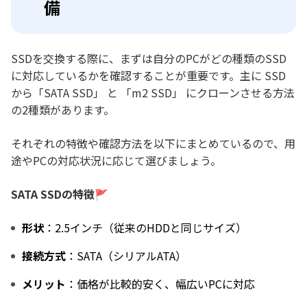
備
SSDを交換する際に、まずは自分のPCがどの種類のSSD
に対応しているかを確認することが重要です。主に SSD
から「SATA SSD」 と 「m2 SSD」 にクローンさせる方法
の2種類があります。
それぞれの特徴や確認方法を以下にまとめているので、用
途やPCの対応状況に応じて選びましょう。
SATA SSDの特徴🚩
形状
：2.5インチ（従来のHDDと同じサイズ）
接続方式
：SATA（シリアルATA）
メリット
：価格が比較的安く、幅広いPCに対応