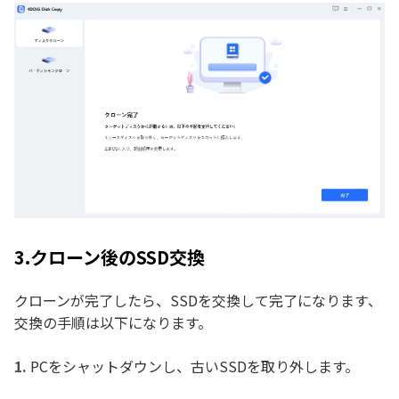
3.クローン後のSSD交換
クローンが完了したら、SSDを交換して完了になります、
交換の手順は以下になります。
PCをシャットダウンし、古いSSDを取り外します。