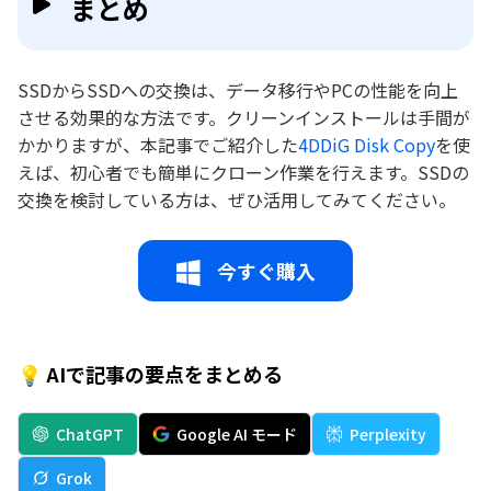
まとめ
SSDからSSDへの交換は、データ移行やPCの性能を向上
させる効果的な方法です。クリーンインストールは手間が
かかりますが、本記事でご紹介した
4DDiG Disk Copy
を使
えば、初心者でも簡単にクローン作業を行えます。SSDの
交換を検討している方は、ぜひ活用してみてください。
今すぐ購入
💡 AIで記事の要点をまとめる
ChatGPT
Google AI モード
Perplexity
Grok