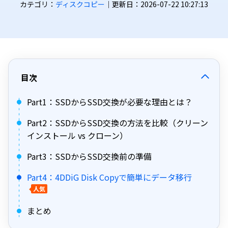
カテゴリ：
ディスクコピー
｜更新日：2026-07-22 10:27:13
目次
Part1：SSDからSSD交換が必要な理由とは？
Part2：SSDからSSD交換の方法を比較（クリーン
インストール vs クローン）
Part3：SSDからSSD交換前の準備
Part4：4DDiG Disk Copyで簡単にデータ移行
人気
まとめ