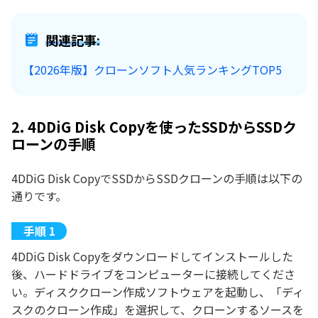
関連記事:
【2026年版】クローンソフト人気ランキングTOP5
2. 4DDiG Disk Copyを使ったSSDからSSDク
ローンの手順
4DDiG Disk CopyでSSDからSSDクローンの手順は以下の
通りです。
4DDiG Disk Copyをダウンロードしてインストールした
後、ハードドライブをコンピューターに接続してくださ
い。ディスククローン作成ソフトウェアを起動し、「ディ
スクのクローン作成」を選択して、クローンするソースを