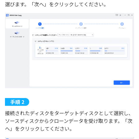
選びます。「次へ」をクリックしてください。
接続されたディスクをターゲットディスクとして選択し、
ソースディスクからクローンデータを受け取ります。「次
へ」をクリックしてください。