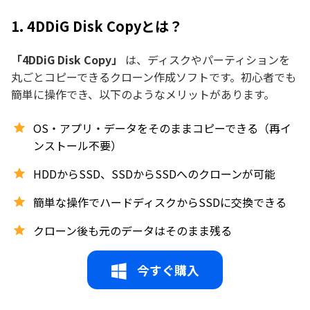
1. 4DDiG Disk Copyとは？
「4DDiG Disk Copy」
は、ディスクやパーティションを
丸ごとコピーできるクローン作成ソフトです。初心者でも
簡単に操作でき、以下のようなメリットがあります。
OS・アプリ・データをそのままコピーできる（再イ
ンストール不要）
HDDからSSD、SSDからSSDへのクローンが可能
簡単な操作でハードディスクからSSDに交換できる
クローン後も元のデータはそのまま残る
今すぐ購入