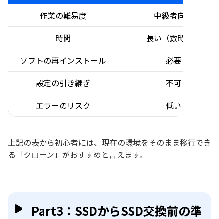
作業の難易度
中級者向け
時間
長い（数時間）
ソフトの再インストール
必要
設定の引き継ぎ
不可
エラーのリスク
低い
上記の表から初心者には、現在の環境をそのまま移行でき
る「クローン」がおすすめと言えます。
Part3：SSDからSSD交換前の準