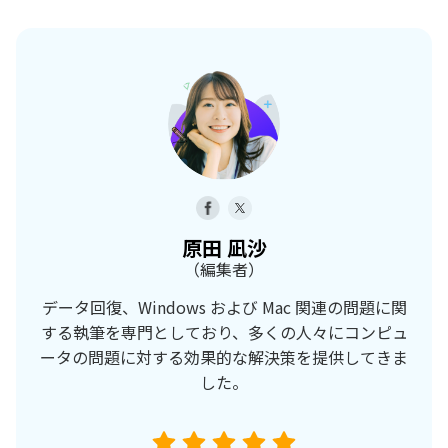
原田 凪沙
（編集者）
データ回復、Windows および Mac 関連の問題に関
する執筆を専門としており、多くの人々にコンピュ
ータの問題に対する効果的な解決策を提供してきま
した。