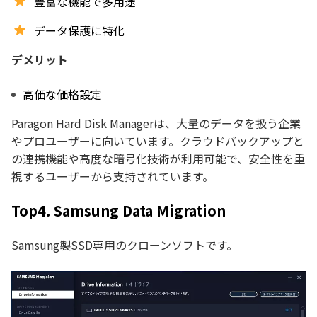
豊富な機能で多用途
データ保護に特化
デメリット
高価な価格設定
Paragon Hard Disk Managerは、大量のデータを扱う企業
やプロユーザーに向いています。クラウドバックアップと
の連携機能や高度な暗号化技術が利用可能で、安全性を重
視するユーザーから支持されています。
Top4. Samsung Data Migration
Samsung製SSD専用のクローンソフトです。