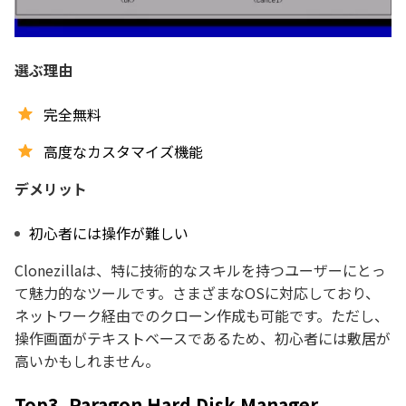
選ぶ理由
完全無料
高度なカスタマイズ機能
デメリット
初心者には操作が難しい
Clonezillaは、特に技術的なスキルを持つユーザーにとっ
て魅力的なツールです。さまざまなOSに対応しており、
ネットワーク経由でのクローン作成も可能です。ただし、
操作画面がテキストベースであるため、初心者には敷居が
高いかもしれません。
Top3. Paragon Hard Disk Manager