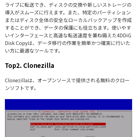
ライブに転送でき、ディスクの交換や新しいストレージの
導入がスムーズに行えます。また、特定のパーティション
またはディスク全体の安全なローカルバックアップを作成
することができ、データの保護にも役立ちます。使いやす
いインターフェースと高速な転送速度を兼ね備えた4DDiG
Disk Copyは、データ移行の作業を簡単かつ確実に行いた
い方に最適なツールです。
Top2. Clonezilla
Clonezillaは、オープンソースで提供される無料のクロー
ンソフトです。