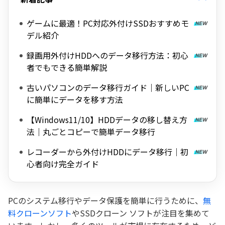
ゲームに最適！PC対応外付けSSDおすすめモ
デル紹介
録画用外付けHDDへのデータ移行方法：初心
者でもできる簡単解説
古いパソコンのデータ移行ガイド｜新しいPC
に簡単にデータを移す方法
【Windows11/10】HDDデータの移し替え方
法｜丸ごとコピーで簡単データ移行
レコーダーから外付けHDDにデータ移行｜初
心者向け完全ガイド
PCのシステム移行やデータ保護を簡単に行うために、
無
料クローンソフト
やSSDクローン ソフトが注目を集めて