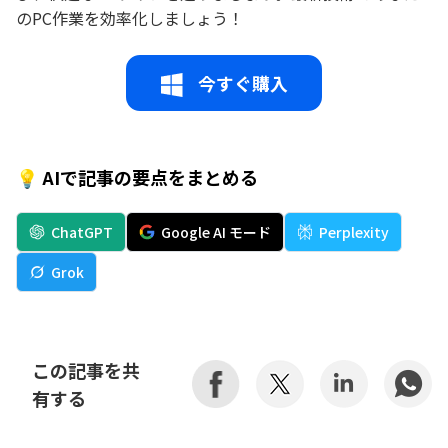
のPC作業を効率化しましょう！
今すぐ購入
💡 AIで記事の要点をまとめる
ChatGPT
Google AI モード
Perplexity
Grok
この記事を共
有する