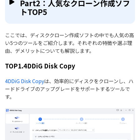
Part2：人気なクローン作成ソフ
トTOP5
ここでは、ディスククローン作成ソフトの中でも人気の高
い5つのツールをご紹介します。それぞれの特徴や選ぶ理
由、デメリットについても解説します。
TOP1.4DDiG Disk Copy
4DDiG Disk Copy
は、効率的にディスクをクローンし、ハ
ードドライブのアップグレードをサポートするツールで
す。