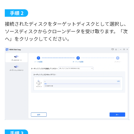
接続されたディスクをターゲットディスクとして選択し、
ソースディスクからクローンデータを受け取ります。「次
へ」をクリックしてください。