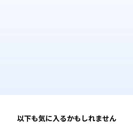
以下も気に入るかもしれません