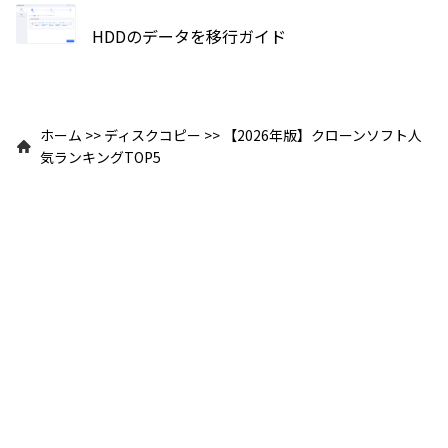
HDDのデータを移行ガイド
ホーム
>>
ディスクコピー
>>
【2026年版】クローンソフト人
気ランキングTOP5