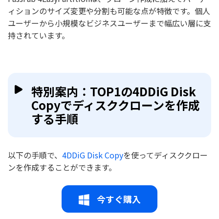
ィションのサイズ変更や分割も可能な点が特徴です。個人
ユーザーから小規模なビジネスユーザーまで幅広い層に支
持されています。
特別案内：TOP1の4DDiG Disk
Copyでディスククローンを作成
する手順
以下の手順で、
4DDiG Disk Copy
を使ってディスククロー
ンを作成することができます。
今すぐ購入