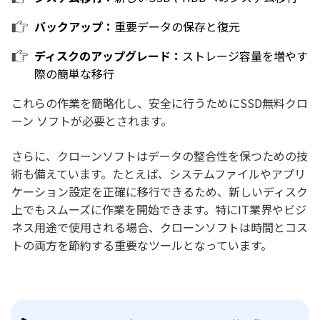
バックアップ：
重要データの保存と復元
ディスクのアップグレード：
ストレージ容量を増やす
際の簡単な移行
これらの作業を簡略化し、安全に行うためにSSD無料クロ
ーン ソフトが必要とされます。
さらに、クローンソフトはデータの整合性を保つための技
術も備えています。たとえば、システムファイルやアプリ
ケーション設定を正確に移行できるため、新しいディスク
上でもスムーズに作業を開始できます。特にIT業界やビジ
ネス用途で使用される場合、クローンソフトは時間とコス
トの両方を節約する重要なツールとなっています。