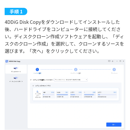
4DDiG Disk Copyをダウンロードしてインストールした
後、ハードドライブをコンピューターに接続してくださ
い。ディスククローン作成ソフトウェアを起動し、「ディ
スクのクローン作成」を選択して、クローンするソースを
選びます。「次へ」をクリックしてください。