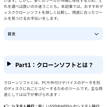
います。しかし、多くのツールが市場に存在するため、ど
れを選べば良いのか迷うことも。本記事では、おすすめデ
ィスククローンソフトを詳しく比較し、用途に合ったツー
ルを見つけるお手伝いをします。
目次
Part1：クローンソフトとは？
クローンソフトとは、PCや外付けデバイスのデータを別
のディスクに丸ごとコピーするためのツールです。主な用
途としては以下が挙げられます：
システム移行：
新しいSSDやHDDへのシステム移行