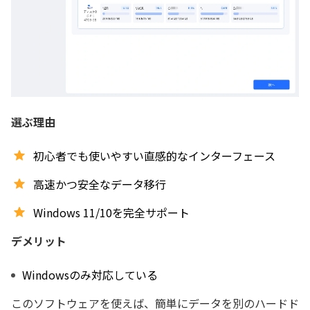
選ぶ理由
初心者でも使いやすい直感的なインターフェース
高速かつ安全なデータ移行
Windows 11/10を完全サポート
デメリット
Windowsのみ対応している
このソフトウェアを使えば、簡単にデータを別のハードド