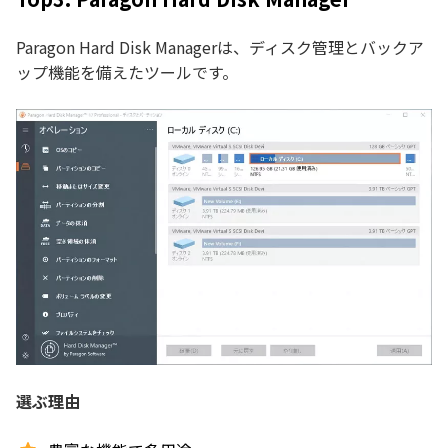
Paragon Hard Disk Managerは、ディスク管理とバックア
ップ機能を備えたツールです。
選ぶ理由