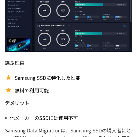
選ぶ理由
Samsung SSDに特化した性能
無料で利用可能
デメリット
他メーカーのSSDには使用不可
Samsung Data Migrationは、Samsung SSDの購入者にと