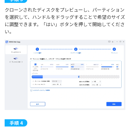
クローンされたディスクをプレビューし、パーティション
を選択して、ハンドルをドラッグすることで希望のサイズ
に調整できます。「はい」ボタンを押して開始してくださ
い。