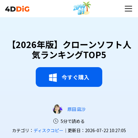
【2026年版】クローンソフト人
気ランキングTOP5
今すぐ購入
原田 凪沙
5分で読める
カテゴリ：
ディスクコピー
｜更新日：2026-07-22 10:27:05