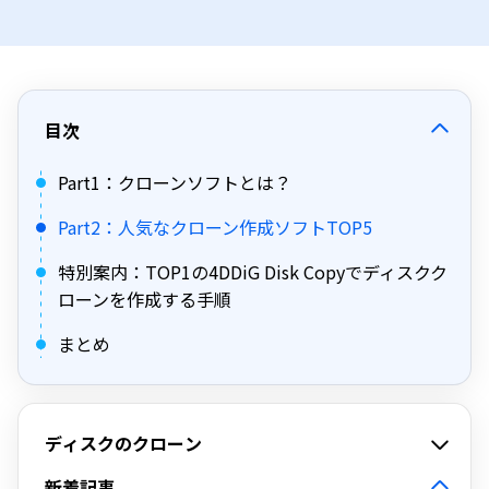
目次
Part1：クローンソフトとは？
Part2：人気なクローン作成ソフトTOP5
特別案内：TOP1の4DDiG Disk Copyでディスクク
ローンを作成する手順
まとめ
ディスクのクローン
新着記事