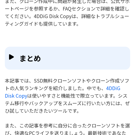
また、クローン作成中に問題が発生した場合は、公式サポ
ートページを参照するか、FAQセクションで詳細を確認し
てください。4DDiG Disk Copyは、詳細なトラブルシュー
ティングガイドも提供しています。
まとめ
本記事では、SSD無料クローンソフトやクローン作成ソフ
トの人気ランキングを紹介しました。中でも、
4DDiG
Disk Copy
は使いやすさと機能性で際立っています。シス
テム移行やバックアップをスムーズに行いたい方には、ぜ
ひ試していただきたいツールです。
また、この記事を参考に自分に合ったクローンソフトを選
び、快適なPCライフを送りましょう。最新技術であなた