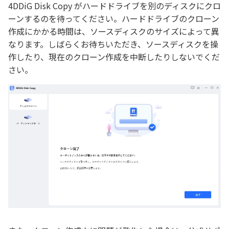
4DDiG Disk Copy がハードドライブを別のディスクにクロ
ーンするのを待ってください。ハードドライブのクローン
作成にかかる時間は、ソースディスクのサイズによって異
なります。しばらくお待ちいただき、ソースディスクを操
作したり、現在のクローン作成を中断したりしないでくだ
さい。