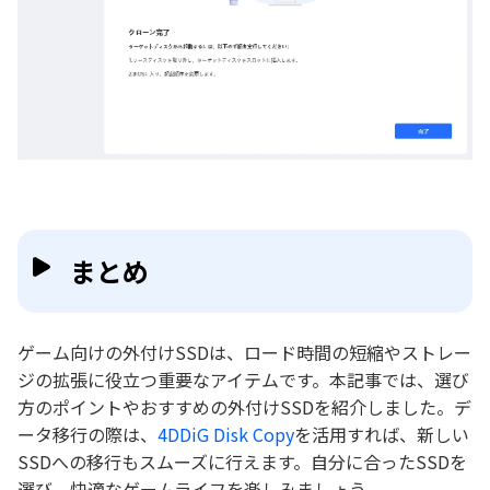
まとめ
ゲーム向けの外付けSSDは、ロード時間の短縮やストレー
ジの拡張に役立つ重要なアイテムです。本記事では、選び
方のポイントやおすすめの外付けSSDを紹介しました。デ
ータ移行の際は、
4DDiG Disk Copy
を活用すれば、新しい
SSDへの移行もスムーズに行えます。自分に合ったSSDを
選び、快適なゲームライフを楽しみましょう。