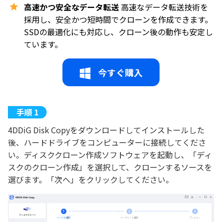
高速かつ安全なデータ転送
高速なデータ転送技術を
採用し、安全かつ短時間でクローンを作成できます。
SSDの最適化にも対応し、クローン後の動作も安定し
ています。
今すぐ購入
4DDiG Disk Copyをダウンロードしてインストールした
後、ハードドライブをコンピューターに接続してくださ
い。ディスククローン作成ソフトウェアを起動し、「ディ
スクのクローン作成」を選択して、クローンするソースを
選びます。「次へ」をクリックしてください。