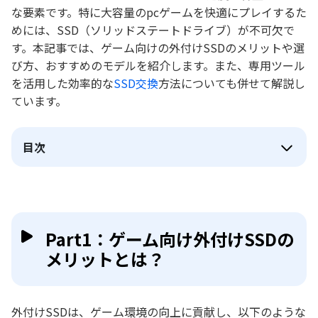
な要素です。特に大容量のpcゲームを快適にプレイするた
めには、SSD（ソリッドステートドライブ）が不可欠で
す。本記事では、ゲーム向けの外付けSSDのメリットや選
び方、おすすめのモデルを紹介します。また、専用ツール
を活用した効率的な
SSD交換
方法についても併せて解説し
ています。
目次
Part1：ゲーム向け外付けSSDの
メリットとは？
外付けSSDは、ゲーム環境の向上に貢献し、以下のような