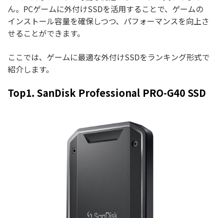
ん。PCゲームに外付けSSDを活用することで、ゲームの
インストール容量を確保しつつ、パフォーマンスを向上さ
せることができます。
ここでは、ゲームに最適な外付けSSDをランキング形式で
紹介します。
Top1. SanDisk Professional PRO-G40 SSD