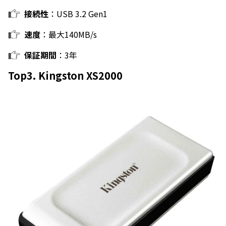
接続性
：USB 3.2 Gen1
速度
：最大140MB/s
保証期間
：3年
Top3. Kingston XS2000