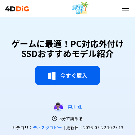
ゲームに最適！PC対応外付け
SSDおすすめモデル紹介
今すぐ購入
森川 颯
5分で読める
カテゴリ：
ディスクコピー
｜更新日：2026-07-22 10:27:13