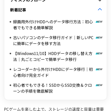
新着記事
録画用外付けHDDへのデータ移行方法：初心
者でもできる簡単解説
古いパソコンのデータ移行ガイド｜新しいPC
に簡単にデータを移す方法
【Windows11/10】HDDデータの移し替え方
法｜丸ごとコピーで簡単データ移行
レコーダーから外付けHDDにデータ移行｜初
心者向け完全ガイド
初心者でもできる！SSDからSSD交換＆クロ
ーンの手順を徹底解説
PCゲームを楽しむ上で、ストレージの速度と容量は重要