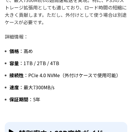
トレージ拡張用としても適しており、ロード時間の短縮に
大きく貢献します。ただし、外付けとして使う場合は別途
ケースが必要です。
詳細情報：
価格
：高め
容量
：1TB / 2TB / 4TB
接続性
：PCIe 4.0 NVMe（外付けケースで使用可能）
速度
：最大7300MB/s
保証期間
：5年