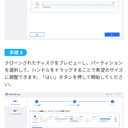
クローンされたディスクをプレビューし、パーティション
を選択して、ハンドルをドラッグすることで希望のサイズ
に調整できます。「はい」ボタンを押して開始してくださ
い。