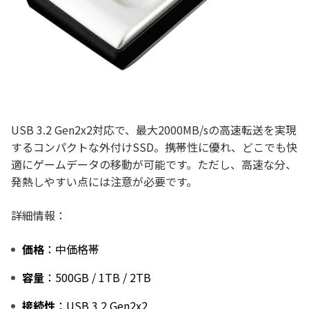
USB 3.2 Gen2x2対応で、最大2000MB/sの高速転送を実現
するコンパクトな外付けSSD。携帯性に優れ、どこでも快
適にゲームデータの移動が可能です。ただし、高速な分、
発熱しやすい点には注意が必要です。
詳細情報：
価格
：中価格帯
容量
：500GB / 1TB / 2TB
接続性
：USB 3.2 Gen2x2