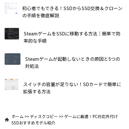
初心者でもできる！SSDからSSD交換＆クローン
の手順を徹底解説
SteamゲームをSSDに移動する方法｜簡単で効
率的な手順
Steamゲームが起動しないときの原因と5つの
対処法
スイッチの容量が足りない！SDカードで簡単に
拡張する方法
ホーム
>>
ディスクコピー
>>
ゲームに最適！PC対応外付け
SSDおすすめモデル紹介