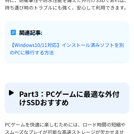
特に、耐衝撃性や防水性能を備えた外付けSSDであれば、
持ち運び時のトラブルにも強く、安心して利用できます。
関連記事:
【Windows10/11対応】インストール済みソフトを別
のPCに移行する方法
Part3：PCゲームに最適な外付
けSSDおすすめ
PCゲームを快適に楽しむためには、ロード時間の短縮や
スムーズなプレイが可能な高速ストレージが欠かせませ