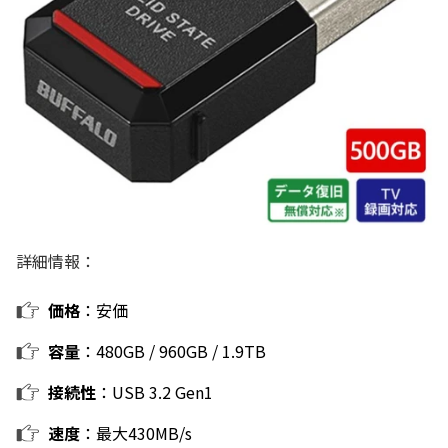
詳細情報：
価格
：安価
容量
：480GB / 960GB / 1.9TB
接続性
：USB 3.2 Gen1
速度
：最大430MB/s