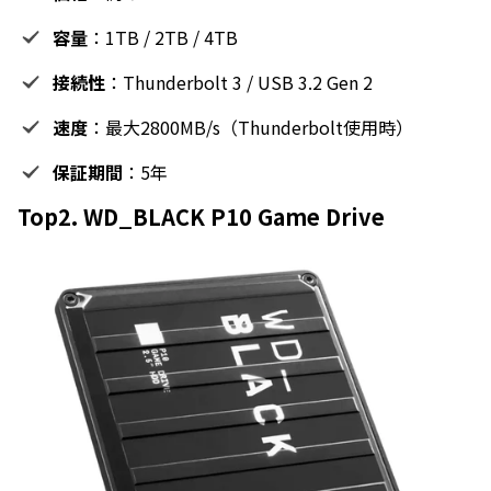
容量
：1TB / 2TB / 4TB
接続性
：Thunderbolt 3 / USB 3.2 Gen 2
速度
：最大2800MB/s（Thunderbolt使用時）
保証期間
：5年
Top2. WD_BLACK P10 Game Drive