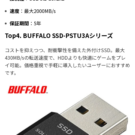
速度
：最大2000MB/s
保証期間
：5年
Top4. BUFFALO SSD-PSTU3Aシリーズ
コストを抑えつつ、耐衝撃性を備えた外付けSSD。最大
430MB/sの転送速度で、HDDよりも快適にゲームをプレ
イ可能。価格重視で手軽に導入したいユーザーにおすすめ
です。