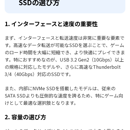
SSDの選び方
1. インターフェースと速度の重要性
まず、インターフェースと転送速度は非常に重要な要素で
す。高速なデータ転送が可能なSSDを選ぶことで、ゲーム
のロード時間を大幅に短縮でき、より快適にプレイできま
す。特におすすめなのが、USB 3.2 Gen2（10Gbps）以上
の規格に対応したモデルや、さらに高速なThunderbolt
3/4（40Gbps）対応のSSDです。
また、内部にNVMe SSDを搭載したモデルは、従来の
SATA SSDよりも圧倒的な速度を誇るため、特にゲーム向
けとして最適な選択肢となります。
2. 容量の選び方