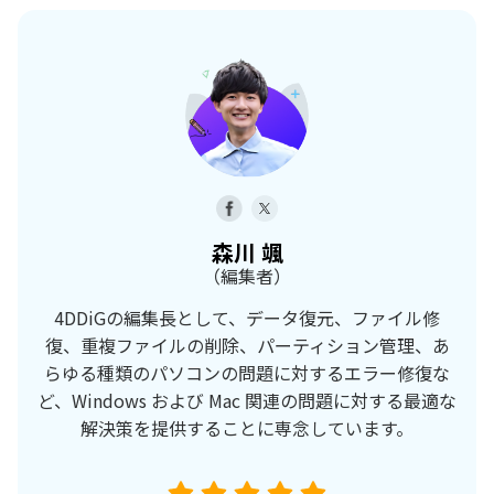
森川 颯
（編集者）
4DDiGの編集長として、データ復元、ファイル修
復、重複ファイルの削除、パーティション管理、あ
らゆる種類のパソコンの問題に対するエラー修復な
ど、Windows および Mac 関連の問題に対する最適な
解決策を提供することに専念しています。