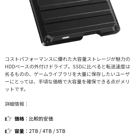
コストパフォーマンスに優れた大容量ストレージが魅力の
HDDベースの外付けドライブ。SSDに比べると転送速度は
劣るものの、ゲームライブラリを大量に保存したいユーザ
ーにとっては、手頃な価格で大容量を確保できる点がメリ
ットです。
詳細情報：
価格
：比較的安価
容量
：2TB / 4TB / 5TB