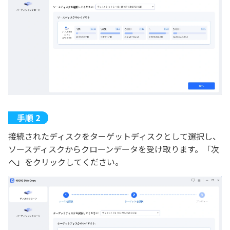
接続されたディスクをターゲットディスクとして選択し、
ソースディスクからクローンデータを受け取ります。「次
へ」をクリックしてください。