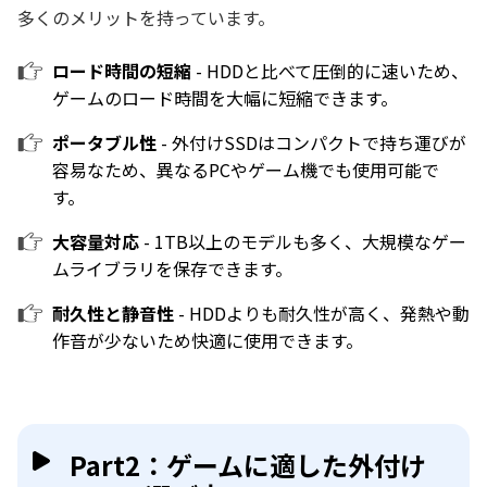
多くのメリットを持っています。
ロード時間の短縮
- HDDと比べて圧倒的に速いため、
ゲームのロード時間を大幅に短縮できます。
ポータブル性
- 外付けSSDはコンパクトで持ち運びが
容易なため、異なるPCやゲーム機でも使用可能で
す。
大容量対応
- 1TB以上のモデルも多く、大規模なゲー
ムライブラリを保存できます。
耐久性と静音性
- HDDよりも耐久性が高く、発熱や動
作音が少ないため快適に使用できます。
Part2：ゲームに適した外付け