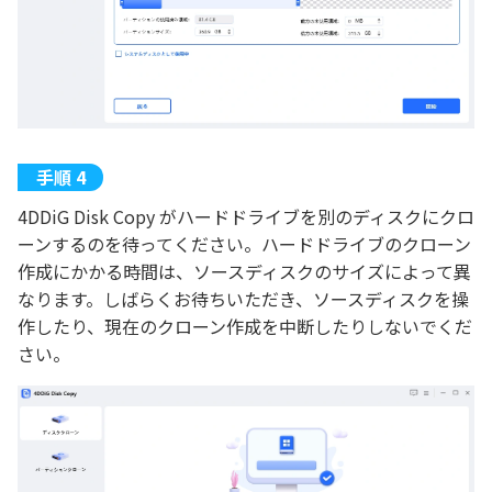
4DDiG Disk Copy がハードドライブを別のディスクにクロ
ーンするのを待ってください。ハードドライブのクローン
作成にかかる時間は、ソースディスクのサイズによって異
なります。しばらくお待ちいただき、ソースディスクを操
作したり、現在のクローン作成を中断したりしないでくだ
さい。