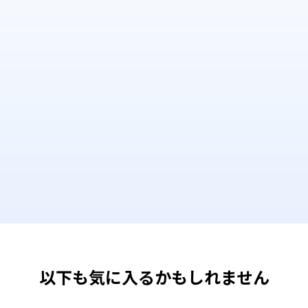
以下も気に入るかもしれません