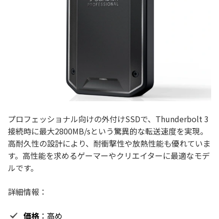
プロフェッショナル向けの外付けSSDで、Thunderbolt 3
接続時に最大2800MB/sという驚異的な転送速度を実現。
高耐久性の設計により、耐衝撃性や放熱性能も優れていま
す。高性能を求めるゲーマーやクリエイターに最適なモデ
ルです。
詳細情報：
価格
：高め