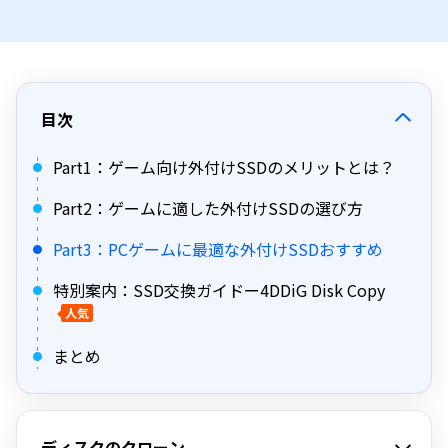
目次
Part1：ゲーム向け外付けSSDのメリットとは？
Part2：ゲームに適した外付けSSDの選び方
Part3：PCゲームに最適な外付けSSDおすすめ
特別案内：SSD交換ガイドー4DDiG Disk Copy
人気
まとめ
ディスクのクローン