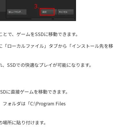
とで、ゲームをSSDに移動できます。
に「ローカルファイル」タブから「インストール先を移
、SSDでの快適なプレイが可能になります。
SDに直接ゲームを移動できます。
は「C:\Program Files
の場所に貼り付けます。