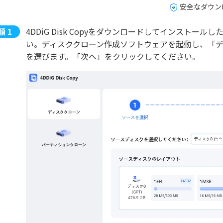
安全なダウン
4DDiG Disk Copyをダウンロードしてインスト
い。ディスククローン作成ソフトウェアを起動し、「
を選びます。「次へ」をクリックしてください。