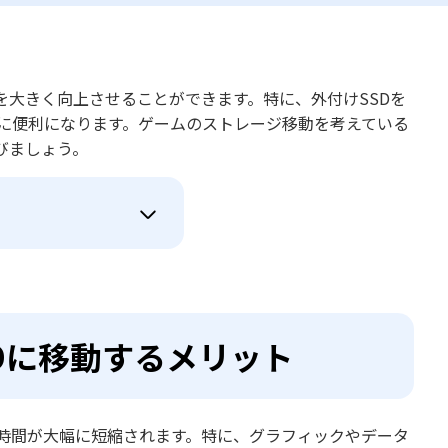
スを大きく向上させることができます。特に、外付けSSDを
らに便利になります。ゲームのストレージ移動を考えている
びましょう。
SSDに移動するメリット
ド時間が大幅に短縮されます。特に、グラフィックやデータ