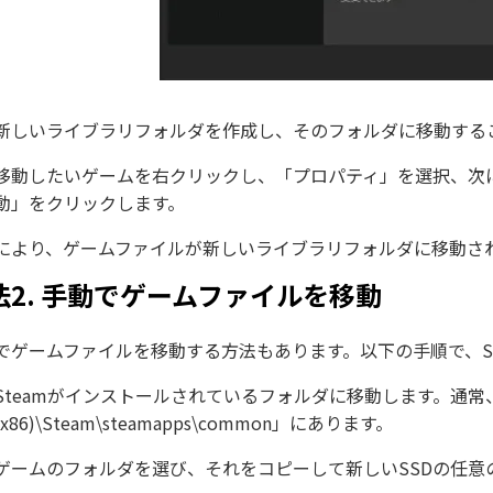
新しいライブラリフォルダを作成し、そのフォルダに移動するこ
移動したいゲームを右クリックし、「プロパティ」を選択、次
動」をクリックします。
により、ゲームファイルが新しいライブラリフォルダに移動され
法2. 手動でゲームファイルを移動
でゲームファイルを移動する方法もあります。以下の手順で、S
Steamがインストールされているフォルダに移動します。通常、フォルダ
(x86)\Steam\steamapps\common」にあります。
ゲームのフォルダを選び、それをコピーして新しいSSDの任意