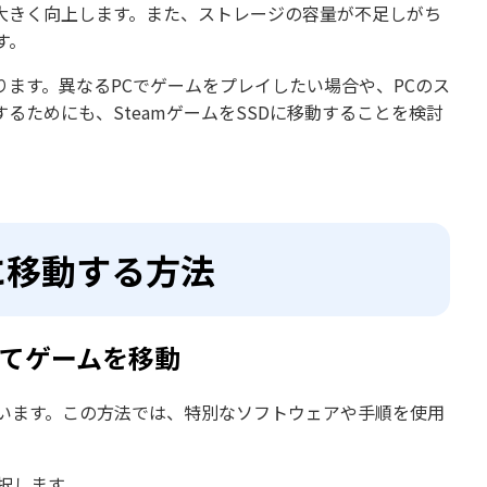
大きく向上します。また、ストレージの容量が不足しがち
す。
ります。異なるPCでゲームをプレイしたい場合や、PCのス
ためにも、SteamゲームをSSDに移動することを検討
Dに移動する方法
ってゲームを移動
ています。この方法では、特別なソフトウェアや手順を使用
選択します。