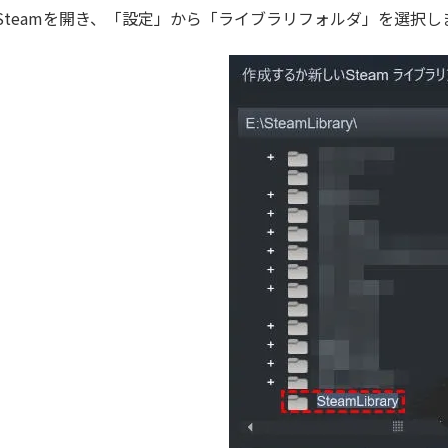
Steamを開き、「設定」から「ライブラリフォルダ」を選択し