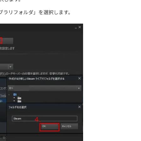
イブラリフォルダ」を選択します。