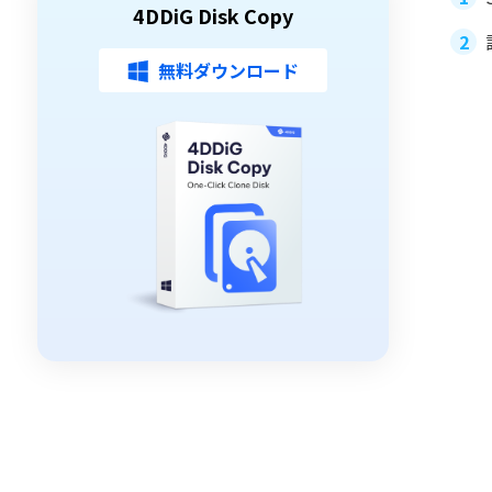
4DDiG Disk Copy
無料ダウンロード