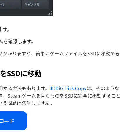
ます。
ムを確認します。
がかかりますが、簡単にゲームファイルをSSDに移動でき
をSSDに移動
使用する方法もあります。
4DDiG Disk Copy
は、そのような
、Steamゲームを含むものをSSDに完全に移動すること
いう問題は発生しません。
ロード