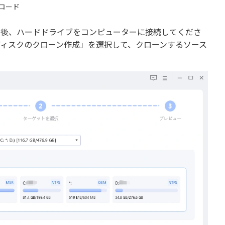
ロード
ールした後、ハードドライブをコンピューターに接続してくださ
ディスクのクローン作成」を選択して、クローンするソース