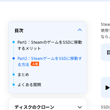
St
目次
使用
なら
Part1：SteamのゲームをSSDに移動
するメリット
Part2：SteamゲームをSSDに移動す
る方法
人気
まとめ
よくある質問
ディスクのクローン
SS