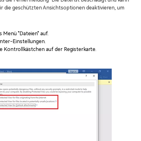
wir die geschützten Ansichtsoptionen deaktivieren, um
s Menü "Dateien" auf.
nter-Einstellungen.
le Kontrollkästchen auf der Registerkarte.