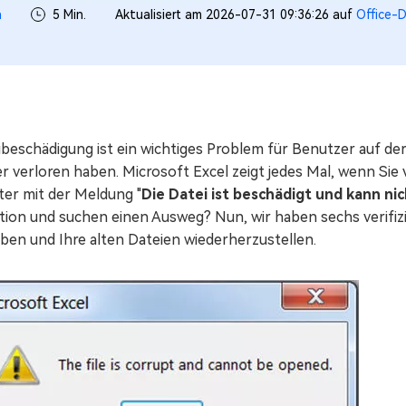
h
5 Min.
Aktualisiert am 2026-07-31 09:36:26 auf
Office-D
beschädigung ist ein wichtiges Problem für Benutzer auf der
r verloren haben. Microsoft Excel zeigt jedes Mal, wenn Sie
ter mit der Meldung "
Die Datei ist beschädigt und kann ni
ation und suchen einen Ausweg? Nun, wir haben sechs verifiz
ben und Ihre alten Dateien wiederherzustellen.