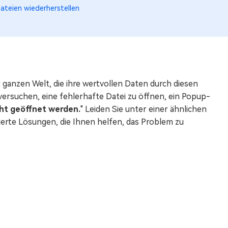
ateien wiederherstellen
 ganzen Welt, die ihre wertvollen Daten durch diesen
 versuchen, eine fehlerhafte Datei zu öffnen, ein Popup-
cht geöffnet werden.
" Leiden Sie unter einer ähnlichen
ierte Lösungen, die Ihnen helfen, das Problem zu