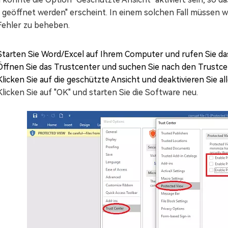
 geöffnet werden" erscheint. In einem solchen Fall müssen 
Fehler zu beheben.
Starten Sie Word/Excel auf Ihrem Computer und rufen Sie da
Öffnen Sie das Trustcenter und suchen Sie nach den Trustce
Klicken Sie auf die geschützte Ansicht und deaktivieren Sie al
Klicken Sie auf "OK" und starten Sie die Software neu.