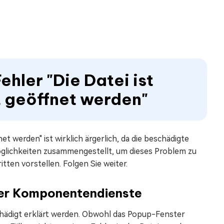
ehler "Die Datei ist
t geöffnet werden"
t werden" ist wirklich ärgerlich, da die beschädigte
 Möglichkeiten zusammengestellt, um dieses Problem zu
tten vorstellen. Folgen Sie weiter.
 der Komponentendienste
hädigt erklärt werden. Obwohl das Popup-Fenster