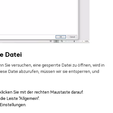
e Datei
n Sie versuchen, eine gesperrte Datei zu öffnen, wird in
iese Datei abzurufen, müssen wir sie entsperren, und
klicken Sie mit der rechten Maustaste darauf.
e Leiste "Allgemein".
Einstellungen.