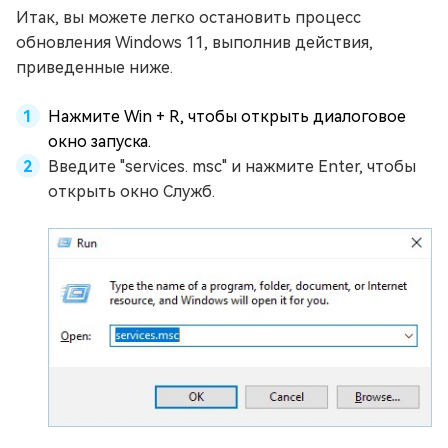
Итак, вы можете легко остановить процесс
обновления Windows 11, выполнив действия,
приведенные ниже.
Нажмите Win + R, чтобы открыть диалоговое
окно запуска.
Введите "services. msc" и нажмите Enter, чтобы
открыть окно Служб.