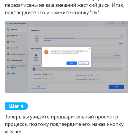
перезаписаны на ваш внешний жесткий диск. Итак,
подтвердите это и нажмите кнопку "Ок".
Теперь вы увидите предварительный просмотр
процесса, поэтому подтвердите его, нажав кнопку
«Пуск».