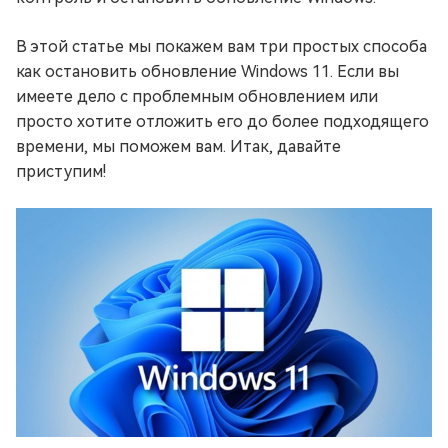
В этой статье мы покажем вам три простых способа
как остановить обновление Windows 11. Если вы
имеете дело с проблемным обновлением или
просто хотите отложить его до более подходящего
времени, мы поможем вам. Итак, давайте
приступим!