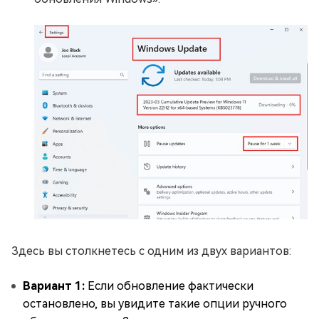
Здесь вы столкнетесь с одним из двух вариантов:
Вариант 1:
Если обновление фактически
остановлено, вы увидите такие опции ручного