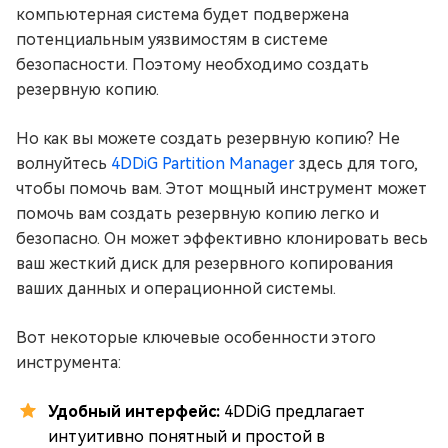
компьютерная система будет подвержена
потенциальным уязвимостям в системе
безопасности. Поэтому необходимо создать
резервную копию.
Но как вы можете создать резервную копию? Не
волнуйтесь
4DDiG Partition Manager
здесь для того,
чтобы помочь вам. Этот мощный инструмент может
помочь вам создать резервную копию легко и
безопасно. Он может эффективно клонировать весь
ваш жесткий диск для резервного копирования
ваших данных и операционной системы.
Вот некоторые ключевые особенности этого
инструмента:
Удобный интерфейс:
4DDiG предлагает
интуитивно понятный и простой в