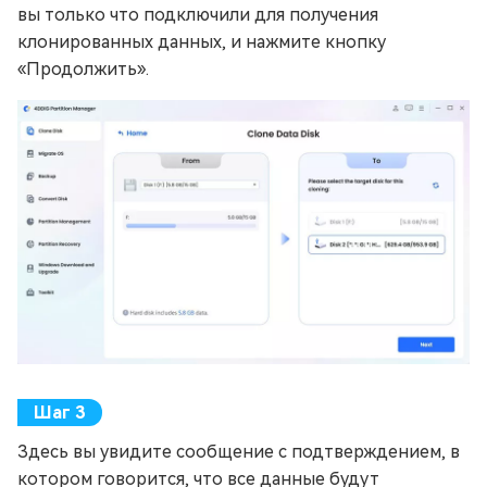
вы только что подключили для получения
клонированных данных, и нажмите кнопку
«Продолжить».
Здесь вы увидите сообщение с подтверждением, в
котором говорится, что все данные будут