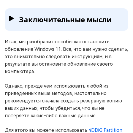
Заключительные мысли
Итак, мы разобрали способы как остановить
обновление Windows 11. Все, что вам нужно сделать,
это внимательно следовать инструкциям, и в
результате вы остановите обновление своего
компьютера.
Однако, прежде чем использовать любой из
приведенных выше методов, настоятельно
рекомендуется сначала создать резервную копию
ваших данных, чтобы убедиться, что вы не
потеряете какие-либо важные данные.
Для этого вы можете использовать
4DDiG Partition