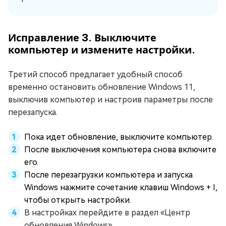
Исправление 3. Выключите
компьютер и измените настройки.
Третий способ предлагает удобный способ
временно остановить обновление Windows 11,
выключив компьютер и настроив параметры после
перезапуска.
Пока идет обновление, выключите компьютер.
После выключения компьютера снова включите
его.
После перезагрузки компьютера и запуска
Windows нажмите сочетание клавиш Windows + I,
чтобы открыть настройки.
В настройках перейдите в раздел «Центр
обновления Windows».