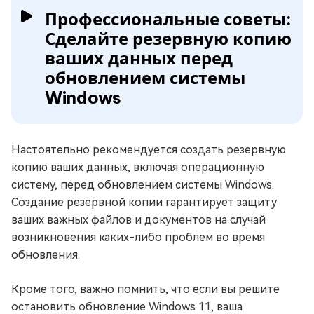
Профессиональные советы:
Сделайте резервную копию
ваших данных перед
обновлением системы
Windows
Настоятельно рекомендуется создать резервную
копию ваших данных, включая операционную
систему, перед обновлением системы Windows.
Создание резервной копии гарантирует защиту
ваших важных файлов и документов на случай
возникновения каких-либо проблем во время
обновления.
Кроме того, важно помнить, что если вы решите
остановить обновление Windows 11, ваша