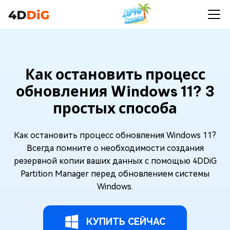
Как остановить процесс
обновления Windows 11? 3
простых способа
Как остановить процесс обновления Windows 11?
Всегда помните о необходимости создания
резервной копии ваших данных с помощью 4DDiG
Partition Manager перед обновлением системы
Windows.
КУПИТЬ СЕЙЧАС