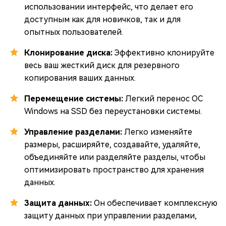
использовании интерфейс, что делает его
доступным как для новичков, так и для
опытных пользователей.
Клонирование диска:
Эффективно клонируйте
весь ваш жесткий диск для резервного
копирования ваших данных.
Перемещение системы:
Легкий перенос ОС
Windows на SSD без переустановки системы.
Управление разделами:
Легко изменяйте
размеры, расширяйте, создавайте, удаляйте,
объединяйте или разделяйте разделы, чтобы
оптимизировать пространство для хранения
данных.
Защита данных:
Он обеспечивает комплексную
защиту данных при управлении разделами,