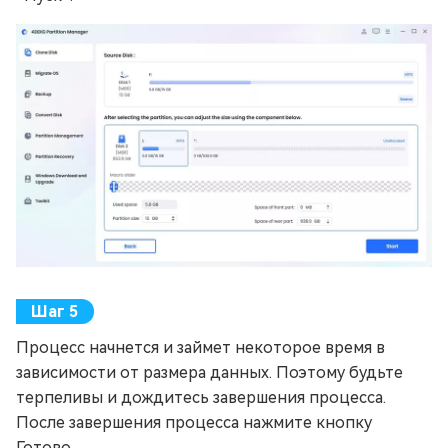
Процесс начнется и займет некоторое время в
зависимости от размера данных. Поэтому будьте
терпеливы и дождитесь завершения процесса.
После завершения процесса нажмите кнопку
Готово.