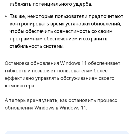
избежать потенциального ущерба.
Так же, некоторые пользователи предпочитают
контролировать время установки обновлений,
чтобы обеспечить совместимость со своим
программным обеспечением и сохранить
стабильность системы.
Остановка обновления Windows 11 обеспечивает
гибкость и позволяет пользователям более
эффективно управлять обслуживанием своего
компьютера.
А теперь время узнать, как остановить процесс
обновления Windows в Windows 11.