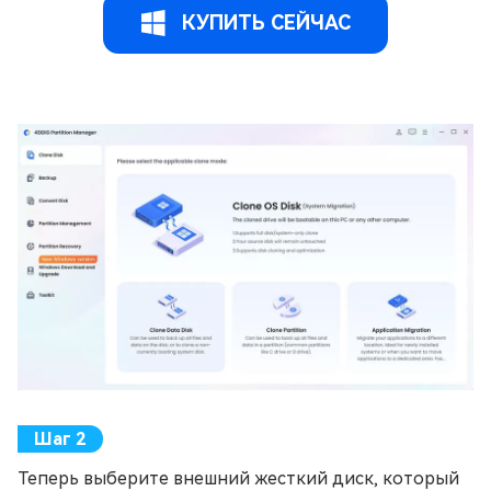
КУПИТЬ СЕЙЧАС
Теперь выберите внешний жесткий диск, который