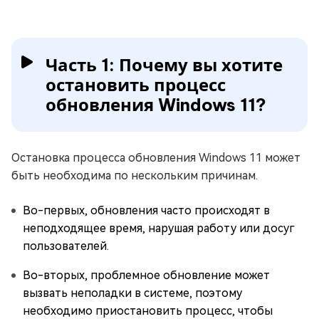
Часть 1: Почему вы хотите
остановить процесс
обновления Windows 11?
Остановка процесса обновления Windows 11 может
быть необходима по нескольким причинам.
Во-первых, обновления часто происходят в
неподходящее время, нарушая работу или досуг
пользователей.
Во-вторых, проблемное обновление может
вызвать неполадки в системе, поэтому
необходимо приостановить процесс, чтобы