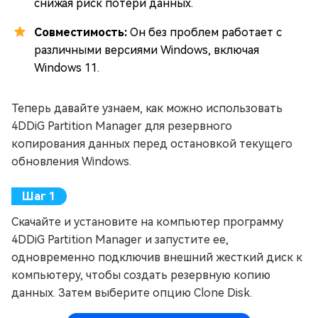
снижая риск потери данных.
Совместимость:
Он без проблем работает с
различными версиями Windows, включая
Windows 11.
Теперь давайте узнаем, как можно использовать
4DDiG Partition Manager для резервного
копирования данных перед остановкой текущего
обновления Windows.
Скачайте и установите на компьютер программу
4DDiG Partition Manager и запустите ее,
одновременно подключив внешний жесткий диск к
компьютеру, чтобы создать резервную копию
данных. Затем выберите опцию Clone Disk.