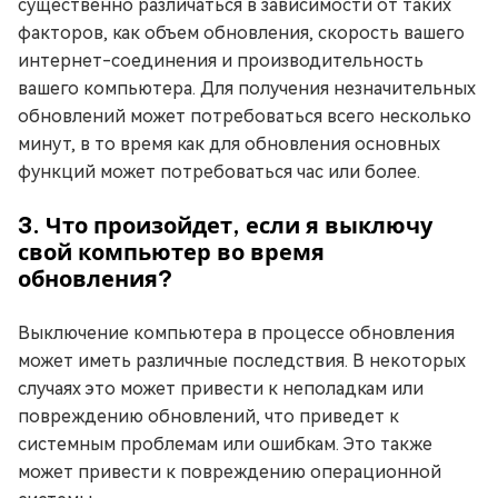
существенно различаться в зависимости от таких
факторов, как объем обновления, скорость вашего
интернет-соединения и производительность
вашего компьютера. Для получения незначительных
обновлений может потребоваться всего несколько
минут, в то время как для обновления основных
функций может потребоваться час или более.
3. Что произойдет, если я выключу
свой компьютер во время
обновления?
Выключение компьютера в процессе обновления
может иметь различные последствия. В некоторых
случаях это может привести к неполадкам или
повреждению обновлений, что приведет к
системным проблемам или ошибкам. Это также
может привести к повреждению операционной