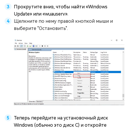
Прокрутите вниз, чтобы найти «Windows
Update» или «wuauserv».
Щелкните по нему правой кнопкой мыши и
выберите "Остановить".
Теперь перейдите на установочный диск
Windows (обычно это диск C) и откройте