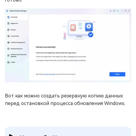
Вот как можно создать резервную копию данных
перед остановкой процесса обновления Windows.