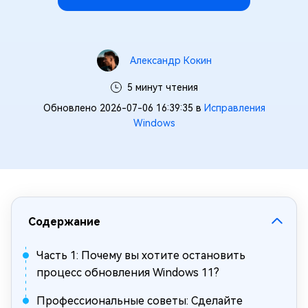
Александр Кокин
5 минут чтения
Обновлено 2026-07-06 16:39:35 в
Исправления
Windows
Содержание
Часть 1: Почему вы хотите остановить
процесс обновления Windows 11?
Профессиональные советы: Сделайте