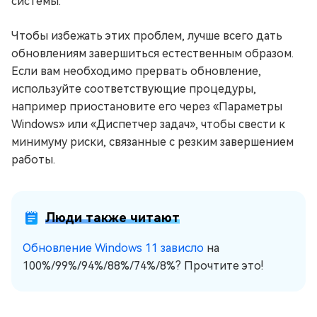
системы.
Чтобы избежать этих проблем, лучше всего дать
обновлениям завершиться естественным образом.
Если вам необходимо прервать обновление,
используйте соответствующие процедуры,
например приостановите его через «Параметры
Windows» или «Диспетчер задач», чтобы свести к
минимуму риски, связанные с резким завершением
работы.
Люди также читают
Обновление Windows 11 зависло
на
100%/99%/94%/88%/74%/8%? Прочтите это!