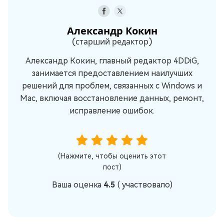
Александр Кокин
(старший редактор)
Александр Кокин, главный редактор 4DDiG,
занимается предоставлением наилучших
решений для проблем, связанных с Windows и
Mac, включая восстановление данных, ремонт,
исправление ошибок.
(Нажмите, чтобы оценить этот
пост)
Ваша оценка
4.5
(
участвовало)