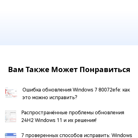
Вам Также Может Понравиться
Ошибка обновления Windows 7 80072efe: как
это можно исправить?
Распространённые проблемы обновления
24H2 Windows 11 и их решения!
7 проверенных способов исправить: Windows