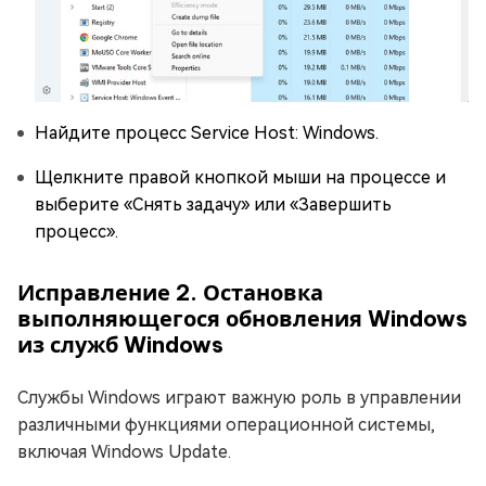
Найдите процесс Service Host: Windows.
Щелкните правой кнопкой мыши на процессе и
выберите «Снять задачу» или «Завершить
процесс».
Исправление 2. Остановка
выполняющегося обновления Windows
из служб Windows
Службы Windows играют важную роль в управлении
различными функциями операционной системы,
включая Windows Update.