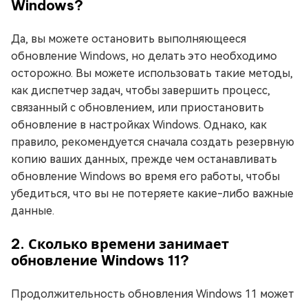
Windows?
Да, вы можете остановить выполняющееся
обновление Windows, но делать это необходимо
осторожно. Вы можете использовать такие методы,
как диспетчер задач, чтобы завершить процесс,
связанный с обновлением, или приостановить
обновление в настройках Windows. Однако, как
правило, рекомендуется сначала создать резервную
копию ваших данных, прежде чем останавливать
обновление Windows во время его работы, чтобы
убедиться, что вы не потеряете какие-либо важные
данные.
2. Сколько времени занимает
обновление Windows 11?
Продолжительность обновления Windows 11 может