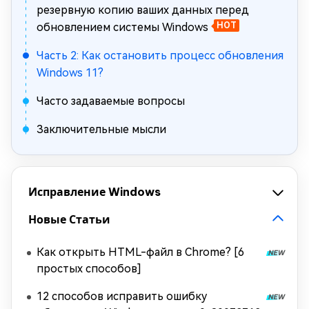
резервную копию ваших данных перед
обновлением системы Windows
HOT
Часть 2: Как остановить процесс обновления
Windows 11?
Часто задаваемые вопросы
Заключительные мысли
Исправление Windows
Новые Статьи
Как открыть HTML-файл в Chrome? [6
простых способов]
12 способов исправить ошибку