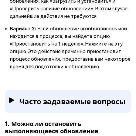
обновления, как «Загрузить и установить» и
«Проверить наличие обновлений». В этом случае
дальнейшие действия не требуются.
Вариант 2:
Если обновление возобновилось или
находится в процессе, вы найдете опцию
«Приостановить на 1 неделю». Нажмите на эту
опцию. Это действие временно приостановит
процесс обновления, предоставив вам некоторое
время для подготовки к обновлению.
Часто задаваемые вопросы
1. Можно ли остановить
выполняющееся обновление