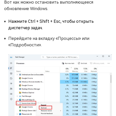
Вот как можно остановить выполняющееся
обновление Windows.
Нажмите Ctrl + Shift + Esc, чтобы открыть
диспетчер задач.
Перейдите на вкладку «Процессы» или
«Подробности».