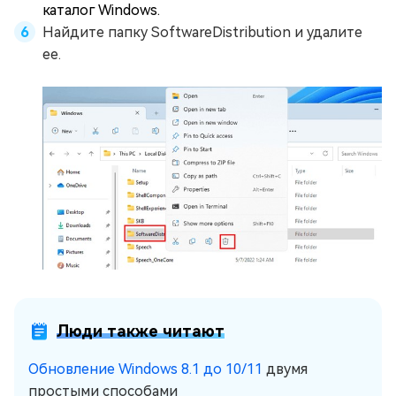
каталог Windows.
Найдите папку SoftwareDistribution и удалите
ее.
Люди также читают
Обновление Windows 8.1 до 10/11
двумя
простыми способами