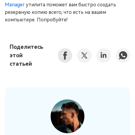
Manager
утилита поможет вам быстро создать
резервную копию всего, что есть на вашем
компьютере. Попробуйте!
Поделитесь
этой
статьей