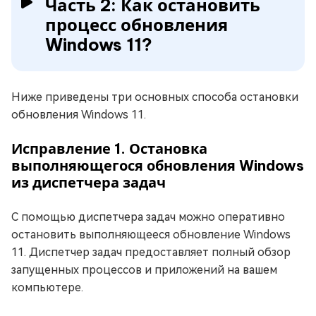
Часть 2: Как остановить
процесс обновления
Windows 11?
Ниже приведены три основных способа остановки
обновления Windows 11.
Исправление 1. Остановка
выполняющегося обновления Windows
из диспетчера задач
С помощью диспетчера задач можно оперативно
остановить выполняющееся обновление Windows
11. Диспетчер задач предоставляет полный обзор
запущенных процессов и приложений на вашем
компьютере.