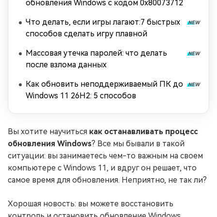
обновления Windows с кодом 0x80073712
Что делать, если игры лагают:7 быстрых
способов сделать игру плавной
Массовая утечка паролей: что делать
после взлома данных
Как обновить неподдерживаемый ПК до
Windows 11 26H2: 5 способов
Вы хотите научиться
как останавливать процесс
обновления Windows
? Все мы бывали в такой
ситуации: вы занимаетесь чем-то важным на своем
компьютере с Windows 11, и вдруг он решает, что
самое время для обновления. Неприятно, не так ли?
Хорошая новость: вы можете восстановить
контроль и остановить обновление Windows.