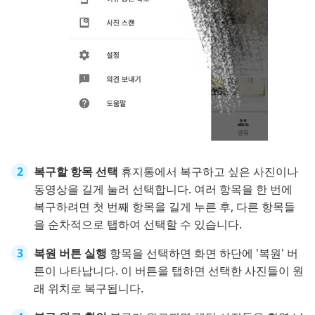
복구할 항목 선택
휴지통에서 복구하고 싶은 사진이나
동영상을 길게 눌러 선택합니다. 여러 항목을 한 번에
복구하려면 첫 번째 항목을 길게 누른 후, 다른 항목들
을 순차적으로 탭하여 선택할 수 있습니다.
복원 버튼 실행
항목을 선택하면 화면 하단에 '복원' 버
튼이 나타납니다. 이 버튼을 탭하면 선택한 사진들이 원
래 위치로 복구됩니다.