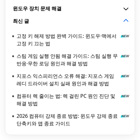
윈도우 장치 문제 해결
최신 글
고정 키 해제 방법 완벽 가이드: 윈도우·맥에서
고정 키 끄는 법
스팀 게임 실행 안됨 해결 가이드: 스팀 실행 무
반응·무한 로딩 원인과 해결 방법
지포스 익스피리언스 오류 해결: 지포스 게임
레디 드라이버 설치 실패 원인과 해결 방법
컴퓨터 렉 줄이는 법: 렉 걸린 PC 원인 진단 및
해결 방법
2026 컴퓨터 강제 종료 방법: 윈도우 강제 종료
단축키와 앱 종료 가이드