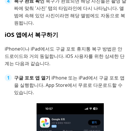
복구 완료 확인
복구가 완료되면 해당 사진들은 촬영 날
짜에 맞춰 '사진' 탭의 타임라인에 다시 나타납니다. 앨
범에 속해 있던 사진이라면 해당 앨범에도 자동으로 복
원됩니다.
iOS 앱에서 복구하기
iPhone이나 iPad에서도 구글 포토 휴지통 복구 방법은 안
드로이드와 거의 동일합니다. iOS 사용자를 위한 상세한 단
계는 다음과 같습니다.
구글 포토 앱 열기
iPhone 또는 iPad에서 구글 포토 앱
을 실행합니다. App Store에서 무료로 다운로드할 수
있습니다.