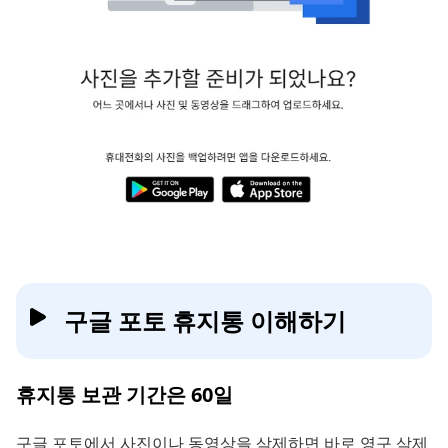
구글 포토 휴지통 이해하기
휴지통 보관 기간은 60일
구글 포토에서 사진이나 동영상을 삭제하면 바로 영구 삭제