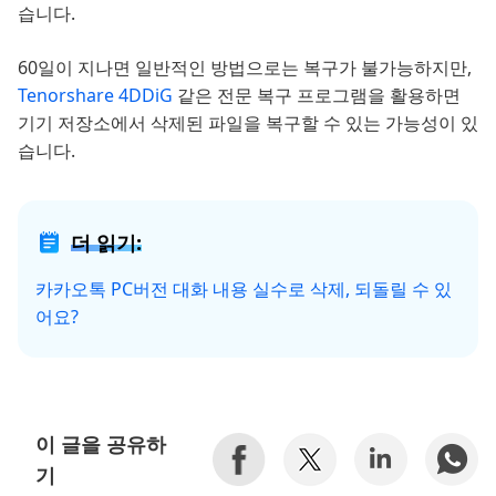
습니다.
60일이 지나면 일반적인 방법으로는 복구가 불가능하지만,
Tenorshare 4DDiG
같은 전문 복구 프로그램을 활용하면
기기 저장소에서 삭제된 파일을 복구할 수 있는 가능성이 있
습니다.
더 읽기:
카카오톡 PC버전 대화 내용 실수로 삭제, 되돌릴 수 있
어요?
이 글을 공유하
기