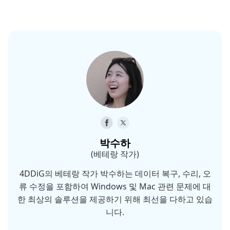
박수하
(베테랑 작가)
4DDiG의 베테랑 작가 박수하는 데이터 복구, 수리, 오
류 수정을 포함하여 Windows 및 Mac 관련 문제에 대
한 최상의 솔루션을 제공하기 위해 최선을 다하고 있습
니다.