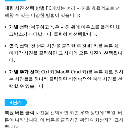
대량 사진 선택 방법
PC에서는 여러 사진을 효율적으로 선
택할 수 있는 다양한 방법이 있습니다:
개별 선택
: 복구하고 싶은 사진 위에 마우스를 올리면 체
크박스가 나타납니다. 클릭하여 선택합니다.
연속 선택
: 첫 번째 사진을 클릭한 후 Shift 키를 누른 채
마지막 사진을 클릭하면 그 사이의 모든 사진이 선택됩니
다.
개별 추가 선택
: Ctrl 키(Mac은 Cmd 키)를 누른 채로 원하
는 사진들을 하나씩 클릭하면 비연속적인 여러 사진을 선
택할 수 있습니다.
복원 버튼 클릭
사진을 선택하면 화면 우측 상단에 '복원' 버
튼이 나타납니다. 이 버튼을 클릭하면 확인 대화상자가 표시
됩니다.