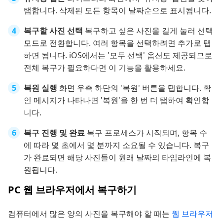
탭합니다. 삭제된 모든 항목이 날짜순으로 표시됩니다.
복구할 사진 선택
복구하고 싶은 사진을 길게 눌러 선택
모드로 전환합니다. 여러 항목을 선택하려면 추가로 탭
하면 됩니다. iOS에서는 '모두 선택' 옵션도 제공되므로
전체 복구가 필요하다면 이 기능을 활용하세요.
복원 실행
화면 우측 하단의 '복원' 버튼을 탭합니다. 확
인 메시지가 나타나면 '복원'을 한 번 더 탭하여 확인합
니다.
복구 진행 및 완료
복구 프로세스가 시작되며, 항목 수
에 따라 몇 초에서 몇 분까지 소요될 수 있습니다. 복구
가 완료되면 해당 사진들이 원래 날짜의 타임라인에 복
원됩니다.
PC 웹 브라우저에서 복구하기
컴퓨터에서 많은 양의 사진을 복구해야 할 때는
웹 브라우저