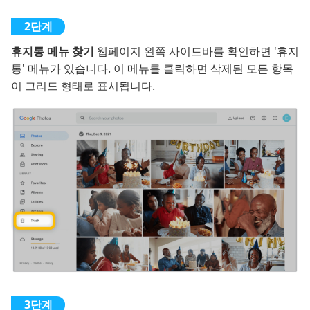
휴지통 메뉴 찾기
웹페이지 왼쪽 사이드바를 확인하면 '휴지
통' 메뉴가 있습니다. 이 메뉴를 클릭하면 삭제된 모든 항목
이 그리드 형태로 표시됩니다.