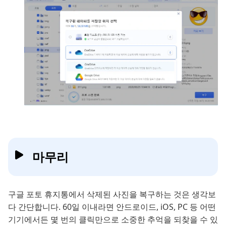
마무리
구글 포토 휴지통에서 삭제된 사진을 복구하는 것은 생각보
다 간단합니다. 60일 이내라면 안드로이드, iOS, PC 등 어떤
기기에서든 몇 번의 클릭만으로 소중한 추억을 되찾을 수 있