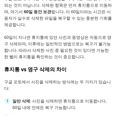
되는 것이 아닙니다. 삭제된 항목은 먼저 휴지통으로 이동하
며, 여기서
60일 동안 보관
됩니다. 이 60일이라는 시간은 사
용자가 실수로 삭제한 파일을 복구할 수 있는 충분한 기회를
제공합니다.
60일이 지나면 휴지통에 있던 사진과 동영상은 자동으로 영
구 삭제되며, 이후에는 일반적인 방법으로는 복구가 불가능
합니다. 따라서 삭제한 사진 중 필요한 것이 있다면 가능한
한 빨리 휴지통을 확인하는 것이 중요합니다.
휴지통 vs 영구 삭제의 차이
구글 포토에서 사진을 삭제하는 방식에는 두 가지가 있습니
다:
일반 삭제
: 사진을 삭제하면 휴지통으로 이동합니다.
60일 내에 언제든 복구 가능합니다.