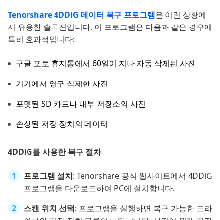
Tenorshare 4DDiG 데이터 복구 프로그램
은 이런 상황에
서 유용한 솔루션입니다. 이 프로그램은 다음과 같은 경우에
특히 효과적입니다:
구글 포토 휴지통에서 60일이 지나 자동 삭제된 사진
기기에서 영구 삭제한 사진
포맷된 SD 카드나 내부 저장소의 사진
손상된 저장 장치의 데이터
4DDiG를 사용한 복구 절차
프로그램 설치
: Tenorshare 공식 웹사이트에서 4DDiG
프로그램을 다운로드하여 PC에 설치합니다.
스캔 위치 선택
: 프로그램을 실행하면 복구 가능한 드라