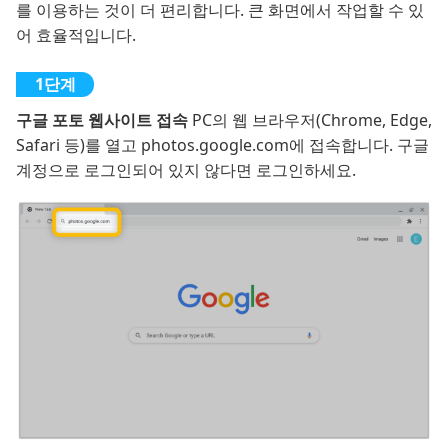
를 이용하는 것이 더 편리합니다. 큰 화면에서 작업할 수 있
어 효율적입니다.
구글 포토 웹사이트 접속
PC의 웹 브라우저(Chrome, Edge,
Safari 등)를 열고 photos.google.com에 접속합니다. 구글
계정으로 로그인되어 있지 않다면 로그인하세요.