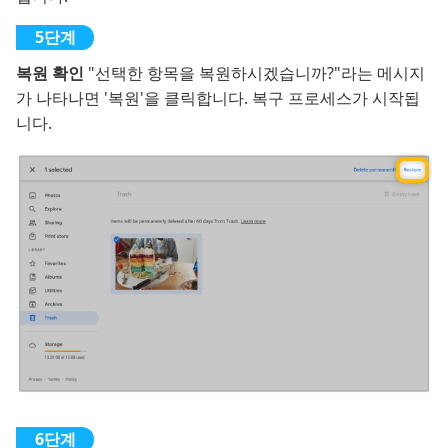
복원 확인
"선택한 항목을 복원하시겠습니까?"라는 메시지
가 나타나면 '복원'을 클릭합니다. 복구 프로세스가 시작됩
니다.