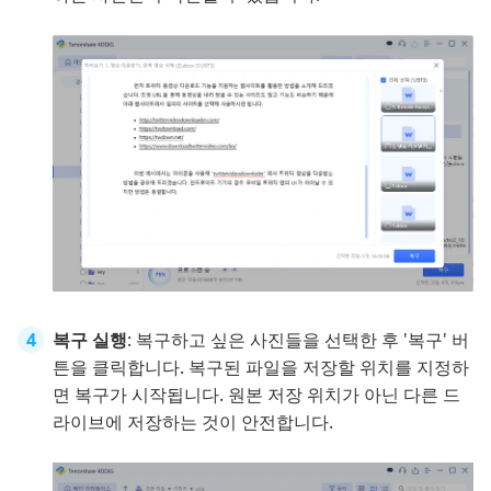
복구 실행
: 복구하고 싶은 사진들을 선택한 후 '복구' 버
튼을 클릭합니다. 복구된 파일을 저장할 위치를 지정하
면 복구가 시작됩니다. 원본 저장 위치가 아닌 다른 드
라이브에 저장하는 것이 안전합니다.