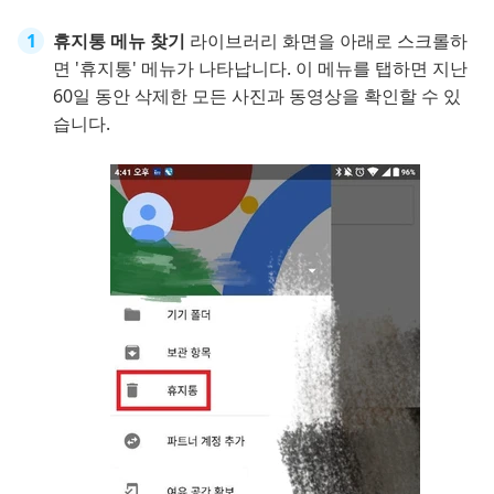
휴지통 메뉴 찾기
라이브러리 화면을 아래로 스크롤하
면 '휴지통' 메뉴가 나타납니다. 이 메뉴를 탭하면 지난
60일 동안 삭제한 모든 사진과 동영상을 확인할 수 있
습니다.