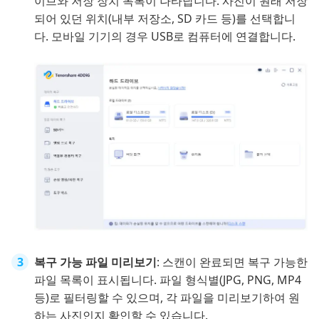
이브와 저장 장치 목록이 나타납니다. 사진이 원래 저장
되어 있던 위치(내부 저장소, SD 카드 등)를 선택합니
다. 모바일 기기의 경우 USB로 컴퓨터에 연결합니다.
복구 가능 파일 미리보기
: 스캔이 완료되면 복구 가능한
파일 목록이 표시됩니다. 파일 형식별(JPG, PNG, MP4
등)로 필터링할 수 있으며, 각 파일을 미리보기하여 원
하는 사진인지 확인할 수 있습니다.