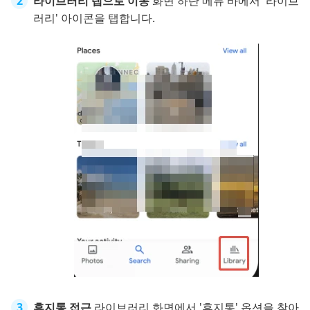
라이브러리 탭으로 이동
화면 하단 메뉴 바에서 '라이브
러리' 아이콘을 탭합니다.
휴지통 접근
라이브러리 화면에서 '휴지통' 옵션을 찾아