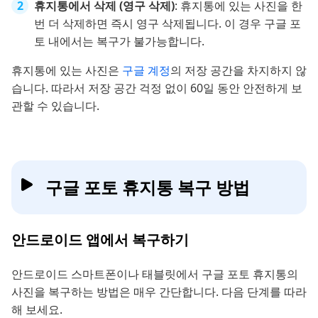
휴지통에서 삭제 (영구 삭제)
: 휴지통에 있는 사진을 한
번 더 삭제하면 즉시 영구 삭제됩니다. 이 경우 구글 포
토 내에서는 복구가 불가능합니다.
휴지통에 있는 사진은
구글 계정
의 저장 공간을 차지하지 않
습니다. 따라서 저장 공간 걱정 없이 60일 동안 안전하게 보
관할 수 있습니다.
구글 포토 휴지통 복구 방법
안드로이드 앱에서 복구하기
안드로이드 스마트폰이나 태블릿에서 구글 포토 휴지통의
사진을 복구하는 방법은 매우 간단합니다. 다음 단계를 따라
해 보세요.