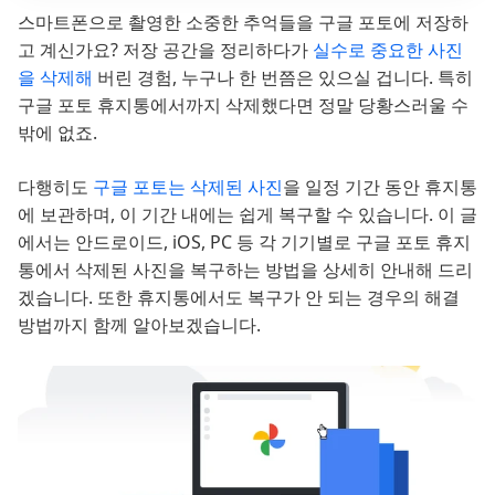
스마트폰으로 촬영한 소중한 추억들을 구글 포토에 저장하
고 계신가요? 저장 공간을 정리하다가
실수로 중요한 사진
을 삭제해
버린 경험, 누구나 한 번쯤은 있으실 겁니다. 특히
구글 포토 휴지통에서까지 삭제했다면 정말 당황스러울 수
밖에 없죠.
다행히도
구글 포토는 삭제된 사진
을 일정 기간 동안 휴지통
에 보관하며, 이 기간 내에는 쉽게 복구할 수 있습니다. 이 글
에서는 안드로이드, iOS, PC 등 각 기기별로 구글 포토 휴지
통에서 삭제된 사진을 복구하는 방법을 상세히 안내해 드리
겠습니다. 또한 휴지통에서도 복구가 안 되는 경우의 해결
방법까지 함께 알아보겠습니다.