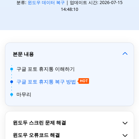
분류:
윈도우 데이터 복구
| 업데이트 시간: 2026-07-15
14:48:10
본문 내용
구글 포토 휴지통 이해하기
구글 포토 휴지통 복구 방법
HOT
마무리
윈도두 스크린 문제 해결
윈도우 오류코드 해결