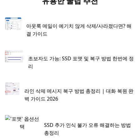
유용한 꿀팁 추천
아웃룩 메일이 예기치 않게 삭제/사라졌다면? 해
결 가이드
초보자도 가능: SSD 포맷 및 복구 방법 한번에 정
리
라인 삭제 메시지 복구 방법 총정리 | 대화 복원 완
벽 가이드 2026
SSD 추가 인식 불가 오류 해결하는 방법
총정리