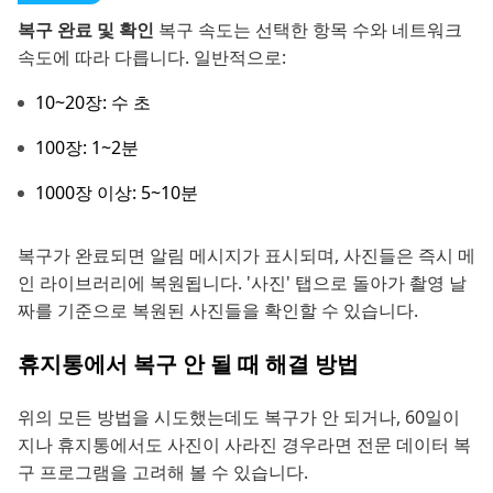
복구 완료 및 확인
복구 속도는 선택한 항목 수와 네트워크
속도에 따라 다릅니다. 일반적으로:
10~20장: 수 초
100장: 1~2분
1000장 이상: 5~10분
복구가 완료되면 알림 메시지가 표시되며, 사진들은 즉시 메
인 라이브러리에 복원됩니다. '사진' 탭으로 돌아가 촬영 날
짜를 기준으로 복원된 사진들을 확인할 수 있습니다.
휴지통에서 복구 안 될 때 해결 방법
위의 모든 방법을 시도했는데도 복구가 안 되거나, 60일이
지나 휴지통에서도 사진이 사라진 경우라면 전문 데이터 복
구 프로그램을 고려해 볼 수 있습니다.