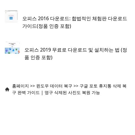
오피스 2016 다운로드: 합법적인 체험판 다운로드
가이드(정품 인증 포함)
오피스 2019 무료로 다운로드 및 설치하는 법 (정
품 인증 포함)
홈페이지
>>
윈도우 데이터 복구
>>
구글 포토 휴지통 삭제 복
구 완벽 가이드 | 영구 삭제된 사진도 복원 가능