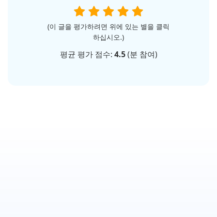
(이 글을 평가하려면 위에 있는 별을 클릭
하십시오.)
평균 평가 점수:
4.5
(
분 참여)