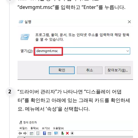
“devmgmt.msc”를 입력하고 “Enter”를 누릅니다.
“드라이버 관리자”가 나타나면 “디스플레이 어댑
터”를 확인하고 아래에 있는 그래픽 카드를 확인하세
요. 메뉴에서 ‘속성’을 선택합니다.