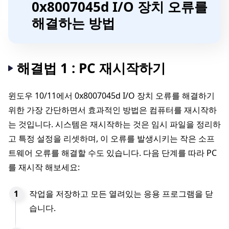
0x8007045d I/O 장치 오류를
해결하는 방법
해결법 1 : PC 재시작하기
윈도우 10/11에서 0x8007045d I/O 장치 오류를 해결하기
위한 가장 간단하면서 효과적인 방법은 컴퓨터를 재시작하
는 것입니다. 시스템은 재시작하는 것은 임시 파일을 정리하
고 특정 설정을 리셋하며, 이 오류를 발생시키는 작은 소프
트웨어 오류를 해결할 수도 있습니다. 다음 단계를 따라 PC
를 재시작 해보세요:
작업을 저장하고 모든 열려있는 응용 프로그램을 닫
습니다.