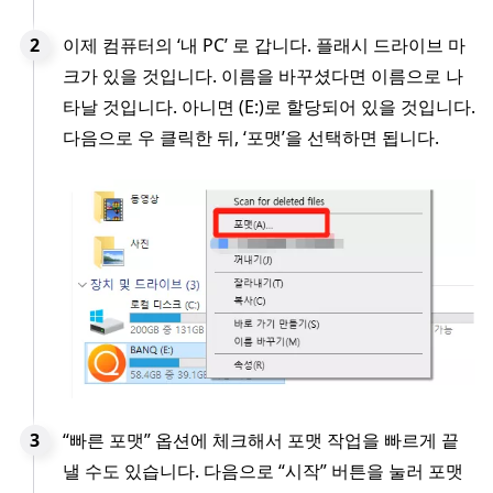
이제 컴퓨터의 ‘내 PC’ 로 갑니다. 플래시 드라이브 마
크가 있을 것입니다. 이름을 바꾸셨다면 이름으로 나
타날 것입니다. 아니면 (E:)로 할당되어 있을 것입니다.
다음으로 우 클릭한 뒤, ‘포맷’을 선택하면 됩니다.
“빠른 포맷” 옵션에 체크해서 포맷 작업을 빠르게 끝
낼 수도 있습니다. 다음으로 “시작” 버튼을 눌러 포맷