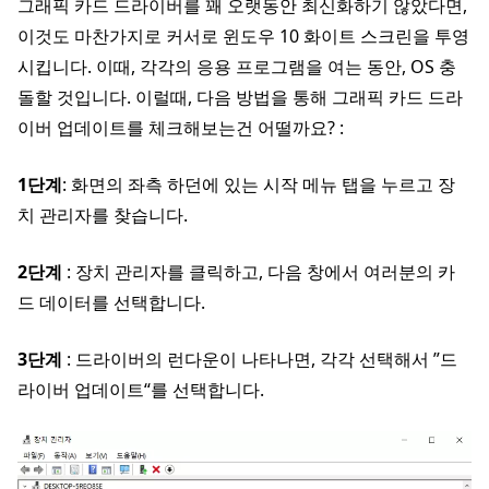
그래픽 카드 드라이버를 꽤 오랫동안 최신화하기 않았다면,
이것도 마찬가지로 커서로 윈도우 10 화이트 스크린을 투영
시킵니다. 이때, 각각의 응용 프로그램을 여는 동안, OS 충
돌할 것입니다. 이럴때, 다음 방법을 통해 그래픽 카드 드라
이버 업데이트를 체크해보는건 어떨까요? :
1단계
: 화면의 좌측 하던에 있는 시작 메뉴 탭을 누르고 장
치 관리자를 찾습니다.
2단계
: 장치 관리자를 클릭하고, 다음 창에서 여러분의 카
드 데이터를 선택합니다.
3단계
: 드라이버의 런다운이 나타나면, 각각 선택해서 ”드
라이버 업데이트“를 선택합니다.