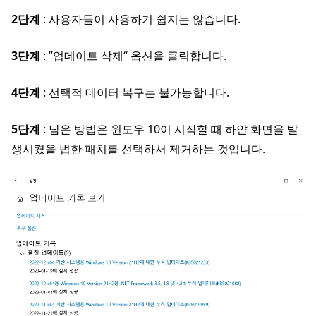
2단계
: 사용자들이 사용하기 쉽지는 않습니다.
3단계
: ”업데이트 삭제“ 옵션을 클릭합니다.
4단계
: 선택적 데이터 복구는 불가능합니다.
5단계
: 남은 방법은 윈도우 10이 시작할 때 하얀 화면을 발
생시켰을 법한 패치를 선택하서 제거하는 것입니다.