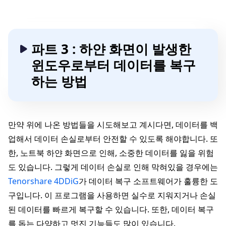
파트 3 : 하얀 화면이 발생한
윈도우로부터 데이터를 복구
하는 방법
만약 위에 나온 방법들을 시도해보고 계시다면, 데이터를 백
업해서 데이터 손실로부터 안전할 수 있도록 해야합니다. 또
한, 노트북 하얀 화면으로 인해, 소중한 데이터를 잃을 위험
도 있습니다. 그렇게 데이터 손실로 인해 막혀있을 경우에는
Tenorshare 4DDiG
가 데이터 복구 소프트웨어가 훌륭한 도
구입니다. 이 프로그램을 사용하면 실수로 지워지거나 손실
된 데이터를 빠르게 복구할 수 있습니다. 또한, 데이터 복구
를 돕는 다양하고 멋진 기능들도 많이 있습니다.