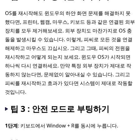
OS를 재시작해도 윈도우의 하얀 화면 문제를 해결하지 못
했다면, 프린터, 웹캠, 마우스, 키보드 등과 같은 연결된 외부
장치를 모두 제거해보세요. 외부 장치도 마찬가지로 OS 충
돌을 발생시킬 수 있습니다. 이렇게, 피씨로 모든 것을 연결
해제하고 마우스도 끄십시오. 그리고 그때, 피씨의 전원을
재시작하고 어떻게 되는지 보세요. 윈도우 OS가 시작되면
하나씩 다시 연결하세요. 만약 특정 외부 장치가 제대로 작
동하지 않는다면, 문제없이 알아내실 수 있습니다. 그리고
피씨를 재시작하고 효과가 있다면 시스템이 제대로 작동할
것입니다.
팁 3 : 안전 모드로 부팅하기
1단계
: 키보드에서 Window + R를 동시에 누릅니다.