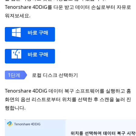
Tenorshare 4DDiG를 다운 받고 데이터 손실로부터 자유로
워져보세요.
바로 구매
바로 구매
로컬 디스크 선택하기
Tenorshare 4DDiG 데이터 복구 소프트웨어를 실행하고 홈
화면의 옵션 리스트로부터 위치를 선택한 후 스캔을 눌러 진
행합니다.