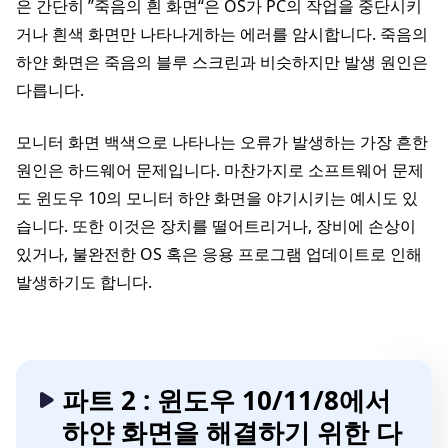
은 간단히 ”죽음의 흰 화면“은 OS가 PC의 작업을 중단시키
거나 흰색 화면만 나타나게하는 에러를 암시합니다. 죽음의
하얀 화면은 죽음의 블루 스크린과 비슷하지만 발생 원인은
다릅니다.
모니터 화면 백색으로 나타나는 오류가 발생하는 가장 흔한
원인은 하드웨어 문제입니다. 마찬가지로 소프트웨어 문제
도 윈도우 10의 모니터 하얀 화면을 야기시키는 예시도 있
습니다. 또한 이것은 장치를 떨어트리거나, 장비에 손상이
있거나, 불완전한 OS 혹은 응용 프로그램 업데이트로 인해
발생하기도 합니다.
파트 2 : 윈도우 10/11/8에서
하얀 화면을 해결하기 위한 다