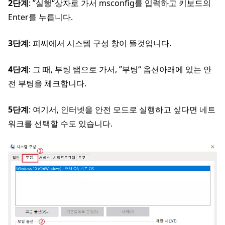
2단계
: ”실행“상자로 가서 msconfig를 입력하고 키보드의
Enter를 누릅니다.
3단계
: 피씨에서 시스템 구성 창이 뜰것입니다.
4단계
: 그 때, 부팅 탭으로 가서, ”부팅“ 옵션아래에 있는 안
전 부팅을 체크합니다.
5단계
: 여기서, 인터넷을 안전 모드로 실행하고 싶다면 네트
워크를 선택할 수도 있습니다.