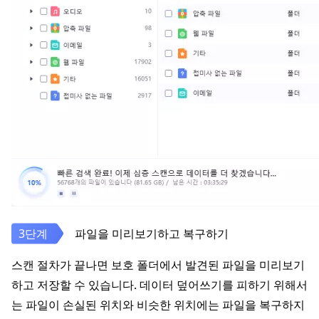
파일을 미리보기하고 복구하기
스캔 절차가 끝나면 보호 폴더에서 발견된 파일을 미리보기
하고 저장할 수 있습니다. 데이터 덮어쓰기를 피하기 위해서
는 파일이 손실된 위치와 비슷한 위치에는 파일을 복구하지