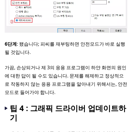
6단계
: 됐습니다; 피씨를 재부팅하면 안전모드가 바로 실행
될 것입니다.
가끔, 손상되거나 제 3의 응용 프로그램이 하얀 화면의 원인
에 대한 답이 될 수도 있습니다. 문제를 해제하고 정상적으
로 작동하지 않는 응용 프로그램을 알아내기 위해서는, 안전
모드로 들어가야 합니다.
팁 4 : 그래픽 드라이버 업데이트하
기