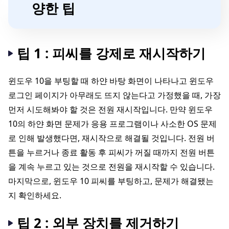
양한 팁
팁 1 : 피씨를 강제로 재시작하기
윈도우 10을 부팅할 때 하얀 바탕 화면이 나타나고 윈도우
로그인 페이지가 아무래도 뜨지 않는다고 가정했을 때, 가장
먼저 시도해봐야 할 것은 전원 재시작입니다. 만약 윈도우
10의 하얀 화면 문제가 응용 프로그램이나 사소한 OS 문제
로 인해 발생했다면, 재시작으로 해결될 것입니다. 전원 버
튼을 누르거나 종료 활동 후 피씨가 꺼질 때까지 전원 버튼
을 계속 누르고 있는 것으로 전원을 재시작할 수 있습니다.
마지막으로, 윈도우 10 피씨를 부팅하고, 문제가 해결됐는
지 확인하세요.
팁 2 : 외부 장치를 제거하기