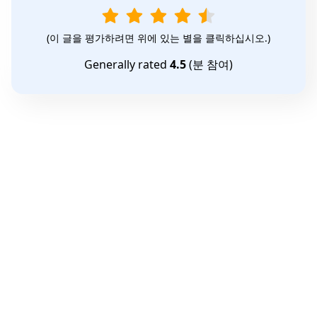
(이 글을 평가하려면 위에 있는 별을 클릭하십시오.)
Generally rated
4.5
(
분 참여)