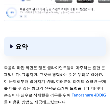
요약
죽음의 하얀 화면은 많은 클라이언트들이 마주하는 흔한 문
제입니다. 그렇지만, 그것을 경험하는 것은 두려운 일이죠.
이 문제로부터 멀어지기 위해. 여러분의 화이트 스크린 문제
를 다룰 수 있는 최고의 전략을 소개해 드렸습니다. 데이터
손실이나 실수로 삭제했을 경우를 위해
Tenorshare 4DDiG
를 이용한 방법도 제공해드렸습니다.