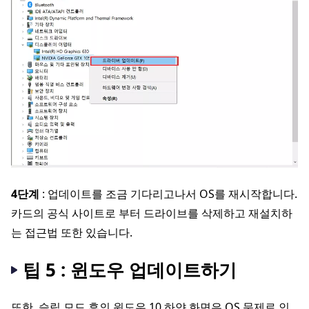
4단계
: 업데이트를 조금 기다리고나서 OS를 재시작합니다.
카드의 공식 사이트로 부터 드라이브를 삭제하고 재설치하
는 접근법 또한 있습니다.
팁 5 : 윈도우 업데이트하기
또한, 슬립 모드 후의 윈도우 10 하얀 화면은 OS 문제로 인