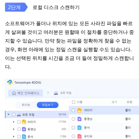
로컬 디스크 스캔하기
소프트웨어가 폴더나 위치에 있는 모든 사라진 파일을 빠르
게 살펴볼 것이고 여러분은 원할때 이 절차를 중단하거나 중
지할 수 있습니다. 만약 찾는 파일을 정확하게 찾을 수 없는
경우, 화면 아래에 있는 정밀 스캔을 실행할 수도 있습니다.
이는 선택된 위치를 시간을 조금 더 들여 정밀하게 스캔합니
다.