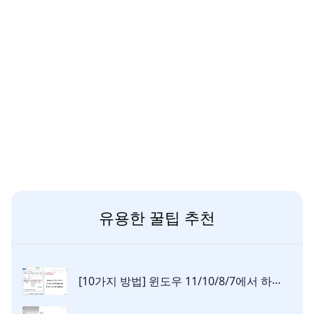
유용한 꿀팁 추천
[10가지 방법] 윈도우 11/10/8/7에서 하드 디스크가 가득 찼지만 파일이 없을 때의 해결법