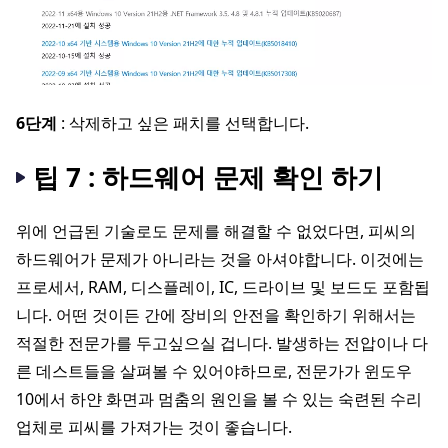
6단계
: 삭제하고 싶은 패치를 선택합니다.
팁 7 : 하드웨어 문제 확인 하기
위에 언급된 기술로도 문제를 해결할 수 없었다면, 피씨의
하드웨어가 문제가 아니라는 것을 아셔야합니다. 이것에는
프로세서, RAM, 디스플레이, IC, 드라이브 및 보드도 포함됩
니다. 어떤 것이든 간에 장비의 안전을 확인하기 위해서는
적절한 전문가를 두고싶으실 겁니다. 발생하는 전압이나 다
른 데스트들을 살펴볼 수 있어야하므로, 전문가가 윈도우
10에서 하얀 화면과 멈춤의 원인을 볼 수 있는 숙련된 수리
업체로 피씨를 가져가는 것이 좋습니다.