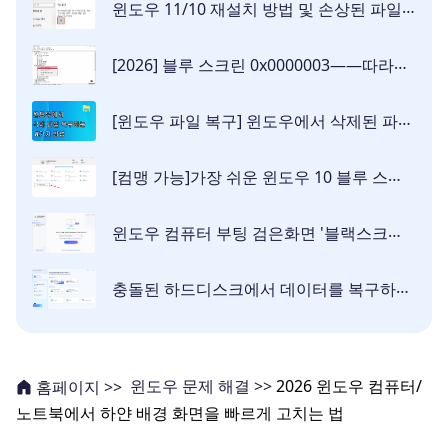
윈도우 11/10 재설치 방법 및 손상된 파일을 복구하는 법
[2026] 블루 스크린 0x0000003——따라하기 쉬운 해결법
[윈도우 파일 복구] 윈도우에서 삭제된 파일을 복구하는 8가지 방법
[컴맹 가능]가장 쉬운 윈도우 10 블루 스크린 해결 방법 총정리
윈도우 컴퓨터 부팅 검은화면 '블랙스크린' 현상 발생한 원인 및 해결방법 [8가지]
충돌된 하드디스크에서 데이터를 복구하는 방법 [2026 최신화]
윈도우 문제 해결 >>
2026 윈도우 컴퓨터/
홈페이지 >>
노트북에서 하얀 배경 화면을 빠르게 고치는 법