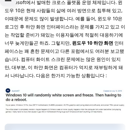
Microsoft에서 발매한 크로스 플랫폼 운영 체제입니다. 윈
도우 10은 현재 사람들의 삶에 여러 방면으로 침투해 있고,
이때문에 문제도 많이 발생합니다. 예를 들어, 윈도우 10은
로그인 후 하얀 화면 인터페이스라는 문제를 가지고 있고 이
는 작업할 준비가 돼있는 이용자들에게 적절히 대응하기에
너무 늦게만들곤 하죠. 그렇지만,
윈도우 10 하얀 화면
인터
페이스는 꽤 흔한 문제이고 다른 포럼에서도 여러분 보고됐
습니다. 컴퓨터 화이트 스크린 문제에는 많은 원인이 있지
만, 대부분, 이 하얀 화면은 컴퓨터가 억지로 재부팅하게 돼
서 나타납니다. 다음은 한가지 가능한 상황입니다 :