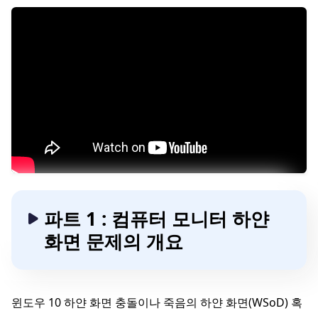
파트 1 : 컴퓨터 모니터 하얀
화면 문제의 개요
윈도우 10 하얀 화면 충돌이나 죽음의 하얀 화면(WSoD) 혹