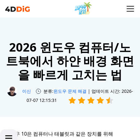
2026 윈도우 컴퓨터/노
트북에서 하얀 배경 화면
을 빠르게 고치는 법
이신
분류:
윈도우 문제 해결
| 업데이트 시간: 2026-
07-07 12:15:31
윈도우 10은 컴퓨터나 태블릿과 같은 장치를 위해