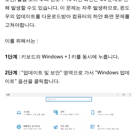
해 발생할 수도 있습니다. 이 문제는 자주 발생하므로, 윈도
우의 업데이트를 다운로드받아 컴퓨터의 하얀 화면 문제를
고쳐야합니다.
이를 위해서는 :
1단계
: 키보드의 Windows + I 키를 동시에 누릅니다.
2단계
: "업데이트 및 보안" 영역으로 가서 "Windows 업데
이트" 옵션을 클릭합니다.