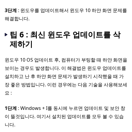
3단계
: 윈도우를 업데이트해서 윈도우 10 하얀 화면 문제를
해결합니다.
팁 6 : 최신 윈도우 업데이트를 삭
제하기
윈도우 10 OS 업데이트 후, 컴퓨터가 부팅할 때 하얀 화면을
보이는 경우도 발생합니다. 이 해결법은 윈도우 업데이트를
설치하고 난 후 하얀 화면 문제가 발생하기 시작했을 때 가
장 좋은 방법입니다. 이런 경우에는 다음 기술을 사용해보세
요 :
1단계
: Windows + I를 동시에 누르면 업데이트 및 보안 창
이 뜰것입니다. 여기서 설치된 업데이트를 모두 볼 수 있습
니다.