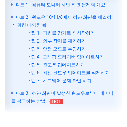
파트 1 : 컴퓨터 모니터 하얀 화면 문제의 개요
파트 2 : 윈도우 10/11/8에서 하얀 화면을 해결하
기 위한 다양한 팁
팁 1 : 피씨를 강제로 재시작하기
팁 2 : 외부 장치를 제거하기
팁 3 : 안전 모드로 부팅하기
팁 4 : 그래픽 드라이버 업데이트하기
팁 5 : 윈도우 업데이트하기
팁 6 : 최신 윈도우 업데이트를 삭제하기
팁 7 : 하드웨어 문제 확인 하기
파트 3 : 하얀 화면이 발생한 윈도우로부터 데이터
를 복구하는 방법
HOT