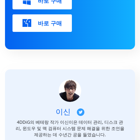
바로 구매
바로 구매
이신
4DDiG의 베테랑 작가 이신이은 데이터 관리, 디스크 관
리, 윈도우 및 맥 검퓨터 시스템 문제 해결을 위한 조언을
제공하는 데 수년간 공을 들였습니다.