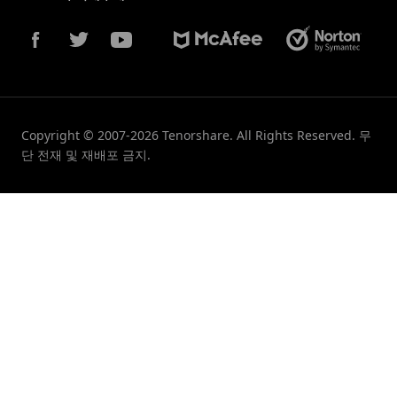
Copyright © 2007-2026 Tenorshare. All Rights Reserved. 무
단 전재 및 재배포 금지.