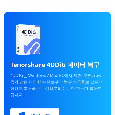
Tenorshare 4DDiG 데이터 복구
4DDIG는 Windows / Mac PC에서 제거, 포맷, raw
등과 같은 다양한 손실로부터 높은 성공률로 모든 데
이터를 복구해주는 여러분의 든든한 친구가 되어드
립니다.