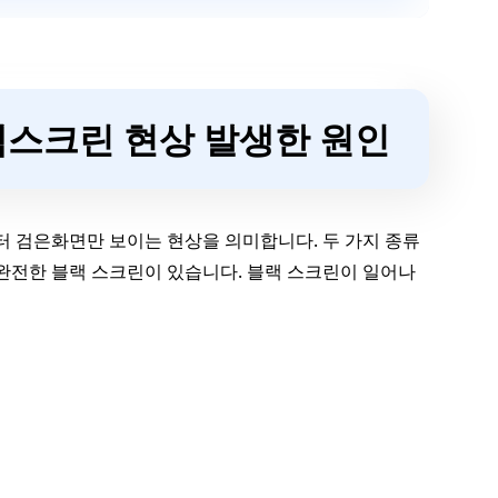
랙스크린 현상 발생한 원인
 검은화면만 보이는 현상을 의미합니다. 두 가지 종류
 완전한 블랙 스크린이 있습니다. 블랙 스크린이 일어나