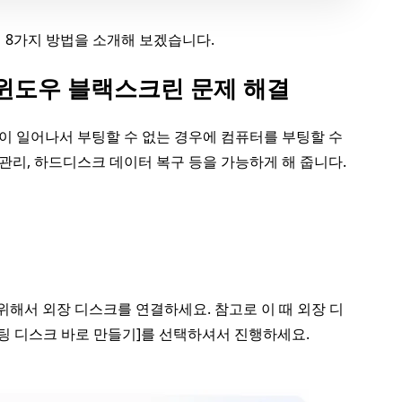
 8가지 방법을 소개해 보겠습니다.
us로 윈도우 블랙스크린 문제 해결
 일어나서 부팅할 수 없는 경우에 컴퓨터를 부팅할 수
관리, 하드디스크 데이터 복구 등을 가능하게 해 줍니다.
만들기 위해서 외장 디스크를 연결하세요. 참고로 이 때 외장 디
팅 디스크 바로 만들기]를 선택하셔서 진행하세요.