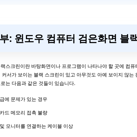
1부: 윈도우 컴퓨터 검은화면 블
블랙스크린이란 바탕화면이나 프로그램이 나타나야 할 곳에 컴퓨터
 커서가 보이는 블랙 스크린이 있고 아무것도 아예 보이지 않는
로는 다음과 같은 것들이 있습니다.
급에 문제가 있는 경우
카드 메모리 접촉 불량
 및 모니터를 연결하는 케이블 이상