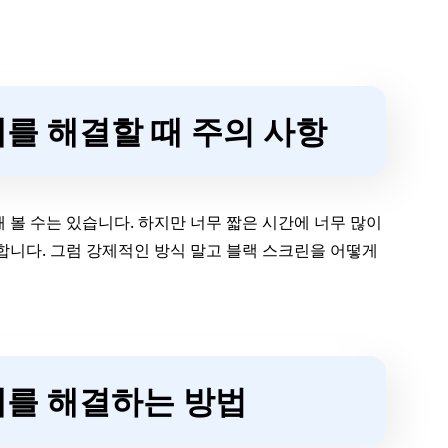
제를 해결할 때 주의 사항
 볼 수는 있습니다. 하지만 너무 짧은 시간에 너무 많이
합니다. 그럼 강제적인 방식 말고 블랙 스크린을 어떻게
제를 해결하는 방법