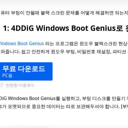
퓨터 부팅이 안될때 블랙 스크린 문제를 어떻게 해결하면 되는지
 1: 4DDiG Windows Boot Geni
indows Boot Genius
라는 프로그램은 윈도우 블랙스크린 현상이
와줍니다. 쉽고 안전하게 윈도우 부팅, 비밀번호 재설정, 파티션 
무료 다운로드
PC용
안전한 다운로드
DiG Windows Boot Genius를 실행하고, 부팅 디스크를 
크가 포맷되므로 중요한 데이터는 따로 보관해두셔야 합니다. [부