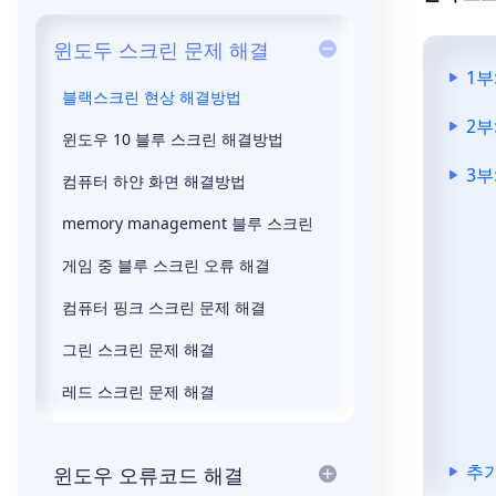
윈도두 스크린 문제 해결
1부
블랙스크린 현상 해결방법
2부
윈도우 10 블루 스크린 해결방법
3부
컴퓨터 하얀 화면 해결방법
memory management 블루 스크린
게임 중 블루 스크린 오류 해결
컴퓨터 핑크 스크린 문제 해결
그린 스크린 문제 해결
레드 스크린 문제 해결
추가
윈도우 오류코드 해결