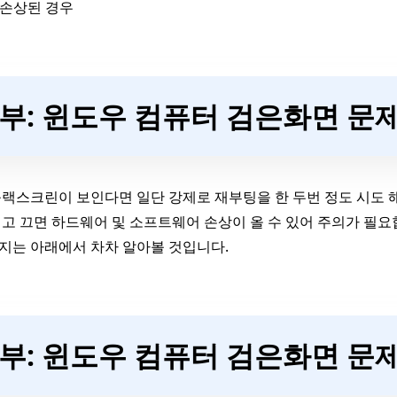
 손상된 경우
2부: 윈도우 컴퓨터 검은화면 문
랙스크린이 보인다면 일단 강제로 재부팅을 한 두번 정도 시도 해
고 끄면 하드웨어 및 소프트웨어 손상이 올 수 있어 주의가 필요
지는 아래에서 차차 알아볼 것입니다.
3부: 윈도우 컴퓨터 검은화면 문