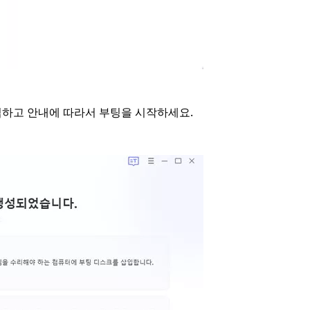
하고 안내에 따라서 부팅을 시작하세요.