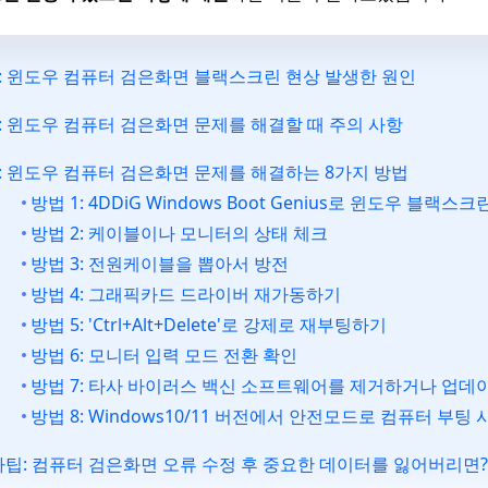
: 윈도우 컴퓨터 검은화면 블랙스크린 현상 발생한 원인
: 윈도우 컴퓨터 검은화면 문제를 해결할 때 주의 사항
: 윈도우 컴퓨터 검은화면 문제를 해결하는 8가지 방법
방법 1: 4DDiG Windows Boot Genius로 윈도우 블랙스
방법 2: 케이블이나 모니터의 상태 체크
방법 3: 전원케이블을 뽑아서 방전
방법 4: 그래픽카드 드라이버 재가동하기
방법 5: 'Ctrl+Alt+Delete'로 강제로 재부팅하기
방법 6: 모니터 입력 모드 전환 확인
방법 7: 타사 바이러스 백신 소프트웨어를 제거하거나 업
방법 8: Windows10/11 버전에서 안전모드로 컴퓨터 부팅
팁: 컴퓨터 검은화면 오류 수정 후 중요한 데이터를 잃어버리면?