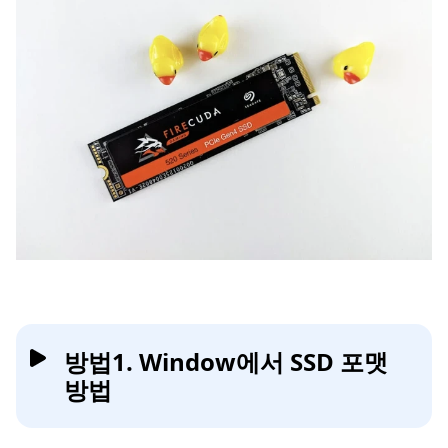
방법1. Window에서 SSD 포맷
방법