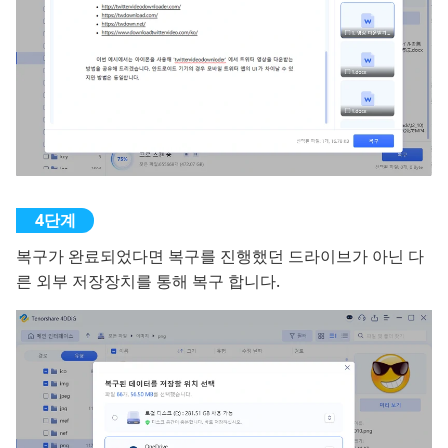
복구가 완료되었다면 복구를 진행했던 드라이브가 아닌 다
른 외부 저장장치를 통해 복구 합니다.