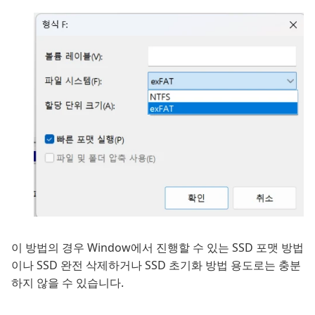
이 방법의 경우 Window에서 진행할 수 있는 SSD 포맷 방법
이나 SSD 완전 삭제하거나 SSD 초기화 방법 용도로는 충분
하지 않을 수 있습니다.