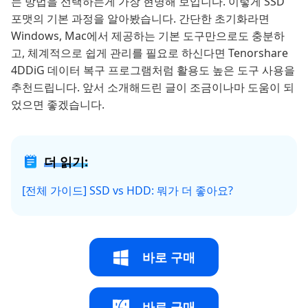
는 방법을 선택하는게 가장 현명해 보입니다. 이렇게 SSD
포맷의 기본 과정을 알아봤습니다. 간단한 초기화라면
Windows, Mac에서 제공하는 기본 도구만으로도 충분하
고, 체계적으로 쉽게 관리를 필요로 하신다면 Tenorshare
4DDiG 데이터 복구 프로그램처럼 활용도 높은 도구 사용을
추천드립니다. 앞서 소개해드린 글이 조금이나마 도움이 되
었으면 좋겠습니다.
더 읽기:
[전체 가이드] SSD vs HDD: 뭐가 더 좋아요?
바로 구매
바로 구매