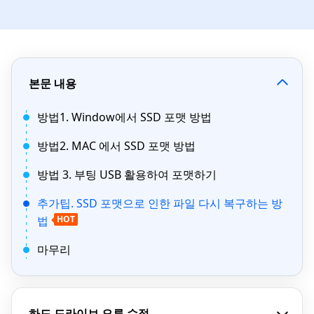
본문 내용
방법1. Window에서 SSD 포맷 방법
방법2. MAC 에서 SSD 포맷 방법
방법 3. 부팅 USB 활용하여 포맷하기
추가팁. SSD 포맷으로 인한 파일 다시 복구하는 방
법
HOT
마무리
하드 드라이브 오류 수정