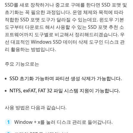
SSD를 새로 장착하거나 중고로 구매를 한다면 SSD 포맷 및
초기화는 꼭 필요한 과정입니다. 운영 체제와 목적에 따라
적합한 SSD 포맷 도구가 달라질 수 있는데요. 윈도우 기본
도구부터 다운로드 해서 사용할 수 있는 SSD 포맷 추천 소
프트웨어까지 도구별로 비교해서 정리해드리겠습니다. 우
선 대표적인 Windows SSD 데이터 삭제 도구인 디스크 관
리 활용하는 방법입니다.
주요 기능으로는
SSD 초기화 가능하며 파티션 생성 삭제가 가능합니다.
NTFS, exFAT, FAT 32 파일 시스템 지원이 가능합니다.
사용 방법은 다음과 같습니다.
Window + x를 눌러 디스크 관리로 들어갑니다.