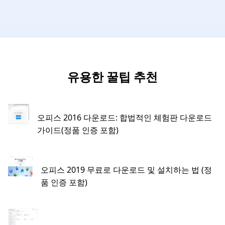
유용한 꿀팁 추천
오피스 2016 다운로드: 합법적인 체험판 다운로드
가이드(정품 인증 포함)
오피스 2019 무료로 다운로드 및 설치하는 법 (정
품 인증 포함)