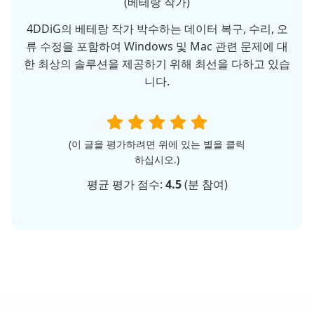
(베테랑 작가)
4DDiG의 베테랑 작가 박수하는 데이터 복구, 수리, 오
류 수정을 포함하여 Windows 및 Mac 관련 문제에 대
한 최상의 솔루션을 제공하기 위해 최선을 다하고 있습
니다.
(이 글을 평가하려면 위에 있는 별을 클릭
하십시오.)
평균 평가 점수:
4.5
(
분 참여)