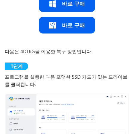
바로 구매
바로 구매
다음은 4DDiG을 이용한 복구 방법압니다.
프로그램을 실행한 다음 포맷한 SSD 카드가 있는 드라이브
를 클릭합니다.