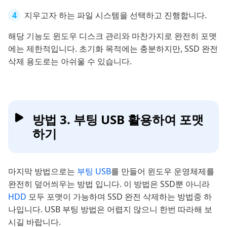
지우고자 하는 파일 시스템을 선택하고 진행합니다.
해당 기능도 윈도우 디스크 관리와 마찬가지로 완전히 포맷
에는 제한적입니다. 초기화 목적에는 충분하지만, SSD 완전
삭제 용도로는 아쉬울 수 있습니다.
방법 3. 부팅 USB 활용하여 포맷
하기
마지막 방법으로는
부팅 USB
를 만들어 윈도우 운영체제를
완전히 덮어씌우는 방법 입니다. 이 방법은 SSD뿐 아니라
HDD
모두 포맷이 가능하며 SSD 완전 삭제하는 방법중 하
나입니다. USB 부팅 방법은 어렵지 않으니 한번 따라해 보
시길 바랍니다.