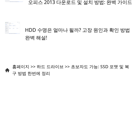
오피스 2013 다운로드 및 설치 방법: 완벽 가이드
HDD 수명은 얼마나 될까? 고장 원인과 확인 방법
완벽 해설!
홈페이지
>>
하드 드라이브
>>
초보자도 가능: SSD 포맷 및 복
구 방법 한번에 정리