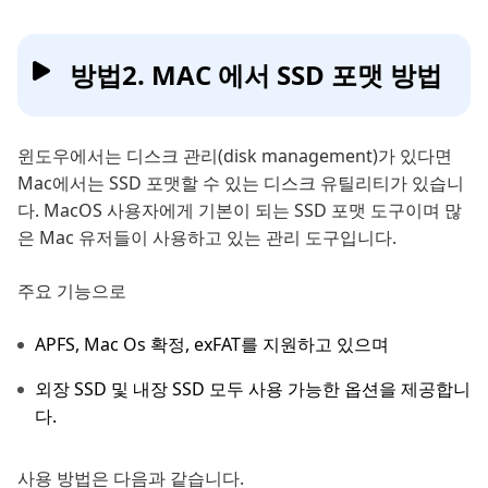
방법2. MAC 에서 SSD 포맷 방법
윈도우에서는 디스크 관리(disk management)가 있다면
Mac에서는 SSD 포맷할 수 있는 디스크 유틸리티가 있습니
다. MacOS 사용자에게 기본이 되는 SSD 포맷 도구이며 많
은 Mac 유저들이 사용하고 있는 관리 도구입니다.
주요 기능으로
APFS, Mac Os 확정, exFAT를 지원하고 있으며
외장 SSD 및 내장 SSD 모두 사용 가능한 옵션을 제공합니
다.
사용 방법은 다음과 같습니다.