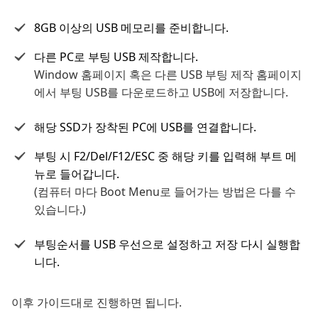
8GB 이상의 USB 메모리를 준비합니다.
다른 PC로 부팅 USB 제작합니다.
Window 홈페이지 혹은 다른 USB 부팅 제작 홈페이지
에서 부팅 USB를 다운로드하고 USB에 저장합니다.
해당 SSD가 장착된 PC에 USB를 연결합니다.
부팅 시 F2/Del/F12/ESC 중 해당 키를 입력해 부트 메
뉴로 들어갑니다.
(컴퓨터 마다 Boot Menu로 들어가는 방법은 다를 수
있습니다.)
부팅순서를 USB 우선으로 설정하고 저장 다시 실행합
니다.
이후 가이드대로 진행하면 됩니다.