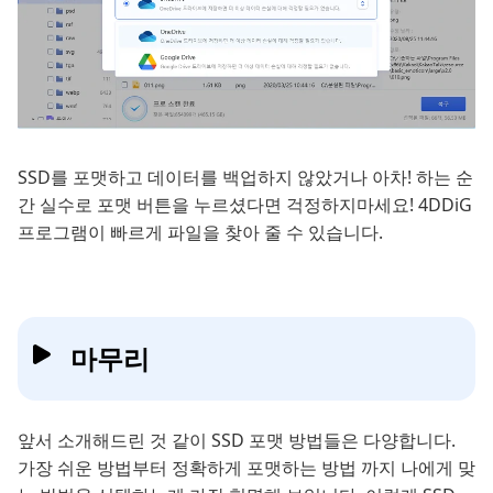
SSD를 포맷하고 데이터를 백업하지 않았거나 아차! 하는 순
간 실수로 포맷 버튼을 누르셨다면 걱정하지마세요! 4DDiG
프로그램이 빠르게 파일을 찾아 줄 수 있습니다.
마무리
앞서 소개해드린 것 같이 SSD 포맷 방법들은 다양합니다.
가장 쉬운 방법부터 정확하게 포맷하는 방법 까지 나에게 맞