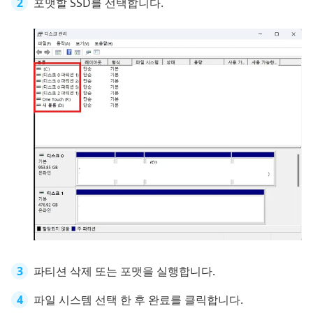
포맷할 SSD를 선택합니다.
파티션 삭제 또는 포맷을 실행합니다.
파일 시스템 선택 한 후 완료를 클릭합니다.