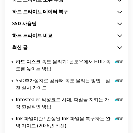
하드 드라이브 데이터 복구
SSD 사용팁
하드 드라이브 비교
최신 글
하드 디스크 속도 올리기: 윈도우에서 HDD 속
도를 높이는 방법
SSD추가설치로 컴퓨터 속도 올리는 방법｜실
전 설치 가이드
Infostealer 악성코드 시대, 파일을 지키는 가
장 현실적인 방법
Ink 파일이란? 손상된 Ink 파일을 복구하는 완
벽 가이드 (2026년 최신)