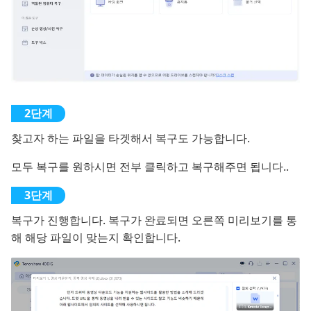
찾고자 하는 파일을 타겟해서 복구도 가능합니다.
모두 복구를 원하시면 전부 클릭하고 복구해주면 됩니다..
복구가 진행합니다. 복구가 완료되면 오른쪽 미리보기를 통
해 해당 파일이 맞는지 확인합니다.