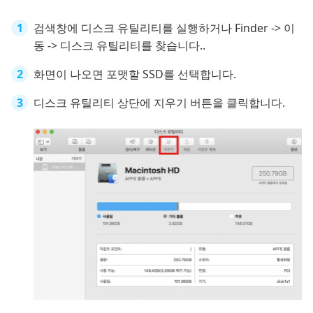
검색창에 디스크 유틸리티를 실행하거나 Finder -> 이
동 -> 디스크 유틸리티를 찾습니다..
화면이 나오면 포맷할 SSD를 선택합니다.
디스크 유틸리티 상단에 지우기 버튼을 클릭합니다.