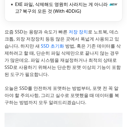
EXE 파일, 삭제해도 영원히 사라지는 게 아니라
고? 복구의 모든 것 (With 4DDiG)
요즘 SSD는 용량과 속도가 빠른
저장 장치
로 노트북, 데스
크톱, 외장 저장장치 등등 많은 곳에서 폭넓게 사용되고 있
습니다. 하지만 새
SSD 초기화
방법, 혹은 기존 데이터를 삭
제하려고 할 때, 단순히 파일 삭제만으로 끝나지 않는 경우
가 많은데요. 파일 시스템을 재설정하거나 최적의 상태로
SSD로 사용하기 위해서는 단순한 포맷 이상의 기능이 포함
된 도구가 필요합니다.
오늘은 SSD를 안전하게 포맷하는 방법부터, 포맷 전 꼭 알
아야 할 주의사항, 그리고 실수로 포맷했을 때 데이터를 복
구하는 방법까지 모두 알려드리겠습니다.