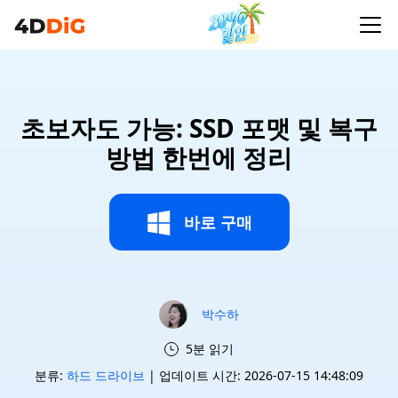
초보자도 가능: SSD 포맷 및 복구
방법 한번에 정리
바로 구매
박수하
5분 읽기
분류:
하드 드라이브
| 업데이트 시간: 2026-07-15 14:48:09