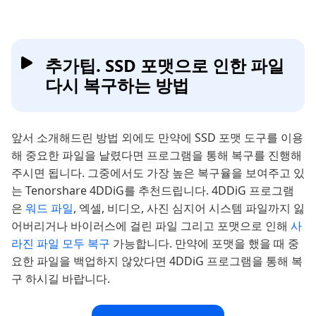
추가팁. SSD 포맷으로 인한 파일
다시 복구하는 방법
앞서 소개해드린 방법 외에도 만약에 SSD 포맷 도구를 이용
해 중요한 파일을 날렸다면 프로그램을 통해 복구를 진행해
주시면 됩니다. 그중에서도 가장 높은 복구율을 보여주고 있
는 Tenorshare 4DDiG를 추천드립니다. 4DDiG 프로그램
은
워드 파일
, 엑셀, 비디오, 사진 심지어 시스템 파일까지 잃
어버리거나 바이러스에 걸린 파일 그리고 포맷으로 인해
사
라진 파일 모두 복구
가능합니다. 만약에 포맷을 했을 때 중
요한 파일을 백업하지 않았다면 4DDiG 프로그램을 통해 복
구 하시길 바랍니다.