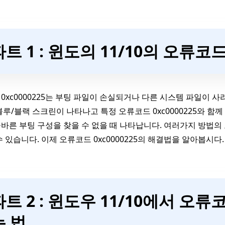
파트 1 : 윈도의 11/10의 오류코드 
0xc0000225는 부팅 파일이 손실되거나 다른 시스템 파일이 
블루/블랙 스크린이 나타나고 특정 오류코드 0xc0000225와 함
바른 부팅 구성을 찾을 수 없을 때 나타납니다. 여러가지 방법의 도
수 있습니다. 이제 오류코드 0xc0000225의 해결법을 알아봅시다.
파트 2 : 윈도우 11/10에서 오류코
는 법