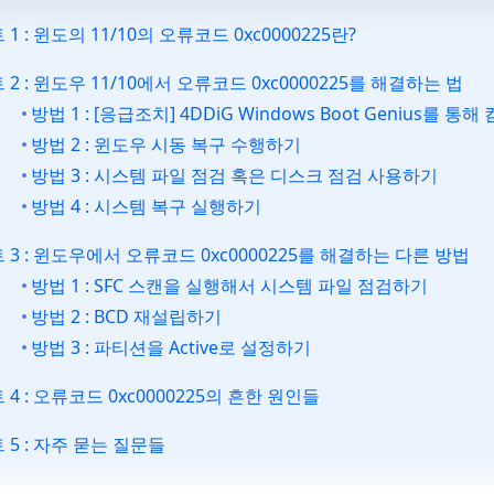
 1 : 윈도의 11/10의 오류코드 0xc0000225란?
 2 : 윈도우 11/10에서 오류코드 0xc0000225를 해결하는 법
방법 1 : [응급조치] 4DDiG Windows Boot Genius를
방법 2 : 윈도우 시동 복구 수행하기
방법 3 : 시스템 파일 점검 혹은 디스크 점검 사용하기
방법 4 : 시스템 복구 실행하기
 3 : 윈도우에서 오류코드 0xc0000225를 해결하는 다른 방법
방법 1 : SFC 스캔을 실행해서 시스템 파일 점검하기
방법 2 : BCD 재설립하기
방법 3 : 파티션을 Active로 설정하기
 4 : 오류코드 0xc0000225의 흔한 원인들
 5 : 자주 묻는 질문들