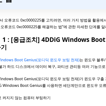
 오류코드 0xc0000225를 고치려면, 여러 가지 방법을 활용에
오류코드 0xc0000225를 해결하는 법”에 관한 자세한 단계를
 1 : [응급조치] 4DDiG Windows Bo
하기
Windows Boot Genius(포디딕 윈도우 보팅 천재)
는 윈도우 블루/
 불가 하드 디스크에서 데이터 복구, 파티션 관리등 여러 기능으
 Windows Boot Genius(포디딕 윈도우 보팅 천재)가 윈도우
DiG Windows Boot Genius를 사용하면 세단계만으로 윈도우 
 켜지지 않는 컴퓨터 부팅하기