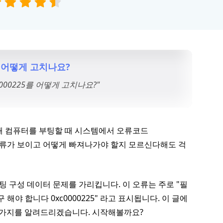
며 어떻게 고치나요?
0000225를 어떻게 고치나요?"
해 컴퓨터를 부팅할 때 시스템에서 오류코드
25 오류가 보이고 어떻게 빠져나가야 할지 모르신다해도 걱
 부팅 구성 데이터 문제를 가리킵니다. 이 오류는 주로 "필
해야 합니다 0xc0000225" 라고 표시됩니다. 이 글에
방법 7가지를 알려드리겠습니다. 시작해볼까요?