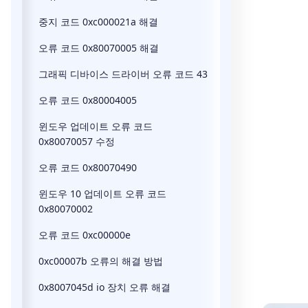
중지 코드 0xc000021a 해결
오류 코드 0x80070005 해결
그래픽 디바이스 드라이버 오류 코드 43
오류 코드 0x80004005
윈도우 업데이트 오류 코드
0x80070057 수정
오류 코드 0x80070490
윈도우 10 업데이트 오류 코드
0x80070002
오류 코드 0xc00000e
0xc00007b 오류의 해결 방법
0x8007045d io 장치 오류 해결