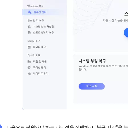
다음으로 복원돼야 하는 파티션을 선택하고 "복구 시작"을 