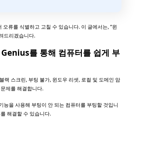
서 오류를 식별하고 고칠 수 있습니다. 이 글에서는, “윈
 알려드리겠습니다.
ot Genius를 통해 컴퓨터를 쉽게 부
블랙 스크린, 부팅 불가, 윈도우 리셋, 로컬 및 도메인 암
로 문제를 해결합니다.
 구출 기능을 사용해 부팅이 안 되는 컴퓨터를 부팅할 것입니
오류를 해결할 수 있습니다.