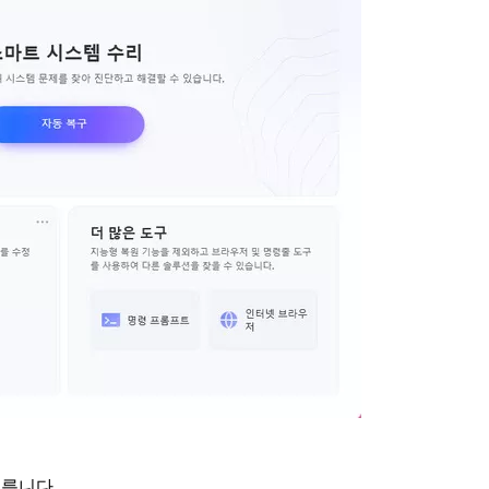
누릅니다.