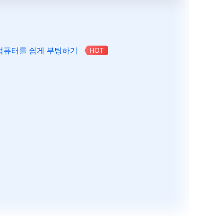
 통해 컴퓨터를 쉽게 부팅하기
HOT