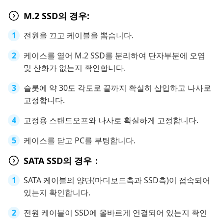
M.2 SSD의 경우:
전원을 끄고 케이블을 뽑습니다.
케이스를 열어 M.2 SSD를 분리하여 단자부분에 오염
및 산화가 없는지 확인합니다.
슬롯에 약 30도 각도로 끝까지 확실히 삽입하고 나사로
고정합니다.
고정용 스탠드오프와 나사로 확실하게 고정합니다.
케이스를 닫고 PC를 부팅합니다.
SATA SSD의 경우：
SATA 케이블의 양단(마더보드측과 SSD측)이 접속되어
있는지 확인합니다.
전원 케이블이 SSD에 올바르게 연결되어 있는지 확인