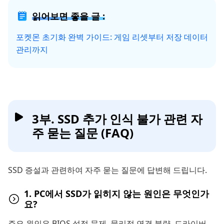
읽어보면 좋을 글 :
포켓몬 초기화 완벽 가이드: 게임 리셋부터 저장 데이터
관리까지
3부. SSD 추가 인식 불가 관련 자
주 묻는 질문 (FAQ)
SSD 증설과 관련하여 자주 묻는 질문에 답변해 드립니다.
1. PC에서 SSD가 읽히지 않는 원인은 무엇인가
요?
주요 원인은 BIOS 설정 문제, 물리적 연결 불량, 드라이버