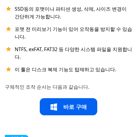
SSD등의 포맷이나 파티션 생성, 삭제, 사이즈 변경이
간단하게 가능합니다.
포맷 전 미리보기 기능이 있어 오작동을 방지할 수 있습
니다.
NTFS, exFAT, FAT32 등 다양한 시스템 파일을 지원합니
다.
이 툴은 디스크 복제 기능도 탑재하고 있습니다.
구체적인 조작 순서는 다음과 같습니다.
바로 구매