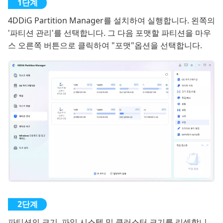
4DDiG Partition Manager를 설치하여 실행합니다. 왼쪽의
'파티션 관리'를 선택합니다. 그 다음 포맷할 파티션을 마우
스 오른쪽 버튼으로 클릭하여 "포맷"옵션을 선택합니다.
파티션의 크기, 파일 시스템 및 클러스터 크기를 리셋합니