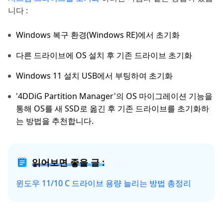
니다 :
Windows 복구 환경(Windows RE)에서 초기화
다른 드라이브에 OS 설치 후 기존 드라이브 초기화
Windows 11 설치 USB에서 부팅하여 초기화
'4DDiG Partition Manager'의 OS 마이그레이션 기능을
통해 OS를 새 SSD로 옮긴 후 기존 드라이브를 초기화하
는 방법을 추천합니다.
읽어보면 좋을 글 :
윈도우 11/10 C 드라이브 용량 늘리는 방법 총정리