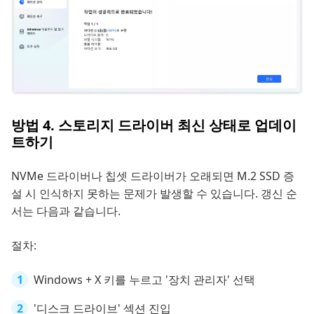
방법 4. 스토리지 드라이버 최신 상태로 업데이
트하기
NVMe 드라이버나 칩셋 드라이버가 오래되면 M.2 SSD 증
설 시 인식하지 못하는 문제가 발생할 수 있습니다. 갱신 순
서는 다음과 같습니다.
절차:
Windows + X 키를 누르고 '장치 관리자' 선택
'디스크 드라이브' 섹션 진입