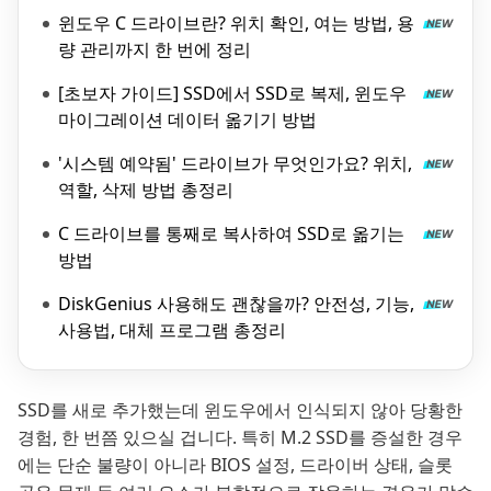
윈도우 C 드라이브란? 위치 확인, 여는 방법, 용
량 관리까지 한 번에 정리
[초보자 가이드] SSD에서 SSD로 복제, 윈도우
마이그레이션 데이터 옮기기 방법
'시스템 예약됨' 드라이브가 무엇인가요? 위치,
역할, 삭제 방법 총정리
C 드라이브를 통째로 복사하여 SSD로 옮기는
방법
DiskGenius 사용해도 괜찮을까? 안전성, 기능,
사용법, 대체 프로그램 총정리
SSD를 새로 추가했는데 윈도우에서 인식되지 않아 당황한
경험, 한 번쯤 있으실 겁니다. 특히 M.2 SSD를 증설한 경우
에는 단순 불량이 아니라 BIOS 설정, 드라이버 상태, 슬롯