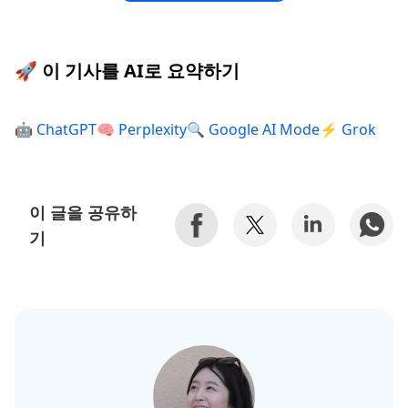
🚀 이 기사를 AI로 요약하기
🤖 ChatGPT
🧠 Perplexity
🔍 Google AI Mode
⚡ Grok
이 글을 공유하
기