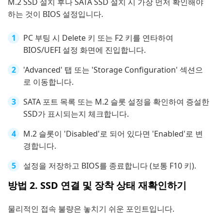
M.2 SSD 설치 후나 SATA SSD 설치 시 가장 먼저 확인해야
하는 것이 BIOS 설정입니다.
PC 부팅 시 Delete 키 또는 F2 키를 연타하여
BIOS/UEFI 설정 화면에 진입합니다.
'Advanced' 탭 또는 'Storage Configuration' 섹션으
로 이동합니다.
SATA 포트 목록 또는 M.2 슬롯 설정을 확인하여 증설한
SSD가 표시되는지 체크합니다.
M.2 슬롯이 'Disabled'로 되어 있다면 'Enabled'로 변
경합니다.
설정을 저장하고 BIOS를 종료합니다 (보통 F10 키).
방법 2. SSD 연결 및 장착 상태 재확인하기
물리적인 접속 불량은 놓치기 쉬운 포인트입니다.