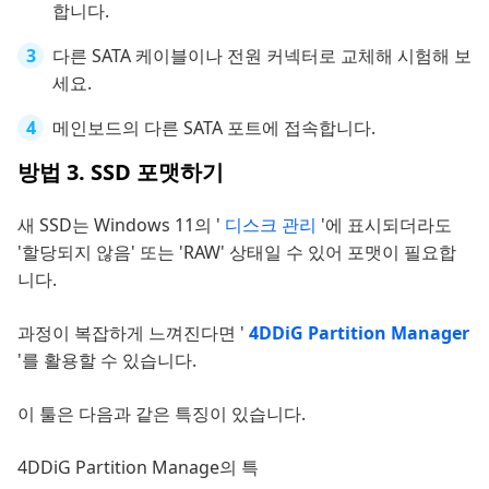
합니다.
다른 SATA 케이블이나 전원 커넥터로 교체해 시험해 보
세요.
메인보드의 다른 SATA 포트에 접속합니다.
방법 3. SSD 포맷하기
새 SSD는 Windows 11의 '
디스크 관리
'에 표시되더라도
'할당되지 않음' 또는 'RAW' 상태일 수 있어 포맷이 필요합
니다.
과정이 복잡하게 느껴진다면 '
4DDiG Partition Manager
'를 활용할 수 있습니다.
이 툴은 다음과 같은 특징이 있습니다.
4DDiG Partition Manage의 특