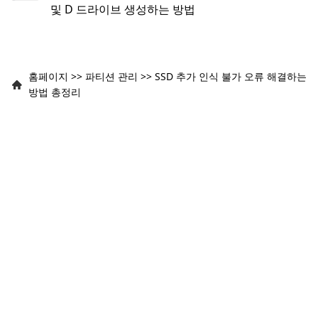
및 D 드라이브 생성하는 방법
홈페이지
>>
파티션 관리
>>
SSD 추가 인식 불가 오류 해결하는
방법 총정리