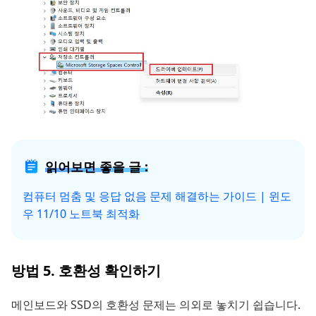
읽어보면 좋을 글 :
컴퓨터 멈춤 및 응답 없음 문제 해결하는 가이드 | 윈도
우 11/10 노트북 최적화
방법 5. 호환성 확인하기
메인보드와 SSD의 호환성 문제는 의외로 놓치기 쉽습니다.