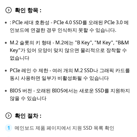
확인 항목 :
: PCIe 세대 호환성 - PCIe 4.0 SSD를 오래된 PCIe 3.0 메
인보드에 연결한 경우 인식하지 못할 수 있습니다.
M.2 슬롯의 키 형태 - M.2에는 "B Key", "M Key", "B&M
Key"가 있어 모양이 맞지 않으면 물리적으로 장착할 수
없습니다
PCIe 레인 수 제한 - 여러 개의 M.2 SSD나 그래픽 카드를
동시 사용하면 일부가 비활성화될 수 있습니다
BIOS 버전 - 오래된 BIOS에서는 새로운 SSD를 지원하지
않을 수 있습니다
확인 절차 :
메인보드 제품 페이지에서 지원 SSD 목록 확인