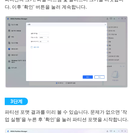
다. 이후 '확인' 버튼을 눌러 계속합니다.
파티션 포맷 결과를 미리 볼 수 있습니다. 문제가 없으면 '작
업 실행'을 누른 후 '확인'을 눌러 파티션 포맷을 시작합니다.