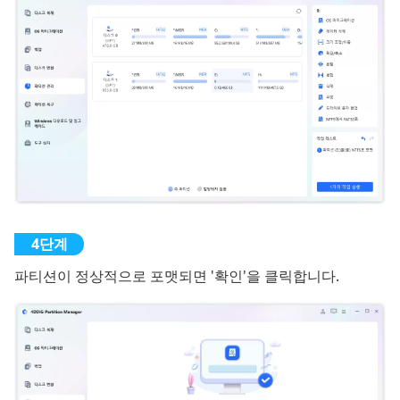
파티션이 정상적으로 포맷되면 '확인'을 클릭합니다.