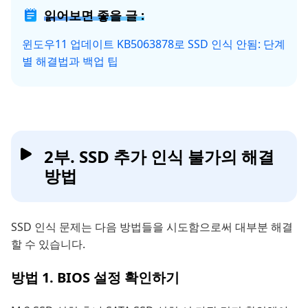
읽어보면 좋을 글 :
윈도우11 업데이트 KB5063878로 SSD 인식 안됨: 단계
별 해결법과 백업 팁
2부. SSD 추가 인식 불가의 해결
방법
SSD 인식 문제는 다음 방법들을 시도함으로써 대부분 해결
할 수 있습니다.
방법 1. BIOS 설정 확인하기