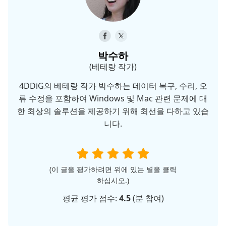
박수하
(베테랑 작가)
4DDiG의 베테랑 작가 박수하는 데이터 복구, 수리, 오
류 수정을 포함하여 Windows 및 Mac 관련 문제에 대
한 최상의 솔루션을 제공하기 위해 최선을 다하고 있습
니다.
(이 글을 평가하려면 위에 있는 별을 클릭
하십시오.)
평균 평가 점수:
4.5
(
분 참여)