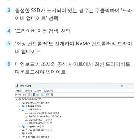
증설한 SSD가 표시되어 있는 경우는 우클릭하여 '드라
이버 업데이트' 선택
'드라이버 자동 검색' 선택
'저장 컨트롤러'도 전개하여 NVMe 컨트롤러의 드라이
버 업데이트
메인보드 제조사의 공식 사이트에서 최신 드라이버를
다운로드하여 업데이트