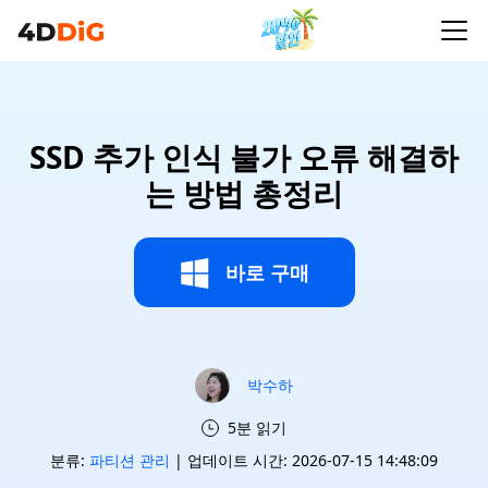
SSD 추가 인식 불가 오류 해결하
는 방법 총정리
바로 구매
박수하
5분 읽기
분류:
파티션 관리
| 업데이트 시간: 2026-07-15 14:48:09