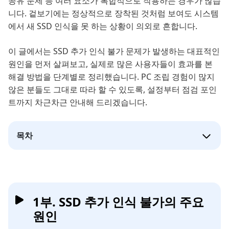
공유 문제 등 여러 요소가 복합적으로 작용하는 경우가 많습
니다. 겉보기에는 정상적으로 장착된 것처럼 보여도 시스템
에서 새 SSD 인식을 못 하는 상황이 의외로 흔합니다.
이 글에서는 SSD 추가 인식 불가 문제가 발생하는 대표적인
원인을 먼저 살펴보고, 실제로 많은 사용자들이 효과를 본
해결 방법을 단계별로 정리했습니다. PC 조립 경험이 많지
않은 분들도 그대로 따라 할 수 있도록, 설정부터 점검 포인
트까지 차근차근 안내해 드리겠습니다.
목차
1부. SSD 추가 인식 불가의 주요
원인