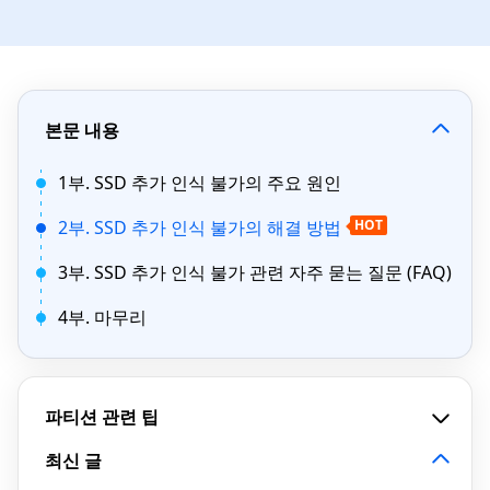
본문 내용
1부. SSD 추가 인식 불가의 주요 원인
2부. SSD 추가 인식 불가의 해결 방법
HOT
3부. SSD 추가 인식 불가 관련 자주 묻는 질문 (FAQ)
4부. 마무리
파티션 관련 팁
최신 글