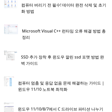
컴퓨터 버리기 전 필수! 데이터 완전 삭제 및 초기
화 방법
Microsoft Visual C++ 런타임 오류 해결 방법 총
정리
SSD 추가 장착 후 윈도우 깔린 ssd 포맷 방법 완
벽 가이드
컴퓨터 멈춤 및 응답 없음 문제 해결하는 가이드 |
윈도우 11/10 노트북 최적화
윈도우 11/10/8/7에서 C 드라이브 파티션 나누기