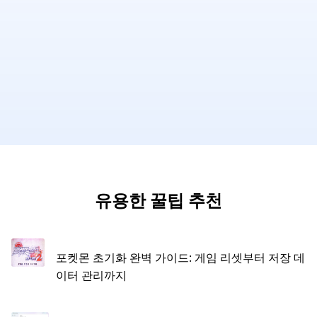
유용한 꿀팁 추천
포켓몬 초기화 완벽 가이드: 게임 리셋부터 저장 데
이터 관리까지