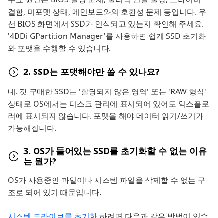
결함, 미포맷 상태, 메인보드와의 호환성 문제 등입니다. 우
선 BIOS 화면에서 SSD가 인식되고 있는지 확인해 주세요.
'4DDi GPartition Manager'를 사용하면 쉽게 SSD 초기화
와 포맷을 수행할 수 있습니다.
2. SSD는 포맷해야만 쓸 수 있나요?
네. 갓 구매한 SSD는 '할당되지 않은 영역' 또는 'RAW 형식'
상태로 OS에서는 디스크 관리에 표시되어 있어도 익스플로
러에 표시되지 않습니다. 포맷을 해야 데이터 읽기/쓰기가
가능해집니다.
3. OS가 들어있는 SSD를 초기화할 수 없는 이유
는 뭔가?
OS가 사용중인 파일이나 시스템 파일을 삭제할 수 없는 구
조로 되어 있기 때문입니다.
시스템 드라이브를 초기화
하려면 다음과 같은 방법이 있습