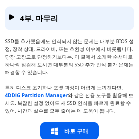
4부. 마무리
SSD를 추가했음에도 인식되지 않는 문제는 대부분 BIOS 설
정, 장착 상태, 드라이버, 또는 호환성 이슈에서 비롯됩니다.
당장 고장으로 단정하기보다는, 이 글에서 소개한 순서대로
하나씩 점검해 보시면 대부분의 SSD 추가 인식 불가 문제는
해결할 수 있습니다.
특히 디스크 초기화나 포맷 과정이 어렵게 느껴진다면,
4DDiG Partition Manager
와 같은 전용 도구를 활용해 보
세요. 복잡한 설정 없이도 새 SSD 인식을 빠르게 완료할 수
있어, 시간과 실수를 모두 줄이는 데 도움이 됩니다.
바로 구매