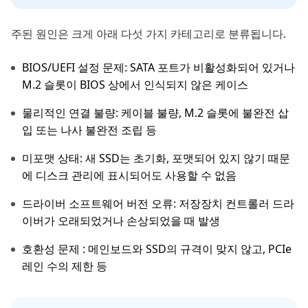
주된 원인은 크게 아래 다섯 가지 카테고리로 분류됩니다.
BIOS/UEFI 설정 문제: SATA 포트가 비활성화되어 있거나
M.2 슬롯이 BIOS 상에서 인식되지 않은 케이스
물리적인 연결 불량: 케이블 불량, M.2 슬롯에 불완전 삽
입 또는 나사 불완전 조립 등
미포맷 상태: 새 SSD는 초기화, 포맷되어 있지 않기 때문
에 디스크 관리에 표시되어도 사용할 수 없음
드라이버 소프트웨어 버전 오류: 저장장치 컨트롤러 드라
이버가 오래되었거나 손상되었을 때 발생
호환성 문제 : 메인보드와 SSD의 규격이 맞지 않고, PCIe
레인 수의 제한 등