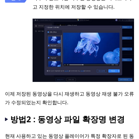
고 지정한 위치에 저장할 수 있습니다.
이제 저장된 동영상을 다시 재생하고 동영상 재생 불가 오류
가 수정되었는지 확인합니다.
방법2 : 동영상 파일 확장명 변경
현재 사용하고 있는 동영상 플레이어가 특정 확장자로 된 동