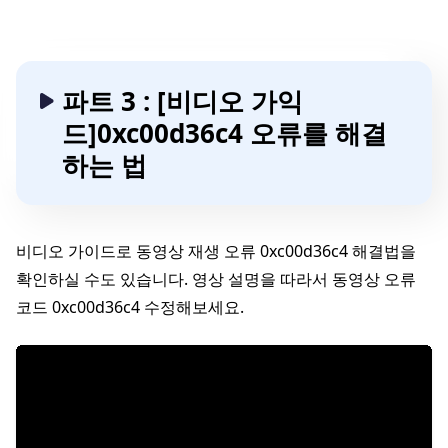
파트 3 : [비디오 가익
드]0xc00d36c4 오류를 해결
하는 법
비디오 가이드로 동영상 재생 오류 0xc00d36c4 해결법을
확인하실 수도 있습니다. 영상 설명을 따라서 동영상 오류
코드 0xc00d36c4 수정해보세요.