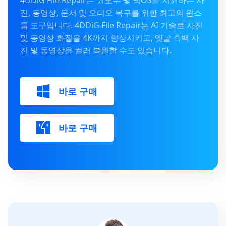
4DDiG File Repair는 윈도우 및 맥OS를 지원하는 사
진, 동영상, 문서 및 오디오 복구를 위한 최고의 윈스
톱 도구입니다. 4DDiG File Repair는 AI 기술로 사진
및 동영상 화질을 4K까지 향상시키고, 옛날 흑백 사
진 및 동영상을 컬러 복원할 수도 있습니다.
바로 구매
바로 구매