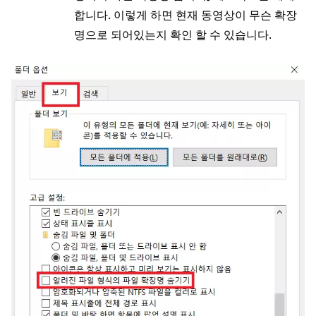
합니다. 이렇게 하면 현재 동영상이 무슨 확장
명으로 되어있는지 확인 할 수 있습니다.