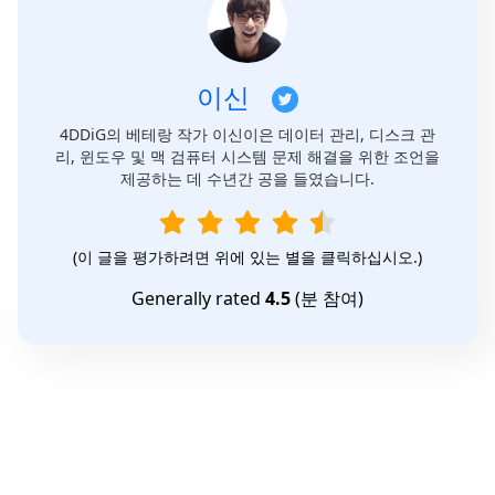
이신
4DDiG의 베테랑 작가 이신이은 데이터 관리, 디스크 관
리, 윈도우 및 맥 검퓨터 시스템 문제 해결을 위한 조언을
제공하는 데 수년간 공을 들였습니다.
(이 글을 평가하려면 위에 있는 별을 클릭하십시오.)
Generally rated
4.5
(
분 참여)