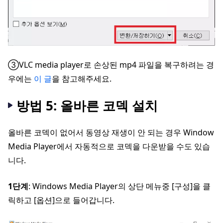
③VLC media player로 손상된 mp4 파일을 복구하려는 경
우에는
이 글
을 참고해주세요.
방법 5: 올바른 코덱 설치
올바른 코덱이 없어서 동영상 재생이 안 되는 경우 Window
Media Player에서 자동적으로 코덱을 다운받을 수도 있습
니다.
1단계
: Windows Media Player의 상단 메뉴중 [구성]을 클
릭하고 [옵션]으로 들어갑니다.