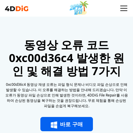
동영상 오류 코드
0xc00d36c4 발생한 원
인 및 해결 방법 7가지
0xc00d36c4 동영상 재생 오류는 파일 형식 문제나 비디오 파일 손상으로 인해
발생할 수 있습니다. 이 오류를 해결하는 방법을 안내해 드리겠습니다. 만약 이
오류가 동영상 파일 손상으로 인해 발생한 것이라면, 4DDiG File Repair를 사용
하여 손상된 동영상을 복구하는 것을 권장드립니다. 무료 체험을 통해 손상된
파일을 손쉽게 복구해보세요.
바로 구매