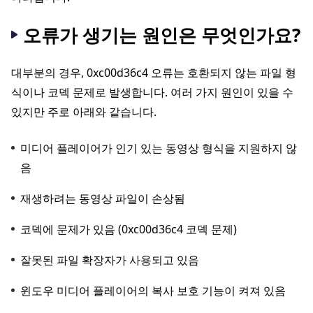
오류가 생기는 원인은 무엇인가요?
대부분의 경우, 0xc00d36c4 오류는 호환되지 않는 파일 형
식이나 코덱 문제로 발생합니다. 여러 가지 원인이 있을 수
있지만 주로 아래와 같습니다.
미디어 플레이어가 인기 있는 동영상 형식을 지원하지 않
음
재생하려는 동영상 파일이 손상됨
코덱에 문제가 있음 (0xc00d36c4 코덱 문제)
잘못된 파일 확장자가 사용되고 있음
윈도우 미디어 플레이어의 복사 보호 기능이 켜져 있음