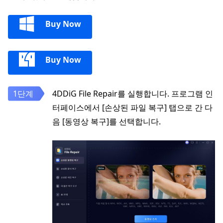
Buy Now
Buy Now
4DDiG File Repair를 실행합니다. 프로그램 인
터페이스에서 [손상된 파일 복구] 탭으로 간 다
음 [동영상 복구]를 선택합니다.