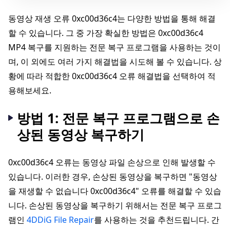
동영상 재생 오류 0xc00d36c4는 다양한 방법을 통해 해결
할 수 있습니다. 그 중 가장 확실한 방법은 0xc00d36c4
MP4 복구를 지원하는 전문 복구 프로그램을 사용하는 것이
며, 이 외에도 여러 가지 해결법을 시도해 볼 수 있습니다. 상
황에 따라 적합한 0xc00d36c4 오류 해결법을 선택하여 적
용해보세요.
방법 1: 전문 복구 프로그램으로 손
상된 동영상 복구하기
0xc00d36c4 오류는 동영상 파일 손상으로 인해 발생할 수
있습니다. 이러한 경우, 손상된 동영상을 복구하면 "동영상
을 재생할 수 없습니다 0xc00d36c4" 오류를 해결할 수 있습
니다. 손상된 동영상을 복구하기 위해서는 전문 복구 프로그
램인
4DDiG File Repair
를 사용하는 것을 추천드립니다. 간