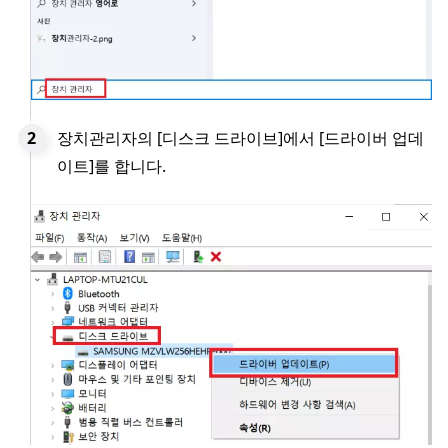
장치관리자의 [디스크 드라이브]에서 [드라이버 업데
이트]를 합니다.