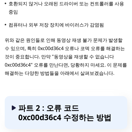
호환되지 않거나 오래된 드라이버 또는 컨트롤러를 사용
중임
컴퓨터나 외부 저장 장치에 바이러스가 감염됨
위와 같은 원인들로 인해 동영상 재생 불가 문제가 발생할
수 있으며, 특히 0xc00d36c4 오류나 코덱 오류를 해결하는
것이 중요합니다. 만약 "동영상을 재생할 수 없습니다
0xc00d36c4" 오류를 만난다면, 당황하지 마세요. 이 문제를
해결하는 다양한 방법들을 아래에서 살펴보겠습니다.
파트 2 : 오류 코드
0xc00d36c4 수정하는 방법