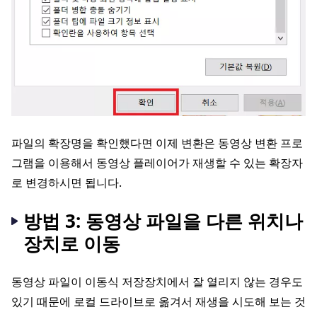
파일의 확장명을 확인했다면 이제 변환은 동영상 변환 프로
그램을 이용해서 동영상 플레이어가 재생할 수 있는 확장자
로 변경하시면 됩니다.
방법 3: 동영상 파일을 다른 위치나
장치로 이동
동영상 파일이 이동식 저장장치에서 잘 열리지 않는 경우도
있기 때문에 로컬 드라이브로 옮겨서 재생을 시도해 보는 것