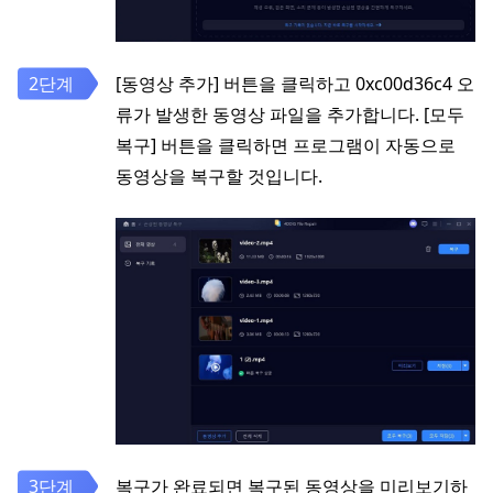
[동영상 추가] 버튼을 클릭하고 0xc00d36c4 오
류가 발생한 동영상 파일을 추가합니다. [모두
복구] 버튼을 클릭하면 프로그램이 자동으로
동영상을 복구할 것입니다.
복구가 완료되면 복구된 동영상을 미리보기하