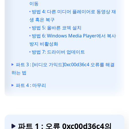
이동
방법 4: 다른 미디어 플레이어로 동영상 재
생 혹은 복구
방법 5: 올바른 코덱 설치
방법 6: Windows Media Player에서 복사
방지 비활성화
방법 7: 드라이버 업데이트
파트 3 : [비디오 가익드]0xc00d36c4 오류를 해결
하는 법
파트 4 : 마무리
파트 1 : 오류 0xc00d36c4의