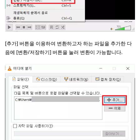
[추가] 버튼을 이용하여 변환하고자 하는 파일을 추가한 다
음에 [변환/저장하기] 버튼을 눌러 변환이 가능합니다.