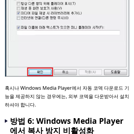
혹시나 Windows Media Player에서 자동 코덱 다운로드 기
능을 제공하지 않는 경우에는, 외부 코덱을 다운받아서 설치
하셔야 합니다.
방법 6: Windows Media Player
에서 복사 방지 비활성화