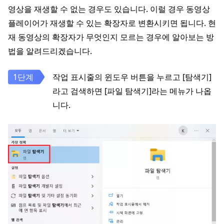
영상을 재생할 수 없는 경우도 있습니다. 이럴 경우 동영상
플레이어가 재생할 수 있는 확장자로 변환시키면 됩니다. 현
재 동영상의 확장자가 무엇인지 모르는 경우에 알아보는 방
법을 알려드리겠습니다.
작업 표시줄의 윈도우 버튼을 누르고 [탐색기]
라고 검색하면 [파일 탐색기]라는 메뉴가 나옵
니다.