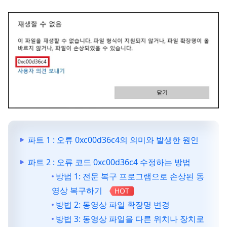
파트 1 : 오류 0xc00d36c4의 의미와 발생한 원인
파트 2 : 오류 코드 0xc00d36c4 수정하는 방법
방법 1: 전문 복구 프로그램으로 손상된 동
영상 복구하기
HOT
방법 2: 동영상 파일 확장명 변경
방법 3: 동영상 파일을 다른 위치나 장치로