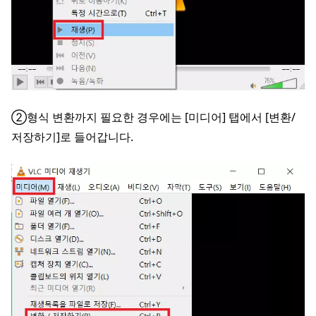
②형식 변환까지 필요한 경우에는 [미디어] 탭에서 [변환/
저장하기]로 들어갑니다.