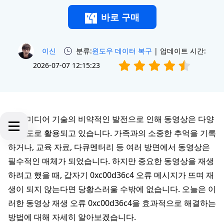
바로 구매
이신
분류:
윈도우 데이터 복구
| 업데이트 시간:
2026-07-07 12:15:23
최근 미디어 기술의 비약적인 발전으로 인해 동영상은 다양
한 용도로 활용되고 있습니다. 가족과의 소중한 추억을 기록
하거나, 교육 자료, 다큐멘터리 등 여러 방면에서 동영상은
필수적인 매체가 되었습니다. 하지만 중요한 동영상을 재생
하려고 했을 때, 갑자기 0xc00d36c4 오류 메시지가 뜨며 재
생이 되지 않는다면 당황스러울 수밖에 없습니다. 오늘은 이
러한 동영상 재생 오류 0xc00d36c4을 효과적으로 해결하는
방법에 대해 자세히 알아보겠습니다.