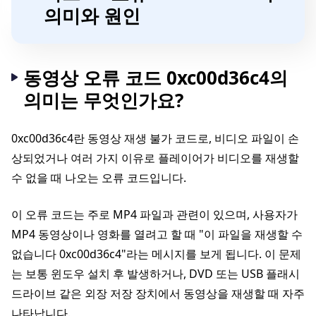
의미와 원인
동영상 오류 코드 0xc00d36c4의
의미는 무엇인가요?
0xc00d36c4란 동영상 재생 불가 코드로, 비디오 파일이 손
상되었거나 여러 가지 이유로 플레이어가 비디오를 재생할
수 없을 때 나오는 오류 코드입니다.
이 오류 코드는 주로 MP4 파일과 관련이 있으며, 사용자가
MP4 동영상이나 영화를 열려고 할 때 "이 파일을 재생할 수
없습니다 0xc00d36c4"라는 메시지를 보게 됩니다. 이 문제
는 보통 윈도우 설치 후 발생하거나, DVD 또는 USB 플래시
드라이브 같은 외장 저장 장치에서 동영상을 재생할 때 자주
나타납니다.