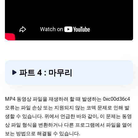
파트 4 : 마무리
MP4 동영상 파일을 재생하려 할 때 발생하는 0xc00d36c4
오류는 파일 손상 또는 지원되지 않는 코덱 문제로 인해 발
생할 수 있습니다. 위에서 언급한 바와 같이, 이 문제는 동영
상 파일 형식을 변환하거나 다른 프로그램에서 파일을 열어
보는 방법으로 해결될 수 있습니다.