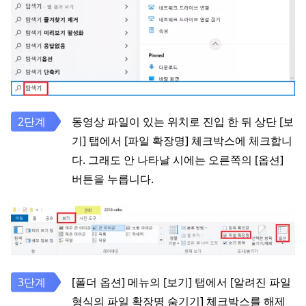
동영상 파일이 있는 위치로 진입 한 뒤 상단 [보
기] 탭에서 [파일 확장명] 체크박스에 체크합니
다. 그래도 안 나타날 시에는 오른쪽의 [옵션]
버튼을 누릅니다.
[폴더 옵션] 메뉴의 [보기] 탭에서 [알려진 파일
형식의 파일 확장명 숨기기] 체크박스를 해제