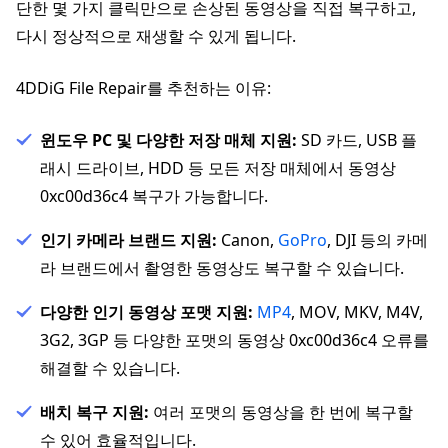
단한 몇 가지 클릭만으로 손상된 동영상을 직접 복구하고,
다시 정상적으로 재생할 수 있게 됩니다.
4DDiG File Repair를 추천하는 이유:
윈도우 PC 및 다양한 저장 매체 지원:
SD 카드, USB 플
래시 드라이브, HDD 등 모든 저장 매체에서 동영상
0xc00d36c4 복구가 가능합니다.
인기 카메라 브랜드 지원:
Canon,
GoPro
, DJI 등의 카메
라 브랜드에서 촬영한 동영상도 복구할 수 있습니다.
다양한 인기 동영상 포맷 지원:
MP4
, MOV, MKV, M4V,
3G2, 3GP 등 다양한 포맷의 동영상 0xc00d36c4 오류를
해결할 수 있습니다.
배치 복구 지원:
여러 포맷의 동영상을 한 번에 복구할
수 있어 효율적입니다.