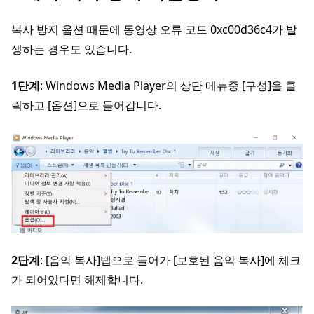
복사 방지 옵션 때문에 동영상 오류 코드 0xc00d36c4가 발
생하는 경우도 있습니다.
1단계
: Windows Media Player의 상단 메뉴중 [구성]을 클
릭하고 [옵션]으로 들어갑니다.
2단계
: [음악 복사]탭으로 들어가 [보호된 음악 복사]에 체크
가 되어있다면 해제합니다.