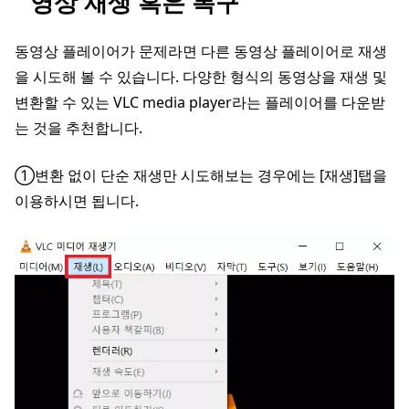
영상 재생 혹은 복구
동영상 플레이어가 문제라면 다른 동영상 플레이어로 재생
을 시도해 볼 수 있습니다. 다양한 형식의 동영상을 재생 및
변환할 수 있는 VLC media player라는 플레이어를 다운받
는 것을 추천합니다.
①변환 없이 단순 재생만 시도해보는 경우에는 [재생]탭을
이용하시면 됩니다.