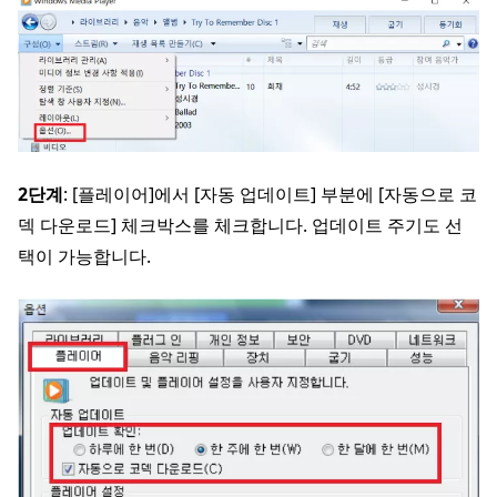
2단계
: [플레이어]에서 [자동 업데이트] 부분에 [자동으로 코
덱 다운로드] 체크박스를 체크합니다. 업데이트 주기도 선
택이 가능합니다.