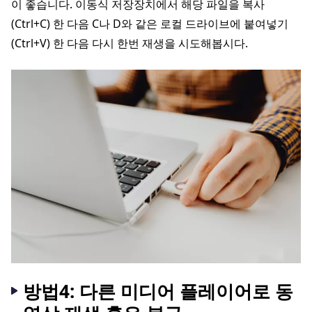
이 좋습니다. 이동식 저장장치에서 해당 파일을 복사
(Ctrl+C) 한 다음 C나 D와 같은 로컬 드라이브에 붙여넣기
(Ctrl+V) 한 다음 다시 한번 재생을 시도해봅시다.
방법4: 다른 미디어 플레이어로 동