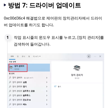
방법 7: 드라이버 업데이트
0xc00d36c4 해결법으로 제어판의 장치관리자에서 드라이
버 업데이트를 하기도 합니다.
작업 표시줄의 윈도우 표시를 누르고, [장치 관리자]를
검색하여 들어갑니다.