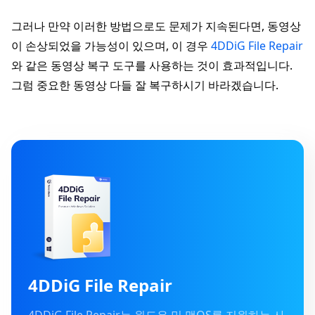
그러나 만약 이러한 방법으로도 문제가 지속된다면, 동영상
이 손상되었을 가능성이 있으며, 이 경우
4DDiG File Repair
와 같은 동영상 복구 도구를 사용하는 것이 효과적입니다.
그럼 중요한 동영상 다들 잘 복구하시기 바라겠습니다.
4DDiG File Repair