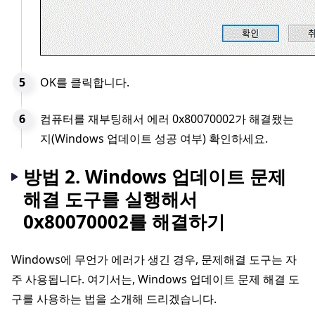
OK를 클릭합니다.
컴퓨터를 재부팅해서 에러 0x80070002가 해결됐는
지(Windows 업데이트 성공 여부) 확인하세요.
방법 2. Windows 업데이트 문제
해결 도구를 실행해서
0x80070002를 해결하기
Windows에 무언가 에러가 생긴 경우, 문제해결 도구는 자
주 사용됩니다. 여기서는, Windows 업데이트 문제 해결 도
구를 사용하는 법을 소개해 드리겠습니다.