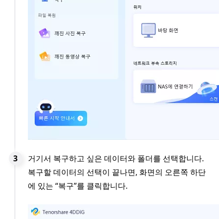
거기서 복구하고 싶은 데이터와 폴더를 선택합니다.
복구할 데이터의 선택이 끝나면, 화면의 오른쪽 하단
에 있는 “복구”를 클릭합니다.