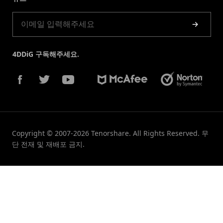
제품 가이드
4DDiG 구독해주세요.
Copyright © 2007-2026 Tenorshare. All Rights Reserved. 무
단 전재 및 재배포 금지.