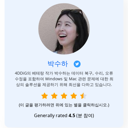
박수하
4DDiG의 베테랑 작가 박수하는 데이터 복구, 수리, 오류
수정을 포함하여 Windows 및 Mac 관련 문제에 대한 최
상의 솔루션을 제공하기 위해 최선을 다하고 있습니다.
(이 글을 평가하려면 위에 있는 별을 클릭하십시오.)
Generally rated
4.5
(
분 참여)