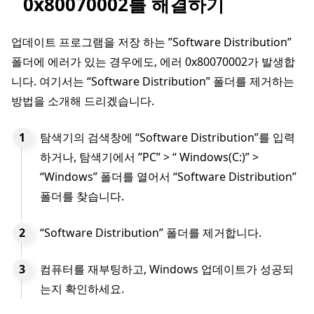
0x80070002를 해결하기
업데이트 프로그램을 저장 하는 ”Software Distribution”
폴더에 에러가 있는 경우에도, 에러 0x80070002가 발생합
니다. 여기서는 “Software Distribution” 폴더를 제거하는
방법을 소개해 드리겠습니다.
탐색기의 검색창에 “Software Distribution”를 입력
하거나, 탐색기에서 ”PC” > “ Windows(C:)” >
“Windows” 폴더를 열어서 “Software Distribution”
폴더를 찾습니다.
“Software Distribution” 폴더를 제거합니다.
컴퓨터를 재부팅하고, Windows 업데이트가 성공되
는지 확인하세요.