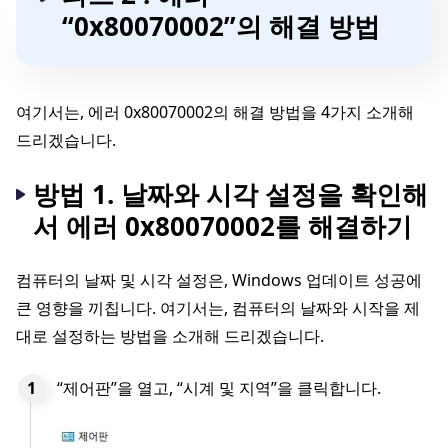
“0x80070002”의 해결 방법
여기서는, 에러 0x80070002의 해결 방법을 4가지 소개해
드리겠습니다.
방법 1. 날짜와 시각 설정을 확인해
서 에러 0x80070002를 해결하기
컴퓨터의 날짜 및 시각 설정은, Windows 업데이트 성공에
큰 영향을 끼칩니다. 여기서는, 컴퓨터의 날짜와 시작을 제
대로 설정하는 방법을 소개해 드리겠습니다.
“제어판”을 열고, “시계 및 지역”을 클릭합니다.