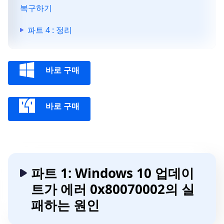
복구하기
파트 4 : 정리
바로 구매
바로 구매
파트 1: Windows 10 업데이
트가 에러 0x80070002의 실
패하는 원인