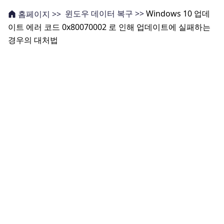
윈도우 데이터 복구 >>
Windows 10 업데
홈페이지 >>
이트 에러 코드 0x80070002 로 인해 업데이트에 실패하는
경우의 대처법