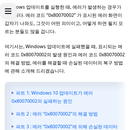
Windows 업데이트를 실행한 때, 에러가 발생하는 경우가
있습니다. 에러 코드 “0x80070002” 가 표시된 에러 화면이
갑자기 나와도, 그것이 어떤 의미이고, 어떻게 하면 될지 모
르는 분들도 많을 겁니다.
여기서는, Windows 업데이트에 실패했을 때, 표시되는 에
러 코드 0x80070002의 발생 원인과 에러 코드 0x80070002
의 해결 방법, 에러를 해결할 때 손실된 데이터의 복구 방법
에 관해 소개해 드리겠습니다.
파트 1: Windows 10 업데이트가 에러
0x80070002의 실패하는 원인
파트 2 : 에러 “0x80070002”의 해결 방법
파트 3 : 에러 “0x80070002”에 의해 손실된 데이터