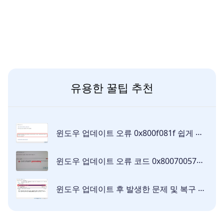
유용한 꿀팁 추천
윈도우 업데이트 오류 0x800f081f 쉽게 해결하기
윈도우 업데이트 오류 코드 0x80070057를 빠르게 수정하기
윈도우 업데이트 후 발생한 문제 및 복구 방법