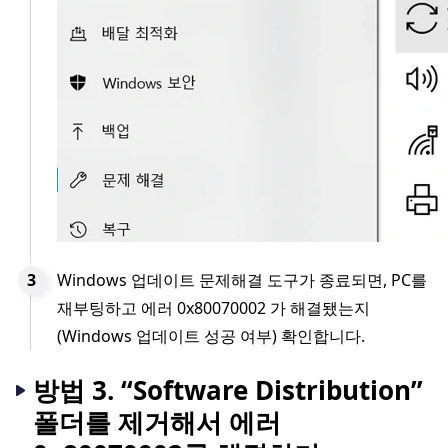
Windows 업데이트 문제해결 도구가 종료되면, PC를
재부팅하고 에러 0x80070002 가 해결됐는지
(Windows 업데이트 성공 여부) 확인합니다.
방법 3. “Software Distribution”
폴더를 제거해서 에러