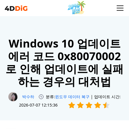
Windows 10 업데이트
에러 코드 0x80070002
로 인해 업데이트에 실패
하는 경우의 대처법
박수하
분류:
윈도우 데이터 복구
| 업데이트 시간:
2026-07-07 12:15:36