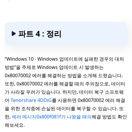
파트 4 : 정리
“Windows 10 - Windows 업데이트에 실패한 경우의 대처
방법”을 주제로 Windows 업데이트 시 발생하는
0x80070002 에러를 해결하는 방법을 소개해 드렸습니다.
또한, 0x80070002 에러를 해결할 때의 주의점으로, 데이터
가 사라질 우려가 있습니다. 하지만, 데이터 복구 소프트웨
어
Tenorshare 4DDiG
를 사용하면 0x80070002 에러 해결
을 위한 조작중에 손실된 데이터를 복구할 수 있습니다. 또
한,
에러 메시지0x800f081f가 나왔을 때의
해결 방법도 확인
해보세요.