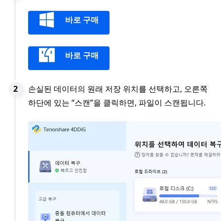
바로 구매
바로 구매
손실된 데이터의 원래 저장 위치를 선택하고, 오른쪽
하단에 있는 “스캔”을 클릭하면, 파일이 스캔됩니다.