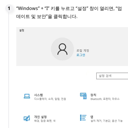
“Windows” + “I” 키를 누르고 “설정” 창이 열리면, “업
데이트 및 보안”을 클릭합니다.