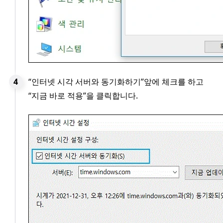
“인터넷 시각 서버와 동기화하기”앞에 체크를 하고
“지금 바로 적용”을 클릭합니다.