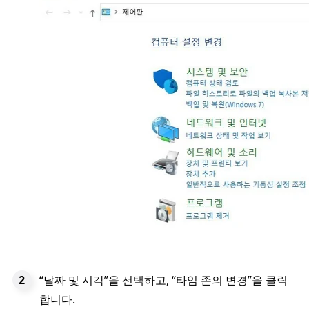
“날짜 및 시각”을 선택하고, “타임 존의 변경”을 클릭
합니다.