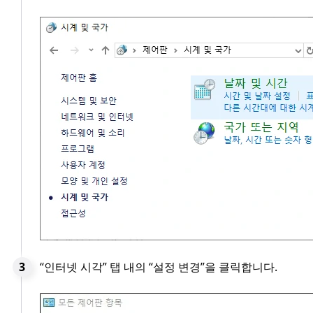
“인터넷 시각” 탭 내의 “설정 변경”을 클릭합니다.