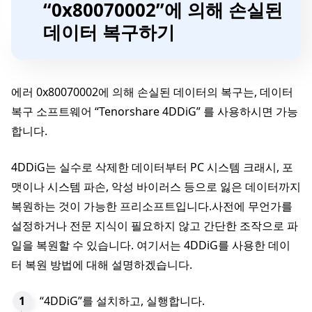
“0x80070002”에 의해 손실된
데이터 복구하기
에러 0x80070002에 의해 손실된 데이터의 복구는, 데이터
복구 소프트웨어 “Tenorshare 4DDiG” 를 사용하시면 가능
합니다.
4DDiG는 실수로 삭제한 데이터부터 PC 시스템 크래시, 포
맷이나 시스템 파손, 악성 바이러스 등으로 잃은 데이터까지
복원하는 것이 가능한 프리소프트입니다.사전에 무언가를
설정하거나 전문 지식이 필요하지 않고 간단한 조작으로 파
일을 복원할 수 있습니다. 여기서는 4DDiG를 사용한 데이
터 복원 방법에 대해 설명하겠습니다.
“4DDiG”를 설치하고, 실행합니다.