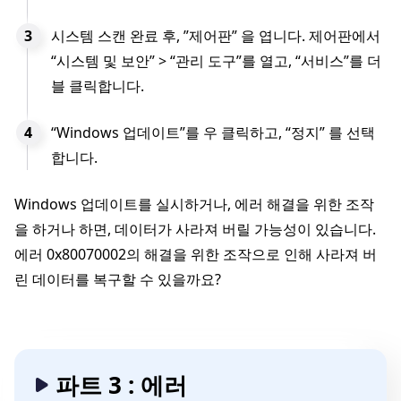
시스템 스캔 완료 후, ”제어판” 을 엽니다. 제어판에서
“시스템 및 보안” > “관리 도구”를 열고, “서비스”를 더
블 클릭합니다.
“Windows 업데이트”를 우 클릭하고, “정지” 를 선택
합니다.
Windows 업데이트를 실시하거나, 에러 해결을 위한 조작
을 하거나 하면, 데이터가 사라져 버릴 가능성이 있습니다.
에러 0x80070002의 해결을 위한 조작으로 인해 사라져 버
린 데이터를 복구할 수 있을까요?
파트 3 : 에러