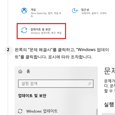
왼쪽의 “문제 해결사”를 클릭하고, “Windows 업데이
트“를 클릭합니다. 표시에 따라 조작합니다.