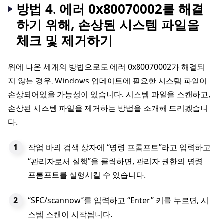
방법 4. 에러 0x80070002를 해결
하기 위해, 손상된 시스템 파일을
체크 및 제거하기
위에 나온 세개의 방법으로도 에러 0x80070002가 해결되
지 않는 경우, Windows 업데이트에 필요한 시스템 파일이
손상되어있을 가능성이 있습니다. 시스템 파일을 스캔하고,
손상된 시스템 파일을 제거하는 방법을 소개해 드리겠습니
다.
작업 바의 검색 상자에 “명령 프롬프트”라고 입력하고
“관리자로서 실행”을 클릭하면, 관리자 권한의 명령
프롬프트를 실행시킬 수 있습니다.
“SFC/scannow”를 입력하고 “Enter” 키를 누르면, 시
스템 스캔이 시작됩니다.