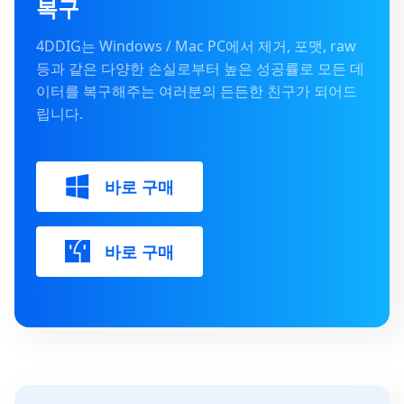
복구
4DDIG는 Windows / Mac PC에서 제거, 포맷, raw
등과 같은 다양한 손실로부터 높은 성공률로 모든 데
이터를 복구해주는 여러분의 든든한 친구가 되어드
립니다.
바로 구매
바로 구매