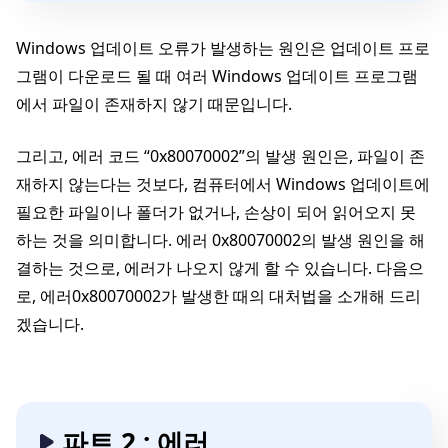
Windows 업데이트 오류가 발생하는 원인은 업데이트 프로
그램이 다운로드 될 때 여러 Windows 업데이트 프로그램
에서 파일이 존재하지 않기 때문입니다.
그리고, 에러 코드 “0x80070002”의 발생 원인은, 파일이 존
재하지 않는다는 것보다, 컴퓨터에서 Windows 업데이트에
필요한 파일이나 폴더가 없거나, 손상이 되어 읽어오지 못
하는 것을 의미합니다. 에러 0x80070002의 발생 원인을 해
결하는 것으로, 에러가 나오지 않게 할 수 있습니다. 다음으
로, 에러0x80070002가 발생한 때의 대처법을 소개해 드리
겠습니다.
파트 2 : 에러