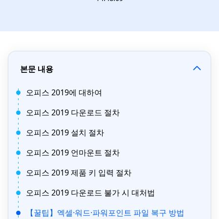
본문 내용
오피스 2019에 대하여
오피스 2019 다운로드 절차
오피스 2019 설치 절차
오피스 2019 언마운트 절차
오피스 2019 제품 키 입력 절차
오피스 2019 다운로드 불가 시 대처법
【꿀팁】엑셀·워드·파워포인트 파일 복구 방법