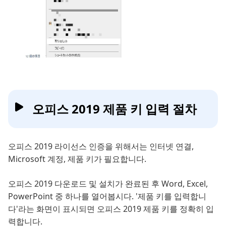
오피스 2019 제품 키 입력 절차
오피스 2019 라이선스 인증을 위해서는 인터넷 연결,
Microsoft 계정, 제품 키가 필요합니다.
오피스 2019 다운로드 및 설치가 완료된 후 Word, Excel,
PowerPoint 중 하나를 열어봅시다. '제품 키를 입력합니
다'라는 화면이 표시되면 오피스 2019 제품 키를 정확히 입
력합니다.