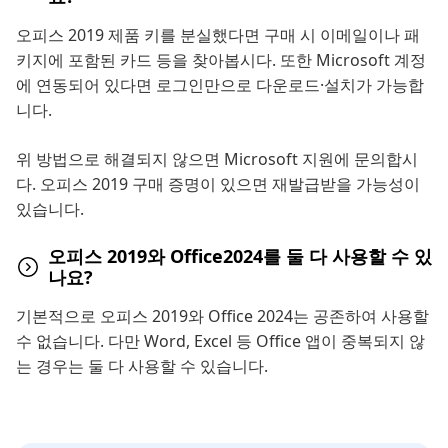
오피스 2019 제품 키를 분실했다면 구매 시 이메일이나 패
키지에 포함된 카드 등을 찾아봅시다. 또한 Microsoft 계정
에 연동되어 있다면 로그인만으로 다운로드·설치가 가능합
니다.
위 방법으로 해결되지 않으면 Microsoft 지원에 문의합시
다. 오피스 2019 구매 증명이 있으면 재발급받을 가능성이
있습니다.
오피스 2019와 Office2024를 둘 다 사용할 수 있
나요?
기본적으로 오피스 2019와 Office 2024는 공존하여 사용할
수 없습니다. 다만 Word, Excel 등 Office 앱이 중복되지 않
는 경우는 둘 다 사용할 수 있습니다.