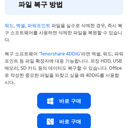
파일 복구 방법
워드
,
엑셀
,
파워포인트
파일을 실수로 삭제한 경우, 즉시 복
구 소프트웨어를 사용하면 삭제한 파일을 복원할 수 있습니
다.
복구 소프트웨어 '
Tenorshare 4DDiG
'라면 엑셀, 워드, 파워
포인트 등 파일 확장자에 대응 가능합니다. 외장 HDD, USB
메모리, SD 카드 등의 데이터도 복구할 수 있습니다. Office
로 작성한 중요한 파일을 되찾고 싶을 때 4DDiG를 사용합
시다.
바로 구매
바로 구매