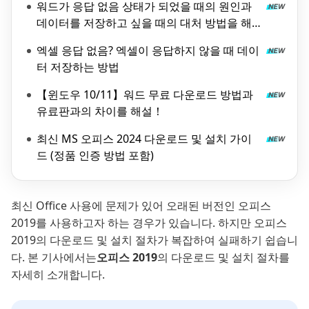
워드가 응답 없음 상태가 되었을 때의 원인과
데이터를 저장하고 싶을 때의 대처 방법을 해
설!
엑셀 응답 없음? 엑셀이 응답하지 않을 때 데이
터 저장하는 방법
【윈도우 10/11】워드 무료 다운로드 방법과
유료판과의 차이를 해설！
최신 MS 오피스 2024 다운로드 및 설치 가이
드 (정품 인증 방법 포함)
최신 Office 사용에 문제가 있어 오래된 버전인 오피스
2019를 사용하고자 하는 경우가 있습니다. 하지만 오피스
2019의 다운로드 및 설치 절차가 복잡하여 실패하기 쉽습니
다. 본 기사에서는
오피스 2019
의 다운로드 및 설치 절차를
자세히 소개합니다.