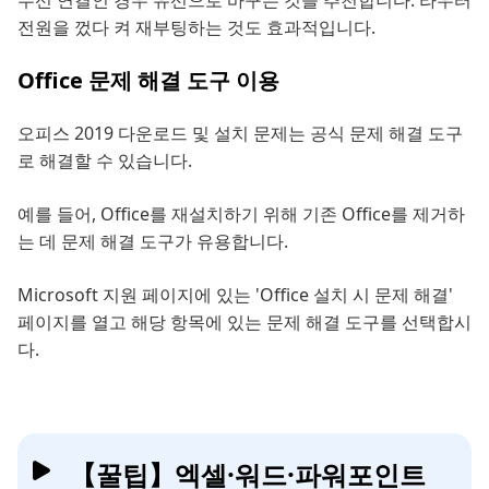
무선 연결인 경우 유선으로 바꾸는 것을 추천합니다. 라우터
전원을 껐다 켜 재부팅하는 것도 효과적입니다.
Office 문제 해결 도구 이용
오피스 2019 다운로드 및 설치 문제는 공식 문제 해결 도구
로 해결할 수 있습니다.
예를 들어, Office를 재설치하기 위해 기존 Office를 제거하
는 데 문제 해결 도구가 유용합니다.
Microsoft 지원 페이지에 있는 'Office 설치 시 문제 해결'
페이지를 열고 해당 항목에 있는 문제 해결 도구를 선택합시
다.
【꿀팁】엑셀·워드·파워포인트