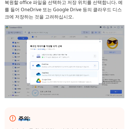
복원할 office 파일을 선택하고 저장 위치를 선택합니다. 예
를 들어 OneDrive 또는 Google Drive 등의 클라우드 디스
크에 저장하는 것을 고려하십시오.
주의: