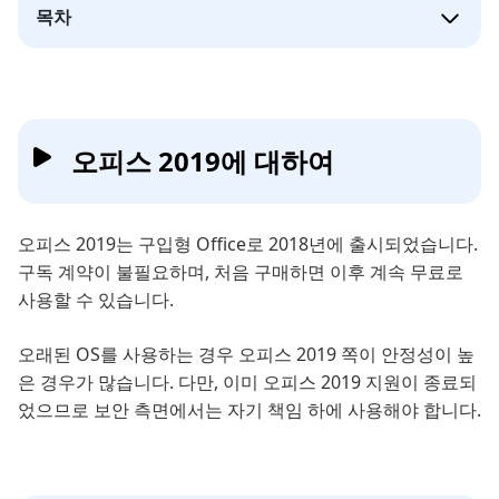
목차
오피스 2019에 대하여
오피스 2019는 구입형 Office로 2018년에 출시되었습니다.
구독 계약이 불필요하며, 처음 구매하면 이후 계속 무료로
사용할 수 있습니다.
오래된 OS를 사용하는 경우 오피스 2019 쪽이 안정성이 높
은 경우가 많습니다. 다만, 이미 오피스 2019 지원이 종료되
었으므로 보안 측면에서는 자기 책임 하에 사용해야 합니다.