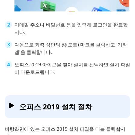
이메일 주소나 비밀번호 등을 입력해 로그인을 완료합
시다.
다음으로 좌측 상단의 점(도트) 마크를 클릭하고 '기타
앱'을 클릭합니다.
오피스 2019 아이콘을 찾아 설치를 선택하면 설치 파일
이 다운로드됩니다.
오피스 2019 설치 절차
바탕화면에 있는 오피스 2019 설치 파일을 더블 클릭합시