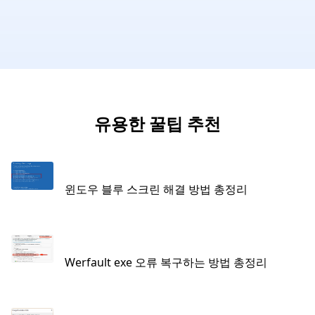
유용한 꿀팁 추천
윈도우 블루 스크린 해결 방법 총정리
Werfault exe 오류 복구하는 방법 총정리