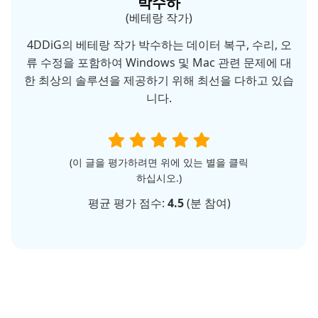
박수하
(베테랑 작가)
4DDiG의 베테랑 작가 박수하는 데이터 복구, 수리, 오
류 수정을 포함하여 Windows 및 Mac 관련 문제에 대
한 최상의 솔루션을 제공하기 위해 최선을 다하고 있습
니다.
(이 글을 평가하려면 위에 있는 별을 클릭
하십시오.)
평균 평가 점수:
4.5
(
분 참여)