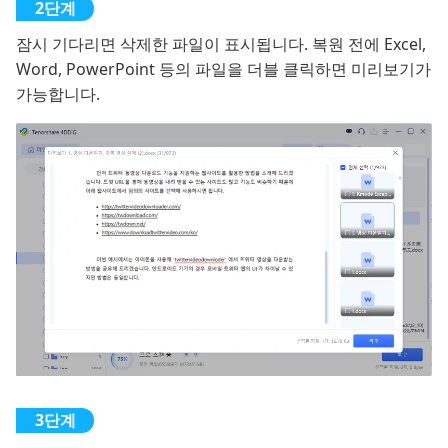
잠시 기다리면 삭제한 파일이 표시됩니다. 복원 전에 Excel,
Word, PowerPoint 등의 파일을 더블 클릭하면 미리보기가
가능합니다.