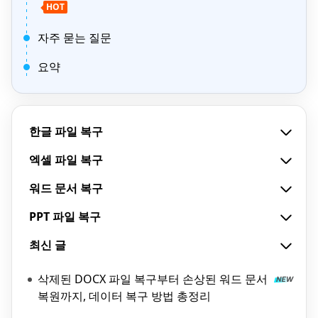
HOT
자주 묻는 질문
요약
한글 파일 복구
엑셀 파일 복구
워드 문서 복구
PPT 파일 복구
최신 글
삭제된 DOCX 파일 복구부터 손상된 워드 문서
복원까지, 데이터 복구 방법 총정리