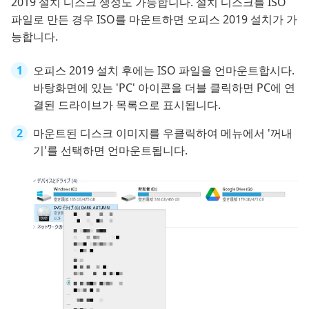
2019 설치 디스크 생성도 가능합니다. 설치 디스크를 ISO
파일로 만든 경우 ISO를 마운트하면 오피스 2019 설치가 가
능합니다.
오피스 2019 설치 후에는 ISO 파일을 언마운트합시다.
바탕화면에 있는 'PC' 아이콘을 더블 클릭하면 PC에 연
결된 드라이브가 목록으로 표시됩니다.
마운트된 디스크 이미지를 우클릭하여 메뉴에서 '꺼내
기'를 선택하면 언마운트됩니다.