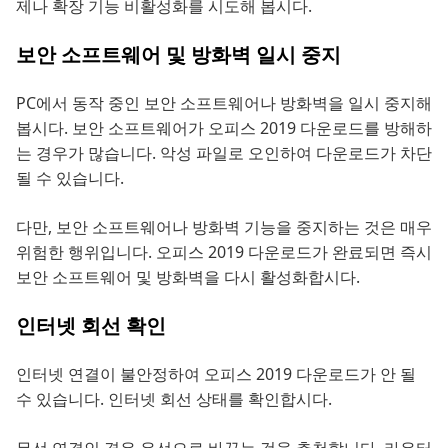
제나 확장 기능 비활성화를 시도해 봅시다.
보안 소프트웨어 및 방화벽 일시 중지
PC에서 동작 중인 보안 소프트웨어나 방화벽을 일시 중지해
봅시다. 보안 소프트웨어가 오피스 2019 다운로드를 방해하
는 경우가 많습니다. 악성 파일로 오인하여 다운로드가 차단
될 수 있습니다.
다만, 보안 소프트웨어나 방화벽 기능을 중지하는 것은 매우
위험한 행위입니다. 오피스 2019 다운로드가 완료되면 즉시
보안 소프트웨어 및 방화벽을 다시 활성화합시다.
인터넷 회선 확인
인터넷 연결이 불안정하여 오피스 2019 다운로드가 안 될
수 있습니다. 인터넷 회선 상태를 확인합시다.