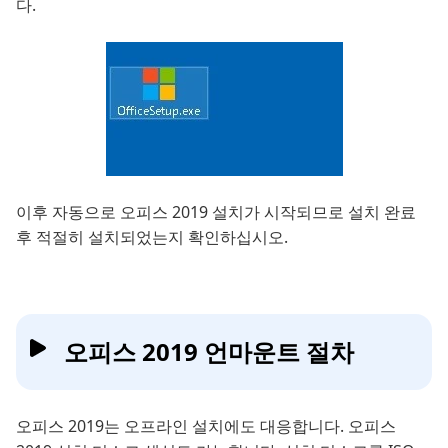
다.
이후 자동으로 오피스 2019 설치가 시작되므로 설치 완료
후 적절히 설치되었는지 확인하십시오.
오피스 2019 언마운트 절차
오피스 2019는 오프라인 설치에도 대응합니다. 오피스