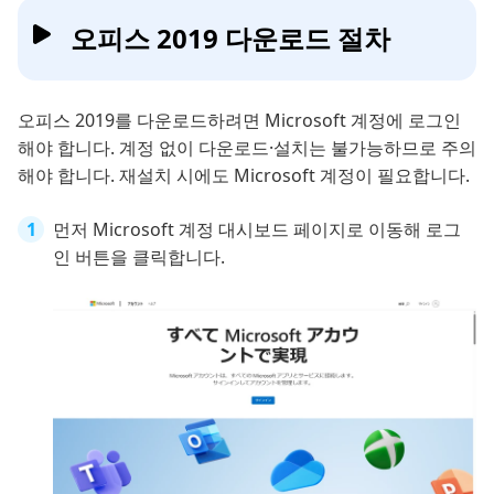
오피스 2019 다운로드 절차
오피스 2019를 다운로드하려면 Microsoft 계정에 로그인
해야 합니다. 계정 없이 다운로드·설치는 불가능하므로 주의
해야 합니다. 재설치 시에도 Microsoft 계정이 필요합니다.
먼저 Microsoft 계정 대시보드 페이지로 이동해 로그
인 버튼을 클릭합니다.