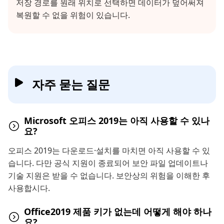
저장 경로를 원래 위치로 선택하면 데이터가 덮어써져
복원할 수 없을 위험이 있습니다.
자주 묻는 질문
Microsoft 오피스 2019는 아직 사용할 수 있나
요?
오피스 2019는 다운로드·설치를 마치면 아직 사용할 수 있
습니다. 다만 공식 지원이 종료되어 보안 파일 업데이트나
기술 지원은 받을 수 없습니다. 보안상의 위험을 이해한 후
사용합시다.
Office2019 제품 키가 없는데 어떻게 해야 하나
요?