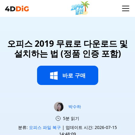
오피스 2019 무료로 다운로드 및
설치하는 법 (정품 인증 포함)
바로 구매
박수하
5분 읽기
분류:
오피스 파일 복구
| 업데이트 시간: 2026-07-15
14:48:09