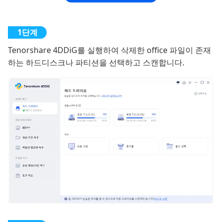
Tenorshare 4DDiG를 실행하여 삭제한 office 파일이 존재
하는 하드디스크나 파티션을 선택하고 스캔합니다.