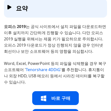
요약
오피스 2019
는 공식 사이트에서 설치 파일을 다운로드하면
이후 설치까지 간단하게 진행할 수 있습니다. 다만 오피스
2019 실행을 위해서는 제품 키가 필요하므로 주의합시다.
오피스 2019 다운로드가 정상 진행되지 않을 경우 인터넷
회선이나 보안 소프트웨어 등의 영향을 의심합시다.
Word, Excel, PowerPoint 등의 파일을 삭제했을 경우 복구
소프트웨어 '
Tenorshare 4DDiG
'를 추천합니다. 휴지통이
나 외장 HDD, USB 메모리 등에서 사라진 데이터를 복구할
수 있습니다.
바로 구매