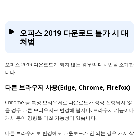
오피스 2019 다운로드 불가 시 대
처법
오피스 2019 다운로드가 되지 않는 경우의 대처법을 소개합
니다.
다른 브라우저 사용(Edge, Chrome, Firefox)
Chrome 등 특정 브라우저로 다운로드가 정상 진행되지 않
을 경우 다른 브라우저로 변경해 봅시다. 브라우저 기능이나
캐시 등이 영향을 미칠 가능성이 있습니다.
다른 브라우저로 변경해도 다운로드가 안 되는 경우 캐시 삭