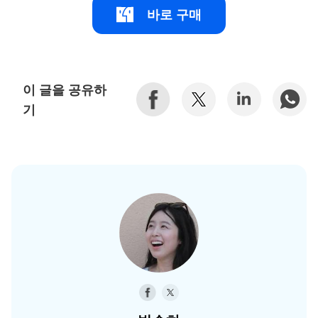
바로 구매
이 글을 공유하
기