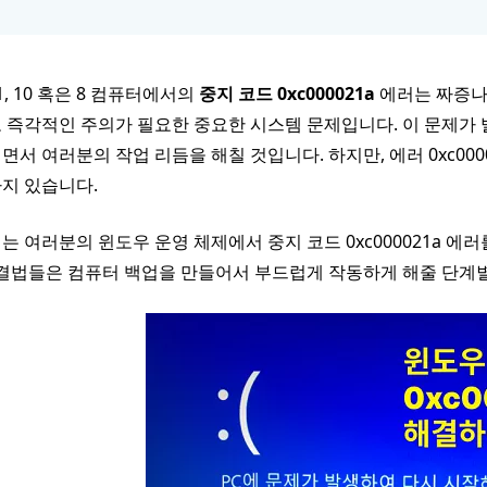
1, 10 혹은 8 컴퓨터에서의
중지 코드 0xc000021a
에러는 짜증나고
 즉각적인 주의가 필요한 중요한 시스템 문제입니다. 이 문제가
면서 여러분의 작업 리듬을 해칠 것입니다. 하지만, 에러 0xc00
지 있습니다.
는 여러분의 윈도우 운영 체제에서 중지 코드 0xc000021a 
해결법들은 컴퓨터 백업을 만들어서 부드럽게 작동하게 해줄 단계