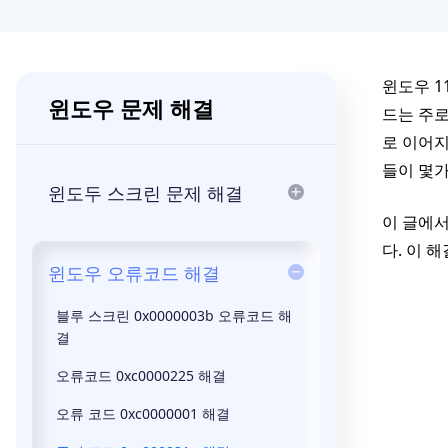
윈도우 1
윈도우 문제 해결
드는 주로
로 이어지
들이 몇가
윈도두 스크린 문제 해결
이 글에서
다. 이 
윈도우 오류코드 해결
블루 스크린 0x0000003b 오류코드 해
결
오류코드 0xc0000225 해결
오류 코드 0xc0000001 해결