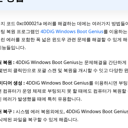
지 코드 0xc000021a 에러를 해결하는 데에는 여러가지 방법
부팅 복원 프로그램인
4DDiG Windows Boot Genius
를 이용하는 
린 에러를 포함한 폭 넓은 윈도우 관련 문제를 해결할 수 있게 해줍니다.
기능들입니다.
 복원 :
4DDiG Windows Boot Genius는 문제해결을 
몇번의 클릭만으로 포괄 스캔 및 복원을 개시할 수 잇고 다양한 
미디어 생성 :
4DDiG Windows Boot Genius를 이용하시면 
 컴퓨터가 운영 체제로 부팅되지 못 할 때에도 컴퓨터가 복원할 수 
 에러가 발생했을 때에 특히 유용합니다.
 복구 :
시스템 에러 복원외에도, 4DDiG Windows Boot G
삭제된 파일을 복구할 수 있게 해줍니다.