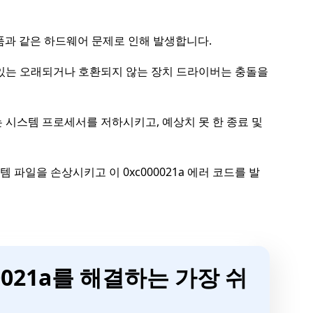
부품과 같은 하드웨어 문제로 인해 발생합니다.
있는 오래되거나 호환되지 않는 장치 드라이버는 충돌을
 시스템 프로세서를 저하시키고, 예상치 못 한 종료 및
일을 손상시키고 이 0xc000021a 에러 코드를 발
00021a를 해결하는 가장 쉬