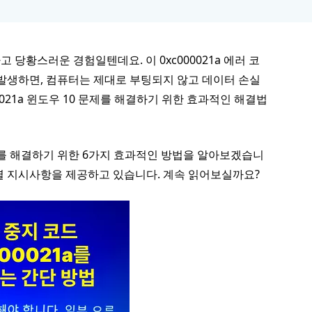
 당황스러운 경험일텐데요. 이 0xc000021a 에러 코
 발생하면, 컴퓨터는 제대로 부팅되지 않고 데이터 손실
0021a 윈도우 10 문제를 해결하기 위한 효과적인 해결법
에러를 해결하기 위한 6가지 효과적인 방법을 알아보겠습니
별 지시사항을 제공하고 있습니다. 계속 읽어보실까요?