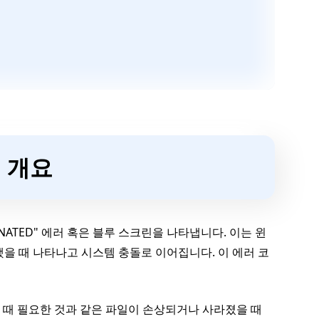
의 개요
RMINATED" 에러 혹은 블루 스크린을 나타냅니다. 이는 윈
을 때 나타나고 시스템 충돌로 이어집니다. 이 에러 코
동할 때 필요한 것과 같은 파일이 손상되거나 사라졌을 때