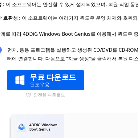
 :
이 소프트웨어는 안전할 수 있게 설계되었으며, 복원 작업 동
 호환성 :
이 소프트웨어는 여러가지 윈도우 운영 체제와 호환되
를 따라 4DDiG Windows Boot Genius를 이용해서 윈도우 
먼저, 응용 프로그램을 실행하고 생성된 CD/DVD를 CD-R
터에 연결합니다. 다음으로 “지금 생성”을 클릭해서 복원 디
무료 다운로드
윈도우용
안전한 다운로드