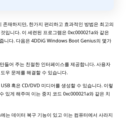
들이 존재하지만, 한가지 편리하고 효과적인 방법은 최고의
것입니다. 이 세련된 프로그램은 0xc000021a와 같은
 다음은 4DDiG Windows Boot Genius의 몇가
간단하게 만들어 주는 친절한 인터페이스를 제공합니다. 사용자
윈도우 문제를 해결할 수 있습니다.
부팅 USB 혹은 CD/DVD 미디어를 생성할 수 있습니다. 이렇
있게 해주며 이는 중지 코드 0xc000021a와 같은 치
enius에는 데이터 복구 기능이 있고 이는 컴퓨터에서 사라지