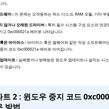
니다.
드웨어 :
이 문제는 오작동하는 하드 디스크, RAM 모듈, 기타 
 않거나 오래된 드라이버 :
특히 필수 시스템 구성 요소와 연관
고 0xc000021a 에러로 나타납니다.
혹은 바이러스 :
바이러스 혹은 멀웨어와 같은 악성 소프트웨어는
중지 코드 0xc000021a 에러로 이어집니다.
업데이트 :
실패됐거나 방해받은 윈도우 업데이트나 설치는 시스템 파
수 있습니다.
파트 2 : 윈도우 중지 코드 0xc0
운 방법