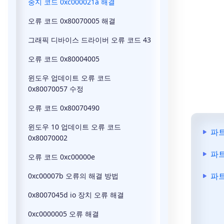
중지 코드 0xc000021a 해결
오류 코드 0x80070005 해결
그래픽 디바이스 드라이버 오류 코드 43
오류 코드 0x80004005
윈도우 업데이트 오류 코드
0x80070057 수정
오류 코드 0x80070490
윈도우 10 업데이트 오류 코드
파트
0x80070002
파트
오류 코드 0xc00000e
파트
0xc00007b 오류의 해결 방법
0x8007045d io 장치 오류 해결
0xc0000005 오류 해결