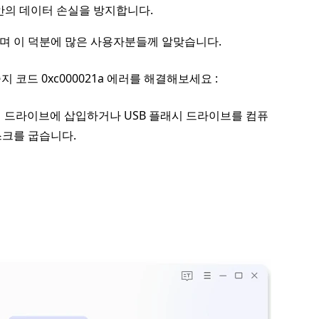
안의 데이터 손실을 방지합니다.
며 이 덕분에 많은 사용자분들께 알맞습니다.
중지 코드 0xc000021a 에러를 해결해보세요 :
OM 드라이브에 삽입하거나 USB 플래시 드라이브를 컴퓨
스크를 굽습니다.