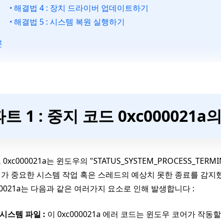
해결법 4 : 장치 드라이버 업데이트하기
해결법 5 : 시스템 복원 실행하기
론
파트 1 : 중지 코드 0xc000021a
0xc000021a는 윈도우의 "STATUS_SYSTEM_PROCESS_TE
가 중요한 시스템 작업 혹은 스레드의 예상치 못한 종료를 감지했
000021a는 다음과 같은 여러가지 요소로 인해 발생합니다 :
시스템 파일 :
이 0xc000021a 에러 코드는 윈도우 코어가 작