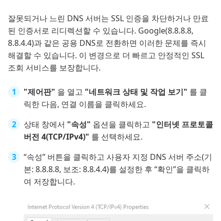
잘못되거나 느린 DNS 서버는 SSL 인증을 차단하거나 만료
된 인증서로 리디렉션할 수 있습니다. Google(8.8.8.8,
8.8.4.4)과 같은 공용 DNS로 전환하면 이러한 문제를 즉시
해결할 수 있습니다. 이 변경으로 더 빠르고 안정적인 SSL
조회 서비스를 보장합니다.
"제어판"
을 열고
"네트워크 상태 및 작업 보기"
를 클
릭한 다음, 연결 이름을 클릭하세요.
상태 창에서
"속성"
옵션을 클릭하고
"인터넷 프로토콜
버전 4(TCP/IPv4)"
를 선택하세요.
“속성” 버튼을 클릭하고 사용자 지정 DNS 서버 주소(기
본: 8.8.8.8, 보조: 8.8.4.4)를 설정한 후 “확인”을 클릭하
여 저장합니다.