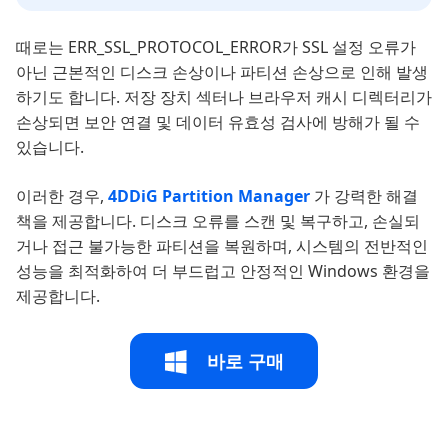
때로는 ERR_SSL_PROTOCOL_ERROR가 SSL 설정 오류가
아닌 근본적인 디스크 손상이나 파티션 손상으로 인해 발생
하기도 합니다. 저장 장치 섹터나 브라우저 캐시 디렉터리가
손상되면 보안 연결 및 데이터 유효성 검사에 방해가 될 수
있습니다.
이러한 경우,
4DDiG Partition Manager
가 강력한 해결
책을 제공합니다. 디스크 오류를 스캔 및 복구하고, 손실되
거나 접근 불가능한 파티션을 복원하며, 시스템의 전반적인
성능을 최적화하여 더 부드럽고 안정적인 Windows 환경을
제공합니다.
바로 구매