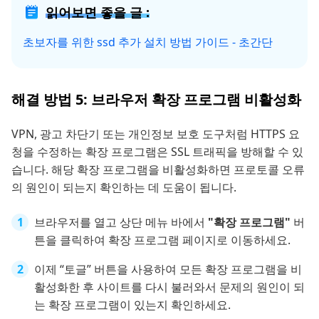
읽어보면 좋을 글 :
초보자를 위한 ssd 추가 설치 방법 가이드 - 초간단
해결 방법 5: 브라우저 확장 프로그램 비활성화
VPN, 광고 차단기 또는 개인정보 보호 도구처럼 HTTPS 요
청을 수정하는 확장 프로그램은 SSL 트래픽을 방해할 수 있
습니다. 해당 확장 프로그램을 비활성화하면 프로토콜 오류
의 원인이 되는지 확인하는 데 도움이 됩니다.
브라우저를 열고 상단 메뉴 바에서
"확장 프로그램"
버
튼을 클릭하여 확장 프로그램 페이지로 이동하세요.
이제 “토글” 버튼을 사용하여 모든 확장 프로그램을 비
활성화한 후 사이트를 다시 불러와서 문제의 원인이 되
는 확장 프로그램이 있는지 확인하세요.