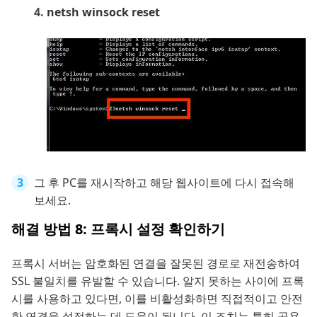
netsh winsock reset
그 후 PC를 재시작하고 해당 웹사이트에 다시 접속해
보세요.
해결 방법 8: 프록시 설정 확인하기
프록시 서버는 암호화된 연결을 잘못된 경로로 재전송하여
SSL 불일치를 유발할 수 있습니다. 알지 못하는 사이에 프록
시를 사용하고 있다면, 이를 비활성화하면 직접적이고 안전
한 연결을 설정하는 데 도움이 됩니다. 이 조치는 특히 공용