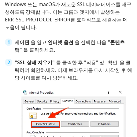
Windows 또는 macOS가 새로운 SSL 데이터베이스를 재구
성하도록 강제합니다. 이는 크롬과 엣지에서 발생하는
ERR_SSL_PROTOCOL_ERROR를 효과적으로 해결하는 데
도움이 됩니다.
제어판
을 열고
인터넷 옵션
을 선택한 다음
"콘텐츠
탭"
을 클릭하세요.
"SSL 상태 지우기"
를 클릭한 후 "적용" 및 "확인"을 클
릭하여 확인하세요. 이제 브라우저를 다시 시작한 후 해
당 사이트를 다시 방문하세요.