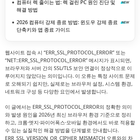
컴퓨터 렉 줄이는 법: 렉 걸린 PC 원인 진단 및
해결 방법
2026 컴퓨터 강제 종료 방법: 윈도우 강제 종료
단축키와 앱 종료 가이드
웹사이트 접속 시 “ERR_SSL_PROTOCOL_ERROR” 또는
“NET::ERR_SSL_PROTOCOL_ERROR” 메시지가 표시되면,
브라우저와 서버 간의 SSL/TLS 보안 연결이 정상적으로 이
루어지지 않았다는 의미입니다. 이 오류는 특정 사이트 문제
로 오해되기 쉽지만, 실제로는 브라우저 설정, 시스템 환경,
네트워크 구성 등 다양한 요인에서 발생합니다.
이 글에서는 ERR_SSL_PROTOCOL_ERROR의 정확한 의미
와 발생 원인을 2026년 최신 브라우저 환경 기준으로 정리
하고, 크롬·엣지·파이어폭스·모바일 환경에서도 바로 적용할
수 있는 실질적인 해결 방법을 단계별로 안내합니다.
ERR_SSL_VERSION_OR_CIPHER_MISMATCH 오류와의 차