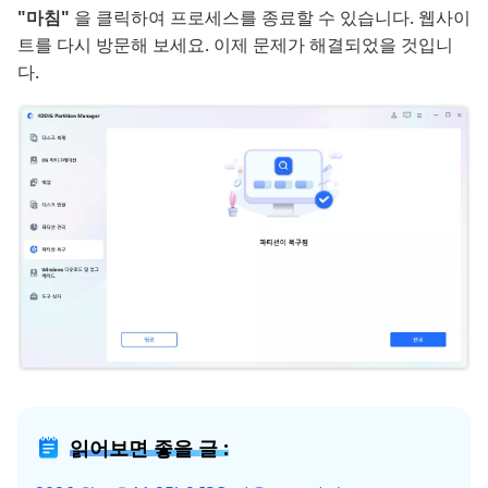
"마침"
을 클릭하여 프로세스를 종료할 수 있습니다. 웹사이
트를 다시 방문해 보세요. 이제 문제가 해결되었을 것입니
다.
읽어보면 좋을 글 :