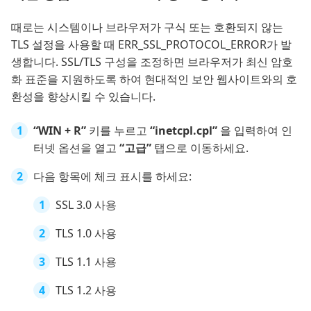
때로는 시스템이나 브라우저가 구식 또는 호환되지 않는
TLS 설정을 사용할 때 ERR_SSL_PROTOCOL_ERROR가 발
생합니다. SSL/TLS 구성을 조정하면 브라우저가 최신 암호
화 표준을 지원하도록 하여 현대적인 보안 웹사이트와의 호
환성을 향상시킬 수 있습니다.
“WIN + R”
키를 누르고
“inetcpl.cpl”
을 입력하여 인
터넷 옵션을 열고
“고급”
탭으로 이동하세요.
다음 항목에 체크 표시를 하세요:
SSL 3.0 사용
TLS 1.0 사용
TLS 1.1 사용
TLS 1.2 사용