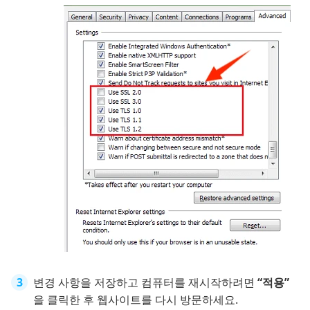
변경 사항을 저장하고 컴퓨터를 재시작하려면
“적용”
을 클릭한 후 웹사이트를 다시 방문하세요.