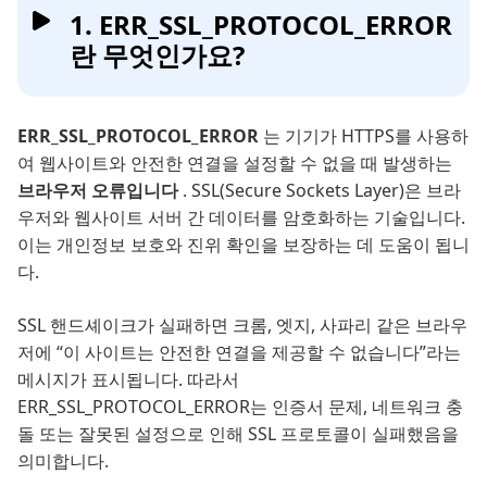
1. ERR_SSL_PROTOCOL_ERROR
란 무엇인가요?
ERR_SSL_PROTOCOL_ERROR
는 기기가 HTTPS를 사용하
여 웹사이트와 안전한 연결을 설정할 수 없을 때 발생하는
브라우저 오류입니다
. SSL(Secure Sockets Layer)은 브라
우저와 웹사이트 서버 간 데이터를 암호화하는 기술입니다.
이는 개인정보 보호와 진위 확인을 보장하는 데 도움이 됩니
다.
SSL 핸드셰이크가 실패하면 크롬, 엣지, 사파리 같은 브라우
저에 “이 사이트는 안전한 연결을 제공할 수 없습니다”라는
메시지가 표시됩니다. 따라서
ERR_SSL_PROTOCOL_ERROR는 인증서 문제, 네트워크 충
돌 또는 잘못된 설정으로 인해 SSL 프로토콜이 실패했음을
의미합니다.