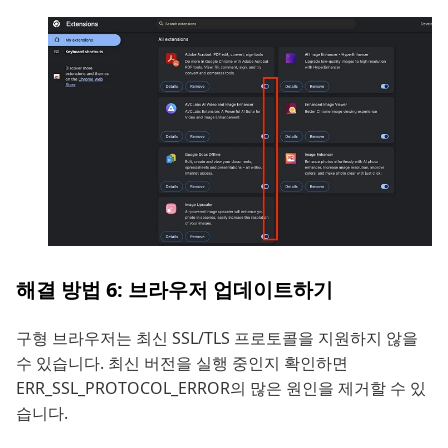
해결 방법 6: 브라우저 업데이트하기
구형 브라우저는 최신 SSL/TLS 프로토콜을 지원하지 않을
수 있습니다. 최신 버전을 실행 중인지 확인하면
ERR_SSL_PROTOCOL_ERROR의 많은 원인을 제거할 수 있
습니다.