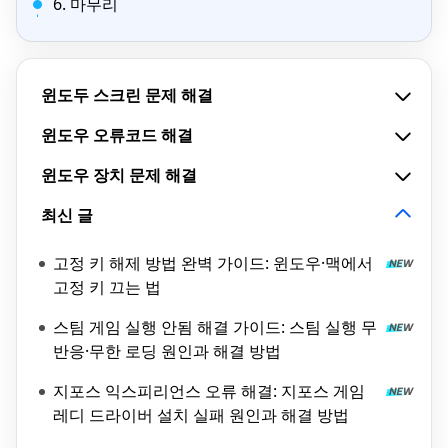
6. 마무리
윈도두 스크린 문제 해결
윈도우 오류코드 해결
윈도우 장치 문제 해결
최신 글
고정 키 해제 방법 완벽 가이드: 윈도우·맥에서
고정 키 끄는 법
스팀 게임 실행 안됨 해결 가이드: 스팀 실행 무
반응·무한 로딩 원인과 해결 방법
지포스 익스피리언스 오류 해결: 지포스 게임
레디 드라이버 설치 실패 원인과 해결 방법