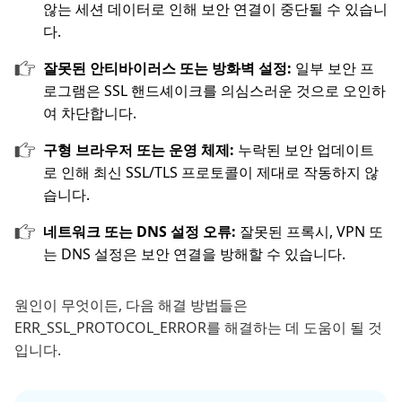
않는 세션 데이터로 인해 보안 연결이 중단될 수 있습니
다.
잘못된 안티바이러스 또는 방화벽 설정:
일부 보안 프
로그램은 SSL 핸드셰이크를 의심스러운 것으로 오인하
여 차단합니다.
구형 브라우저 또는 운영 체제:
누락된 보안 업데이트
로 인해 최신 SSL/TLS 프로토콜이 제대로 작동하지 않
습니다.
네트워크 또는 DNS 설정 오류:
잘못된 프록시, VPN 또
는 DNS 설정은 보안 연결을 방해할 수 있습니다.
원인이 무엇이든, 다음 해결 방법들은
ERR_SSL_PROTOCOL_ERROR를 해결하는 데 도움이 될 것
입니다.