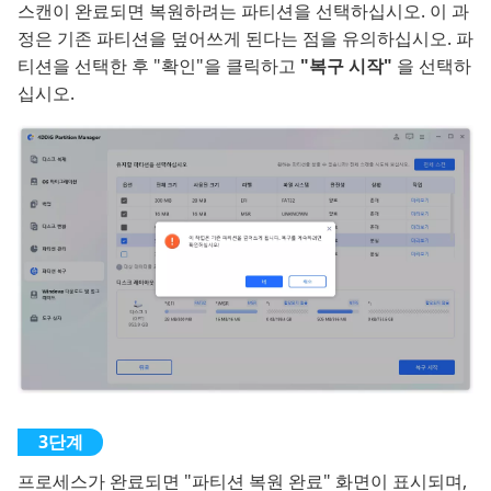
스캔이 완료되면 복원하려는 파티션을 선택하십시오. 이 과
정은 기존 파티션을 덮어쓰게 된다는 점을 유의하십시오. 파
티션을 선택한 후 "확인"을 클릭하고
"복구 시작"
을 선택하
십시오.
프로세스가 완료되면 "파티션 복원 완료" 화면이 표시되며,