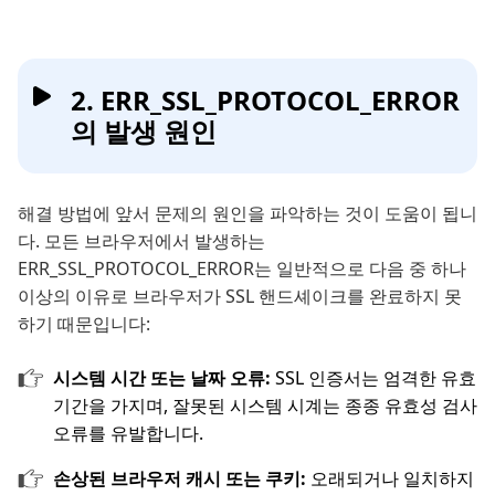
2. ERR_SSL_PROTOCOL_ERROR
의 발생 원인
해결 방법에 앞서 문제의 원인을 파악하는 것이 도움이 됩니
다. 모든 브라우저에서 발생하는
ERR_SSL_PROTOCOL_ERROR는 일반적으로 다음 중 하나
이상의 이유로 브라우저가 SSL 핸드셰이크를 완료하지 못
하기 때문입니다:
시스템 시간 또는 날짜 오류:
SSL 인증서는 엄격한 유효
기간을 가지며, 잘못된 시스템 시계는 종종 유효성 검사
오류를 유발합니다.
손상된 브라우저 캐시 또는 쿠키:
오래되거나 일치하지