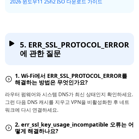
2026 윈도우11 25h2 ISO 다운로드 가이드
5. ERR_SSL_PROTOCOL_ERROR
에 관한 질문
1. Wi-Fi에서 ERR_SSL_PROTOCOL_ERROR를
해결하는 방법은 무엇인가요?
라우터 펌웨어와 시스템 DNS가 최신 상태인지 확인하세요.
그런 다음 DNS 캐시를 지우고 VPN을 비활성화한 후 네트
워크에 다시 연결하세요.
2. err_ssl_key_usage_incompatible 오류는 어
떻게 해결하나요?