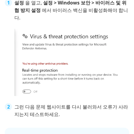
설정
을 열고,
설정 > Windows 보안 > 바이러스 및 위
협 방지 설정
에서 바이러스 백신을 비활성화해야 합니
다.
그런 다음 문제 웹사이트를 다시 불러와서 오류가 사라
지는지 테스트하세요.