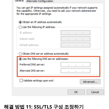
해결 방법 11: SSL/TLS 구성 조정하기