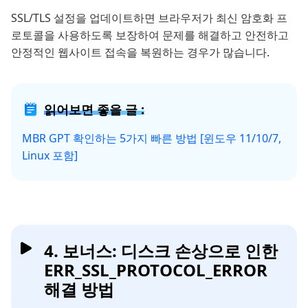
SSL/TLS 설정을 업데이트하면 브라우저가 최신 암호화 프
로토콜을 사용하도록 보장하여 문제를 해결하고 안전하고
안정적인 웹사이트 접속을 복원하는 경우가 많습니다.
읽어보면 좋을 글 :
MBR GPT 확인하는 5가지 빠른 방법 [윈도우 11/10/7,
Linux 포함]
4. 보너스: 디스크 손상으로 인한
ERR_SSL_PROTOCOL_ERROR
해결 방법