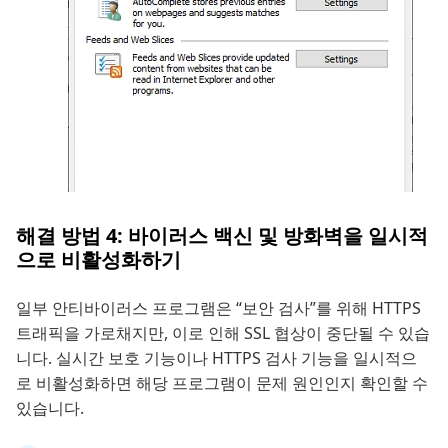
해결 방법 4: 바이러스 백신 및 방화벽을 일시적
으로 비활성화하기
일부 안티바이러스 프로그램은 “보안 검사”를 위해 HTTPS
트래픽을 가로채지만, 이로 인해 SSL 협상이 중단될 수 있습
니다. 실시간 보호 기능이나 HTTPS 검사 기능을 일시적으
로 비활성화하면 해당 프로그램이 문제 원인인지 확인할 수
있습니다.