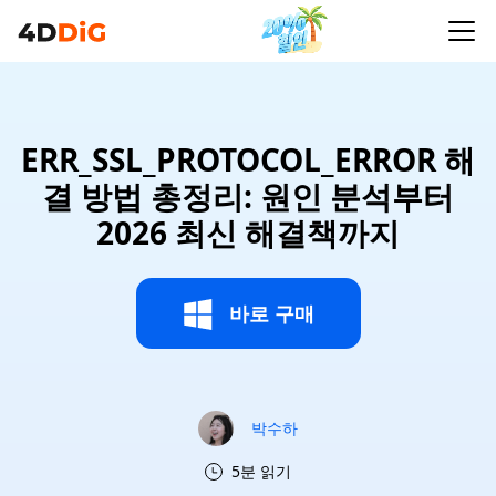
ERR_SSL_PROTOCOL_ERROR 해
결 방법 총정리: 원인 분석부터
2026 최신 해결책까지
바로 구매
박수하
5분 읽기