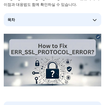
이점과 대응법도 함께 확인하실 수 있습니다.
목차