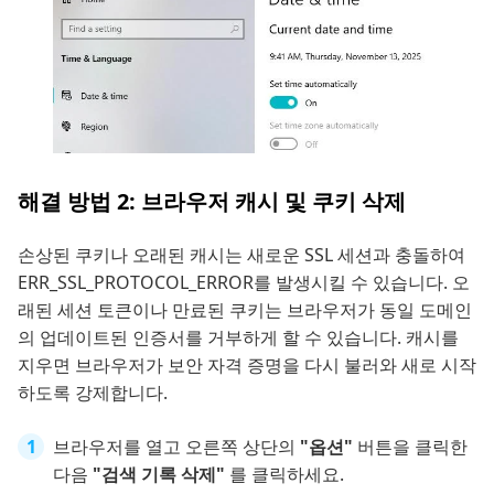
해결 방법 2: 브라우저 캐시 및 쿠키 삭제
손상된 쿠키나 오래된 캐시는 새로운 SSL 세션과 충돌하여
ERR_SSL_PROTOCOL_ERROR를 발생시킬 수 있습니다. 오
래된 세션 토큰이나 만료된 쿠키는 브라우저가 동일 도메인
의 업데이트된 인증서를 거부하게 할 수 있습니다. 캐시를
지우면 브라우저가 보안 자격 증명을 다시 불러와 새로 시작
하도록 강제합니다.
브라우저를 열고 오른쪽 상단의
"옵션"
버튼을 클릭한
다음
"검색 기록 삭제"
를 클릭하세요.