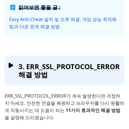
읽어보면 좋을 글 :
Easy Anti-Cheat 설치 및 오류 해결: 게임 성능 최적화
팁과 다운 문제 해결 방법
3. ERR_SSL_PROTOCOL_ERROR
해결 방법
ERR_SSL_PROTOCOL_ERROR가 계속 발생한다면 걱정하
지 마세요. 안전한 연결을 복원하고 브라우저를 다시 원활하
게 작동시키는 데 도움이 되는
11가지 효과적인 해결 방법
을 설명해 드리겠습니다.