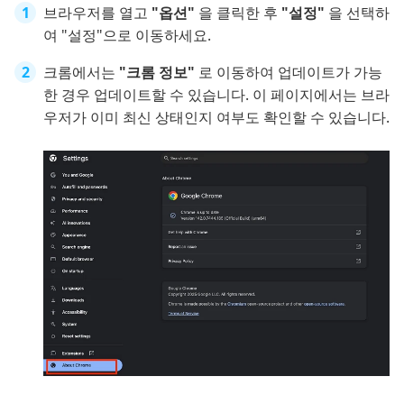
브라우저를 열고
"옵션"
을 클릭한 후
"설정"
을 선택하
여 "설정"으로 이동하세요.
크롬에서는
"크롬 정보"
로 이동하여 업데이트가 가능
한 경우 업데이트할 수 있습니다. 이 페이지에서는 브라
우저가 이미 최신 상태인지 여부도 확인할 수 있습니다.