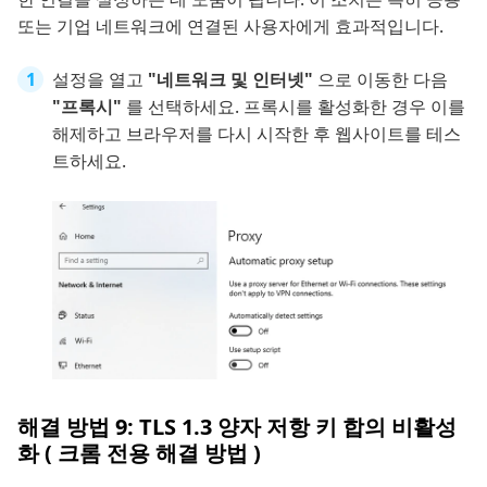
또는 기업 네트워크에 연결된 사용자에게 효과적입니다.
설정을 열고
"네트워크 및 인터넷"
으로 이동한 다음
"프록시"
를 선택하세요. 프록시를 활성화한 경우 이를
해제하고 브라우저를 다시 시작한 후 웹사이트를 테스
트하세요.
해결 방법 9: TLS 1.3 양자 저항 키 합의 비활성
화 ( 크롬 전용 해결 방법 )