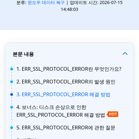
분류:
윈도우 데이터 복구
| 업데이트 시간: 2026-07-15
14:48:03
본문 내용
1. ERR_SSL_PROTOCOL_ERROR란 무엇인가요?
2. ERR_SSL_PROTOCOL_ERROR의 발생 원인
3. ERR_SSL_PROTOCOL_ERROR 해결 방법
4. 보너스: 디스크 손상으로 인한
ERR_SSL_PROTOCOL_ERROR 해결 방법
HOT
5. ERR_SSL_PROTOCOL_ERROR에 관한 질문