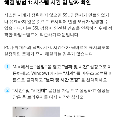
해결 방법 1: 시스템 시간 및 날짜 확인
시스템 시계가 정확하지 않으면 SSL 인증서가 만료되었거
나 유효하지 않은 것으로 표시되어 연결 오류가 발생할 수
있습니다. 이는 SSL 검증이 안전한 연결을 인증하기 위해 정
확한 타임스탬프에 의존하기 때문입니다.
PC나 휴대폰의 날짜, 시간, 시간대가 올바르게 표시되도록
설정하면 문제가 즉시 해결되는 경우가 많습니다.
Mac에서는
“설정”
을 열고
“날짜 및 시간”
설정으로 이
동하세요. Windows에서는
“시계”
를 마우스 오른쪽 버
튼으로 클릭하고
“날짜 및 시간 조정”
을 선택하세요.
“시간”
및
“시간대”
옵션을 자동으로 설정하고 설정을
닫은 후 브라우저를 다시 시작하십시오.