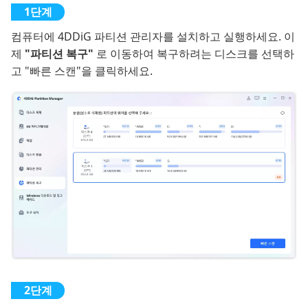
컴퓨터에 4DDiG 파티션 관리자를 설치하고 실행하세요. 이
제
"파티션 복구"
로 이동하여 복구하려는 디스크를 선택하
고 "빠른 스캔"을 클릭하세요.