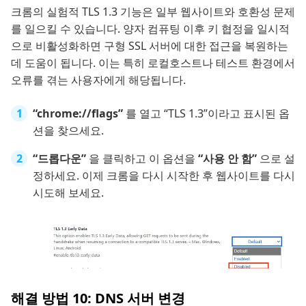
크롬의 실험적 TLS 1.3 기능은 일부 웹사이트와 호환성 문제
를 일으킬 수 있습니다. 양자 컴퓨팅 이후 키 협정을 일시적
으로 비활성화하면 구형 SSL 서버에 대한 접근을 복원하는
데 도움이 됩니다. 이는 특히 로컬호스트나 테스트 환경에서
오류를 겪는 사용자에게 해당됩니다.
“chrome://flags”
를 열고 “TLS 1.3”이라고 표시된 옵
션을 찾으세요.
“드롭다운”
을 클릭하고 이 옵션을
“사용 안 함”
으로 설
정하세요. 이제 크롬을 다시 시작한 후 웹사이트를 다시
시도해 보세요.
해결 방법 10: DNS 서버 변경