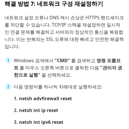
해결 방법 7: 네트워크 구성 재설정하기
네트워크 설정 오류나 DNS 캐시 손상은 HTTPS 핸드셰이크
를 차단할 수 있습니다. TCP/IP 스택을 재설정하면 일시적
인 연결 문제를 해결하고 서버와의 정상적인 통신을 복원합
니다. 이는 반복되는 SSL 오류에 대한 빠르고 안전한 해결책
입니다.
Windows 검색에서
"CMD"
를 검색하고
명령 프롬프
트
를 마우스 오른쪽 버튼으로 클릭한 다음
"관리자 권
한으로 실행"
을 선택하세요.
다음 명령어를 하나씩 차례대로 실행하세요:
netsh advfirewall reset
netsh int ip reset
netsh int ipv6 reset