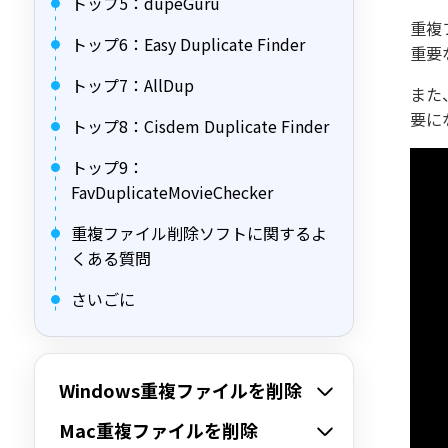
トップ5：dupeGuru
重複
トップ6：Easy Duplicate Finder
重要
トップ7：AllDup
また
要に
トップ8：Cisdem Duplicate Finder
トップ9：
FavDuplicateMovieChecker
重複ファイル削除ソフトに関するよ
くある質問
さいごに
Windows重複ファイルを削除
Mac重複ファイルを削除