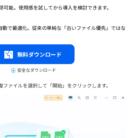
削除可能。使用感を試してから導入を検討できます。
を自動で最適化。従来の単純な「古いファイル優先」ではな
無料ダウンロード
安全なダウンロード
ます。次に、重複ファイルを選択して「開始」をクリックします。