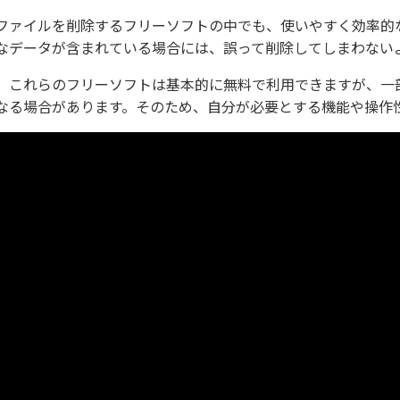
ファイルを削除するフリーソフトの中でも、使いやすく効率的
なデータが含まれている場合には、誤って削除してしまわない
、これらのフリーソフトは基本的に無料で利用できますが、一
なる場合があります。そのため、自分が必要とする機能や操作