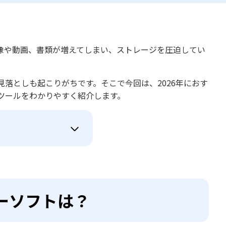
像や動画、書類が増えてしまい、ストレージを圧迫してい
落としも起こりがちです。そこで今回は、2026年におす
ツールをわかりやすく紹介します。
ーソフトは？