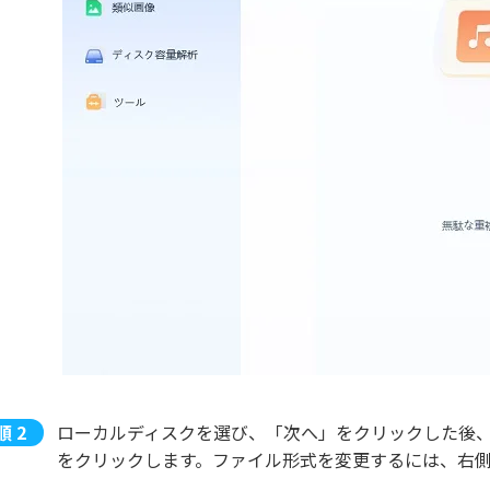
ローカルディスクを選び、「次へ」をクリックした後
をクリックします。ファイル形式を変更するには、右