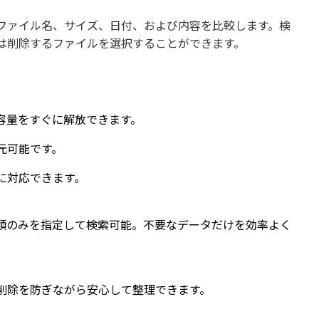
ファイル名、サイズ、日付、および内容を比較します。検
は削除するファイルを選択することができます。
容量をすぐに解放できます。
元可能です。
に対応できます。
類のみを指定して検索可能。不要なデータだけを効率よく
削除を防ぎながら安心して整理できます。