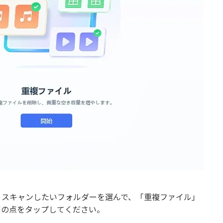
、スキャンしたいフォルダーを選んで、「重複ファイル」
側の点をタップしてください。