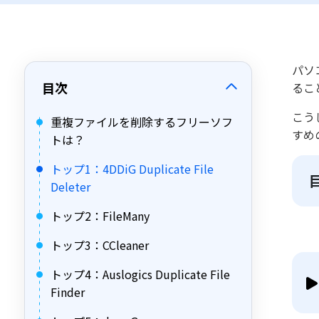
パソ
目次
るこ
こう
重複ファイルを削除するフリーソフ
すめ
トは？
トップ1：4DDiG Duplicate File
Deleter
トップ2：FileMany
トップ3：CCleaner
トップ4：Auslogics Duplicate File
Finder