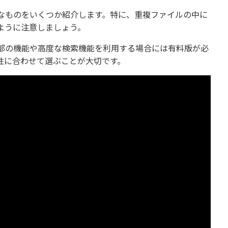
なものをいくつか紹介します。特に、重複ファイルの中に
ように注意しましょう。
部の機能や高度な検索機能を利用する場合には有料版が必
性に合わせて選ぶことが大切です。