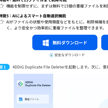
機能を制限せずに、まずは無料で15個の重複ファイルを
特徴5：AIによるスマート自動選択機能
AIがファイルの状態や使用頻度などをもとに、削除候補
く、より安全かつ効率的に重複ファイルを整理できます。
無料ダウンロード
安全なダウンロード
4DDiG Duplicate File Deleterを起動し