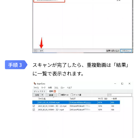
スキャンが完了したら、重複動画は「結果」
に一覧で表示されます。