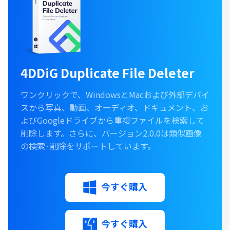
4DDiG Duplicate File Deleter
ワンクリックで、WindowsとMacおよび外部デバイ
スから写真、動画、オーディオ、ドキュメント、お
よびGoogleドライブから重複ファイルを検索して
削除します。さらに、バージョン2.0.0は類似画像
の検索·削除をサポートしています。
今すぐ購入
今すぐ購入