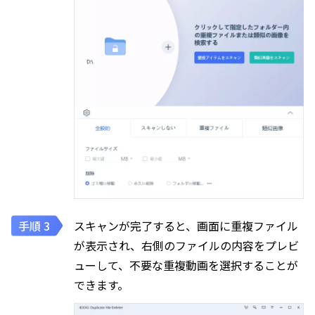
スキャンが完了すると、画面に重複ファイル
が表示され、右側のファイルの内容をプレビ
ューして、不要な重複動画を選択することが
できます。