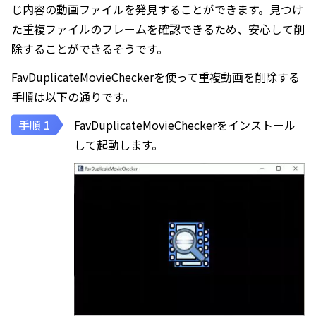
じ内容の動画ファイルを発見することができます。見つけ
た重複ファイルのフレームを確認できるため、安心して削
除することができるそうです。
FavDuplicateMovieCheckerを使って重複動画を削除する
手順は以下の通りです。
FavDuplicateMovieCheckerをインストール
して起動します。