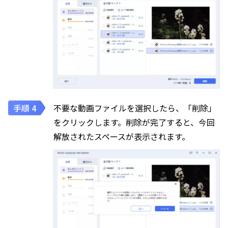
不要な動画ファイルを選択したら、「削除」
をクリックします。削除が完了すると、今回
解放されたスペースが表示されます。