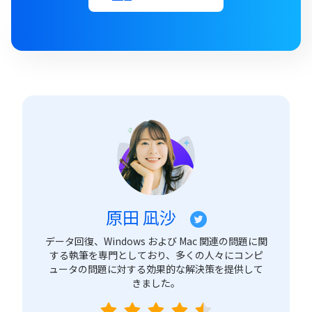
原田 凪沙
データ回復、Windows および Mac 関連の問題に関
する執筆を専門としており、多くの人々にコンピ
ュータの問題に対する効果的な解決策を提供して
きました。