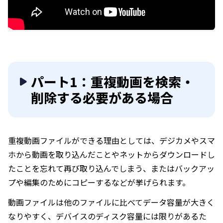
パート1：重複動画を検索・
削除する必要がある場合
重複動画ファイルができる理由としては、デジカメやスマ
ホから動画を取り込んだことやネットからダウンロードし
たことを忘れて再び取り込んでしまう、またはバックアッ
プや編集のためにコピーするなどが挙げられます。
動画ファイルは他のファイルに比べてデータ容量が大きく
なりやすく、デバイスのディスク容量には限りがあるた