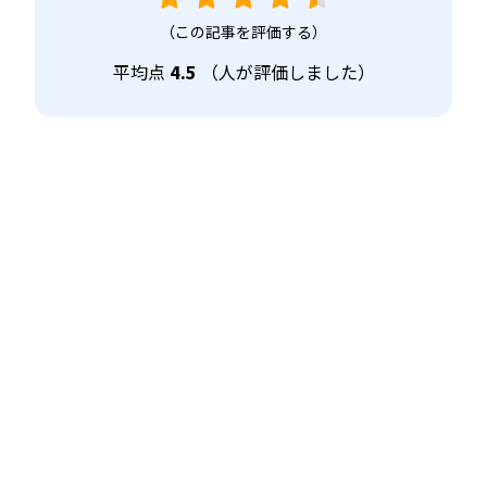
（この記事を評価する）
平均点
4.5
（
人が評価しました）