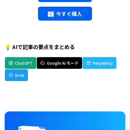
今すぐ購入
💡 AIで記事の要点をまとめる
ChatGPT
Google AI モード
Perplexity
Grok