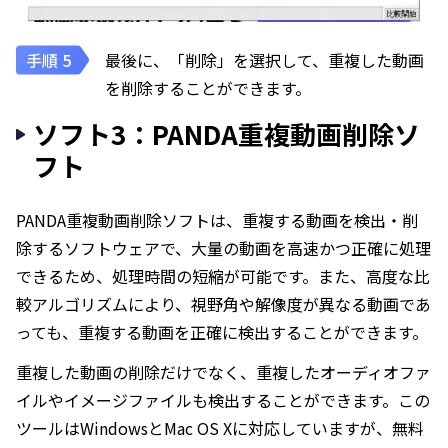
最後に、「削除」を選択して、重複した動画
を削除することができます。
ソフト3：PANDA重複動画削除ソ
フト
PANDA重複動画削除ソフトは、重複する動画を検出・削
除するソフトウェアで、大量の動画を高速かつ正確に処理
できるため、処理時間の短縮が可能です。また、高度な比
較アルゴリズムにより、視野角や解像度が異なる動画であ
っても、重複する動画を正確に検出することができます。
重複した動画の削除だけでなく、重複したオーディオファ
イルやイメージファイルも検出することができます。この
ツールはWindowsとMac OS Xに対応していますが、無料