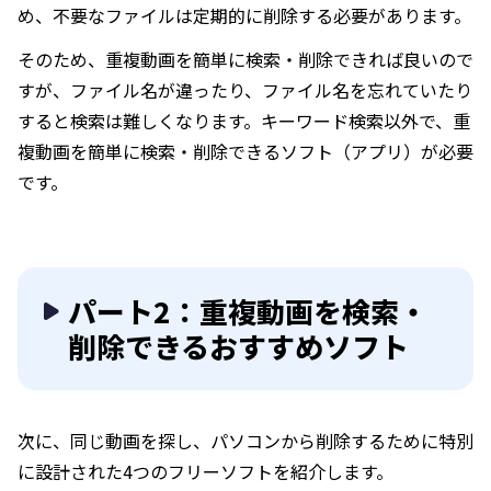
め、不要なファイルは定期的に削除する必要があります。
そのため、重複動画を簡単に検索・削除できれば良いので
すが、ファイル名が違ったり、ファイル名を忘れていたり
すると検索は難しくなります。キーワード検索以外で、重
複動画を簡単に検索・削除できるソフト（アプリ）が必要
です。
パート2：重複動画を検索・
削除できるおすすめソフト
次に、同じ動画を探し、パソコンから削除するために特別
に設計された4つのフリーソフトを紹介します。