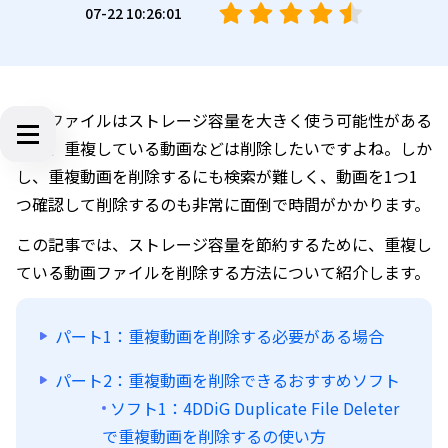
07-22 10:26:01
動画ファイルはストレージ容量を大きく使う可能性がある
ため、重複している動画などは削除したいですよね。しか
し、重複動画を削除するにも検索が難しく、動画を1つ1
つ確認して削除するのも非常に面倒で時間がかかります。
この記事では、ストレージ容量を節約するために、重複し
ている動画ファイルを削除する方法について紹介します。
パート1：重複動画を削除する必要がある場合
パート2：重複動画を削除できるおすすめソフト
ソフト1：4DDiG Duplicate File Deleter
で重複動画を削除するの使い方