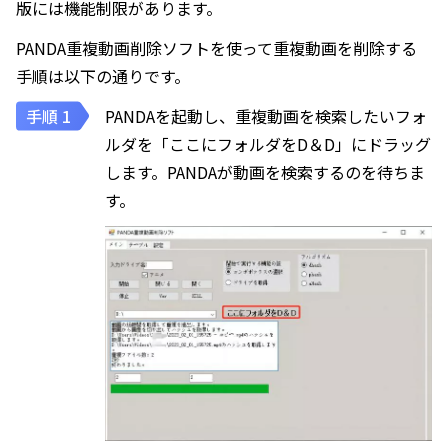
版には機能制限があります。
PANDA重複動画削除ソフトを使って重複動画を削除する
手順は以下の通りです。
PANDAを起動し、重複動画を検索したいフォ
ルダを「ここにフォルダをD＆D」にドラッグ
します。PANDAが動画を検索するのを待ちま
す。