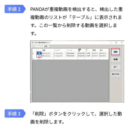
PANDAが重複動画を検出すると、検出した重
複動画のリストが「テーブル」に表示されま
す。この一覧から削除する動画を選択しま
す。
「削除」ボタンをクリックして、選択した動
画を削除します。