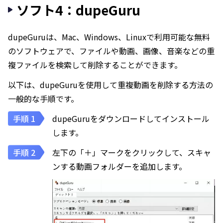
ソフト4：dupeGuru
dupeGuruは、Mac、Windows、Linuxで利用可能な無料
のソフトウェアで、ファイルや動画、画像、音楽などの重
複ファイルを検索して削除することができます。
以下は、dupeGuruを使用して重複動画を削除する方法の
一般的な手順です。
dupeGuruをダウンロードしてインストール
します。
左下の「＋」マークをクリックして、スキャ
ンする動画フォルダーを追加します。