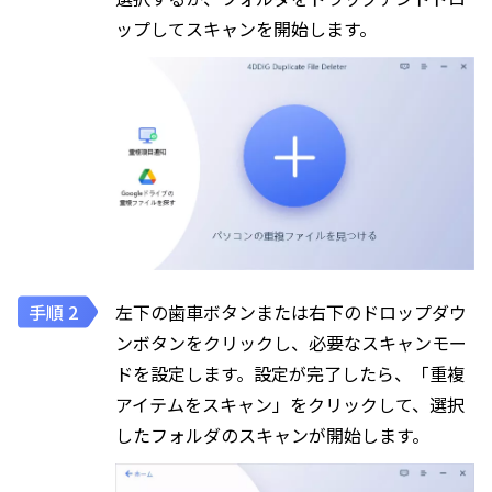
ップしてスキャンを開始します。
左下の歯車ボタンまたは右下のドロップダウ
ンボタンをクリックし、必要なスキャンモー
ドを設定します。設定が完了したら、「重複
アイテムをスキャン」をクリックして、選択
したフォルダのスキャンが開始します。