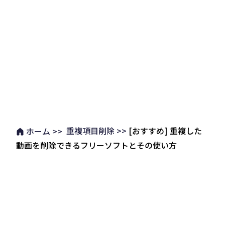
重複項目削除 >>
[おすすめ] 重複した
ホーム >>
動画を削除できるフリーソフトとその使い方