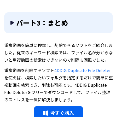
パート3：まとめ
重複動画を簡単に検索し、削除できるソフトをご紹介しま
した。従来のキーワード検索では、ファイル名が分からな
いと重複動画の検索はできないので削除も困難でした。
重複動画を削除するソフト
4DDiG Duplicate File Deleter
を使えば、検索したいフォルダを指定するだけで簡単に重
複動画を検索でき、削除も可能です。4DDiG Duplicate
File Deleterをフリーでダウンロードして、ファイル整理
のストレスを一気に解決しましょう。
今すぐ購入