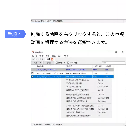
削除する動画を右クリックすると、この重複
動画を処理する方法を選択できます。