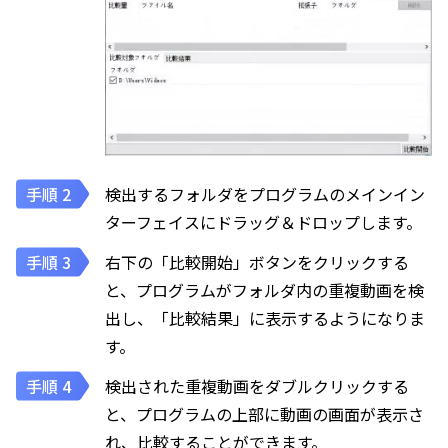
検出するフォルダをプログラムのメインイン
ターフェイスにドラッグ＆ドロップします。
右下の「比較開始」ボタンをクリックする
と、プログラムがフォルダ内の重複動画を検
出し、「比較結果」に表示するようになりま
す。
検出された重複動画をダブルクリックする
と、プログラムの上部に動画の画面が表示さ
れ、比較することができます。