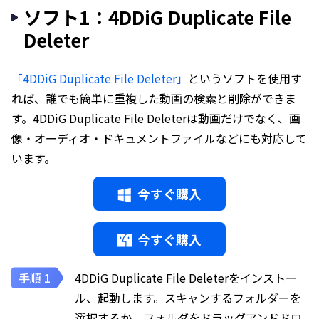
ソフト1：4DDiG Duplicate File
Deleter
「4DDiG Duplicate File Deleter」
というソフトを使用す
れば、誰でも簡単に重複した動画の検索と削除ができま
す。4DDiG Duplicate File Deleterは動画だけでなく、画
像・オーディオ・ドキュメントファイルなどにも対応して
います。
今すぐ購入
今すぐ購入
4DDiG Duplicate File Deleterをインストー
ル、起動します。スキャンするフォルダーを
選択するか、フォルダをドラッグアンドドロ