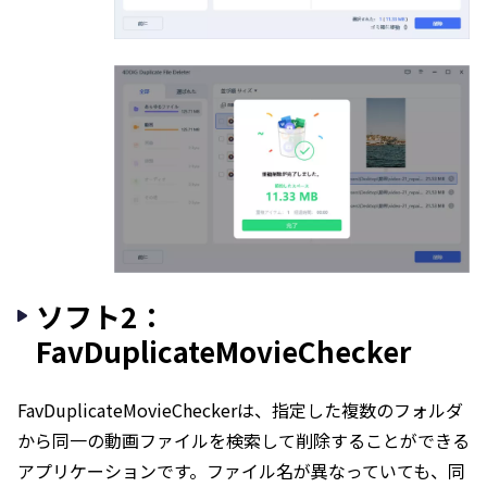
ソフト2：
FavDuplicateMovieChecker
FavDuplicateMovieCheckerは、指定した複数のフォルダ
から同一の動画ファイルを検索して削除することができる
アプリケーションです。ファイル名が異なっていても、同