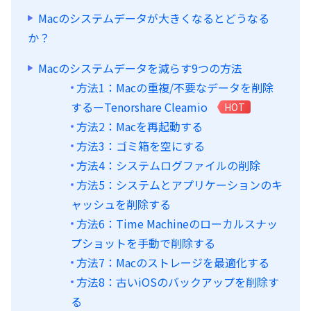
Macのシステムデータが大きくなるとどうなる
か？
Macのシステムデータを減らす9つの方法
方法1：Macの重複/不要なデータを削除
するーTenorshare Cleamio
HOT
方法2：Macを再起動する
方法3：ゴミ箱を空にする
方法4：システムログファイルの削除
方法5：システムとアプリケーションのキ
ャッシュを削除する
方法6：Time Machineのローカルスナッ
プショットを手動で削除する
方法7：Macのストレージを最適化する
方法8：古いiOSのバックアップを削除す
る