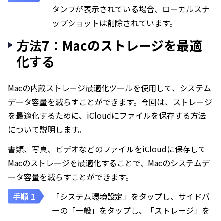
タンプが表示されている場合、ローカルスナ
ップショットは削除されています。
方法7：Macのストレージを最適
化する
Macの内蔵ストレージ最適化ツールを使用して、システム
データ容量を減らすことができます。今回は、ストレージ
を最適化するために、iCloudにファイルを保存する方法
について説明します。
書類、写真、ビデオなどのファイルをiCloudに保存して
Macのストレージを最適化することで、Macのシステムデ
ータ容量を減らすことができます。
「システム環境設定」をタップし、サイドバ
ーの「一般」をタップし、「ストレージ」を