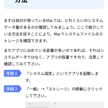
まずは自分が使っているMacでは、どれくらいのシステム
データ量があるのか確認してみましょう。ここで紹介して
いる方法を試すことにより、Macでシステムファイルのス
トレージを確認できます。
またアプリに占めている容量が多いのであれば、それはシ
ステムデータではなく、アプリの容量ですので、注意して
確認してみて下さい。
「システム設定」というアプリを起動しま
す。
「一般」→「ストレージ」の順番にクリック
して下さい。