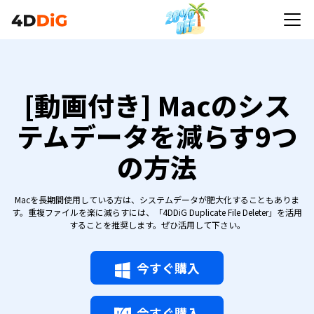
[動画付き] Macのシス
テムデータを減らす9つ
の方法
Macを長期間使用している方は、システムデータが肥大化することもありま
す。重複ファイルを楽に減らすには、「4DDiG Duplicate File Deleter」を活用
することを推奨します。ぜひ活用して下さい。
今すぐ購入
今すぐ購入