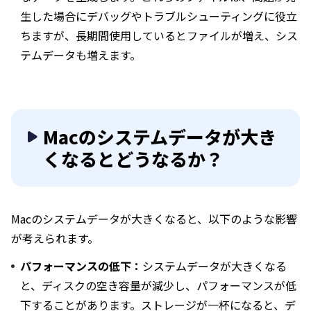
生した場合にデバッグやトラブルシューティングに役立
ちますが、長期間使用しているとファイルが増え、シス
テムデータも増えます。
Macのシステムデータが大き
くなるとどうなるか？
Macのシステムデータが大きくなると、以下のような影響
が考えられます。
パフォーマンスの低下：
システムデータが大きくなる
と、ディスクの空き容量が減少し、パフォーマンスが低
下することがあります。ストレージが一杯になると、デ