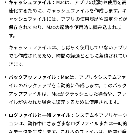
キャッシュファイル：
Macは、アプリの起動や使用を高
速化するために、キャッシュファイルを作成します。キ
ャッシュファイルには、アプリの使用履歴や設定などが
保存されており、Macの起動や使用時に読み込まれま
す。
キャッシュファイルは、しばらく使用していないアプリ
でも作成されるため、時間の経過とともに蓄積されてい
きます。
バックアップファイル：
Macは、アプリやシステムファ
イルのバックアップを自動的に作成します。このバック
アップファイルは、Macがクラッシュした場合や、ファ
イルが失われた場合に復元するために使用されます。
ログファイルと一時ファイル：
システムやアプリケーシ
ョンは、動作中にさまざまなログファイルまたは一時的
なデータを生成します。これらのファイルは、問題が発