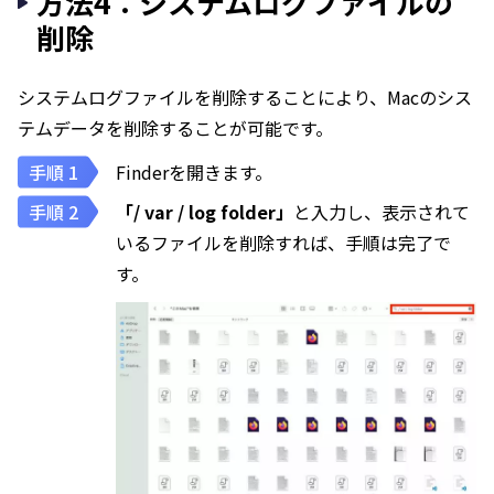
方法4：システムログファイルの
削除
システムログファイルを削除することにより、Macのシス
テムデータを削除することが可能です。
Finderを開きます。
「/ var / log folder」
と入力し、表示されて
いるファイルを削除すれば、手順は完了で
す。