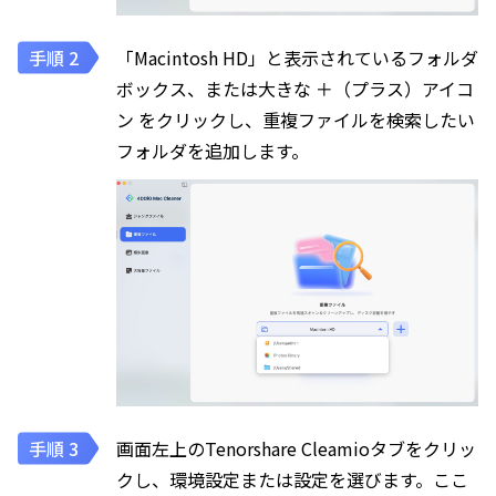
「Macintosh HD」と表示されているフォルダ
ボックス、または大きな ＋（プラス）アイコ
ン をクリックし、重複ファイルを検索したい
フォルダを追加します。
画面左上のTenorshare Cleamioタブをクリッ
クし、環境設定または設定を選びます。ここ