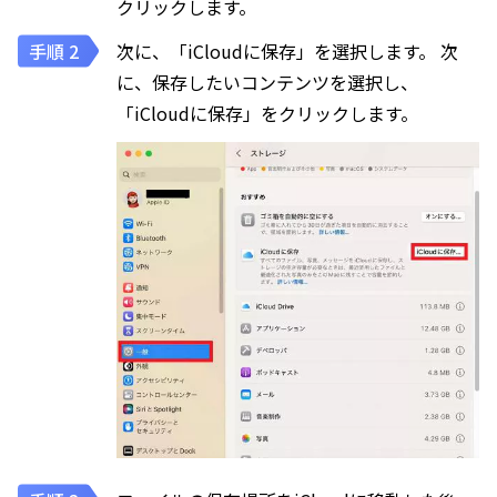
クリックします。
次に、「iCloudに保存」を選択します。 次
に、保存したいコンテンツを選択し、
「iCloudに保存」をクリックします。