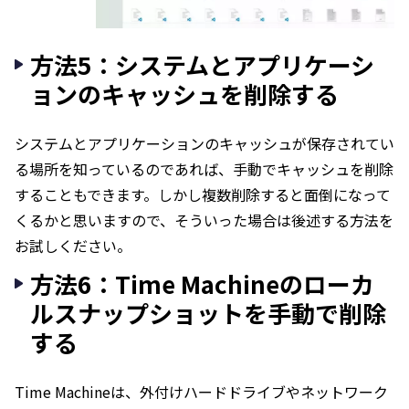
方法5：システムとアプリケーシ
ョンのキャッシュを削除する
システムとアプリケーションのキャッシュが保存されてい
る場所を知っているのであれば、手動でキャッシュを削除
することもできます。しかし複数削除すると面倒になって
くるかと思いますので、そういった場合は後述する方法を
お試しください。
方法6：Time Machineのローカ
ルスナップショットを手動で削除
する
Time Machineは、外付けハードドライブやネットワーク