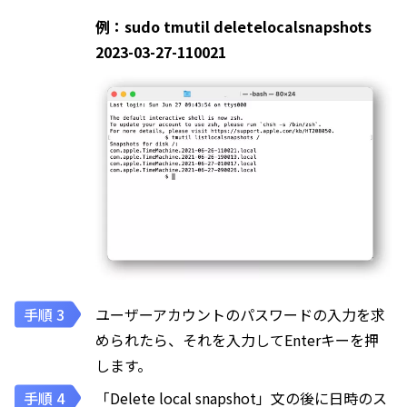
例：sudo tmutil deletelocalsnapshots
2023-03-27-110021
ユーザーアカウントのパスワードの入力を求
められたら、それを入力してEnterキーを押
します。
「Delete local snapshot」文の後に日時のス