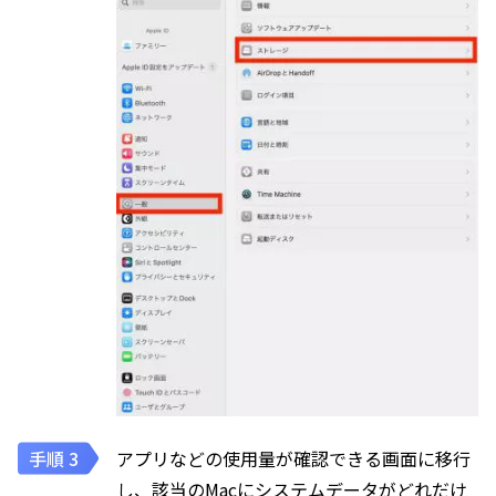
アプリなどの使用量が確認できる画面に移行
し、該当のMacにシステムデータがどれだけ