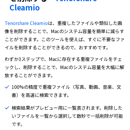
Cleamio
Tenorshare Cleamio
は、重複したファイルや類似した画
像を削除することで、Macのシステム容量を簡単に減らす
ことができます。このツールを使えば、すぐに不要なファ
イルを削除することができるので、おすすめです。
わずか3ステップで、Macに存在する重複ファイルをチェ
ックし、削除することで、Macのシステム容量を大幅に解
放することができます。
100%の精度で重複ファイル（写真、動画、音楽、文
書）を高速に検索できます。
検索結果がプレビュー用に一覧表されます。削除した
いファイルを一覧から選択して数秒で一括削除が可能
です。