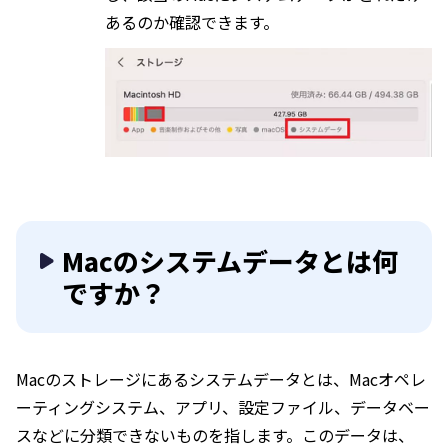
あるのか確認できます。
Macのシステムデータとは何
ですか？
Macのストレージにあるシステムデータとは、Macオペレ
ーティングシステム、アプリ、設定ファイル、データベー
スなどに分類できないものを指します。このデータは、