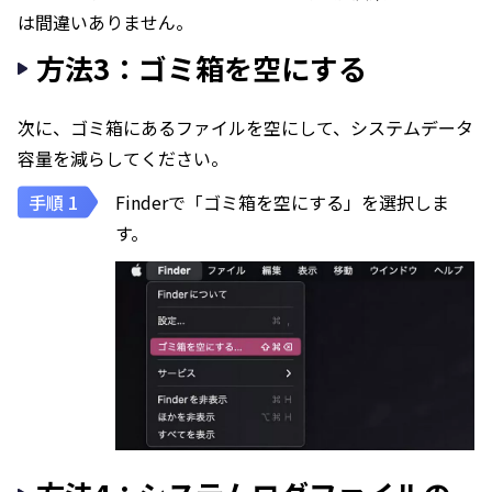
は間違いありません。
方法3：ゴミ箱を空にする
次に、ゴミ箱にあるファイルを空にして、システムデータ
容量を減らしてください。
Finderで「ゴミ箱を空にする」を選択しま
す。