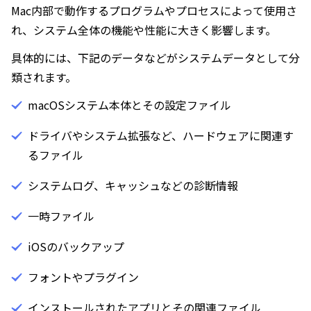
Mac内部で動作するプログラムやプロセスによって使用さ
れ、システム全体の機能や性能に大きく影響します。
具体的には、下記のデータなどがシステムデータとして分
類されます。
macOSシステム本体とその設定ファイル
ドライバやシステム拡張など、ハードウェアに関連す
るファイル
システムログ、キャッシュなどの診断情報
一時ファイル
iOSのバックアップ
フォントやプラグイン
インストールされたアプリとその関連ファイル