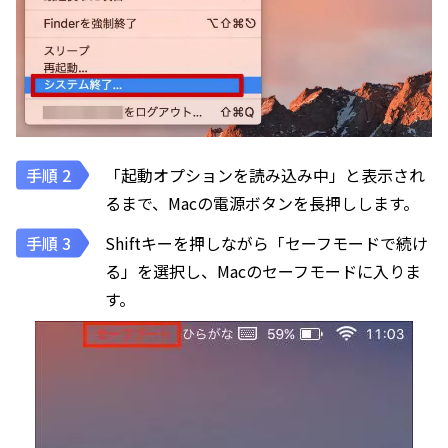
「起動オプションを読み込み中」と表示され
るまで、Macの電源ボタンを長押しします。
Shiftキーを押しながら「セーフモードで続け
る」を選択し、Macのセーフモードに入りま
す。