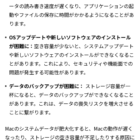
ータの読み書き速度が遅くなり、アプリケーションの起
動やファイルの保存に時間がかかるようになることがあ
ります。
OSアップデートや新しいソフトウェアのインストール
が困難に：
空き容量が少ないと、システムアップデート
や新しいソフトウェアのインストールができなくなるこ
とがあります。これにより、セキュリティや機能面での
問題が発生する可能性があります。
データのバックアップが困難に：
ストレージ容量が一
杯になると、データのバックアップができなくなること
があります。これは、データの喪失リスクを増大させる
ことに繋がります。
Macのシステムデータが肥大化すると、Macの動作が遅く
なったり、ストレージの空き容量が不足したりする原因に