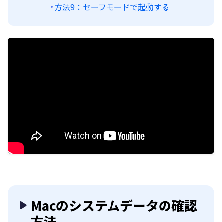
方法9：セーフモードで起動する
Macのシステムデータの確認
方法