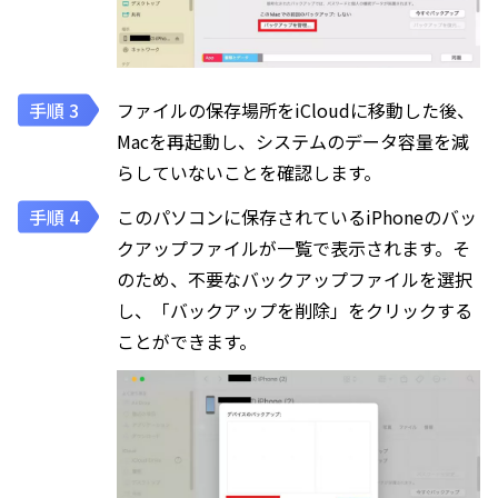
ファイルの保存場所をiCloudに移動した後、
Macを再起動し、システムのデータ容量を減
らしていないことを確認します。
このパソコンに保存されているiPhoneのバッ
クアップファイルが一覧で表示されます。そ
のため、不要なバックアップファイルを選択
し、「バックアップを削除」をクリックする
ことができます。