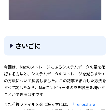
さいごに
今回は、Macのストレージにあるシステムデータの量を確
認する方法と、システムデータのストレージを減らす9つ
の方法について解説しました。この記事で紹介した方法を
すべて試したなら、Macコンピュータの空き容量を増やす
ことができるはずです。
また重複ファイルを楽に減らすには、
「Tenorshare