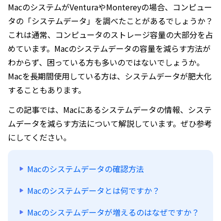
MacのシステムがVenturaやMontereyの場合、コンピュー
タの「システムデータ」を調べたことがあるでしょうか？
これは通常、コンピュータのストレージ容量の大部分を占
めています。Macのシステムデータの容量を減らす方法が
わからず、困っている方も多いのではないでしょうか。
Macを長期間使用している方は、システムデータが肥大化
することもあります。
この記事では、Macにあるシステムデータの情報、システ
ムデータを減らす方法について解説しています。ぜひ参考
にしてください。
Macのシステムデータの確認方法
Macのシステムデータとは何ですか？
Macのシステムデータが増えるのはなぜですか？