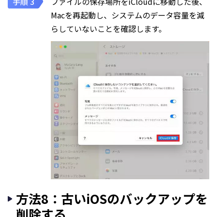
ファイルの保存場所をiCloudに移動した後、
Macを再起動し、システムのデータ容量を減
らしていないことを確認します。
方法8：古いiOSのバックアップを
削除する