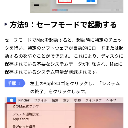
方法9：セーフモードで起動する
セーフモードでMacを起動すると、起動時に特定のチェッ
クを行い、特定のソフトウェアが自動的にロードまたは起
動するのを防ぐことができます。 これにより、ディスクに
保存されている不要なシステムデータが削除され、Macに
保存されているシステム容量が削減されます。
左上のAppleロゴをクリックし、「システム
の終了」をクリックします。