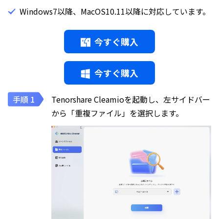
Windows7以降、MacOS10.11以降に対応しています。
今すぐ購入
今すぐ購入
Tenorshare Cleamioを起動し、左サイドバー
から「重複ファイル」を選択します。