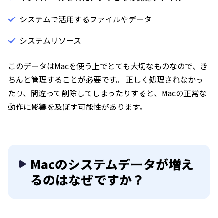
システムで活用するファイルやデータ
システムリソース
このデータはMacを使う上でとても大切なものなので、き
ちんと管理することが必要です。 正しく処理されなかっ
たり、間違って削除してしまったりすると、Macの正常な
動作に影響を及ぼす可能性があります。
Macのシステムデータが増え
るのはなぜですか？