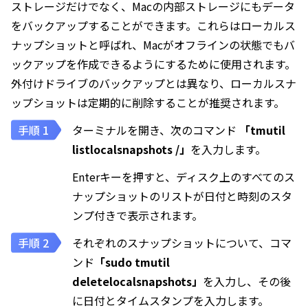
ストレージだけでなく、Macの内部ストレージにもデータ
をバックアップすることができます。これらはローカルス
ナップショットと呼ばれ、Macがオフラインの状態でもバ
ックアップを作成できるようにするために使用されます。
外付けドライブのバックアップとは異なり、ローカルスナ
ップショットは定期的に削除することが推奨されます。
ターミナルを開き、次のコマンド
「tmutil
listlocalsnapshots /」
を入力します。
Enterキーを押すと、ディスク上のすべてのス
ナップショットのリストが日付と時刻のスタ
ンプ付きで表示されます。
それぞれのスナップショットについて、コマ
ンド
「sudo tmutil
deletelocalsnapshots」
を入力し、その後
に日付とタイムスタンプを入力します。