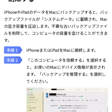
iPhoneやiPadのデータをMacにバックアップすると、バッ
クアップファイルが「システムデータ」に蓄積され、Mac
の空き容量を圧迫します。不要な古いバックアップファイ
ルを削除して、コンピュータの容量を空けることができま
す。
iPhoneまたはiPadをMacに接続します。
「このコンピュータを信頼する」を選択する
と、お使いのMacにデバイス情報が表示され
ます。「バックアップを管理する」を選択し
てください。