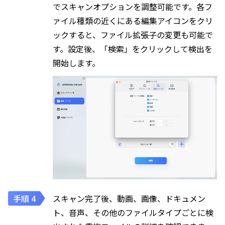
でスキャンオプションを調整可能です。各フ
ァイル種類の近くにある編集アイコンをクリ
ックすると、ファイル拡張子の変更も可能で
す。設定後、「検索」をクリックして検出を
開始します。
スキャン完了後、動画、画像、ドキュメン
ト、音声、その他のファイルタイプごとに検