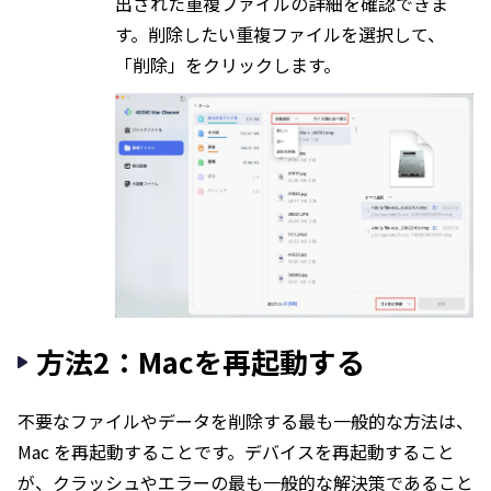
出された重複ファイルの詳細を確認できま
す。削除したい重複ファイルを選択して、
「削除」をクリックします。
方法2：Macを再起動する
不要なファイルやデータを削除する最も一般的な方法は、
Mac を再起動することです。デバイスを再起動すること
が、クラッシュやエラーの最も一般的な解決策であること