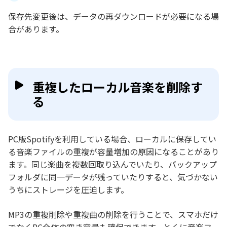
保存先変更後は、データの再ダウンロードが必要になる場
合があります。
重複したローカル音楽を削除す
る
PC版Spotifyを利用している場合、ローカルに保存してい
る音楽ファイルの重複が容量増加の原因になることがあり
ます。同じ楽曲を複数回取り込んでいたり、バックアップ
フォルダに同一データが残っていたりすると、気づかない
うちにストレージを圧迫します。
MP3の重複削除や重複曲の削除を行うことで、スマホだけ
でなくPC全体の空き容量も確保できます。とくに音楽フ