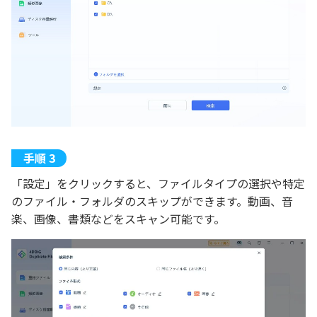
「設定」をクリックすると、ファイルタイプの選択や特定
のファイル・フォルダのスキップができます。動画、音
楽、画像、書類などをスキャン可能です。