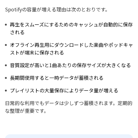
Spotifyの容量が増える理由は次のとおりです。
再生をスムーズにするためのキャッシュが自動的に保存
される
オフライン再生用にダウンロードした楽曲やポッドキャ
ストが端末に保存される
音質設定が高いと1曲あたりの保存サイズが大きくなる
長期間使用すると一時データが蓄積される
プレイリストの大量保存によりデータ量が増える
日常的な利用でもデータは少しずつ蓄積されます。定期的
な整理が重要です。