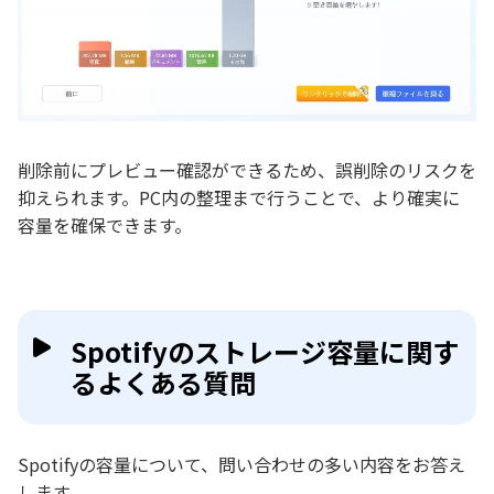
削除前にプレビュー確認ができるため、誤削除のリスクを
抑えられます。PC内の整理まで行うことで、より確実に
容量を確保できます。
Spotifyのストレージ容量に関す
るよくある質問
Spotifyの容量について、問い合わせの多い内容をお答え
します。