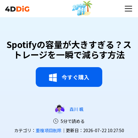
Spotifyの容量が大きすぎる？ス
トレージを一瞬で減らす方法
今すぐ購入
森川 颯
5分で読める
カテゴリ：
重複項目削除
｜更新日：2026-07-22 10:27:50