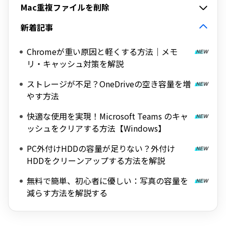
Mac重複ファイルを削除
新着記事
Chromeが重い原因と軽くする方法｜メモ
リ・キャッシュ対策を解説
ストレージが不足？OneDriveの空き容量を増
やす方法
快適な使用を実現！Microsoft Teams のキャ
ッシュをクリアする方法【Windows】
PC外付けHDDの容量が足りない？外付け
HDDをクリーンアップする方法を解説
無料で簡単、初心者に優しい：写真の容量を
減らす方法を解説する