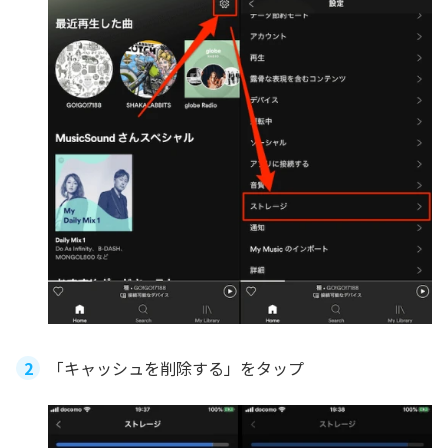
「キャッシュを削除する」をタップ