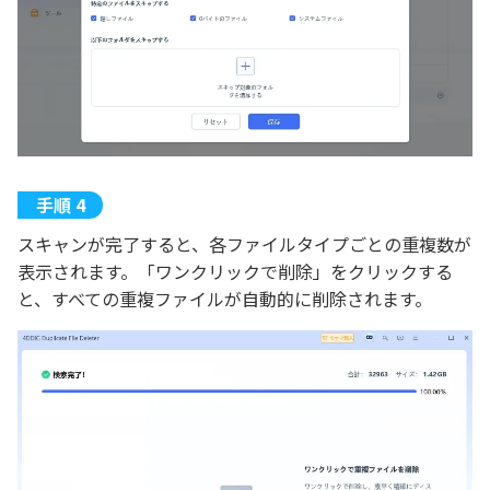
スキャンが完了すると、各ファイルタイプごとの重複数が
表示されます。「ワンクリックで削除」をクリックする
と、すべての重複ファイルが自動的に削除されます。