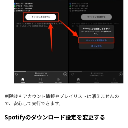
削除後もアカウント情報やプレイリストは消えませんの
で、安心して実行できます。
Spotifyのダウンロード設定を変更する