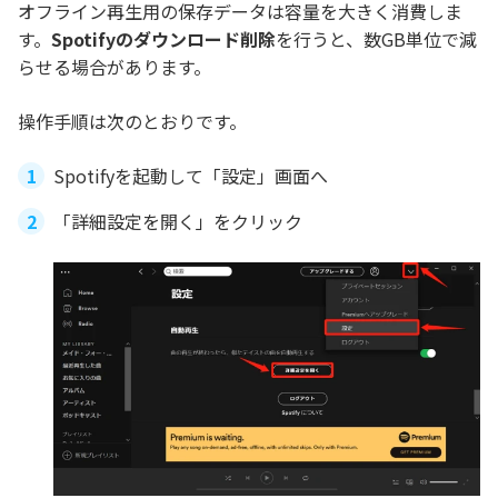
オフライン再生用の保存データは容量を大きく消費しま
す。
Spotifyのダウンロード削除
を行うと、数GB単位で減
らせる場合があります。
操作手順は次のとおりです。
Spotifyを起動して「設定」画面へ
「詳細設定を開く」をクリック