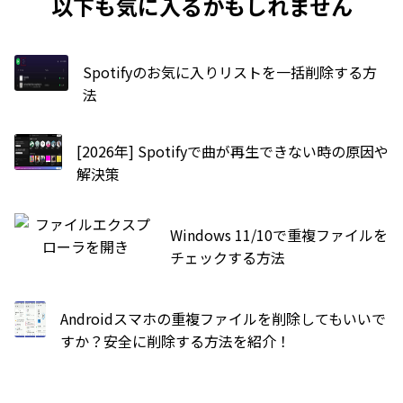
以下も気に入るかもしれません
Spotifyのお気に入りリストを一括削除する方
法
[2026年] Spotifyで曲が再生できない時の原因や
解決策
Windows 11/10で重複ファイルを
チェックする方法
Androidスマホの重複ファイルを削除してもいいで
すか？安全に削除する方法を紹介！