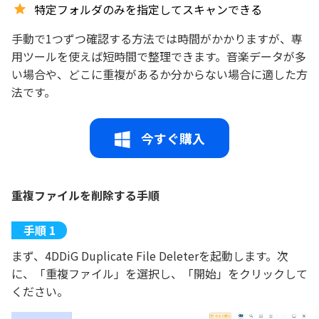
特定フォルダのみを指定してスキャンできる
手動で1つずつ確認する方法では時間がかかりますが、専
用ツールを使えば短時間で整理できます。音楽データが多
い場合や、どこに重複があるか分からない場合に適した方
法です。
今すぐ購入
重複ファイルを削除する手順
まず、4DDiG Duplicate File Deleterを起動します。次
に、「重複ファイル」を選択し、「開始」をクリックして
ください。