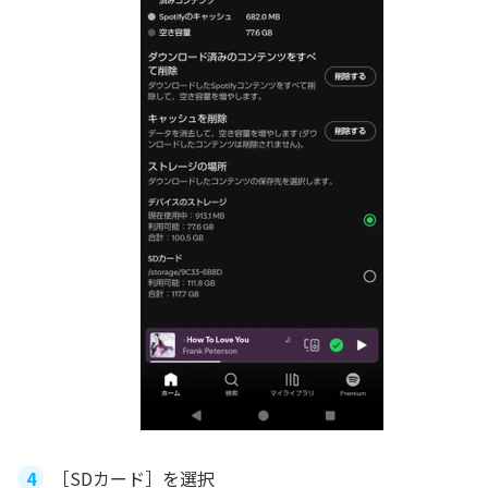
［SDカード］を選択