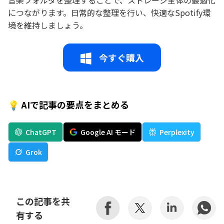
につながります。日常的な整理を行い、快適なSpotify環
境を維持しましょう。
今すぐ購入
💡 AIで記事の要点をまとめる
ChatGPT
Google AI モード
Perplexity
Grok
この記事を共
有する