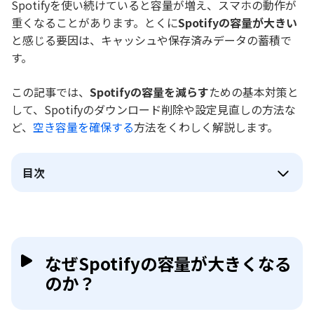
Spotifyを使い続けていると容量が増え、スマホの動作が
重くなることがあります。とくに
Spotifyの容量が大きい
と感じる要因は、キャッシュや保存済みデータの蓄積で
す。
この記事では、
Spotifyの容量を減らす
ための基本対策と
して、Spotifyのダウンロード削除や設定見直しの方法な
ど、
空き容量を確保する
方法をくわしく解説します。
目次
なぜSpotifyの容量が大きくなる
のか？