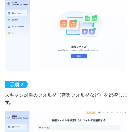
スキャン対象のフォルダ（音楽フォルダなど）を選択しま
す。