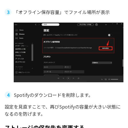
「オフライン保存容量」でファイル場所が表示
Spotifyのダウンロードを削除します。
設定を見直すことで、再びSpotifyの容量が大きい状態に
なるのを防げます。
ストレージの保存先を変更する