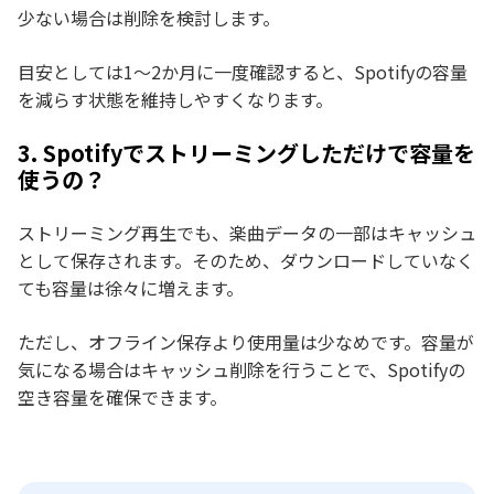
少ない場合は削除を検討します。
目安としては1〜2か月に一度確認すると、Spotifyの容量
を減らす状態を維持しやすくなります。
3. Spotifyでストリーミングしただけで容量を
使うの？
ストリーミング再生でも、楽曲データの一部はキャッシュ
として保存されます。そのため、ダウンロードしていなく
ても容量は徐々に増えます。
ただし、オフライン保存より使用量は少なめです。容量が
気になる場合はキャッシュ削除を行うことで、Spotifyの
空き容量を確保できます。