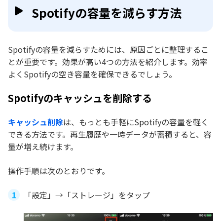
Spotifyの容量を減らす方法
Spotifyの容量を減らすためには、原因ごとに整理するこ
とが重要です。効果が高い4つの方法を紹介します。効率
よくSpotifyの空き容量を確保できるでしょう。
Spotifyのキャッシュを削除する
キャッシュ削除
は、もっとも手軽にSpotifyの容量を軽く
できる方法です。再生履歴や一時データが蓄積すると、容
量が増え続けます。
操作手順は次のとおりです。
「設定」→「ストレージ」をタップ