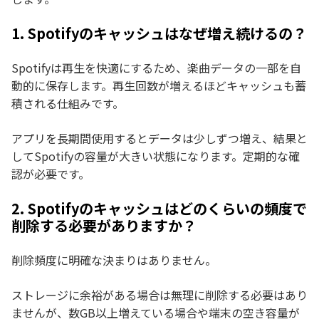
1. Spotifyのキャッシュはなぜ増え続けるの？
Spotifyは再生を快適にするため、楽曲データの一部を自
動的に保存します。再生回数が増えるほどキャッシュも蓄
積される仕組みです。
アプリを長期間使用するとデータは少しずつ増え、結果と
してSpotifyの容量が大きい状態になります。定期的な確
認が必要です。
2. Spotifyのキャッシュはどのくらいの頻度で
削除する必要がありますか？
削除頻度に明確な決まりはありません。
ストレージに余裕がある場合は無理に削除する必要はあり
ませんが、数GB以上増えている場合や端末の空き容量が