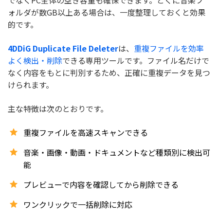
ォルダが数GB以上ある場合は、一度整理しておくと効果
的です。
4DDiG Duplicate File Deleter
は、
重複ファイルを効率
よく検出・削除
できる専用ツールです。ファイル名だけで
なく内容をもとに判別するため、正確に重複データを見つ
けられます。
主な特徴は次のとおりです。
重複ファイルを高速スキャンできる
音楽・画像・動画・ドキュメントなど種類別に検出可
能
プレビューで内容を確認してから削除できる
ワンクリックで一括削除に対応