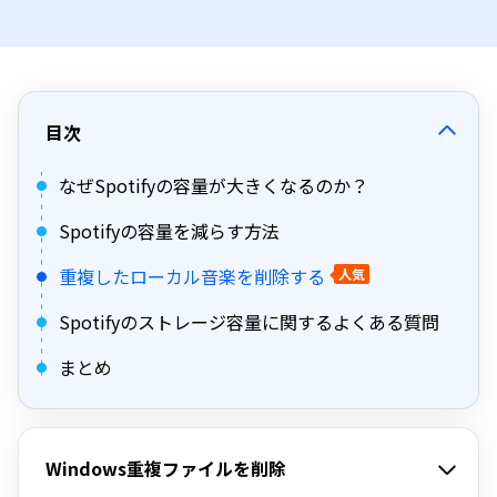
目次
なぜSpotifyの容量が大きくなるのか？
Spotifyの容量を減らす方法
重複したローカル音楽を削除する
人気
Spotifyのストレージ容量に関するよくある質問
まとめ
Windows重複ファイルを削除