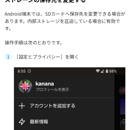
Android端末では、SDカードへ保存先を変更できる場合が
あります。内部ストレージを圧迫している場合に有効で
す。
操作手順は次のとおりです。
［設定とプライバシー］を開く