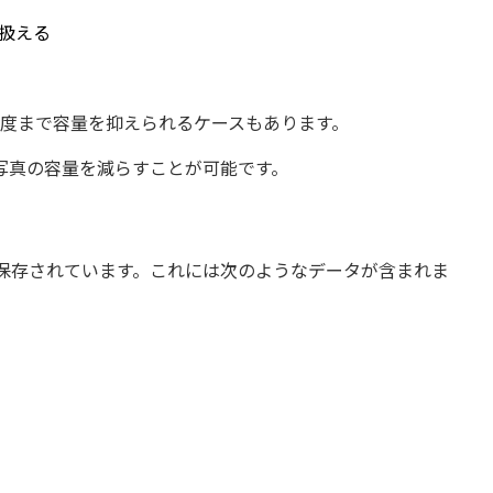
も扱える
/5程度まで容量を抑えられるケースもあります。
写真の容量を減らすことが可能です。
が保存されています。これには次のようなデータが含まれま