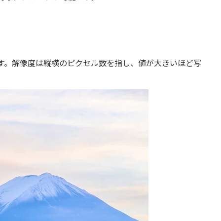
。
す。解像度は縦横のピクセル数を指し、値が大きいほど写