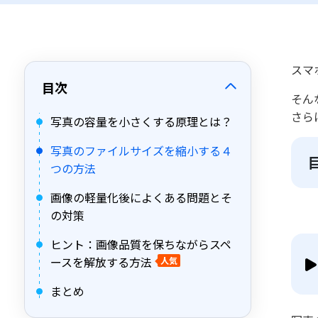
スマ
目次
そん
さら
写真の容量を小さくする原理とは？
写真のファイルサイズを縮小する４
つの方法
画像の軽量化後によくある問題とそ
の対策
ヒント：画像品質を保ちながらスペ
ースを解放する方法
人気
まとめ