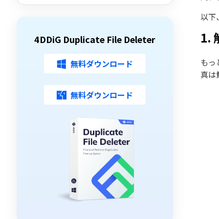
以下
1
4DDiG Duplicate File Deleter
もっ
無料ダウンロード
真は
無料ダウンロード