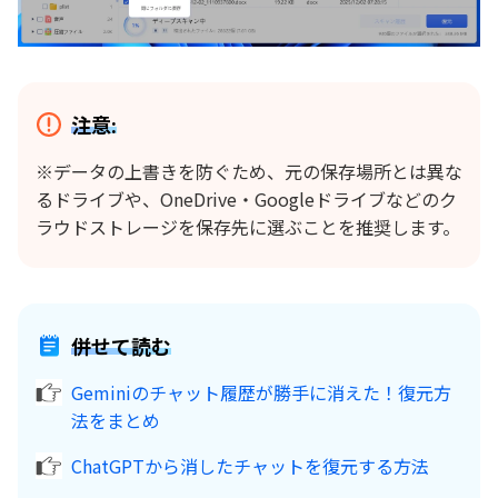
注意:
※データの上書きを防ぐため、元の保存場所とは異な
るドライブや、OneDrive・Googleドライブなどのク
ラウドストレージを保存先に選ぶことを推奨します。
併せて読む
Geminiのチャット履歴が勝手に消えた！復元方
法をまとめ
ChatGPTから消したチャットを復元する方法