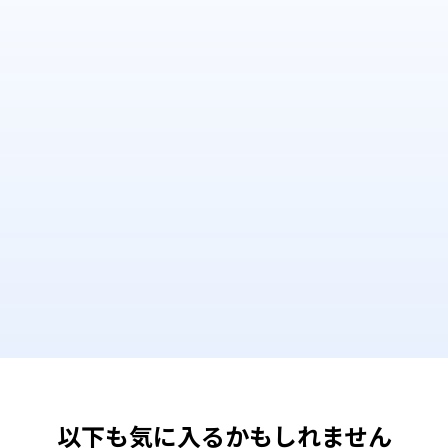
以下も気に入るかもしれません