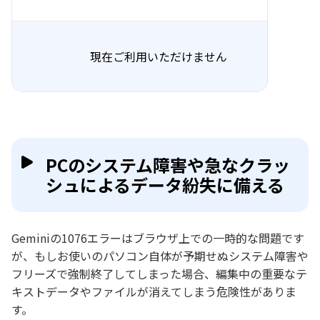
現在ご利用いただけません
PCのシステム障害や急なクラッ
シュによるデータ紛失に備える
Geminiの1076エラーはブラウザ上での一時的な問題です
が、もしお使いのパソコン自体が予期せぬシステム障害や
フリーズで強制終了してしまった場合、編集中の重要なテ
キストデータやファイルが消えてしまう危険性がありま
す。