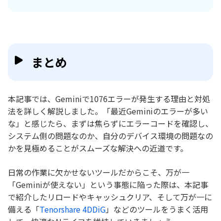
まとめ
本記事では、Geminiで1076エラーが発生する理由と対処
法を詳しく解説しました。「最近Geminiのエラーが多い
な」と感じたら、まずは焦らずにエラーコードを確認し、
システム側の問題なのか、自分のデバイス環境の問題なの
かを見極めることがスムーズな解決への近道です。
日常の作業に欠かせないツールだからこそ、万が一
「Geminiが使えない」という事態に陥った際は、本記事
で紹介したリロードやキャッシュクリア、そして万が一に
備える「
Tenorshare 4DDiG
」などのツールをうまく活用