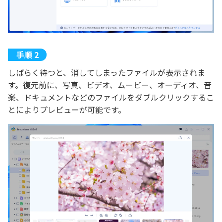
しばらく待つと、消してしまったファイルが表示されま
す。復元前に、写真、ビデオ、ムービー、オーディオ、音
楽、ドキュメントなどのファイルをダブルクリックするこ
とによりプレビューが可能です。