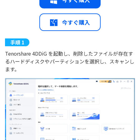
今すぐ購入
Tenorshare 4DDiG を起動し、削除したファイルが存在す
るハードディスクやパーティションを選択し、スキャンし
ます。