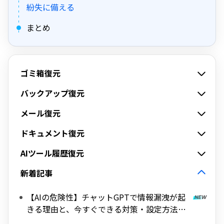
紛失に備える
まとめ
ゴミ箱復元
バックアップ復元
メール復元
ドキュメント復元
AIツール履歴復元
新着記事
【AIの危険性】チャットGPTで情報漏洩が起
きる理由と、今すぐできる対策・設定方法を
解説