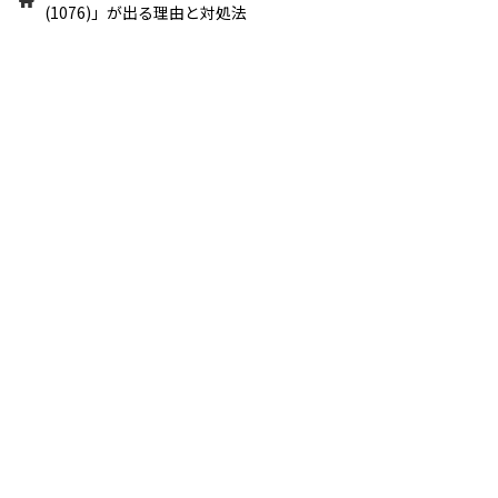
(1076)」が出る理由と対処法