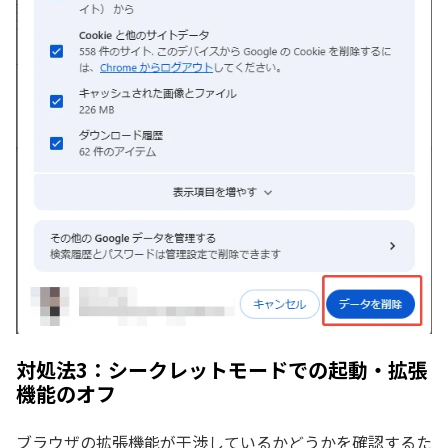
対処法3：シークレットモードでの起動・拡張
機能のオフ
ブラウザの拡張機能が干渉しているかどうかを確認するた