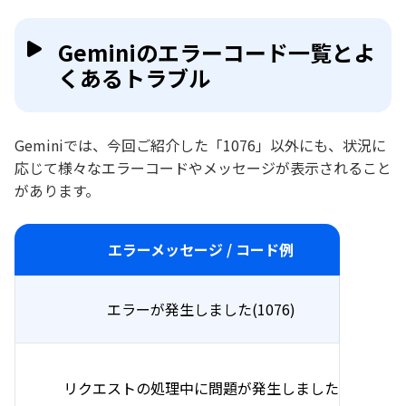
Geminiのエラーコード一覧とよ
くあるトラブル
Geminiでは、今回ご紹介した「1076」以外にも、状況に
応じて様々なエラーコードやメッセージが表示されること
があります。
エラーメッセージ / コード例
エラーが発生しました(1076)
リクエストの処理中に問題が発生しました