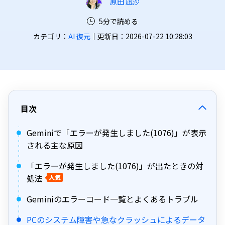
原田 凪沙
5分で読める
カテゴリ：
AI 復元
｜更新日：2026-07-22 10:28:03
目次
Geminiで「エラーが発生しました(1076)」が表示
される主な原因
「エラーが発生しました(1076)」が出たときの対
処法
人気
Geminiのエラーコード一覧とよくあるトラブル
PCのシステム障害や急なクラッシュによるデータ