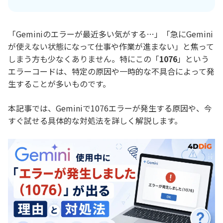
「Geminiのエラーが最近多い気がする…」「急にGemini
が使えない状態になって仕事や作業が進まない」と焦って
しまう方も少なくありません。特にこの「
1076
」という
エラーコードは、特定の原因や一時的な不具合によって発
生することが多いものです。
本記事では、Geminiで1076エラーが発生する原因や、今
すぐ試せる具体的な対処法を詳しく解説します。