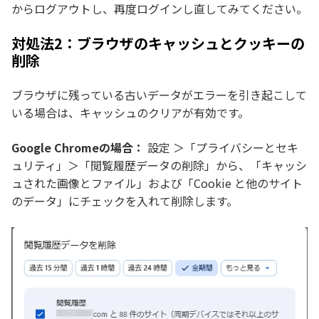
からログアウトし、再度ログインし直してみてください。
対処法2：ブラウザのキャッシュとクッキーの
削除
ブラウザに残っている古いデータがエラーを引き起こして
いる場合は、キャッシュのクリアが有効です。
Google Chromeの場合：
設定 ＞「プライバシーとセキ
ュリティ」＞「閲覧履歴データの削除」から、「キャッシ
ュされた画像とファイル」および「Cookie と他のサイト
のデータ」にチェックを入れて削除します。