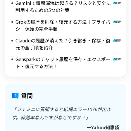
Geminiで情報漏洩は起きる？リスクと安全に
利用するための5つの対策
Grokの履歴を削除・復元する方法｜プライバ
シー保護の完全手順
Claudeの履歴が消えた？引き継ぎ・保存・復
元の全手順を紹介
Gensparkのチャット履歴を保存・エクスポー
ト・復元する方法！
質問
「ジェミニに質問すると結構エラー1076が出ま
す。非効率なんですがなぜですか？」
ーYahoo知恵袋