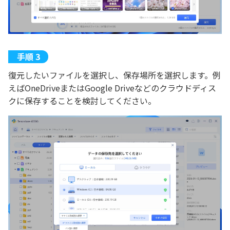
復元したいファイルを選択し、保存場所を選択します。例
えばOneDriveまたはGoogle Driveなどのクラウドディス
クに保存することを検討してください。