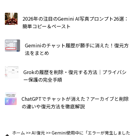
2026年の注目のGemini AI写真プロンプト26選：
簡単コピー＆ペースト
Geminiのチャット履歴が勝手に消えた！復元方
法をまとめ
Grokの履歴を削除・復元する方法｜プライバシ
ー保護の完全手順
ChatGPTでチャットが消えた？アーカイブと削除
の違いや復元方法を徹底解説
ホーム
>>
AI 復元
>>
Gemini使用中に「エラーが発生しました