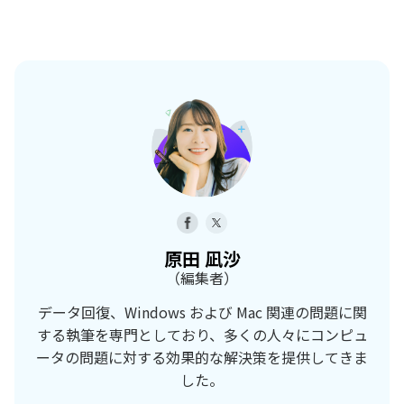
原田 凪沙
（編集者）
データ回復、Windows および Mac 関連の問題に関
する執筆を専門としており、多くの人々にコンピュ
ータの問題に対する効果的な解決策を提供してきま
した。