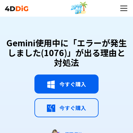
Gemini使用中に「エラーが発生しました(1076)」が
出る理由と対処法
Gemini使用中に「エラーが発生
しました(1076)」が出る理由と
対処法
今すぐ購入
今すぐ購入