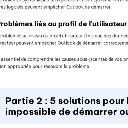
tres logiciels peuvent empêcher Outlook de démarrer.
roblèmes liés au profil de l'utilisateur
roblèmes au niveau du profil utilisateur (tels que des donné
rrectes) peuvent empêcher Outlook de démarrer correcteme
t essentiel de comprendre les causes sous-jacentes de vos 
tion appropriée pour résoudre le problème.
Partie 2 : 5 solutions pour 
impossible de démarrer o