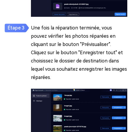
Une fois la réparation terminée, vous
pouvez vérifier les photos réparées en
cliquant sur le bouton "Prévisualiser".
Cliquez sur le bouton "Enregistrer tout" et
choisissez le dossier de destination dans
lequel vous souhaitez enregistrer les images
réparées.