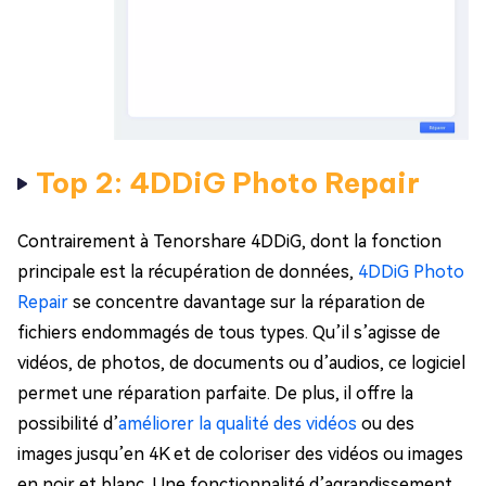
Top 2: 4DDiG Photo Repair
Contrairement à Tenorshare 4DDiG, dont la fonction
principale est la récupération de données,
4DDiG Photo
Repair
se concentre davantage sur la réparation de
fichiers endommagés de tous types. Qu’il s’agisse de
vidéos, de photos, de documents ou d’audios, ce logiciel
permet une réparation parfaite. De plus, il offre la
possibilité d’
améliorer la qualité des vidéos
ou des
images jusqu’en 4K et de coloriser des vidéos ou images
en noir et blanc. Une fonctionnalité d’agrandissement