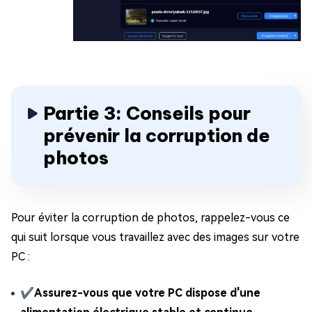
Partie 3: Conseils pour
prévenir la corruption de
photos
Pour éviter la corruption de photos, rappelez-vous ce
qui suit lorsque vous travaillez avec des images sur votre
PC :
✔
Assurez-vous que votre PC dispose d'une