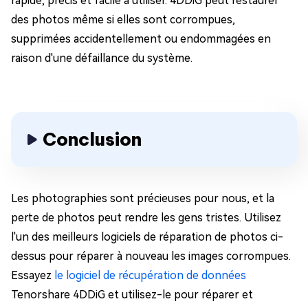
rapide, précis et facile à utiliser. 4DDiG peut restaurer
des photos même si elles sont corrompues,
supprimées accidentellement ou endommagées en
raison d'une défaillance du système.
Conclusion
Les photographies sont précieuses pour nous, et la
perte de photos peut rendre les gens tristes. Utilisez
l'un des meilleurs logiciels de réparation de photos ci-
dessus pour réparer à nouveau les images corrompues.
Essayez
le logiciel de récupération de données
Tenorshare 4DDiG et utilisez-le pour réparer et