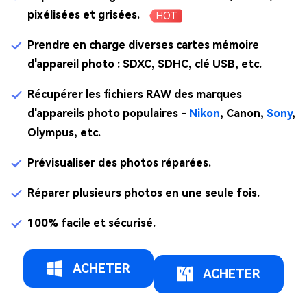
pixélisées et grisées.
HOT
Prendre en charge diverses cartes mémoire
d'appareil photo : SDXC, SDHC, clé USB, etc.
Récupérer les fichiers RAW des marques
d'appareils photo populaires -
Nikon
, Canon,
Sony
,
Olympus, etc.
Prévisualiser des photos réparées.
Réparer plusieurs photos en une seule fois.
100% facile et sécurisé.
ACHETER
ACHETER