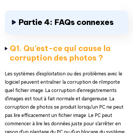
Partie 4: FAQs connexes
Q1. Qu'est-ce qui cause la
corruption des photos ?
Les systèmes d'exploitation ou des problèmes avec le
logiciel peuvent entraîner la corruption de n'importe
quel fichier image. La corruption d'enregistrements
d'images est tout à fait normale et dangereuse. La
corruption de photos se produit lorsqu'un PC ne peut
pas lire efficacement un fichier image. Le PC peut
commencer à lire les données juste pour s'arrêter en
raison d'un plantage du PC ou d'un blocage du système.