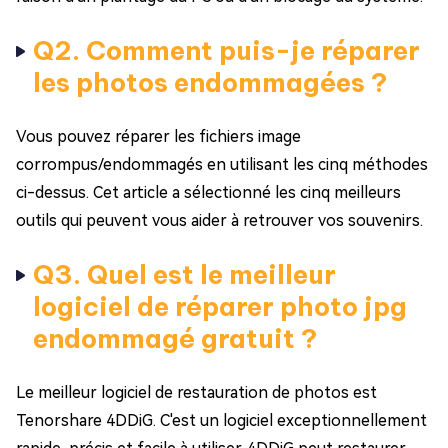
Q2. Comment puis-je réparer
les photos endommagées ?
Vous pouvez réparer les fichiers image
corrompus/endommagés en utilisant les cinq méthodes
ci-dessus. Cet article a sélectionné les cinq meilleurs
outils qui peuvent vous aider à retrouver vos souvenirs.
Q3. Quel est le meilleur
logiciel de réparer photo jpg
endommagé gratuit ?
Le meilleur logiciel de restauration de photos est
Tenorshare 4DDiG. C'est un logiciel exceptionnellement