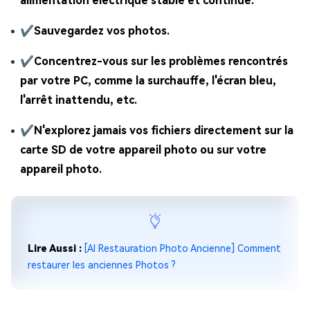
alimentation électrique stable et continue.
✔
Sauvegardez vos photos.
✔
Concentrez-vous sur les problèmes rencontrés
par votre PC, comme la surchauffe, l'écran bleu,
l'arrêt inattendu, etc.
✔
N'explorez jamais vos fichiers directement sur la
carte SD de votre appareil photo ou sur votre
appareil photo.
Lire Aussi :
[AI Restauration Photo Ancienne] Comment
restaurer les anciennes Photos ?