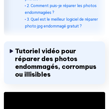
2. Comment puis-je réparer les photos
endommagées ?
3. Quel est le meilleur logiciel de réparer
photo jpg endommagé gratuit ?
Tutoriel vidéo pour
réparer des photos
endommagés, corrompus
ou illisibles