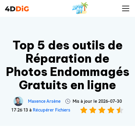
Top 5 des outils de
Réparation de
Photos Endommagés
Gratuits en ligne
Maxence Arsène
Mis à jour le 2026-07-30
17:26:13 à
Récupérer Fichiers