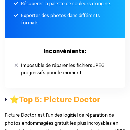
Récupérer la palette de couleurs d'origine.
Exporter des photos dans différents
formats.
Inconvénients:
Impossible de réparer les fichiers JPEG
progressifs pour le moment.
⭐Top 5: Picture Doctor
Picture Doctor est l'un des logiciel de réparation de
photos endommagées gratuit les plus incroyables en