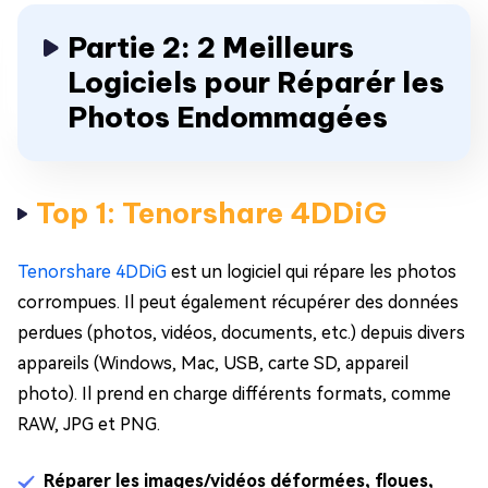
Partie 2: 2 Meilleurs
Logiciels pour Réparér les
Photos Endommagées
Top 1: Tenorshare 4DDiG
Tenorshare 4DDiG
est un logiciel qui répare les photos
corrompues. Il peut également récupérer des données
perdues (photos, vidéos, documents, etc.) depuis divers
appareils (Windows, Mac, USB, carte SD, appareil
photo). Il prend en charge différents formats, comme
RAW, JPG et PNG.
Réparer les images/vidéos déformées, floues,