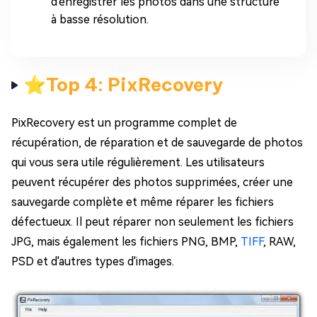
d'enregistrer les photos dans une structure
à basse résolution.
⭐Top 4: PixRecovery
PixRecovery est un programme complet de
récupération, de réparation et de sauvegarde de photos
qui vous sera utile régulièrement. Les utilisateurs
peuvent récupérer des photos supprimées, créer une
sauvegarde complète et même réparer les fichiers
défectueux. Il peut réparer non seulement les fichiers
JPG, mais également les fichiers PNG, BMP,
TIFF
, RAW,
PSD et d'autres types d'images.