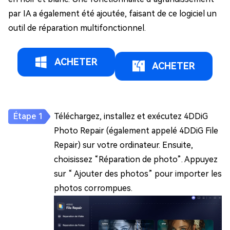
par IA a également été ajoutée, faisant de ce logiciel un
outil de réparation multifonctionnel.
ACHETER
ACHETER
Téléchargez, installez et exécutez 4DDiG
Photo Repair (également appelé 4DDiG File
Repair) sur votre ordinateur. Ensuite,
choisissez “Réparation de photo”. Appuyez
sur “ Ajouter des photos” pour importer les
photos corrompues.