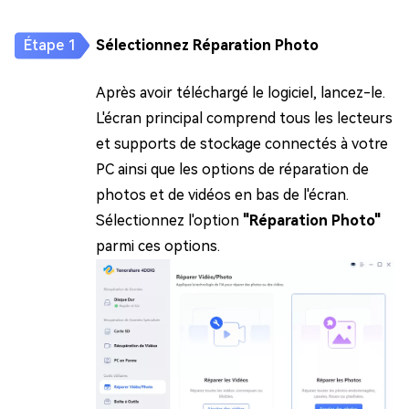
Sélectionnez Réparation Photo
Après avoir téléchargé le logiciel, lancez-le.
L'écran principal comprend tous les lecteurs
et supports de stockage connectés à votre
PC ainsi que les options de réparation de
photos et de vidéos en bas de l'écran.
Sélectionnez l'option
"Réparation Photo"
parmi ces options.