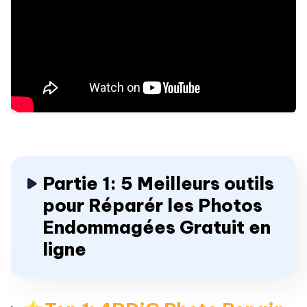
Partie 1: 5 Meilleurs outils
pour Réparér les Photos
Endommagées Gratuit en
ligne