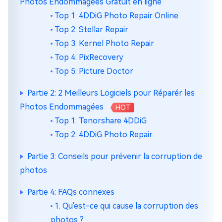
Photos Endommagées Gratuit en ligne
Top 1: 4DDiG Photo Repair Online
Top 2: Stellar Repair
Top 3: Kernel Photo Repair
Top 4: PixRecovery
Top 5: Picture Doctor
Partie 2: 2 Meilleurs Logiciels pour Réparér les
Photos Endommagées
HOT
Top 1: Tenorshare 4DDiG
Top 2: 4DDiG Photo Repair
Partie 3: Conseils pour prévenir la corruption de
photos
Partie 4: FAQs connexes
1. Qu'est-ce qui cause la corruption des
photos ?