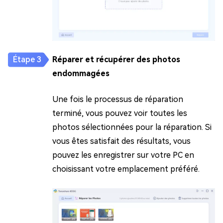
Réparer et récupérer des photos
endommagées
Une fois le processus de réparation
terminé, vous pouvez voir toutes les
photos sélectionnées pour la réparation. Si
vous êtes satisfait des résultats, vous
pouvez les enregistrer sur votre PC en
choisissant votre emplacement préféré.