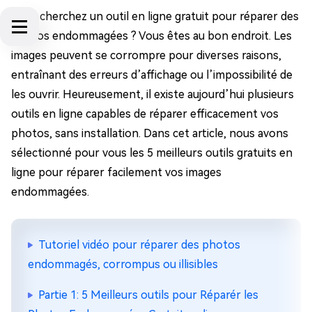
Vous cherchez un outil en ligne gratuit pour réparer des
photos endommagées ? Vous êtes au bon endroit. Les
images peuvent se corrompre pour diverses raisons,
entraînant des erreurs d’affichage ou l’impossibilité de
les ouvrir. Heureusement, il existe aujourd’hui plusieurs
outils en ligne capables de réparer efficacement vos
photos, sans installation. Dans cet article, nous avons
sélectionné pour vous les 5 meilleurs outils gratuits en
ligne pour réparer facilement vos images
endommagées.
Tutoriel vidéo pour réparer des photos
endommagés, corrompus ou illisibles
Partie 1: 5 Meilleurs outils pour Réparér les