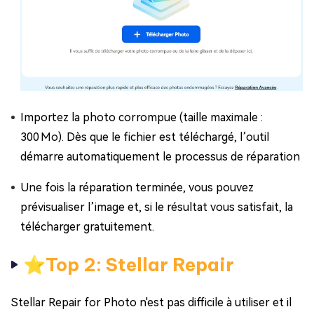
Importez la photo corrompue (taille maximale :
300 Mo). Dès que le fichier est téléchargé, l’outil
démarre automatiquement le processus de réparation
Une fois la réparation terminée, vous pouvez
prévisualiser l’image et, si le résultat vous satisfait, la
télécharger gratuitement.
⭐Top 2: Stellar Repair
Stellar Repair for Photo n'est pas difficile à utiliser et il