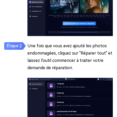
Une fois que vous avez ajouté les photos
endommagées, cliquez sur "Réparer tout" et
laissez l'outil commencer à traiter votre
demande de réparation.