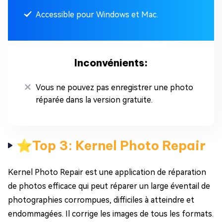
Accessible pour Windows et Mac.
Inconvénients:
Vous ne pouvez pas enregistrer une photo
réparée dans la version gratuite.
⭐Top 3: Kernel Photo Repair
Kernel Photo Repair est une application de réparation
de photos efficace qui peut réparer un large éventail de
photographies corrompues, difficiles à atteindre et
endommagées. Il corrige les images de tous les formats.