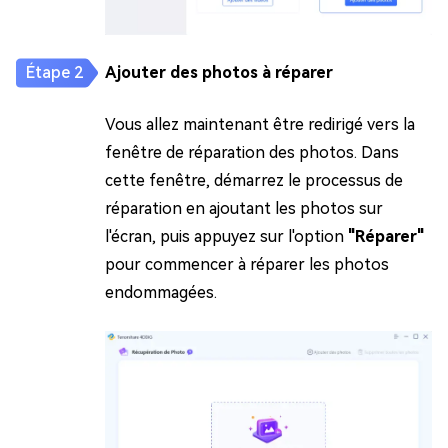
Ajouter des photos à réparer
Vous allez maintenant être redirigé vers la
fenêtre de réparation des photos. Dans
cette fenêtre, démarrez le processus de
réparation en ajoutant les photos sur
l'écran, puis appuyez sur l'option
"Réparer"
pour commencer à réparer les photos
endommagées.