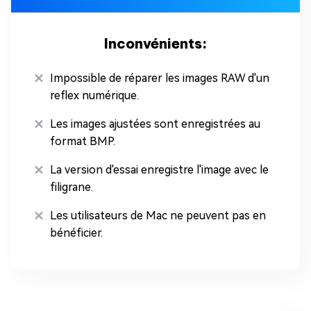
Inconvénients:
Impossible de réparer les images RAW d'un
reflex numérique.
Les images ajustées sont enregistrées au
format BMP.
La version d'essai enregistre l'image avec le
filigrane.
Les utilisateurs de Mac ne peuvent pas en
bénéficier.