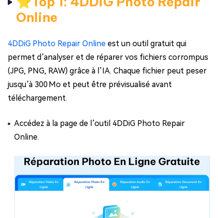
⭐Top 1: 4DDiG Photo Repair
Online
4DDiG Photo Repair Online
est un outil gratuit qui
permet d’analyser et de réparer vos fichiers corrompus
(JPG, PNG, RAW) grâce à l’IA. Chaque fichier peut peser
jusqu’à 300 Mo et peut être prévisualisé avant
téléchargement.
Accédez à la page de l’outil 4DDiG Photo Repair
Online.