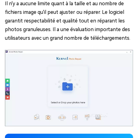
Il n'y a aucune limite quant à la taille et au nombre de
fichiers image qu'il peut ajuster ou réparer. Le logiciel
garantit respectabilité et qualité tout en réparant les
photos granuleuses. Il a une évaluation importante des
utilisateurs avec un grand nombre de téléchargements.