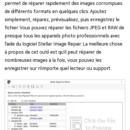
permet de réparer rapidement des images corrompues
de différents formats en quelques clics. Ajoutez
simplement, réparez, prévisualisez, puis enregistrez le
fichier. Vous pouvez réparer les fichiers JPEG et RAW de
presque tous les appareils photo professionnels avec
l'aide du logiciel Stellar Image Repair. La meilleure chose
à propos de cet outil est qu'il peut réparer de
nombreuses images à la fois, vous pouvez les
enregistrer sur n'importe quel lecteur ou support.