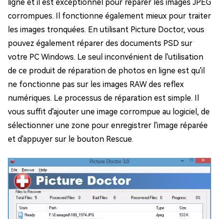
ligne et il est exceptionnel pour réparer les images JPEG
corrompues. Il fonctionne également mieux pour traiter
les images tronquées. En utilisant Picture Doctor, vous
pouvez également réparer des documents PSD sur
votre PC Windows. Le seul inconvénient de l'utilisation
de ce produit de réparation de photos en ligne est qu'il
ne fonctionne pas sur les images RAW des reflex
numériques. Le processus de réparation est simple. Il
vous suffit d'ajouter une image corrompue au logiciel, de
sélectionner une zone pour enregistrer l'image réparée
et d'appuyer sur le bouton Rescue.