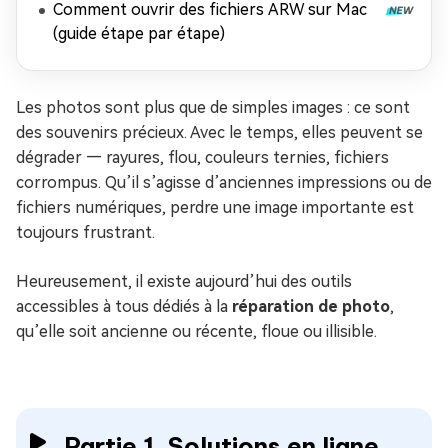
Comment ouvrir des fichiers ARW sur Mac
(guide étape par étape)
Les photos sont plus que de simples images : ce sont
des souvenirs précieux. Avec le temps, elles peuvent se
dégrader — rayures, flou, couleurs ternies, fichiers
corrompus. Qu’il s’agisse d’anciennes impressions ou de
fichiers numériques, perdre une image importante est
toujours frustrant.
Heureusement, il existe aujourd’hui des outils
accessibles à tous dédiés à la
réparation de photo
,
qu’elle soit ancienne ou récente, floue ou illisible.
Partie 1. Solutions en ligne