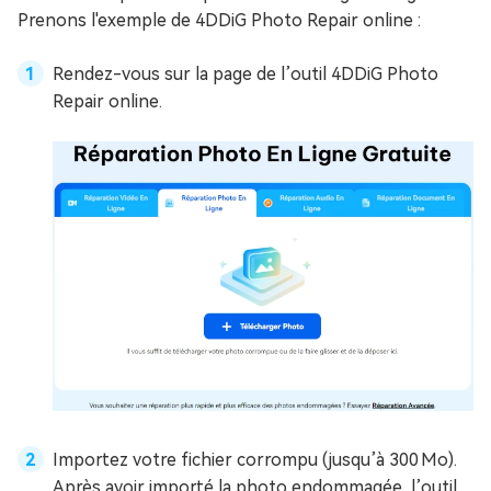
Prenons l'exemple de 4DDiG Photo Repair online :
Rendez-vous sur la page de l’outil 4DDiG Photo
Repair online.
Importez votre fichier corrompu (jusqu’à 300 Mo).
Après avoir importé la photo endommagée, l’outil