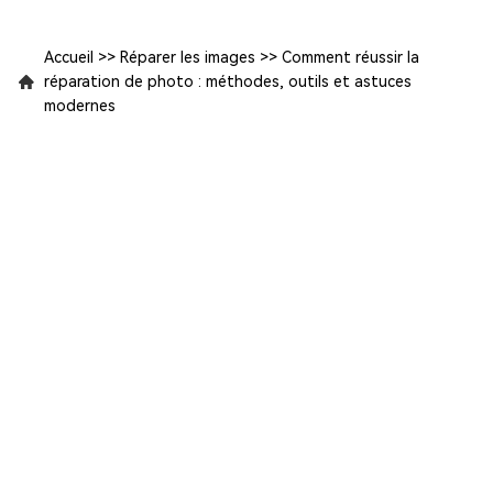
Accueil
>>
Réparer les images
>>
Comment réussir la
réparation de photo : méthodes, outils et astuces
modernes