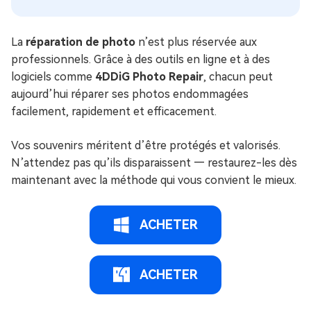
La
réparation de photo
n’est plus réservée aux
professionnels. Grâce à des outils en ligne et à des
logiciels comme
4DDiG Photo Repair
, chacun peut
aujourd’hui réparer ses photos endommagées
facilement, rapidement et efficacement.
Vos souvenirs méritent d’être protégés et valorisés.
N’attendez pas qu’ils disparaissent — restaurez-les dès
maintenant avec la méthode qui vous convient le mieux.
ACHETER
ACHETER