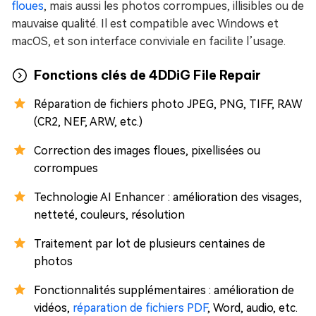
floues
, mais aussi les photos corrompues, illisibles ou de
mauvaise qualité. Il est compatible avec Windows et
macOS, et son interface conviviale en facilite l’usage.
Fonctions clés de 4DDiG File Repair
Réparation de fichiers photo JPEG, PNG, TIFF, RAW
(CR2, NEF, ARW, etc.)
Correction des images floues, pixellisées ou
corrompues
Technologie AI Enhancer : amélioration des visages,
netteté, couleurs, résolution
Traitement par lot de plusieurs centaines de
photos
Fonctionnalités supplémentaires : amélioration de
vidéos,
réparation de fichiers PDF
, Word, audio, etc.