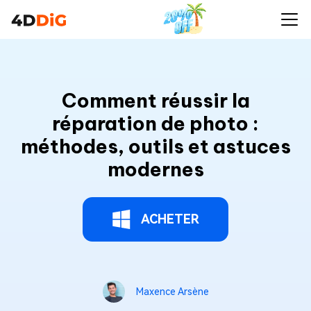
Comment réussir la
réparation de photo :
méthodes, outils et astuces
modernes
ACHETER
Maxence Arsène