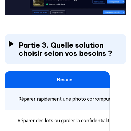
Partie 3. Quelle solution
choisir selon vos besoins ?
Besoin
Réparer rapidement une photo corrompue
Réparer des lots ou garder la confidentialité