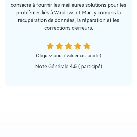
consacre à fournir les meilleures solutions pour les
problèmes liés à Windows et Mac, y compris la
récupération de données, la réparation et les
corrections d'erreurs.
(Cliquez pour évaluer cet article)
Note Générale
4.5
(
participé)