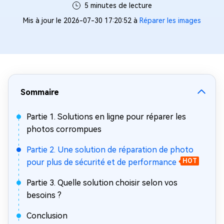
5 minutes de lecture
Mis à jour le 2026-07-30 17:20:52 à
Réparer les images
Sommaire
Partie 1. Solutions en ligne pour réparer les
photos corrompues
Partie 2. Une solution de réparation de photo
pour plus de sécurité et de performance
HOT
Partie 3. Quelle solution choisir selon vos
besoins ?
Conclusion