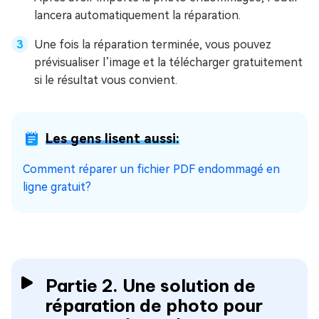
lancera automatiquement la réparation.
Une fois la réparation terminée, vous pouvez
prévisualiser l’image et la télécharger gratuitement
si le résultat vous convient.
Les gens lisent aussi:
Comment réparer un fichier PDF endommagé en
ligne gratuit?
Partie 2. Une solution de
réparation de photo pour