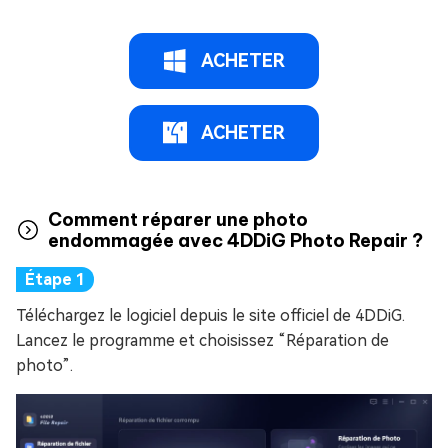
ACHETER
ACHETER
Comment réparer une photo
endommagée avec 4DDiG Photo Repair ?
Téléchargez le logiciel depuis le site officiel de 4DDiG.
Lancez le programme et choisissez “Réparation de
photo”.