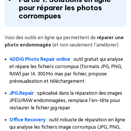
pour réparer les photos
corrompues
Voici des outils en ligne qui permettent de
réparer une
photo endommagée
(et non seulement l’améliorer) :
4DDiG Photo Repair online
: outil gratuit qui analyse
et répare les fichiers corrompus (formats JPG, PNG,
RAW) par IA. 300 Mo max par fichier, propose
prévisualisation et téléchargement
JPG.Repair
: spécialisé dans la réparation des images
JPEG/RAW endommagées, remplace l’en-tête pour
restaurer le fichier jpg.repair.
Office Recovery
: outil robuste de réparation en ligne
qui analyse les fichiers image corrompus (JPG, PNG,