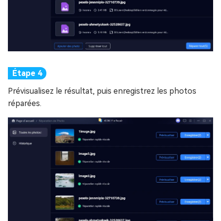
Prévisualisez le résultat, puis enregistrez les photos
réparées.