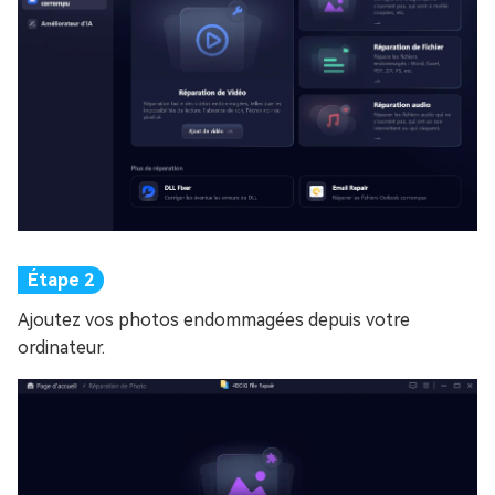
Ajoutez vos photos endommagées depuis votre
ordinateur.