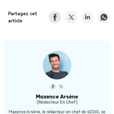
Partagez cet
article
Maxence Arsène
(Rédacteur En Chef)
Maxence Arsène, le rédacteur en chef de 4DDiG, se