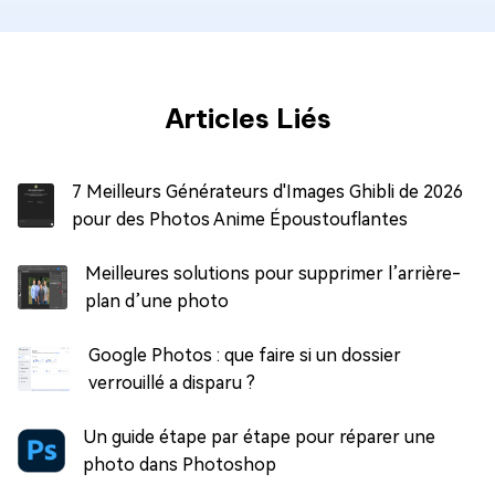
Articles Liés
7 Meilleurs Générateurs d'Images Ghibli de 2026
pour des Photos Anime Époustouflantes
Meilleures solutions pour supprimer l’arrière-
plan d’une photo
Google Photos : que faire si un dossier
verrouillé a disparu ?
Un guide étape par étape pour réparer une
photo dans Photoshop