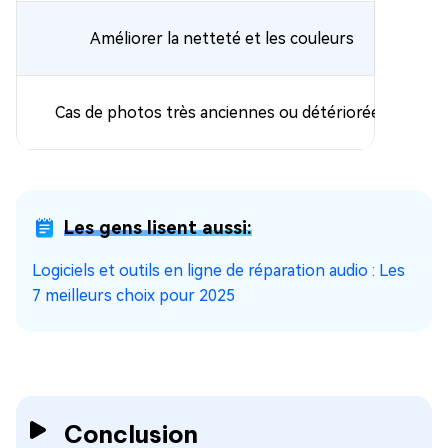
Améliorer la netteté et les couleurs
Cas de photos très anciennes ou détériorées
Les gens lisent aussi:
Logiciels et outils en ligne de réparation audio : Les
7 meilleurs choix pour 2025
Conclusion