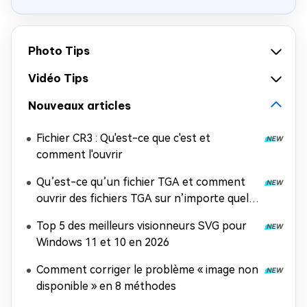
Photo Tips
Vidéo Tips
Nouveaux articles
Fichier CR3 : Qu'est-ce que c'est et
comment l'ouvrir
Qu’est-ce qu’un fichier TGA et comment
ouvrir des fichiers TGA sur n’importe quel
appareil ?
Top 5 des meilleurs visionneurs SVG pour
Windows 11 et 10 en 2026
Comment corriger le problème « image non
disponible » en 8 méthodes