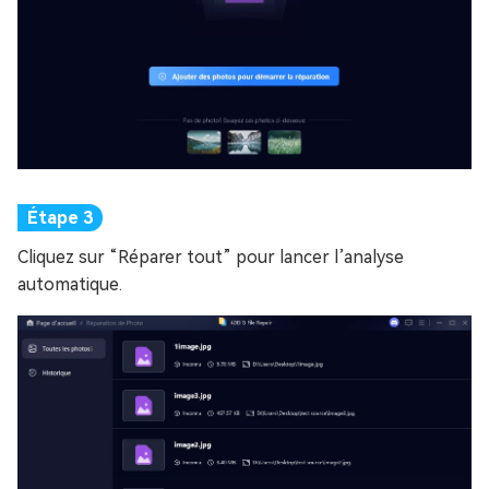
Cliquez sur “Réparer tout” pour lancer l’analyse
automatique.