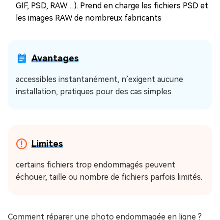
GIF, PSD, RAW…). Prend en charge les fichiers PSD et
les images RAW de nombreux fabricants
Avantages
accessibles instantanément, n’exigent aucune
installation, pratiques pour des cas simples.
Limites
certains fichiers trop endommagés peuvent
échouer, taille ou nombre de fichiers parfois limités.
Comment réparer une photo endommagée en ligne ?