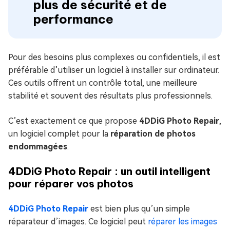
plus de sécurité et de
performance
Pour des besoins plus complexes ou confidentiels, il est
préférable d’utiliser un logiciel à installer sur ordinateur.
Ces outils offrent un contrôle total, une meilleure
stabilité et souvent des résultats plus professionnels.
C’est exactement ce que propose
4DDiG Photo Repair
,
un logiciel complet pour la
réparation de photos
endommagées
.
4DDiG Photo Repair : un outil intelligent
pour réparer vos photos
4DDiG Photo Repair
est bien plus qu’un simple
réparateur d’images. Ce logiciel peut
réparer les images