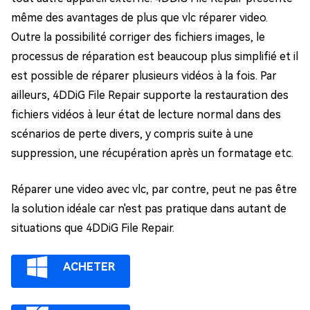
même des avantages de plus que vlc réparer video.
Outre la possibilité corriger des fichiers images, le
processus de réparation est beaucoup plus simplifié et il
est possible de réparer plusieurs vidéos à la fois. Par
ailleurs, 4DDiG File Repair supporte la restauration des
fichiers vidéos à leur état de lecture normal dans des
scénarios de perte divers, y compris suite à une
suppression, une récupération après un formatage etc.
Réparer une video avec vlc, par contre, peut ne pas être
la solution idéale car n'est pas pratique dans autant de
situations que 4DDiG File Repair.
ACHETER