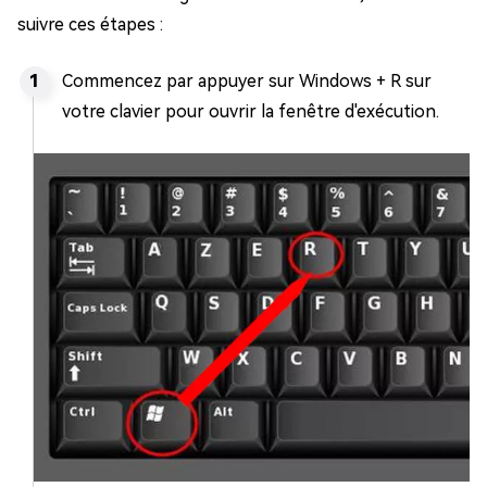
suivre ces étapes :
Commencez par appuyer sur Windows + R sur
votre clavier pour ouvrir la fenêtre d'exécution.