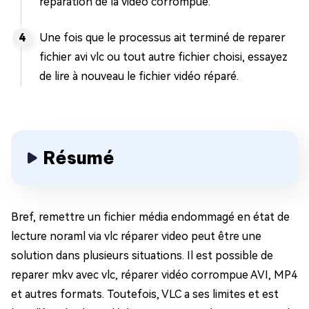
réparation de la vidéo corrompue.
Une fois que le processus ait terminé de reparer
fichier avi vlc ou tout autre fichier choisi, essayez
de lire à nouveau le fichier vidéo réparé.
Résumé
Bref, remettre un fichier média endommagé en état de
lecture noraml via vlc réparer video peut être une
solution dans plusieurs situations. Il est possible de
reparer mkv avec vlc, réparer vidéo corrompue AVI, MP4
et autres formats. Toutefois, VLC a ses limites et est