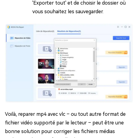
'Exporter tout' et de choisir le dossier où
vous souhaitez les sauvegarder.
Voilà, reparer mp4 avec vlc – ou tout autre format de
fichier vidéo supporté par le lecteur – peut être une
bonne solution pour corriger les fichiers médias