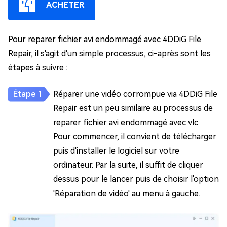
ACHETER
Pour reparer fichier avi endommagé avec 4DDiG File
Repair, il s'agit d'un simple processus, ci-après sont les
étapes à suivre :
Réparer une vidéo corrompue via 4DDiG File
Repair est un peu similaire au processus de
reparer fichier avi endommagé avec vlc.
Pour commencer, il convient de télécharger
puis d'installer le logiciel sur votre
ordinateur. Par la suite, il suffit de cliquer
dessus pour le lancer puis de choisir l'option
'Réparation de vidéo' au menu à gauche.