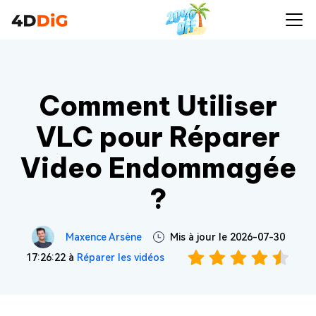
Comment Utiliser
VLC pour Réparer
Video Endommagée
?
Maxence Arsène
Mis à jour le 2026-07-30
17:26:22 à
Réparer les vidéos