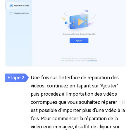
Une fois sur l'interface de réparation des
vidéos, continuez en tapant sur 'Ajouter'
puis procédez à l'importation des vidéos
corrompues que vous souhaitez réparer – il
est possible d'importer plus d'une vidéo à la
fois. Pour commencer la réparation de la
vidéo endommagée, il suffit de cliquer sur