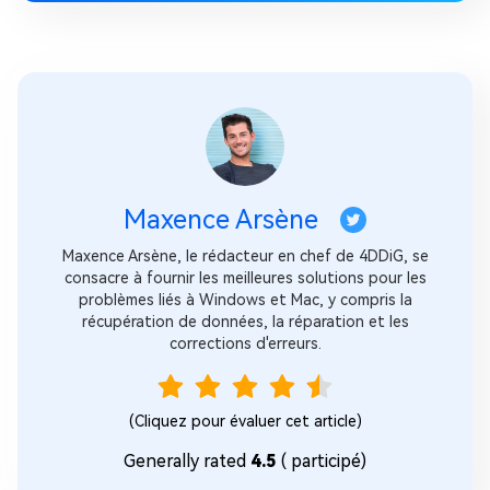
Maxence Arsène
Maxence Arsène, le rédacteur en chef de 4DDiG, se
consacre à fournir les meilleures solutions pour les
problèmes liés à Windows et Mac, y compris la
récupération de données, la réparation et les
corrections d'erreurs.
(Cliquez pour évaluer cet article)
Generally rated
4.5
(
participé)