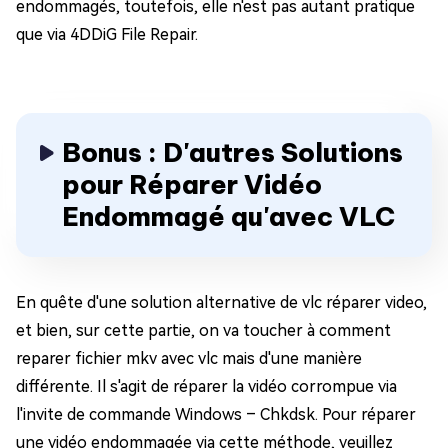
endommagés, toutefois, elle n'est pas autant pratique
que via 4DDiG File Repair.
Bonus : D'autres Solutions
pour Réparer Vidéo
Endommagé qu'avec VLC
En quête d'une solution alternative de vlc réparer video,
et bien, sur cette partie, on va toucher à comment
reparer fichier mkv avec vlc mais d'une manière
différente. Il s'agit de réparer la vidéo corrompue via
l'invite de commande Windows – Chkdsk. Pour réparer
une vidéo endommagée via cette méthode, veuillez