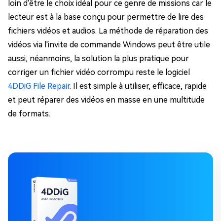
loin d'être le choix idéal pour ce genre de missions car le
lecteur est à la base conçu pour permettre de lire des
fichiers vidéos et audios. La méthode de réparation des
vidéos via l'invite de commande Windows peut être utile
aussi, néanmoins, la solution la plus pratique pour
corriger un fichier vidéo corrompu reste le logiciel
4DDiG File Repair
. Il est simple à utiliser, efficace, rapide
et peut réparer des vidéos en masse en une multitude
de formats.