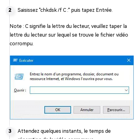
Saisissez "chkdsk /f C :" puis tapez Entrée.
Note : C signifie la lettre du lecteur, veuillez taper la
lettre du lecteur sur lequel se trouve le fichier vidéo
corrompu.
Attendez quelques instants, le temps de