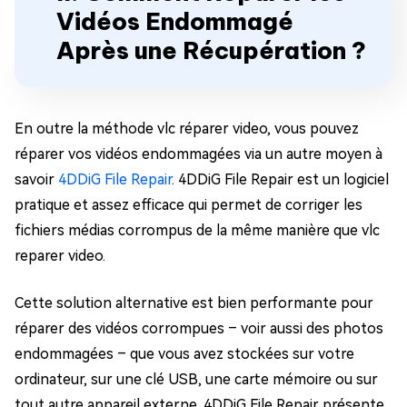
Vidéos Endommagé
Après une Récupération ?
En outre la méthode vlc réparer video, vous pouvez
réparer vos vidéos endommagées via un autre moyen à
savoir
4DDiG File Repair
. 4DDiG File Repair est un logiciel
pratique et assez efficace qui permet de corriger les
fichiers médias corrompus de la même manière que vlc
reparer video.
Cette solution alternative est bien performante pour
réparer des vidéos corrompues – voir aussi des photos
endommagées – que vous avez stockées sur votre
ordinateur, sur une clé USB, une carte mémoire ou sur
tout autre appareil externe. 4DDiG File Repair présente