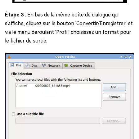
Étape 3
: En bas de la même boîte de dialogue qui
s'affiche, cliquez sur le bouton 'Convertir/Enregistrer' et
via le menu déroulant 'Profil' choisissez un format pour
le fichier de sortie.