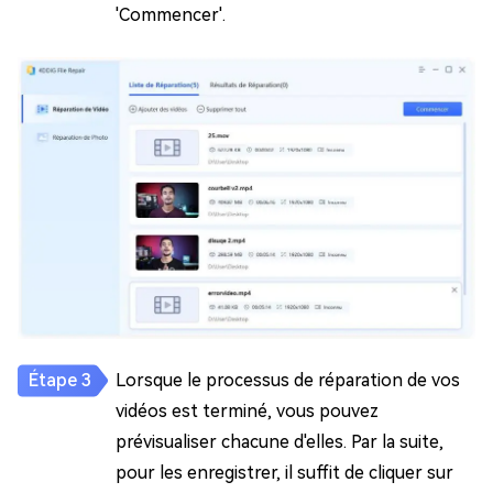
'Commencer'.
Lorsque le processus de réparation de vos
vidéos est terminé, vous pouvez
prévisualiser chacune d'elles. Par la suite,
pour les enregistrer, il suffit de cliquer sur