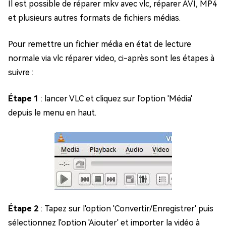
Il est possible de réparer mkv avec vlc, réparer AVI, MP4
et plusieurs autres formats de fichiers médias.
Pour remettre un fichier média en état de lecture
normale via vlc réparer video, ci-après sont les étapes à
suivre :
Étape 1
: lancer VLC et cliquez sur l'option 'Média'
depuis le menu en haut.
Étape 2
: Tapez sur l'option 'Convertir/Enregistrer' puis
sélectionnez l'option 'Ajouter' et importer la vidéo à