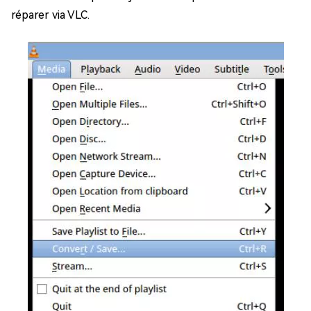
réparer via VLC.