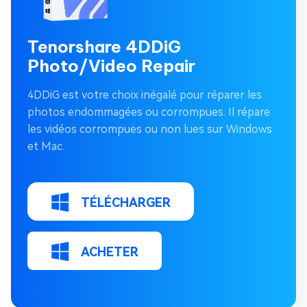
Tenorshare 4DDiG
Photo/Video Repair
4DDiG est votre choix inégalé pour réparer les
photos endommagées ou corrompues. Il répare
les vidéos corrompues ou non lues sur Windows
et Mac.
TÉLÉCHARGER
ACHETER