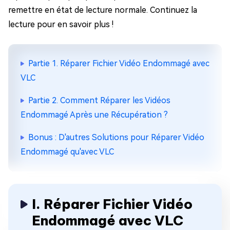
remettre en état de lecture normale. Continuez la
lecture pour en savoir plus !
Partie 1. Réparer Fichier Vidéo Endommagé avec
VLC
Partie 2. Comment Réparer les Vidéos
Endommagé Après une Récupération ?
Bonus : D'autres Solutions pour Réparer Vidéo
Endommagé qu'avec VLC
I. Réparer Fichier Vidéo
Endommagé avec VLC