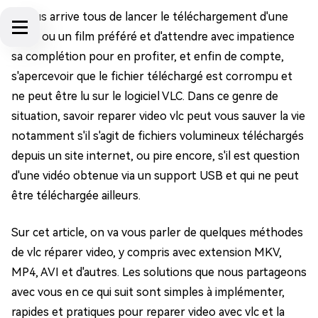
Il nous arrive tous de lancer le téléchargement d'une
vidéo ou un film préféré et d'attendre avec impatience
sa complétion pour en profiter, et enfin de compte,
s'apercevoir que le fichier téléchargé est corrompu et
ne peut être lu sur le logiciel VLC. Dans ce genre de
situation, savoir reparer video vlc peut vous sauver la vie
notamment s'il s'agit de fichiers volumineux téléchargés
depuis un site internet, ou pire encore, s'il est question
d'une vidéo obtenue via un support USB et qui ne peut
être téléchargée ailleurs.
Sur cet article, on va vous parler de quelques méthodes
de vlc réparer video, y compris avec extension MKV,
MP4, AVI et d'autres. Les solutions que nous partageons
avec vous en ce qui suit sont simples à implémenter,
rapides et pratiques pour reparer video avec vlc et la