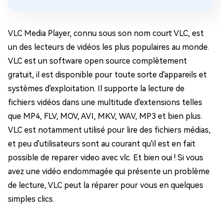
VLC Media Player, connu sous son nom court VLC, est
un des lecteurs de vidéos les plus populaires au monde.
VLC est un software open source complètement
gratuit, il est disponible pour toute sorte d'appareils et
systèmes d'exploitation. Il supporte la lecture de
fichiers vidéos dans une multitude d'extensions telles
que MP4, FLV, MOV, AVI, MKV, WAV, MP3 et bien plus.
VLC est notamment utilisé pour lire des fichiers médias,
et peu d'utilisateurs sont au courant qu'il est en fait
possible de reparer video avec vlc. Et bien oui ! Si vous
avez une vidéo endommagée qui présente un problème
de lecture, VLC peut la réparer pour vous en quelques
simples clics.