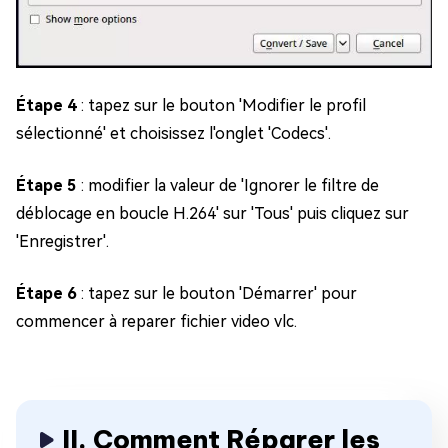
Étape 4
: tapez sur le bouton 'Modifier le profil
sélectionné' et choisissez l'onglet 'Codecs'.
Étape 5
: modifier la valeur de 'Ignorer le filtre de
déblocage en boucle H.264' sur 'Tous' puis cliquez sur
'Enregistrer'.
Étape 6
: tapez sur le bouton 'Démarrer' pour
commencer à reparer fichier video vlc.
II. Comment Réparer les