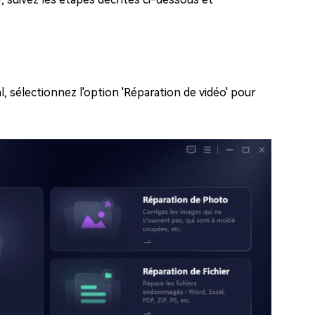
al, sélectionnez l'option 'Réparation de vidéo' pour