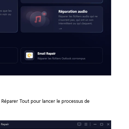
 Réparer Tout pour lancer le processus de