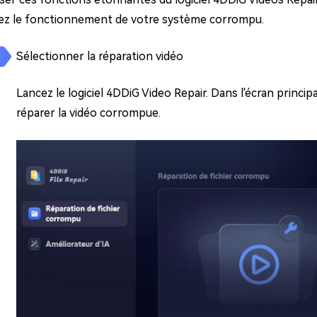
sez le fonctionnement de votre système corrompu.
Sélectionner la réparation vidéo
Lancez le logiciel 4DDiG Video Repair. Dans l'écran princip
réparer la vidéo corrompue.