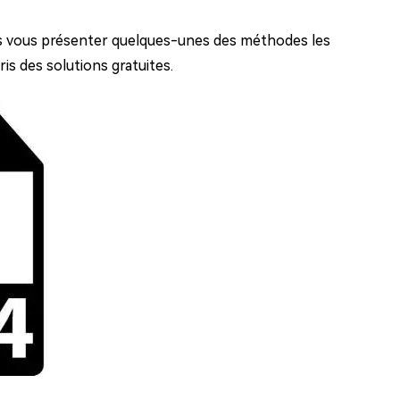
ns vous présenter quelques-unes des méthodes les
ris des solutions gratuites.