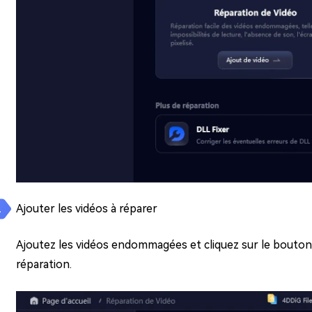
Ajouter les vidéos à réparer
Ajoutez les vidéos endommagées et cliquez sur le bouton
réparation.