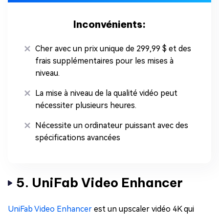
Inconvénients:
Cher avec un prix unique de 299,99 $ et des
frais supplémentaires pour les mises à
niveau.
La mise à niveau de la qualité vidéo peut
nécessiter plusieurs heures.
Nécessite un ordinateur puissant avec des
spécifications avancées
5. UniFab Video Enhancer
UniFab Video Enhancer
est un upscaler vidéo 4K qui