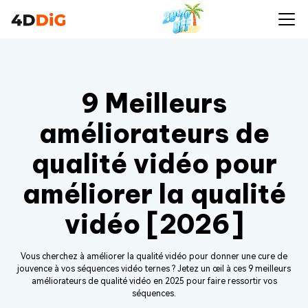
9 Meilleurs
améliorateurs de
qualité vidéo pour
améliorer la qualité
vidéo [2026]
Vous cherchez à améliorer la qualité vidéo pour donner une cure de
jouvence à vos séquences vidéo ternes ? Jetez un œil à ces 9 meilleurs
améliorateurs de qualité vidéo en 2025 pour faire ressortir vos
séquences.