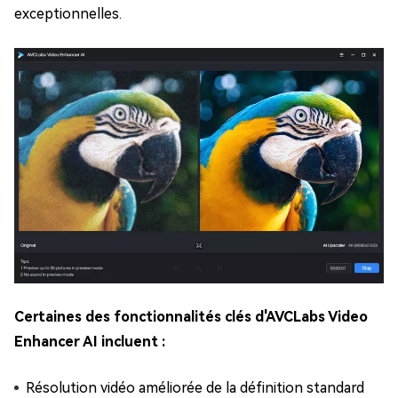
exceptionnelles.
Certaines des fonctionnalités clés d'AVCLabs Video
Enhancer AI incluent :
Résolution vidéo améliorée de la définition standard