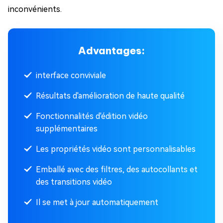
inconvénients.
Advantages:
interface conviviale
Résultats d'amélioration de haute qualité
Fonctionnalités d'édition vidéo
supplémentaires
Les propriétés vidéo sont personnalisables
Emballé avec des filtres, des autocollants et
des transitions vidéo
Il se met à jour automatiquement