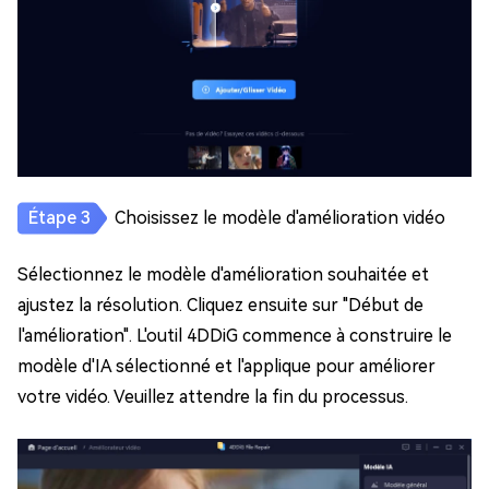
Choisissez le modèle d'amélioration vidéo
Sélectionnez le modèle d'amélioration souhaitée et
ajustez la résolution. Cliquez ensuite sur "Début de
l'amélioration". L'outil 4DDiG commence à construire le
modèle d'IA sélectionné et l'applique pour améliorer
votre vidéo. Veuillez attendre la fin du processus.