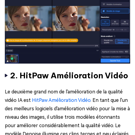
2. HitPaw Amélioration Vidéo
Le deuxième grand nom de l'amélioration de la qualité
vidéo IA est
HitPaw Amélioration Vidéo
. En tant que l'un
des meilleurs logiciels d'amélioration vidéo pour la mise à
niveau des images, il utilise trois modèles étonnants
pour améliorer considérablement la qualité vidéo. Le
modèle Denoise illumine ces clips ternes et peu éclairés.