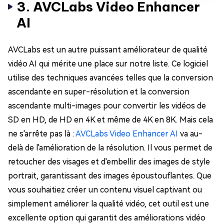
3. AVCLabs Video Enhancer
AI
AVCLabs est un autre puissant améliorateur de qualité
vidéo AI qui mérite une place sur notre liste. Ce logiciel
utilise des techniques avancées telles que la conversion
ascendante en super-résolution et la conversion
ascendante multi-images pour convertir les vidéos de
SD en HD, de HD en 4K et même de 4K en 8K. Mais cela
ne s'arrête pas là :
AVCLabs Video Enhancer AI
va au-
delà de l'amélioration de la résolution. Il vous permet de
retoucher des visages et d'embellir des images de style
portrait, garantissant des images époustouflantes. Que
vous souhaitiez créer un contenu visuel captivant ou
simplement améliorer la qualité vidéo, cet outil est une
excellente option qui garantit des améliorations vidéo