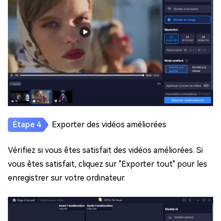
Exporter des vidéos améliorées
Vérifiez si vous êtes satisfait des vidéos améliorées. Si
vous êtes satisfait, cliquez sur "Exporter tout" pour les
enregistrer sur votre ordinateur.