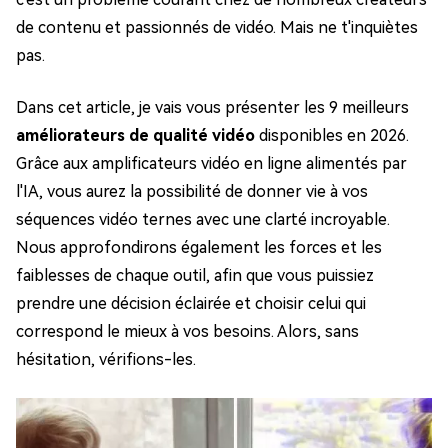
de contenu et passionnés de vidéo. Mais ne t'inquiètes
pas.
Dans cet article, je vais vous présenter les 9 meilleurs
améliorateurs de qualité vidéo
disponibles en 2026.
Grâce aux amplificateurs vidéo en ligne alimentés par
l'IA, vous aurez la possibilité de donner vie à vos
séquences vidéo ternes avec une clarté incroyable.
Nous approfondirons également les forces et les
faiblesses de chaque outil, afin que vous puissiez
prendre une décision éclairée et choisir celui qui
correspond le mieux à vos besoins. Alors, sans
hésitation, vérifions-les.