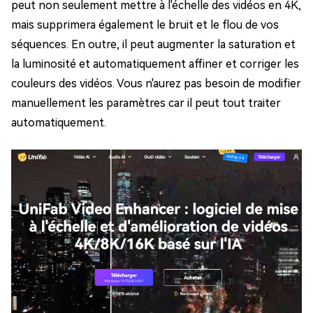
peut non seulement mettre à l'échelle des vidéos en 4K,
mais supprimera également le bruit et le flou de vos
séquences. En outre, il peut augmenter la saturation et
la luminosité et automatiquement affiner et corriger les
couleurs des vidéos. Vous n'aurez pas besoin de modifier
manuellement les paramètres car il peut tout traiter
automatiquement.