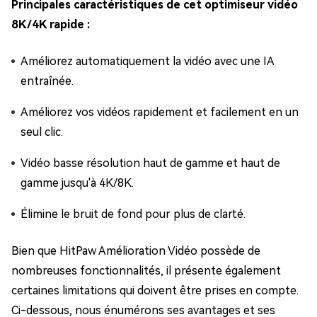
Principales caractéristiques de cet optimiseur vidéo
8K/4K rapide :
Améliorez automatiquement la vidéo avec une IA
entraînée.
Améliorez vos vidéos rapidement et facilement en un
seul clic.
Vidéo basse résolution haut de gamme et haut de
gamme jusqu'à 4K/8K.
Élimine le bruit de fond pour plus de clarté.
Bien que HitPaw Amélioration Vidéo possède de
nombreuses fonctionnalités, il présente également
certaines limitations qui doivent être prises en compte.
Ci-dessous, nous énumérons ses avantages et ses