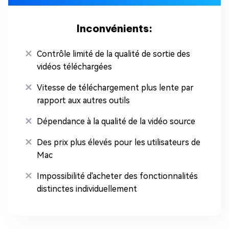
Inconvénients:
Contrôle limité de la qualité de sortie des
vidéos téléchargées
Vitesse de téléchargement plus lente par
rapport aux autres outils
Dépendance à la qualité de la vidéo source
Des prix plus élevés pour les utilisateurs de
Mac
Impossibilité d'acheter des fonctionnalités
distinctes individuellement