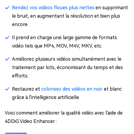
Rendez vos vidéos floues plus nettes
en supprimant
le bruit, en augmentant la résolution et bien plus
encore.
Il prend en charge une large gamme de formats
vidéo tels que MP4, MOV, M4V, MKV, etc.
Améliorez plusieurs vidéos simultanément avec le
traitement par lots, économisant du temps et des
efforts.
Restaurez et
colorisez des vidéos en noir
et blanc
grâce à l'intelligence artificielle.
Voici comment améliorer la qualité vidéo avec l'aide de
4DDiG Video Enhancer :