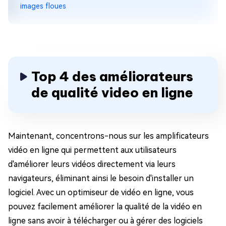
images floues
Top 4 des améliorateurs
de qualité video en ligne
Maintenant, concentrons-nous sur les amplificateurs
vidéo en ligne qui permettent aux utilisateurs
d'améliorer leurs vidéos directement via leurs
navigateurs, éliminant ainsi le besoin d'installer un
logiciel. Avec un optimiseur de vidéo en ligne, vous
pouvez facilement améliorer la qualité de la vidéo en
ligne sans avoir à télécharger ou à gérer des logiciels