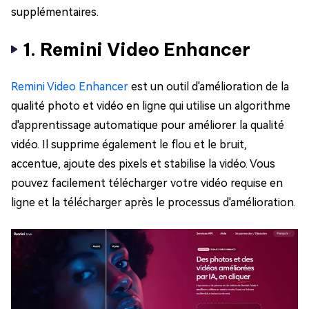
supplémentaires.
1. Remini Video Enhancer
Remini Video Enhancer
est un outil d'amélioration de la
qualité photo et vidéo en ligne qui utilise un algorithme
d'apprentissage automatique pour améliorer la qualité
vidéo. Il supprime également le flou et le bruit,
accentue, ajoute des pixels et stabilise la vidéo. Vous
pouvez facilement télécharger votre vidéo requise en
ligne et la télécharger après le processus d'amélioration.