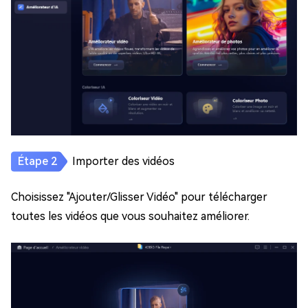
Importer des vidéos
Choisissez "Ajouter/Glisser Vidéo" pour télécharger
toutes les vidéos que vous souhaitez améliorer.