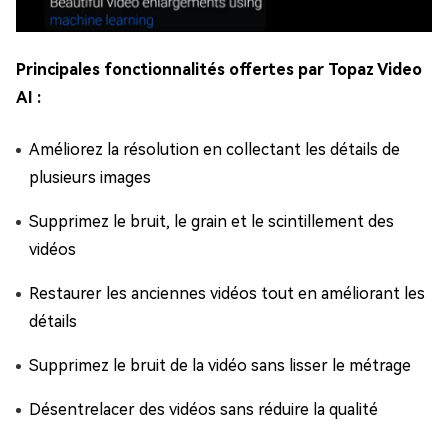
Principales fonctionnalités offertes par Topaz Video
AI :
Améliorez la résolution en collectant les détails de
plusieurs images
Supprimez le bruit, le grain et le scintillement des
vidéos
Restaurer les anciennes vidéos tout en améliorant les
détails
Supprimez le bruit de la vidéo sans lisser le métrage
Désentrelacer des vidéos sans réduire la qualité