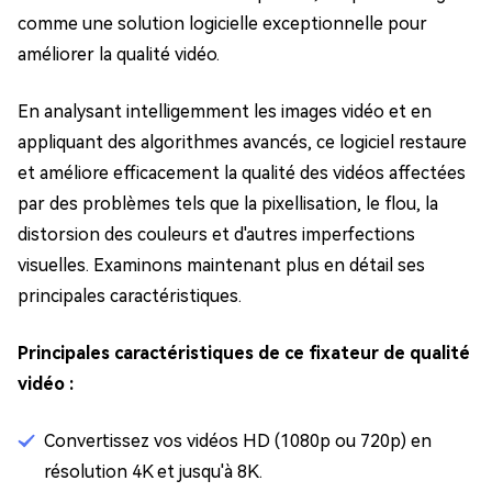
comme une solution logicielle exceptionnelle pour
améliorer la qualité vidéo.
En analysant intelligemment les images vidéo et en
appliquant des algorithmes avancés, ce logiciel restaure
et améliore efficacement la qualité des vidéos affectées
par des problèmes tels que la pixellisation, le flou, la
distorsion des couleurs et d'autres imperfections
visuelles. Examinons maintenant plus en détail ses
principales caractéristiques.
Principales caractéristiques de ce fixateur de qualité
vidéo :
Convertissez vos vidéos HD (1080p ou 720p) en
résolution 4K et jusqu'à 8K.