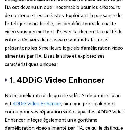
l'IA est devenu un outil inestimable pour les créateurs
de contenu et les cinéastes. Exploitant la puissance de
l'intelligence artificielle, ces amplificateurs de qualité
vidéo vous permettent d'élever facilement la qualité de
votre vidéo vers de nouveaux sommets. Ici, nous
présentons les 5 meilleurs logiciels d'amélioration vidéo
alimentés par l'IA. Lisez la suite et explorez ses
caractéristiques uniques :
1. 4DDiG Video Enhancer
Notre améliorateur de qualité vidéo AI de premier plan
est
4DDiG Video Enhancer
, bien que principalement
connu pour ses réparation vidéo capacités, 4DDiG Video
Enhancer intègre également un algorithme
d'amélioration vidéo alimenté par l'IA, ce qui le distingue