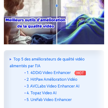
Top 5 des améliorateurs de qualité vidéo
alimentés par l'IA
1. 4DDiG Video Enhancer
HOT
2. HitPaw Amélioration Vidéo
3. AVCLabs Video Enhancer AI
4. Topaz Video AI
5. UniFab Video Enhancer