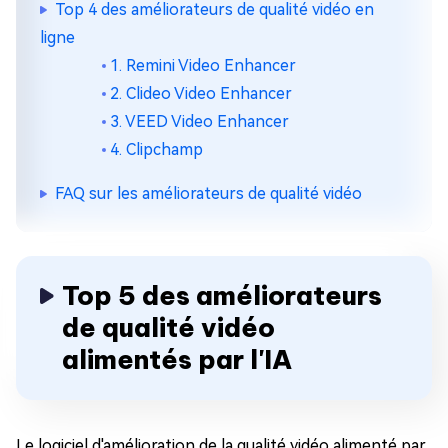
Top 4 des améliorateurs de qualité vidéo en
ligne
1. Remini Video Enhancer
2. Clideo Video Enhancer
3. VEED Video Enhancer
4. Clipchamp
FAQ sur les améliorateurs de qualité vidéo
Top 5 des améliorateurs
de qualité vidéo
alimentés par l'IA
Le logiciel d'amélioration de la qualité vidéo alimenté par