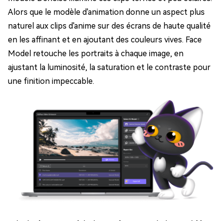
Alors que le modèle d'animation donne un aspect plus
naturel aux clips d'anime sur des écrans de haute qualité
en les affinant et en ajoutant des couleurs vives. Face
Model retouche les portraits à chaque image, en
ajustant la luminosité, la saturation et le contraste pour
une finition impeccable.