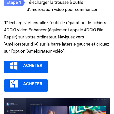
Télécharger la trousse à outils
d'amélioration vidéo pour commencer
Téléchargez et installez l'outil de réparation de fichiers
4DDiG Video Enhancer (également appelé 4DDiG File
Repair) sur votre ordinateur. Naviguez vers
"Améliorateur d'IA" sur la barre latérale gauche et cliquez
sur l'option "Améliorateur vidéo".
ACHETER
ACHETER