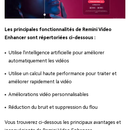
Les principales fonctionnalités de Remini Video
Enhancer sont répertoriées ci-dessous :
Utilise l'intelligence artificielle pour améliorer
automatiquement les vidéos
Utilise un calcul haute performance pour traiter et
améliorer rapidement la vidéo
Améliorations vidéo personnalisables
Réduction du bruit et suppression du flou
Vous trouverez ci-dessous les principaux avantages et