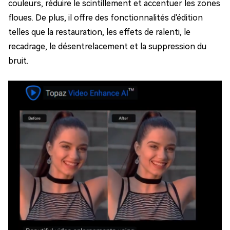
couleurs, réduire le scintillement et accentuer les zones
floues. De plus, il offre des fonctionnalités d'édition
telles que la restauration, les effets de ralenti, le
recadrage, le désentrelacement et la suppression du
bruit.