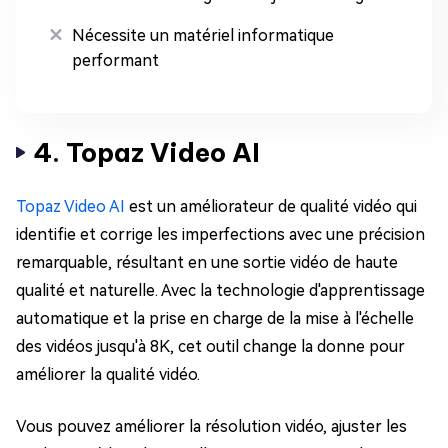
Nécessite un matériel informatique
performant
4. Topaz Video AI
Topaz Video AI
est un améliorateur de qualité vidéo qui
identifie et corrige les imperfections avec une précision
remarquable, résultant en une sortie vidéo de haute
qualité et naturelle. Avec la technologie d'apprentissage
automatique et la prise en charge de la mise à l'échelle
des vidéos jusqu'à 8K, cet outil change la donne pour
améliorer la qualité vidéo.
Vous pouvez améliorer la résolution vidéo, ajuster les