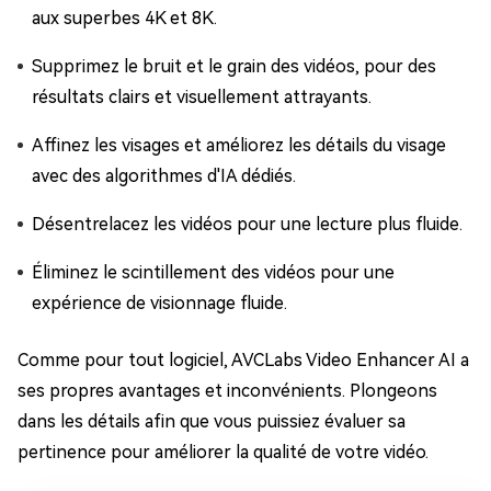
aux superbes 4K et 8K.
Supprimez le bruit et le grain des vidéos, pour des
résultats clairs et visuellement attrayants.
Affinez les visages et améliorez les détails du visage
avec des algorithmes d'IA dédiés.
Désentrelacez les vidéos pour une lecture plus fluide.
Éliminez le scintillement des vidéos pour une
expérience de visionnage fluide.
Comme pour tout logiciel, AVCLabs Video Enhancer AI a
ses propres avantages et inconvénients. Plongeons
dans les détails afin que vous puissiez évaluer sa
pertinence pour améliorer la qualité de votre vidéo.