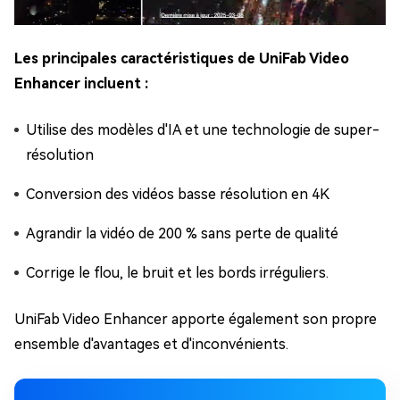
Les principales caractéristiques de UniFab Video
Enhancer incluent :
Utilise des modèles d'IA et une technologie de super-
résolution
Conversion des vidéos basse résolution en 4K
Agrandir la vidéo de 200 % sans perte de qualité
Corrige le flou, le bruit et les bords irréguliers.
UniFab Video Enhancer apporte également son propre
ensemble d'avantages et d'inconvénients.