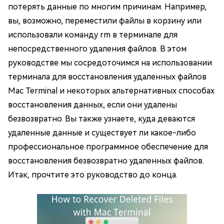
потерять данные по многим причинам. Например,
вы, возможно, переместили файлы в корзину или
использовали команду rm в терминале для
непосредственного удаления файлов. В этом
руководстве мы сосредоточимся на использовании
терминала для восстановления удаленных файлов
Mac Terminal и некоторых альтернативных способах
восстановления данных, если они удалены
безвозвратно. Вы также узнаете, куда деваются
удаленные данные и существует ли какое-либо
профессиональное программное обеспечение для
восстановления безвозвратно удаленных файлов.
Итак, прочтите это руководство до конца.