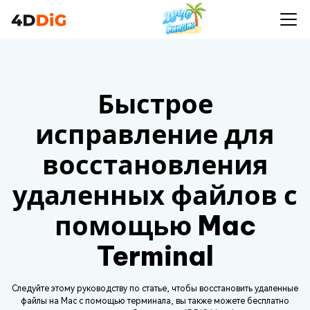
Быстрое
исправление для
восстановления
удаленных файлов с
помощью Mac
Terminal
Следуйте этому руководству по статье, чтобы восстановить удаленные
файлы на Mac с помощью терминала, вы также можете бесплатно