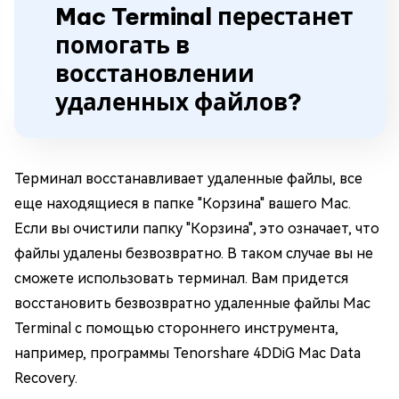
Mac Terminal перестанет
помогать в
восстановлении
удаленных файлов?
Терминал восстанавливает удаленные файлы, все
еще находящиеся в папке "Корзина" вашего Mac.
Если вы очистили папку "Корзина", это означает, что
файлы удалены безвозвратно. В таком случае вы не
сможете использовать терминал. Вам придется
восстановить безвозвратно удаленные файлы Mac
Terminal с помощью стороннего инструмента,
например, программы Tenorshare 4DDiG Mac Data
Recovery.