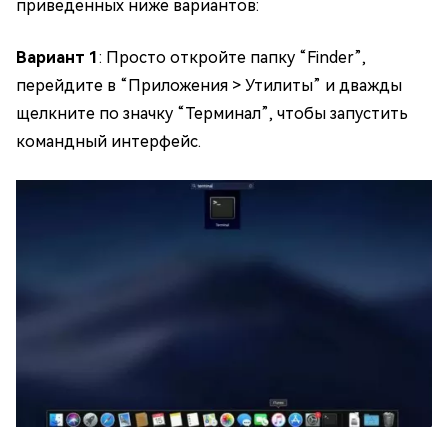
приведенных ниже вариантов:
Вариант 1
: Просто откройте папку “Finder”,
перейдите в “Приложения > Утилиты” и дважды
щелкните по значку “Терминал”, чтобы запустить
командный интерфейс.