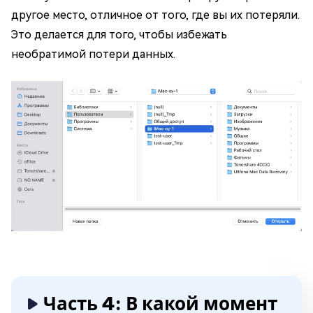
другое место, отличное от того, где вы их потеряли.
Это делается для того, чтобы избежать
необратимой потери данных.
Часть 4: В какой момент