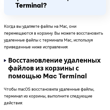
Terminal?
Когда вы удаляете файлы на Mac, они
перемещаются в корзину. Вы можете восстановить
удаленные файлы с терминала Mac, используя
приведенные ниже исправления:
Восстановление удаленных
файлов из корзины с
помощью Mac Terminal
Чтобы macOS восстановила удаленные файлы,
терминал из корзины, выполните следующие
действия: