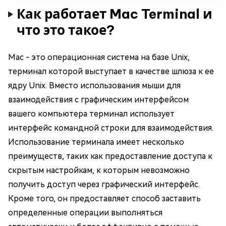
Как работает Mac Terminal и
что это такое?
Mac - это операционная система на базе Unix,
терминал которой выступает в качестве шлюза к ее
ядру Unix. Вместо использования мыши для
взаимодействия с графическим интерфейсом
вашего компьютера терминал использует
интерфейс командной строки для взаимодействия.
Использование терминала имеет несколько
преимуществ, таких как предоставление доступа к
скрытым настройкам, к которым невозможно
получить доступ через графический интерфейс.
Кроме того, он предоставляет способ заставить
определенные операции выполняться