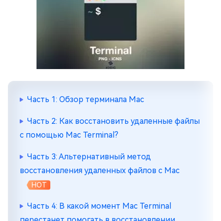
Часть 1: Обзор терминала Mac
Часть 2: Как восстановить удаленные файлы
с помощью Mac Terminal?
Часть 3: Альтернативный метод
восстановления удаленных файлов с Mac
HOT
Часть 4: В какой момент Mac Terminal
перестанет помогать в восстановлении