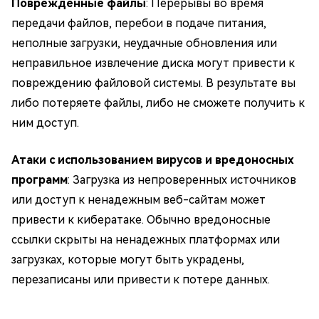
Поврежденные файлы
: Перерывы во время
передачи файлов, перебои в подаче питания,
неполные загрузки, неудачные обновления или
неправильное извлечение диска могут привести к
повреждению файловой системы. В результате вы
либо потеряете файлы, либо не сможете получить к
ним доступ.
Атаки с использованием вирусов и вредоносных
программ
: Загрузка из непроверенных источников
или доступ к ненадежным веб-сайтам может
привести к кибератаке. Обычно вредоносные
ссылки скрыты на ненадежных платформах или
загрузках, которые могут быть украдены,
перезаписаны или привести к потере данных.