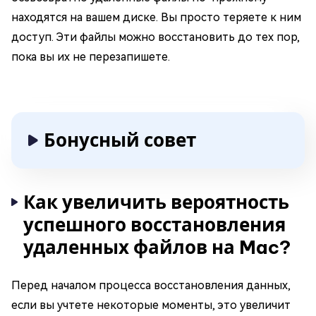
находятся на вашем диске. Вы просто теряете к ним
доступ. Эти файлы можно восстановить до тех пор,
пока вы их не перезапишете.
Бонусный совет
Как увеличить вероятность
успешного восстановления
удаленных файлов на Mac?
Перед началом процесса восстановления данных,
если вы учтете некоторые моменты, это увеличит