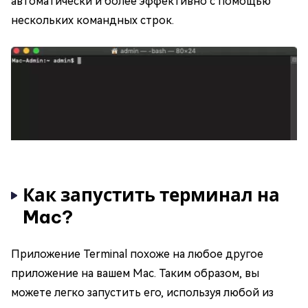
автоматически и более эффективно с помощью
нескольких командных строк.
Как запустить терминал на
Mac?
Приложение Terminal похоже на любое другое
приложение на вашем Mac. Таким образом, вы
можете легко запустить его, используя любой из