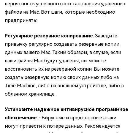
вероятность успешного восстановления удаленных
файлов на Mac. Вот шаги, которые необходимо
предпринять:
Регулярное резервное копирование
: Заведите
привычку регулярно создавать резервные копии
данных вашего Mac. Таким образом, в случае, если
ваши файлы Mac будут удалены, вы можете
восстановить их из резервной копии. Вы можете
создать резервную копию своих данных либо на
Time Machine, либо на внешнем устройстве, либо в
облачном хранилище.
Установите надежное антивирусное программное
обеспечение
：Вирусные и вредоносные атаки
могут привести к потере данных. Рекомендуется