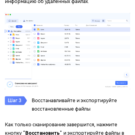
информацию об удаленных файлах.
Восстанавливайте и экспортируйте
восстановленные файлы
Как только сканирование завершится, нажмите
кнопку “
Восстановить
” и экспортируйте файлы в