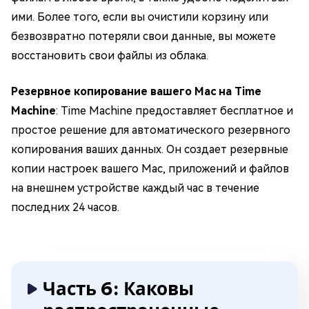
ими. Более того, если вы очистили корзину или
безвозвратно потеряли свои данные, вы можете
восстановить свои файлы из облака.
Резервное копирование вашего Mac на Time
Machine
: Time Machine предоставляет бесплатное и
простое решение для автоматического резервного
копирования ваших данных. Он создает резервные
копии настроек вашего Mac, приложений и файлов
на внешнем устройстве каждый час в течение
последних 24 часов.
Часть 6: Каковы