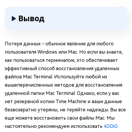
Вывод
Потеря данных - обычное явление для любого
пользователя Windows или Mac. Но если вы знаете,
как пользоваться терминалом, это обеспечивает
эффективный способ восстановления удаленных
файлов Mac Terminal. Используйте любой из
вышеперечисленных методов для восстановления
удаленной папки Mac Terminal. Однако, если у вас
нет резервной копии Time Machine и ваши данные
безвозвратно утеряны, не теряйте надежды. Вы все
еще можете восстановить свои файлы Mac. Мы
настоятельно рекомендуем использовать
4DDiG