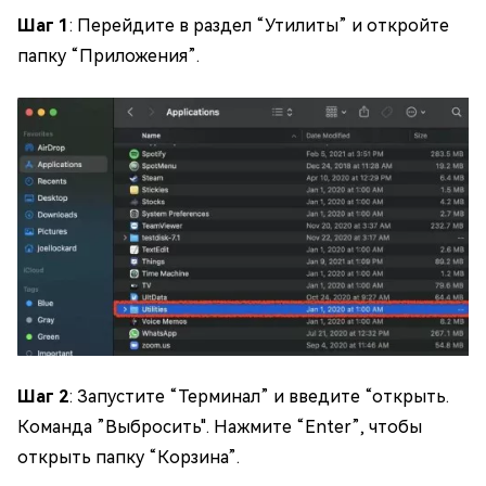
Шаг 1
: Перейдите в раздел “Утилиты” и откройте
папку “Приложения”.
Шаг 2
: Запустите “Терминал” и введите “открыть.
Команда ”Выбросить". Нажмите “Enter”, чтобы
открыть папку “Корзина”.