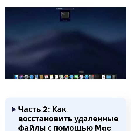
Часть 2: Как
восстановить удаленные
файлы с помощью Mac