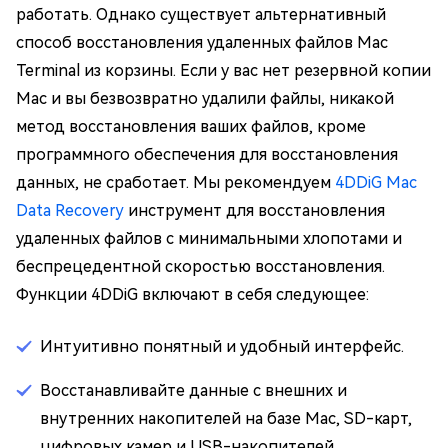
работать. Однако существует альтернативный
способ восстановления удаленных файлов Mac
Terminal из корзины. Если у вас нет резервной копии
Mac и вы безвозвратно удалили файлы, никакой
метод восстановления ваших файлов, кроме
программного обеспечения для восстановления
данных, не сработает. Мы рекомендуем
4DDiG Mac
Data Recovery
инструмент для восстановления
удаленных файлов с минимальными хлопотами и
беспрецедентной скоростью восстановления.
Функции 4DDiG включают в себя следующее:
Интуитивно понятный и удобный интерфейс.
Восстанавливайте данные с внешних и
внутренних накопителей на базе Mac, SD-карт,
цифровых камер и USB-накопителей.