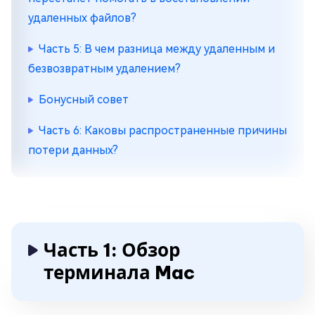
удаленных файлов?
Часть 5: В чем разница между удаленным и
безвозвратным удалением?
Бонусный совет
Часть 6: Каковы распространенные причины
потери данных?
Часть 1: Обзор
терминала Mac