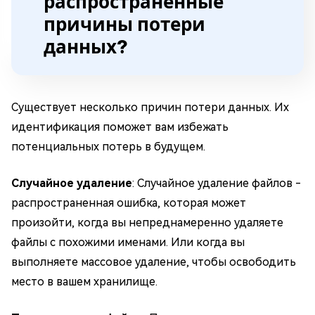
распространенные
причины потери
данных?
Существует несколько причин потери данных. Их
идентификация поможет вам избежать
потенциальных потерь в будущем.
Случайное удаление
: Случайное удаление файлов -
распространенная ошибка, которая может
произойти, когда вы непреднамеренно удаляете
файлы с похожими именами. Или когда вы
выполняете массовое удаление, чтобы освободить
место в вашем хранилище.