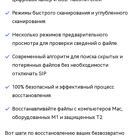
Режимы быстрого сканирования и углубленного
сканирования.
Несколько режимов предварительного
просмотра для проверки сведений о файле.
Современный алгоритм для поиска скрытых и
потерянных файлов без необходимости
отключать SIP.
100% безопасный и эффективный процесс
восстановления.
Восстанавливайте файлы с компьютеров Mac,
оборудованных M1 и защищенных T2.
Вот шаги по восстановлению ваших безвозвратно