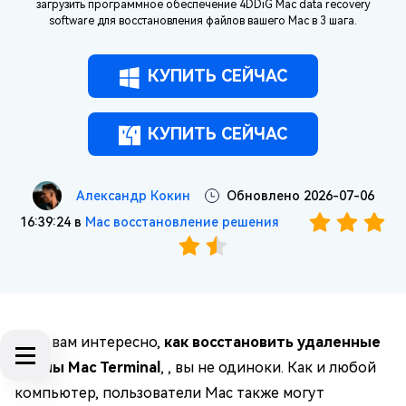
загрузить программное обеспечение 4DDiG Mac data recovery
software для восстановления файлов вашего Mac в 3 шага.
КУПИТЬ СЕЙЧАС
КУПИТЬ СЕЙЧАС
Александр Кокин
Обновлено 2026-07-06
16:39:24 в
Mac восстановление решения
Если вам интересно,
как восстановить удаленные
файлы Mac Terminal
, , вы не одиноки. Как и любой
компьютер, пользователи Mac также могут