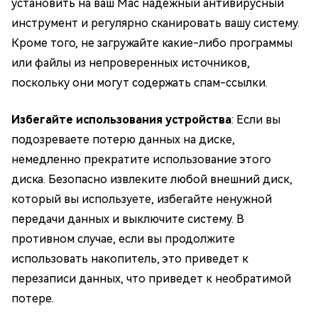
установить на ваш Mac надежный антивирусный
инструмент и регулярно сканировать вашу систему.
Кроме того, не загружайте какие-либо программы
или файлы из непроверенных источников,
поскольку они могут содержать спам-ссылки.
Избегайте использования устройства
: Если вы
подозреваете потерю данных на диске,
немедленно прекратите использование этого
диска. Безопасно извлеките любой внешний диск,
который вы используете, избегайте ненужной
передачи данных и выключите систему. В
противном случае, если вы продолжите
использовать накопитель, это приведет к
перезаписи данных, что приведет к необратимой
потере.