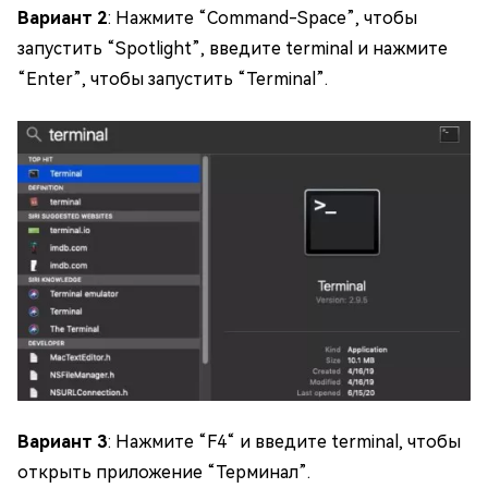
Вариант 2
: Нажмите “Command-Space”, чтобы
запустить “Spotlight”, введите terminal и нажмите
“Enter”, чтобы запустить “Terminal”.
Вариант 3
: Нажмите “F4“ и введите terminal, чтобы
открыть приложение “Терминал”.