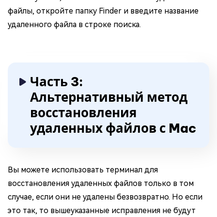
файлы, откройте папку Finder и введите название
удаленного файла в строке поиска.
Часть 3:
Альтернативный метод
восстановления
удаленных файлов с Mac
Вы можете использовать терминал для
восстановления удаленных файлов только в том
случае, если они не удалены безвозвратно. Но если
это так, то вышеуказанные исправления не будут