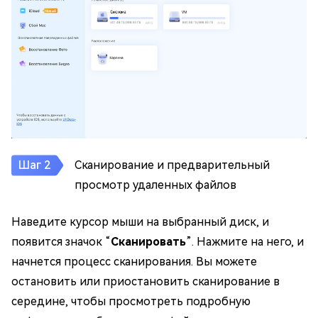
Сканирование и предварительный
просмотр удаленных файлов
Наведите курсор мыши на выбранный диск, и
появится значок “
Сканировать
”. Нажмите на него, и
начнется процесс сканирования. Вы можете
остановить или приостановить сканирование в
середине, чтобы просмотреть подробную