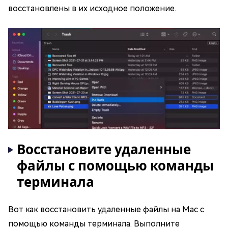
восстановлены в их исходное положение.
Восстановите удаленные
файлы с помощью команды
терминала
Вот как восстановить удаленные файлы на Mac с
помощью команды терминала. Выполните