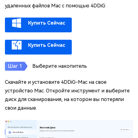
удаленных файлов Mac с помощью 4DDiG:
Купить Сейчас
Купить Сейчас
Выберите накопитель
Скачайте и установите 4DDiG-Mac на свое
устройство Mac. Откройте инструмент и выберите
диск для сканирования, на котором вы потеряли
свои данные.