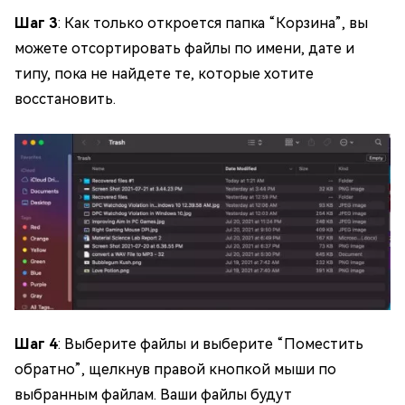
Шаг 3
: Как только откроется папка “Корзина”, вы
можете отсортировать файлы по имени, дате и
типу, пока не найдете те, которые хотите
восстановить.
Шаг 4
: Выберите файлы и выберите “Поместить
обратно”, щелкнув правой кнопкой мыши по
выбранным файлам. Ваши файлы будут