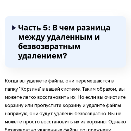
Часть 5: В чем разница
между удаленным и
безвозвратным
удалением?
Когда вы удаляете файлы, они перемещаются в
папку "Корзина" в вашей системе. Таким образом, вы
можете легко восстановить их. Но если вы очистите
корзину или пропустите корзину и удалите файлы
напрямую, они будут удалены безвозвратно. Вы не
можете просто восстановить их из корзины. Однако
безвозвратно удаленные файлы по-прежнему