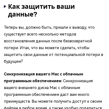
Как защитить ваши
данные?
Теперь вы, должно быть, пришли к выводу, что
существует всего несколько методов
восстановления данных после безвозвратной
потери. Итак, что вы можете сделать, чтобы
защитить свои данные от потенциальной потери в
будущем?
Синхронизация вашего Mac с облачным
программным обеспечением
: Синхронизация
вашего внешнего диска Mac с облачным
программным обеспечением даст вам много
преимуществ. Вы можете получить доступ к своим
файлам в любое время, а также удобно поделиться