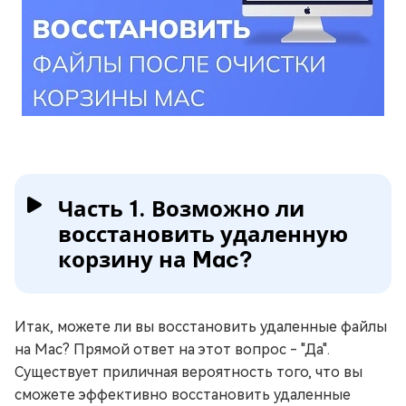
Часть 1. Возможно ли
восстановить удаленную
корзину на Mac?
Итак, можете ли вы восстановить удаленные файлы
на Mac? Прямой ответ на этот вопрос - "Да".
Существует приличная вероятность того, что вы
сможете эффективно восстановить удаленные