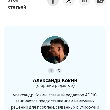
этой
статьей
Александр Кокин
(старший редактор)
Александр Кокин, главный редактор 4DDiG,
занимается предоставлением наилучших
решений для проблем, связанных с Windows и