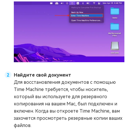
Найдите свой документ
Для восстановления документов с помощью
Time Machine требуется, чтобы носитель,
который вы используете для резервного
копирования на вашем Mac, был подключен и
включен. Когда вы откроете Time Machine, вам
захочется просмотреть резервные копии ваших
файлов.