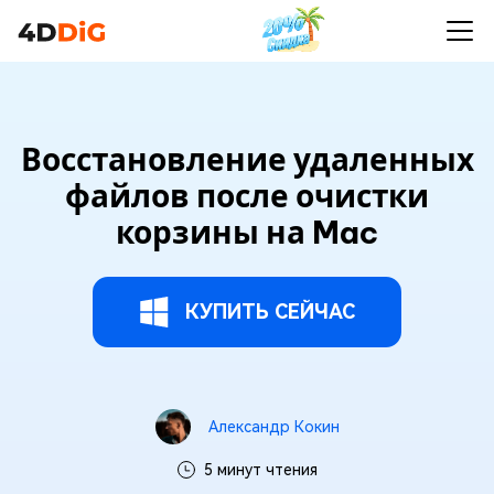
Восстановление удаленных
файлов после очистки
корзины на Mac
КУПИТЬ СЕЙЧАС
Александр Кокин
5 минут чтения