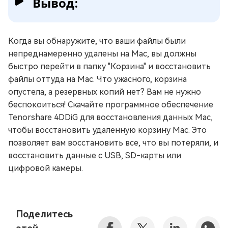
Вывод:
Когда вы обнаружите, что ваши файлы были
непреднамеренно удалены на Mac, вы должны
быстро перейти в папку "Корзина" и восстановить
файлы оттуда на Mac. Что ужасного, корзина
опустела, а резервных копий нет? Вам не нужно
беспокоиться! Скачайте программное обеспечение
Tenorshare 4DDiG для восстановления данных Mac,
чтобы восстановить удаленную корзину Mac. Это
позволяет вам восстановить все, что вы потеряли, и
восстановить данные с USB, SD-карты или
цифровой камеры.
Поделитесь