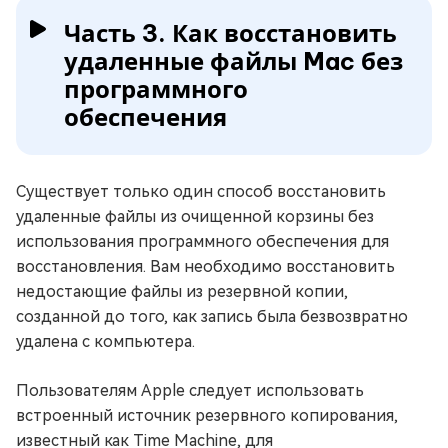
Часть 3. Как восстановить
удаленные файлы Mac без
программного
обеспечения
Существует только один способ восстановить
удаленные файлы из очищенной корзины без
использования программного обеспечения для
восстановления. Вам необходимо восстановить
недостающие файлы из резервной копии,
созданной до того, как запись была безвозвратно
удалена с компьютера.
Пользователям Apple следует использовать
встроенный источник резервного копирования,
известный как Time Machine, для