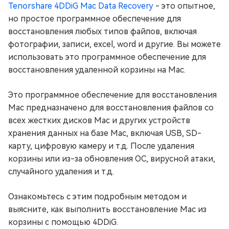
Tenorshare 4DDiG Mac Data Recovery
- это опытное,
но простое программное обеспечение для
восстановления любых типов файлов, включая
фотографии, записи, excel, word и другие. Вы можете
использовать это программное обеспечение для
восстановления удаленной корзины на Mac.
Это программное обеспечение для восстановления
Mac предназначено для восстановления файлов со
всех жестких дисков Mac и других устройств
хранения данных на базе Mac, включая USB, SD-
карту, цифровую камеру и т.д. После удаления
корзины или из-за обновления ОС, вирусной атаки,
случайного удаления и т.д.
Ознакомьтесь с этим подробным методом и
выясните, как выполнить восстановление Mac из
корзины с помощью 4DDiG.