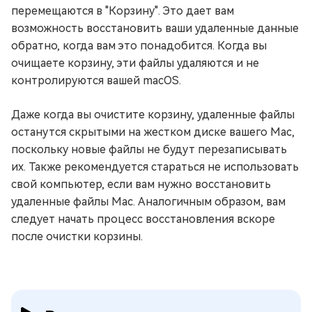
перемещаются в "Корзину". Это дает вам
возможность восстановить ваши удаленные данные
обратно, когда вам это понадобится. Когда вы
очищаете корзину, эти файлы удаляются и не
контролируются вашей macOS.
Даже когда вы очистите корзину, удаленные файлы
останутся скрытыми на жестком диске вашего Mac,
поскольку новые файлы не будут перезаписывать
их. Также рекомендуется стараться не использовать
свой компьютер, если вам нужно восстановить
удаленные файлы Mac. Аналогичным образом, вам
следует начать процесс восстановления вскоре
после очистки корзины.