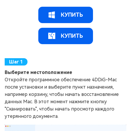
КУПИТЬ
КУПИТЬ
Выберите местоположение
Откройте программное обеспечение 4DDiG-Mac
после установки и выберите пункт назначения,
например корзину, чтобы начать восстановление
данных Mac. В этот момент нажмите кнопку
"Сканировать", чтобы начать просмотр каждого
утерянного документа.