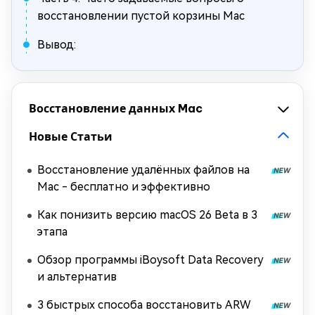
восстановлении пустой корзины Mac
Вывод:
Восстановление данных Mac
Новые Статьи
Восстановление удалённых файлов на
Mac - бесплатно и эффективно
Как понизить версию macOS 26 Beta в 3
этапа
Обзор программы iBoysoft Data Recovery
и альтернатив
3 быстрых способа восстановить ARW