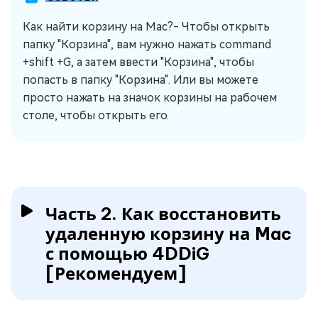
Как найти корзину на Mac?- Чтобы открыть
папку "Корзина", вам нужно нажать command
+shift +G, а затем ввести "Корзина", чтобы
попасть в папку "Корзина". Или вы можете
просто нажать на значок корзины на рабочем
столе, чтобы открыть его.
Часть 2. Как восстановить
удаленную корзину на Mac
с помощью 4DDiG
[Рекомендуем]