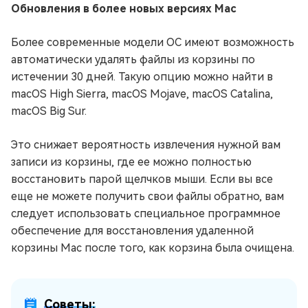
Обновления в более новых версиях Mac
Более современные модели ОС имеют возможность
автоматически удалять файлы из корзины по
истечении 30 дней. Такую опцию можно найти в
macOS High Sierra, macOS Mojave, macOS Catalina,
macOS Big Sur.
Это снижает вероятность извлечения нужной вам
записи из корзины, где ее можно полностью
восстановить парой щелчков мыши. Если вы все
еще не можете получить свои файлы обратно, вам
следует использовать специальное программное
обеспечение для восстановления удаленной
корзины Mac после того, как корзина была очищена.
Советы: