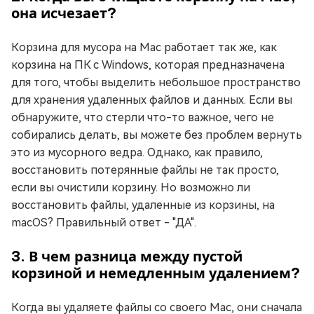
она исчезает?
Корзина для мусора на Mac работает так же, как
корзина на ПК с Windows, которая предназначена
для того, чтобы выделить небольшое пространство
для хранения удаленных файлов и данных. Если вы
обнаружите, что стерли что-то важное, чего не
собирались делать, вы можете без проблем вернуть
это из мусорного ведра. Однако, как правило,
восстановить потерянные файлы не так просто,
если вы очистили корзину. Но возможно ли
восстановить файлы, удаленные из корзины, на
macOS? Правильный ответ - "ДА".
3. В чем разница между пустой
корзиной и немедленным удалением?
Когда вы удаляете файлы со своего Mac, они сначала