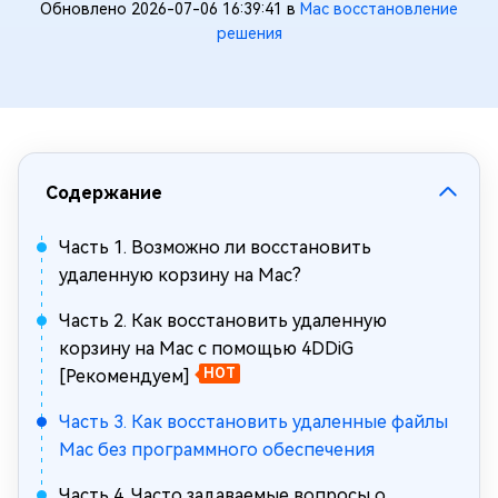
Обновлено 2026-07-06 16:39:41 в
Mac восстановление
решения
Содержание
Часть 1. Возможно ли восстановить
удаленную корзину на Mac?
Часть 2. Как восстановить удаленную
корзину на Mac с помощью 4DDiG
[Рекомендуем]
HOT
Часть 3. Как восстановить удаленные файлы
Mac без программного обеспечения
Часть 4. Часто задаваемые вопросы о