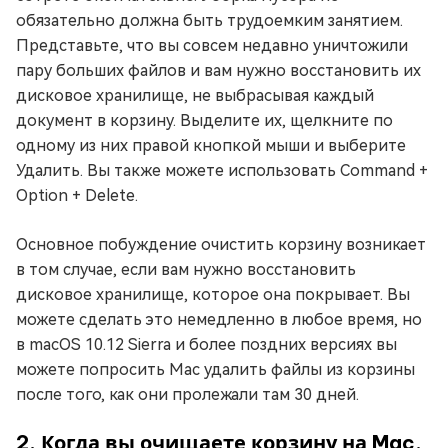
обязательно должна быть трудоемким занятием.
Представьте, что вы совсем недавно уничтожили
пару больших файлов и вам нужно восстановить их
дисковое хранилище, не выбрасывая каждый
документ в корзину. Выделите их, щелкните по
одному из них правой кнопкой мыши и выберите
Удалить. Вы также можете использовать Command +
Option + Delete.
Основное побуждение очистить корзину возникает
в том случае, если вам нужно восстановить
дисковое хранилище, которое она покрывает. Вы
можете сделать это немедленно в любое время, но
в macOS 10.12 Sierra и более поздних версиях вы
можете попросить Mac удалить файлы из корзины
после того, как они пролежали там 30 дней.
2. Когда вы очищаете корзину на Mac,