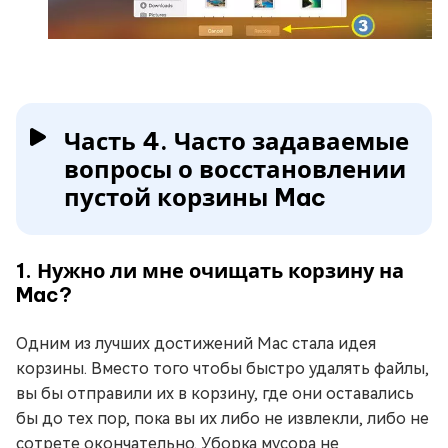
Часть 4. Часто задаваемые
вопросы о восстановлении
пустой корзины Mac
1. Нужно ли мне очищать корзину на
Mac?
Одним из лучших достижений Mac стала идея
корзины. Вместо того чтобы быстро удалять файлы,
вы бы отправили их в корзину, где они оставались
бы до тех пор, пока вы их либо не извлекли, либо не
сотрете окончательно. Уборка мусора не