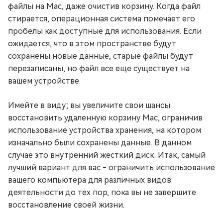
файлы на Mac, даже очистив корзину. Когда файл
стирается, операционная система помечает его
пробелы как доступные для использования. Если
ожидается, что в этом пространстве будут
сохранены новые данные, старые файлы будут
перезаписаны, но файл все еще существует на
вашем устройстве.
Имейте в виду; вы увеличите свои шансы
восстановить удаленную корзину Mac, ограничив
использование устройства хранения, на котором
изначально были сохранены данные. В данном
случае это внутренний жесткий диск. Итак, самый
лучший вариант для вас - ограничить использование
вашего компьютера для различных видов
деятельности до тех пор, пока вы не завершите
восстановление своей жизни.