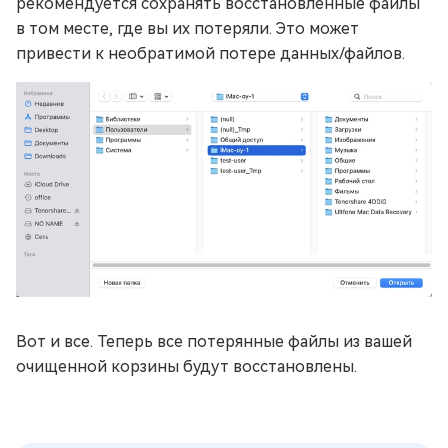
рекомендуется сохранять восстановленные файлы
в том месте, где вы их потеряли. Это может
привести к необратимой потере данных/файлов.
Вот и все. Теперь все потерянные файлы из вашей
очищенной корзины будут восстановлены.