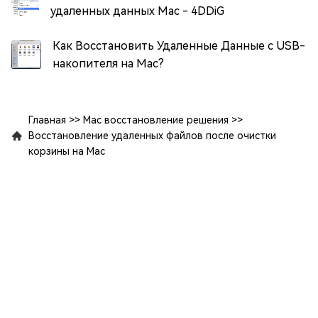
удаленных данных Mac - 4DDiG
Как Восстановить Удаленные Данные с USB-
накопителя на Mac?
Главная
>>
Mac восстановление решения
>>
Восстановление удаленных файлов после очистки
корзины на Mac