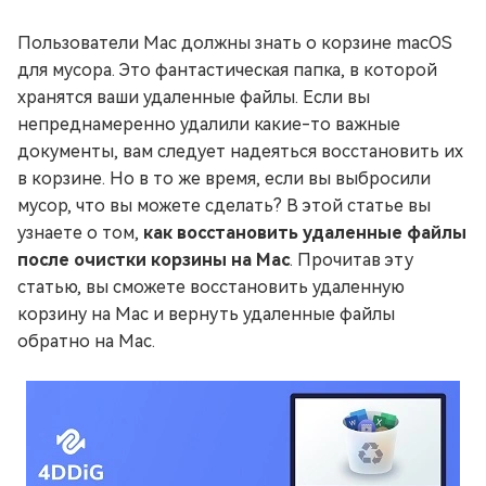
Пользователи Mac должны знать о корзине macOS
для мусора. Это фантастическая папка, в которой
хранятся ваши удаленные файлы. Если вы
непреднамеренно удалили какие-то важные
документы, вам следует надеяться восстановить их
в корзине. Но в то же время, если вы выбросили
мусор, что вы можете сделать? В этой статье вы
узнаете о том,
как восстановить удаленные файлы
после очистки корзины на Mac
. Прочитав эту
статью, вы сможете восстановить удаленную
корзину на Mac и вернуть удаленные файлы
обратно на Mac.