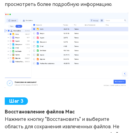
просмотреть более подробную информацию.
Восстановление файлов Mac
Нажмите кнопку "Восстановить" и выберите
область для сохранения извлеченных файлов. Не