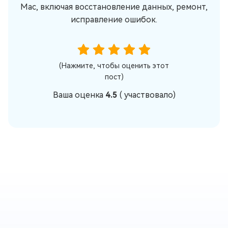
Mac, включая восстановление данных, ремонт,
исправление ошибок.
(Нажмите, чтобы оценить этот
пост)
Ваша оценка
4.5
(
участвовало)