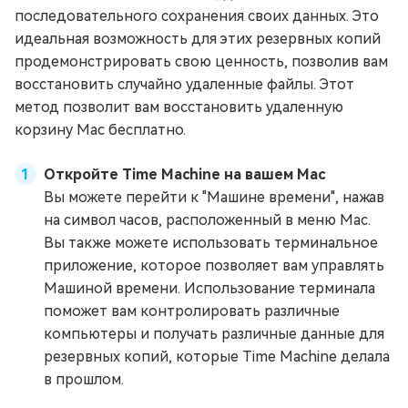
последовательного сохранения своих данных. Это
идеальная возможность для этих резервных копий
продемонстрировать свою ценность, позволив вам
восстановить случайно удаленные файлы. Этот
метод позволит вам восстановить удаленную
корзину Mac бесплатно.
Откройте Time Machine на вашем Mac
Вы можете перейти к "Машине времени", нажав
на символ часов, расположенный в меню Mac.
Вы также можете использовать терминальное
приложение, которое позволяет вам управлять
Машиной времени. Использование терминала
поможет вам контролировать различные
компьютеры и получать различные данные для
резервных копий, которые Time Machine делала
в прошлом.