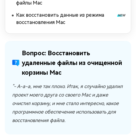
файлы Mac
Как восстановить данные из режима
восстановления Mac
Вопрос: Восстановить
удаленные файлы из очищенной
корзины Mac
"- А-а-а, мне так плохо. Итак, я случайно удалил
проект моего друга со своего Mac и даже
очистил корзину, и мне стало интересно, какое
программное обеспечение использовать для
восстановления файла.