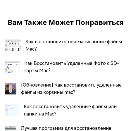
Вам Также Может Понравиться
Как восстановить перезаписанные файлы
Mac?
Как Восстановить Удаленные Фото с SD-
карты Mac?
[Обновление] Как восстановить удаленные
файлы из корзины mac?
Как восстановить удаленные файлы или
папки на Mac?
Лучшая программа для восстановление