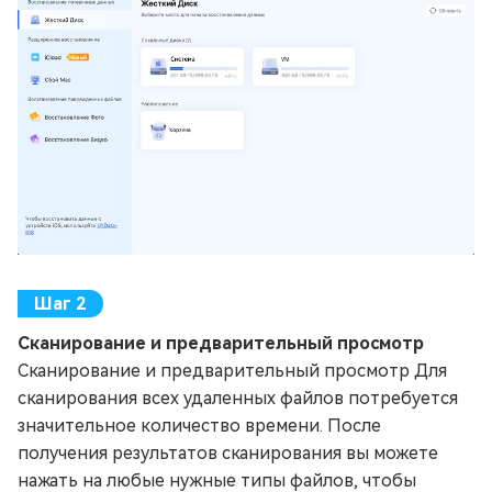
Сканирование и предварительный просмотр
Сканирование и предварительный просмотр Для
сканирования всех удаленных файлов потребуется
значительное количество времени. После
получения результатов сканирования вы можете
нажать на любые нужные типы файлов, чтобы