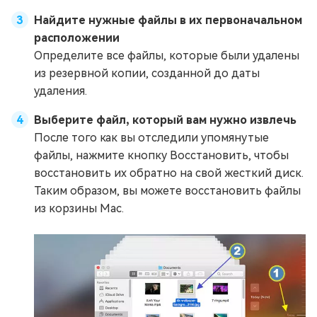
Найдите нужные файлы в их первоначальном
расположении
Определите все файлы, которые были удалены
из резервной копии, созданной до даты
удаления.
Выберите файл, который вам нужно извлечь
После того как вы отследили упомянутые
файлы, нажмите кнопку Восстановить, чтобы
восстановить их обратно на свой жесткий диск.
Таким образом, вы можете восстановить файлы
из корзины Mac.