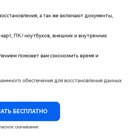
осстановления, а так же включают документы,
карт, ПК / ноутбуков, внешних и внутренних
лением поможет вам сэкономить время и
аммного обеспечения для восстановления данных
АТЬ БЕСПЛАТНО
асное скачивание