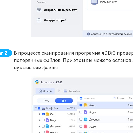
В процессе сканирования программа 4DDiG прове
потерянных файлов. При этом вы можете останови
нужные вам файлы.