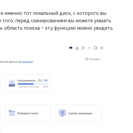
е именно тот локальный диск, с которого вы
того, перед сканированием вы можете указать
ть область поиска – эту функцию можно увидеть