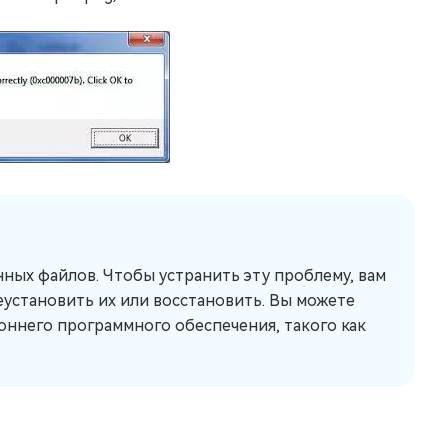
нных файлов. Чтобы устранить эту проблему, вам
установить их или восстановить. Вы можете
ннего программного обеспечения, такого как