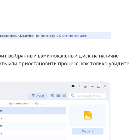
рит выбранный вами локальный диск на наличие
ть или приостановить процесс, как только увидите