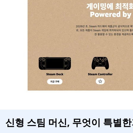
신형 스팀 머신, 무엇이 특별한