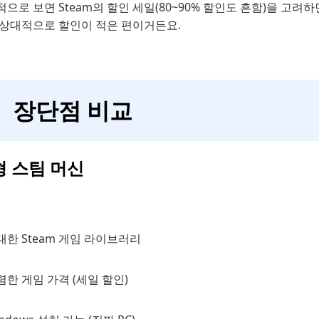
으로 보면 Steam의 할인 세일(80~90% 할인도 흔함)을 고려하
 상대적으로 할인이 적은 편이거든요.
장단점 비교
형 스팀 머신
대한 Steam 게임 라이브러리
렴한 게임 가격 (세일 할인)