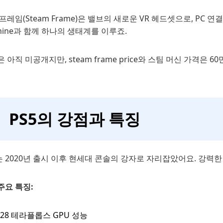
프레임(Steam Frame)은 밸브의 새로운 VR 헤드셋으로, PC 연결
hine과 함께 하나의 생태계를 이루죠.
 아직 미공개지만, steam frame price와 스팀 머신 가격은 
PS5의 강점과 특징
는 2020년 출시 이후 현세대 콘솔의 강자로 자리잡았어요. 강력
 주요 특징:
.28 테라플롭스 GPU 성능