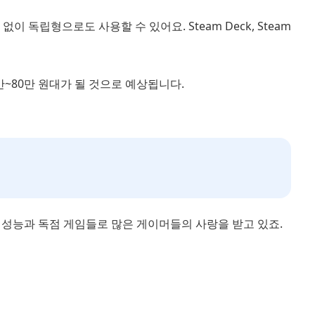
 없이 독립형으로도 사용할 수 있어요. Steam Deck, Steam
60만~80만 원대가 될 것으로 예상됩니다.
한 성능과 독점 게임들로 많은 게이머들의 사랑을 받고 있죠.