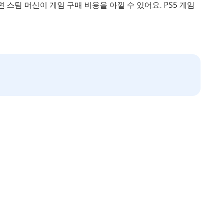
면 스팀 머신이 게임 구매 비용을 아낄 수 있어요. PS5 게임