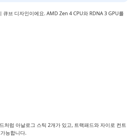
 큐브 디자인이에요. AMD Zen 4 CPU와 RDNA 3 GPU를
드처럼 아날로그 스틱 2개가 있고, 트랙패드와 자이로 컨트
 가능합니다.