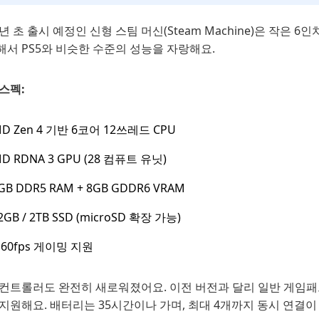
6년 초 출시 예정인 신형 스팀 머신(Steam Machine)은 작은 6인치
서 PS5와 비슷한 수준의 성능을 자랑해요.
스펙:
D Zen 4 기반 6코어 12쓰레드 CPU
D RDNA 3 GPU (28 컴퓨트 유닛)
GB DDR5 RAM + 8GB GDDR6 VRAM
2GB / 2TB SSD (microSD 확장 가능)
 60fps 게이밍 지원
 컨트롤러도 완전히 새로워졌어요. 이전 버전과 달리 일반 게임패
지원해요. 배터리는 35시간이나 가며, 최대 4개까지 동시 연결이