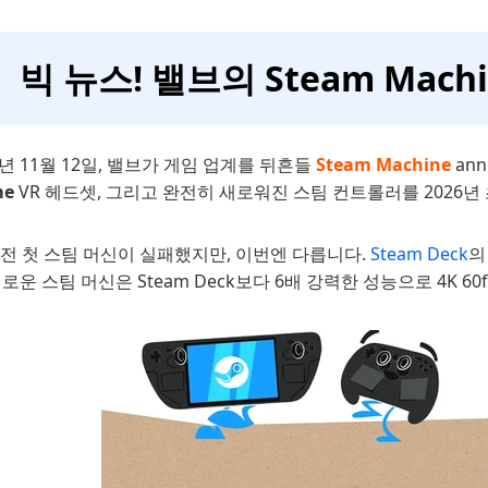
빅 뉴스! 밸브의 Steam Mach
5년 11월 12일, 밸브가 게임 업계를 뒤흔들
Steam Machine
ann
me
VR 헤드셋, 그리고 완전히 새로워진 스팀 컨트롤러를 2026
 전 첫 스팀 머신이 실패했지만, 이번엔 다릅니다.
Steam Deck
의
새로운 스팀 머신은 Steam Deck보다 6배 강력한 성능으로 4K 6