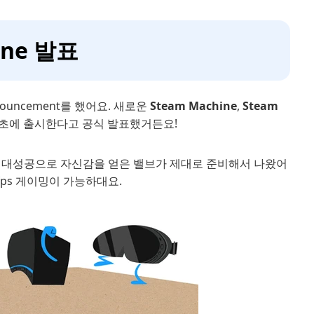
ine 발표
ouncement를 했어요. 새로운
Steam Machine
,
Steam
년 초에 출시한다고 공식 발표했거든요!
 대성공으로 자신감을 얻은 밸브가 제대로 준비해서 나왔어
0fps 게이밍이 가능하대요.