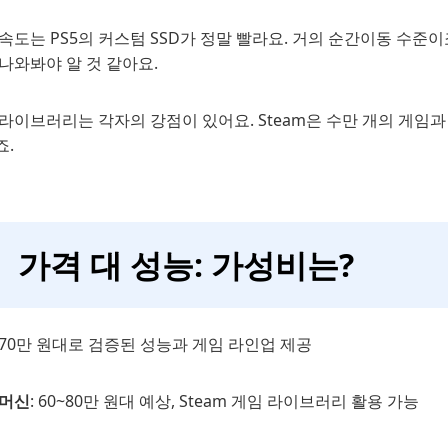
속도는 PS5의 커스텀 SSD가 정말 빨라요. 거의 순간이동 수준이죠.
나와봐야 알 것 같아요.
라이브러리는 각자의 강점이 있어요. Steam은 수만 개의 게임과
죠.
가격 대 성능: 가성비는?
: 70만 원대로 검증된 성능과 게임 라인업 제공
 머신
: 60~80만 원대 예상, Steam 게임 라이브러리 활용 가능