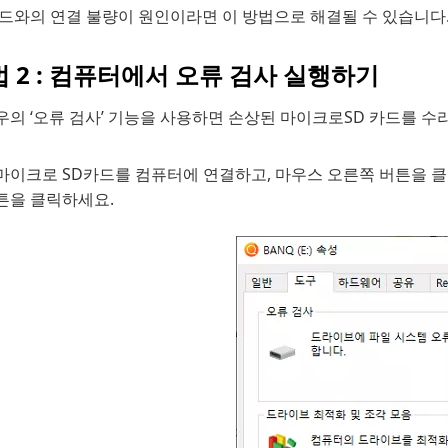
카드와의 연결 불량이 원인이라면 이 방법으로 해결될 수 있습니다
 2 : 컴퓨터에서 오류 검사 실행하기
의 ‘오류 검사’ 기능을 사용하면 손상된 마이크로SD 카드를 수
마이크로 SD카드를 컴퓨터에 연결하고, 마우스 오른쪽 버튼을 클릭한 
튼을 클릭하세요.