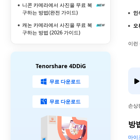
니콘 카메라에서 사진을 무료 복
구하는 방법(완전 가이드)
인
캐논 카메라에서 사진을 무료 복
오
구하는 방법 (2026 가이드)
이런
Tenorshare 4DDiG
무료 다운로드
무료 다운로드
손상
방법
마이