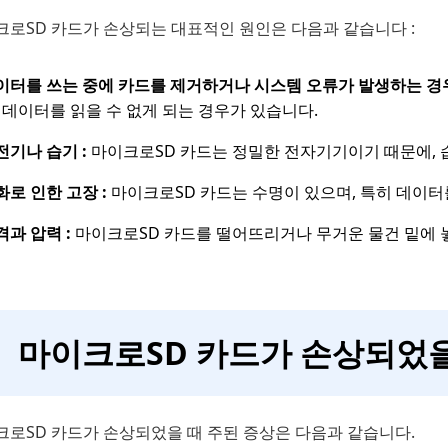
크로SD 카드가 손상되는 대표적인 원인은 다음과 같습니다 :
이터를 쓰는 중에 카드를 제거하거나 시스템 오류가 발생하는 경우
, 데이터를 읽을 수 없게 되는 경우가 있습니다.
전기나 습기 :
마이크로SD 카드는 정밀한 전자기기이기 때문에, 
화로 인한 고장 :
마이크로SD 카드는 수명이 있으며, 특히 데이터
격과 압력 :
마이크로SD 카드를 떨어뜨리거나 무거운 물건 밑에 
마이크로SD 카드가 손상되었을
크로SD 카드가 손상되었을 때 주된 증상은 다음과 같습니다.