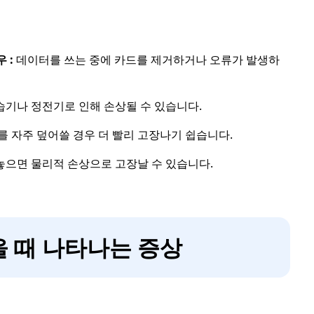
 :
데이터를 쓰는 중에 카드를 제거하거나 오류가 발생하
습기나 정전기로 인해 손상될 수 있습니다.
를 자주 덮어쓸 경우 더 빨리 고장나기 쉽습니다.
놓으면 물리적 손상으로 고장날 수 있습니다.
 때 나타나는 증상