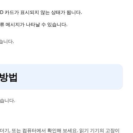
D 카드가 표시되지 않는 상태가 됩니다.
류 메시지가 나타날 수 있습니다.
습니다.
 방법
습니다.
 리더기, 또는 컴퓨터에서 확인해 보세요. 읽기 기기의 고장이