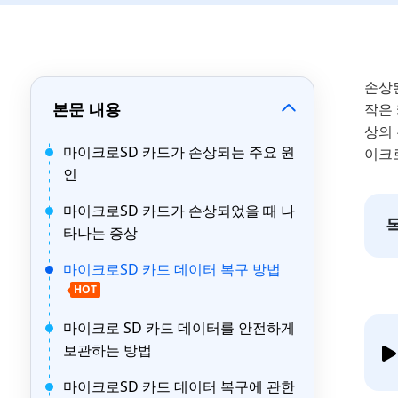
손상
본문 내용
작은 
상의
마이크로SD 카드가 손상되는 주요 원
이크
인
마이크로SD 카드가 손상되었을 때 나
타나는 증상
마이크로SD 카드 데이터 복구 방법
HOT
마이크로 SD 카드 데이터를 안전하게
보관하는 방법
마이크로SD 카드 데이터 복구에 관한