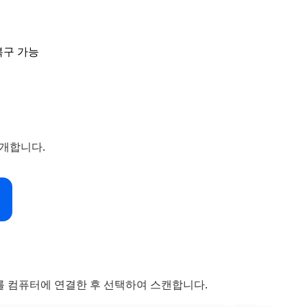
 복구 가능
소개합니다.
 카드를 컴퓨터에 연결한 후 선택하여 스캔합니다.