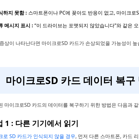
식하지 못함 :
스마트폰이나 PC에 꽂아도 반응이 없고, 마이크로S
류 메시지 표시 :
“이 드라이브는 포맷되지 않았습니다”와 같은 오
 증상이 나타난다면 마이크로SD 카드가 손상되었을 가능성이 높
마이크로SD 카드 데이터 복구
된 마이크로SD 카드의 데이터를 복구하기 위한 방법은 다음과 같
 1 : 다른 기기에서 읽기
크로 SD 카드가 인식되지 않을 경우
, 먼저 다른 스마트폰, 카드