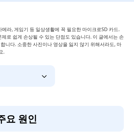
카메라, 게임기 등 일상생활에 꼭 필요한 마이크로SD 카드.
문제로 쉽게 손상될 수 있는 단점도 있습니다. 이 글에서는 손
합니다. 소중한 사진이나 영상을 잃지 않기 위해서라도, 마
요.
주요 원인