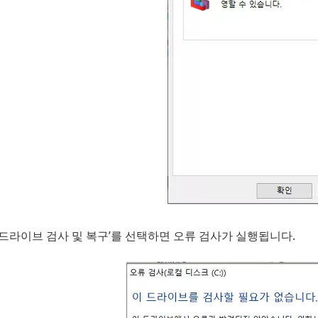
‘드라이브 검사 및 복구’를 선택하면 오류 검사가 실행됩니다.