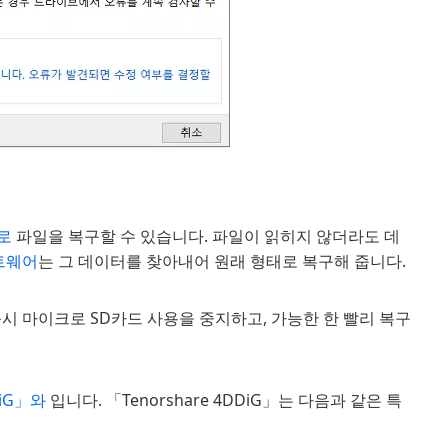
어로
파일을 복구할 수 있습니다. 파일이 읽히지 않더라도 데
트웨어
는 그 데이터를 찾아내어 원래 형태로 복구해 줍니다.
시 마이크로 SD카드 사용을 중지하고, 가능한 한 빨리 복구
DiG」와
입니다. 「Tenorshare 4DDiG」는 다음과 같은 특