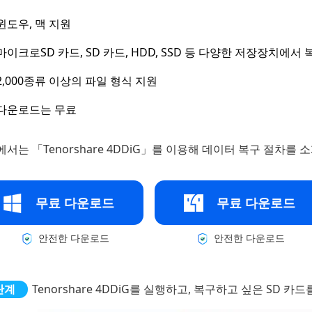
윈도우, 맥 지원
마이크로SD 카드, SD 카드, HDD, SSD 등 다양한 저장장치에서
2,000종류 이상의 파일 형식 지원
다운로드는 무료
서는 「Tenorshare 4DDiG」를 이용해 데이터 복구 절차를 
무료 다운로드
무료 다운로드
안전한 다운로드
안전한 다운로드
Tenorshare 4DDiG를 실행하고, 복구하고 싶은 SD