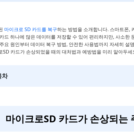
된
마이크로 SD 카드를 복구
하는 방법을 소개합니다. 스마트폰, 
카드 하나에 많은 데이터를 저장할 수 있어 편리하지만, 사소한 
 주요 원인부터 데이터 복구 방법, 안전한 사용법까지 자세히 설명
로SD 카드가 손상되었을 때의 대처법과 예방법을 미리 알아두세
목차
마이크로SD 카드가 손상되는 