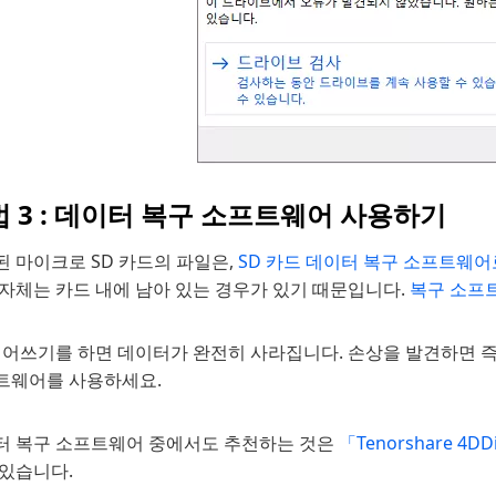
 3 : 데이터 복구 소프트웨어 사용하기
 마이크로 SD 카드의 파일은,
SD 카드 데이터 복구 소프트웨
 자체는 카드 내에 남아 있는 경우가 있기 때문입니다.
복구 소프
덮어쓰기를 하면 데이터가 완전히 사라집니다. 손상을 발견하면 즉
트웨어를 사용하세요.
터 복구 소프트웨어 중에서도 추천하는 것은
「Tenorshare 4D
 있습니다.