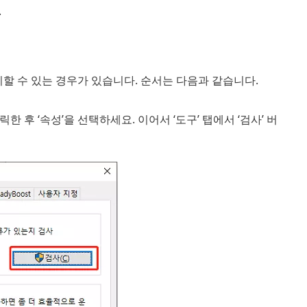
.
리할 수 있는 경우가 있습니다. 순서는 다음과 같습니다.
후 ‘속성’을 선택하세요. 이어서 ‘도구’ 탭에서 ‘검사’ 버