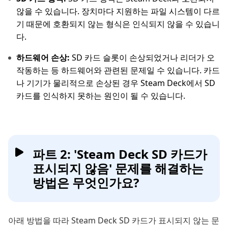
않을 수 있습니다. 장치마다 지원하는 파일 시스템이 다르
기 때문에 호환되지 않는 형식은 인식되지 않을 수 있습니
다.
하드웨어 손상:
SD 카드 슬롯이 손상되었거나 리더가 오
작동하는 등 하드웨어와 관련된 문제일 수 있습니다. 카드
나 기기가 물리적으로 손상된 경우 Steam Deck에서 SD
카드를 인식하지 못하는 원인이 될 수 있습니다.
파트 2: 'Steam Deck SD 카드가
표시되지 않음' 문제를 해결하는
방법은 무엇인가요?
아래 방법을 따라 Steam Deck SD 카드가 표시되지 않는 문