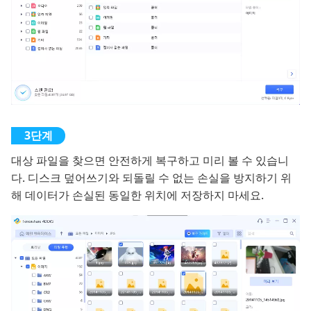
대상 파일을 찾으면 안전하게 복구하고 미리 볼 수 있습니
다. 디스크 덮어쓰기와 되돌릴 수 없는 손실을 방지하기 위
해 데이터가 손실된 동일한 위치에 저장하지 마세요.