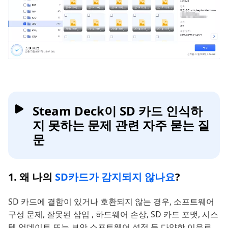
Steam Deck이 SD 카드 인식하
지 못하는 문제 관련 자주 묻는 질
문
1. 왜 나의
SD카드가 감지되지 않나요
?
SD 카드에 결함이 있거나 호환되지 않는 경우, 소프트웨어
구성 문제, 잘못된 삽입 , 하드웨어 손상, SD 카드 포맷, 시스
템 업데이트 또는 보안 소프트웨어 설정 등 다양한 이유로