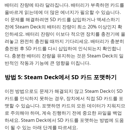
배터리 잔량에 따라 달라집니다. 배터리가 부족하면 카드를
올바르게 읽는데에 더 많은 에너지가 필요할 수 있습니다.
이 문제를 해결하려면 SD 카드를 삽입하거나 액세스하기
전에 Steam Deck의 배터리 잔량이 최소 20% 이상인지 확
인하세요. 배터리 잔량이 이보다 적으면 장치를 충전기에 올
려놓고 완전히 충전될 때까지 기다리세요. 배터리가 충분히
충전된 후 SD 카드를 다시 삽입하여 인식되는지 확인합니
다. 충분한 배터리 잔량을 유지하는 것은 Steam Deck의 일
반적인 작동과 기능에 큰 영향을 미칩니다.
방법 5: Steam Deck에서 SD 카드 포맷하기
이전 방법으로도 문제가 해결되지 않고 Steam Deck이 SD
카드를 인식하지 못하는 경우, 장치에서 직접 SD 카드를 포
맷할 수 있습니다. 포맷하면 카드의 모든 데이터가 지워지므
로 주의해야 하며, 계속 진행하기 전에 중요한 파일을 백업
하세요. Steam Deck에서 SD 카드를 포맷하는 방법에 도움
이 될 수 있는 아래 단계를 따르세요.