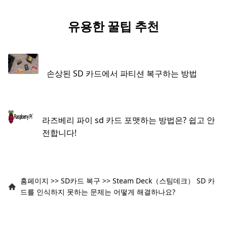
유용한 꿀팁 추천
손상된 SD 카드에서 파티션 복구하는 방법
라즈베리 파이 sd 카드 포맷하는 방법은? 쉽고 안
전합니다!
홈페이지
>>
SD카드 복구
>>
Steam Deck（스팀데크） SD 카
드를 인식하지 못하는 문제는 어떻게 해결하나요?