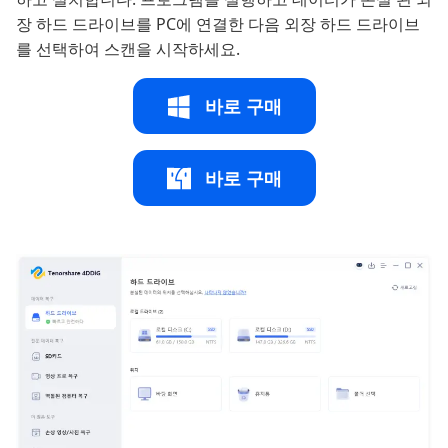
장 하드 드라이브를 PC에 연결한 다음 외장 하드 드라이브
를 선택하여 스캔을 시작하세요.
바로 구매
바로 구매