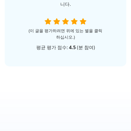
니다.
(이 글을 평가하려면 위에 있는 별을 클릭
하십시오.)
평균 평가 점수:
4.5
(
분 참여)