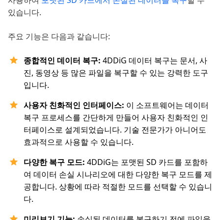
있습니다.
주요 기능은 다음과 같습니다:
종합적인 데이터 복구:
4DDiG 데이터 복구는 문서, 사
진, 동영상 등 많은 파일을 복구할 수 있는 강력한 도구
입니다.
사용자 친화적인 인터페이스:
이 소프트웨어는 데이터
복구 프로세스를 간단하게 만들어 사용자 친화적인 인
터페이스로 설계되었습니다. 기술 전문가가 아니어도
효과적으로 사용할 수 있습니다.
다양한 복구 모드:
4DDiG는 포맷된 SD 카드를 포함하
여 데이터 손실 시나리오에 대한 다양한 복구 모드를 제
공합니다. 상황에 따라 적절한 모드를 선택할 수 있습니
다.
미리보기 기능:
손실된 데이터를 복구하기 전에 파일을