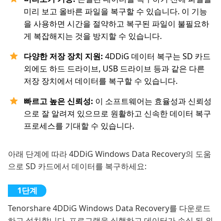
미리 보고 올바른 파일을 복구할 수 있습니다. 이 기능
을 사용하면 시간을 절약하고 복구된 파일이 불필요하
게 복잡해지는 것을 방지할 수 있습니다.
다양한 저장 장치 지원:
4DDiG 데이터 복구는 SD 카드
외에도 하드 드라이브, USB 드라이브 등과 같은 다른
저장 장치에서 데이터를 복구할 수 있습니다.
빠르고 높은 신뢰성:
이 소프트웨어는 효율성과 신뢰성
으로 잘 알려져 있으므로 원활하고 신속한 데이터 복구
프로세스를 기대할 수 있습니다.
아래 단계에 따라 4DDiG Windows Data Recovery의 도움
으로 SD 카드에서 데이터를 복구하세요:
Tenorshare 4DDiG Windows Data Recovery를 다운로드
하고 설치합니다. 프로그램을 실행하고 데이터가 손실 된 외