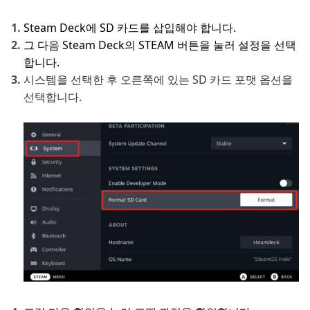
Steam Deck에 SD 카드를 삽입해야 합니다.
그 다음 Steam Deck의 STEAM 버튼을 눌러 설정을 선택
합니다.
시스템을 선택한 후 오른쪽에 있는 SD 카드 포맷 옵션을
선택합니다.