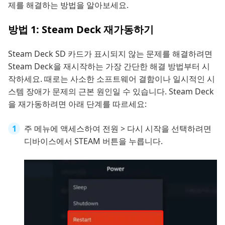
제를 해결하는 방법을 알아보세요.
방법 1: Steam Deck 재가동하기
Steam Deck SD 카드가 표시되지 않는 문제를 해결하려면
Steam Deck을 재시작하는 가장 간단한 해결 방법부터 시
작하세요. 때로는 사소한 소프트웨어 결함이나 일시적인 시
스템 장애가 문제의 근본 원인일 수 있습니다. Steam Deck
을 재가동하려면 아래 단계를 따르세요:
주 메뉴에 액세스하여 전원 > 다시 시작을 선택하려면
디바이스에서 STEAM 버튼을 누릅니다.