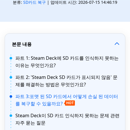
분류:
SD카드 복구
| 업데이트 시간: 2026-07-15 14:46:19
본문 내용
파트 1: Steam Deck에 SD 카드를 인식하지 못하는
이유는 무엇인가요?
파트 2: 'Steam Deck SD 카드가 표시되지 않음' 문
제를 해결하는 방법은 무엇인가요?
파트 3:포맷 된 SD 카드에서 어떻게 손실 된 데이터
를 복구할 수 있을까요?
HOT
Steam Deck이 SD 카드 인식하지 못하는 문제 관련
자주 묻는 질문