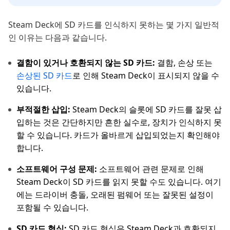
Steam Deck에 SD 카드를 인식하지 못하는 몇 가지 일반적
인 이유는 다음과 같습니다.
결함이 있거나 호환되지 않는 SD 카드:
결함, 손상 또는
손상된 SD 카드
로 인해 Steam Deck이 표시되지 않을 수
있습니다.
부적절한 삽입:
Steam Deck의 슬롯에 SD 카드를 잘못 삽
입하는 것은 간단하지만 흔한 실수로, 장치가 인식하지 못
할 수 있습니다. 카드가 올바르게 삽입되었는지 확인해야
합니다.
소프트웨어 구성 문제:
소프트웨어 관련 문제로 인해
Steam Deck이 SD 카드를 읽지 못할 수도 있습니다. 여기
에는 드라이버 충돌, 오래된 펌웨어 또는 잘못된 설정이
포함될 수 있습니다.
SD 카드 형식:
SD 카드 형식은 Steam Deck과 호환되지