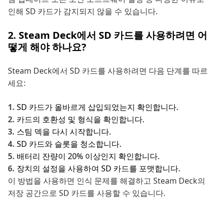
인해 SD 카드가 감지되지 않을 수 있습니다.
2. Steam Deck에서 SD 카드를 사용하려면 어
떻게 해야 하나요?
Steam Deck에서 SD 카드를 사용하려면 다음 단계를 따르
세요:
SD 카드가 올바르게 삽입되었는지 확인합니다.
카드의 호환성 및 형식을 확인합니다.
스팀 덱을 다시 시작합니다.
SD 카드와 슬롯을 청소합니다.
배터리 잔량이 20% 이상인지 확인합니다.
장치의 설정을 사용하여 SD 카드를 포맷합니다.
이 방법을 사용하면 인식 문제를 해결하고 Steam Deck의
저장 공간으로 SD 카드를 사용할 수 있습니다.