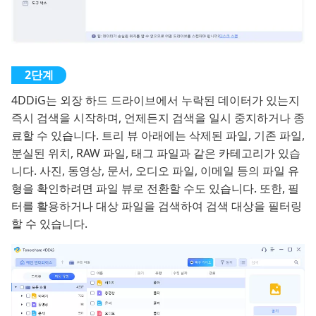
4DDiG는 외장 하드 드라이브에서 누락된 데이터가 있는지
즉시 검색을 시작하며, 언제든지 검색을 일시 중지하거나 종
료할 수 있습니다. 트리 뷰 아래에는 삭제된 파일, 기존 파일,
분실된 위치, RAW 파일, 태그 파일과 같은 카테고리가 있습
니다. 사진, 동영상, 문서, 오디오 파일, 이메일 등의 파일 유
형을 확인하려면 파일 뷰로 전환할 수도 있습니다. 또한, 필
터를 활용하거나 대상 파일을 검색하여 검색 대상을 필터링
할 수 있습니다.