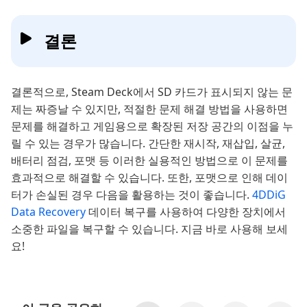
결론
결론적으로, Steam Deck에서 SD 카드가 표시되지 않는 문
제는 짜증날 수 있지만, 적절한 문제 해결 방법을 사용하면
문제를 해결하고 게임용으로 확장된 저장 공간의 이점을 누
릴 수 있는 경우가 많습니다. 간단한 재시작, 재삽입, 살균,
배터리 점검, 포맷 등 이러한 실용적인 방법으로 이 문제를
효과적으로 해결할 수 있습니다. 또한, 포맷으로 인해 데이
터가 손실된 경우 다음을 활용하는 것이 좋습니다.
4DDiG
Data Recovery
데이터 복구를 사용하여 다양한 장치에서
소중한 파일을 복구할 수 있습니다. 지금 바로 사용해 보세
요!