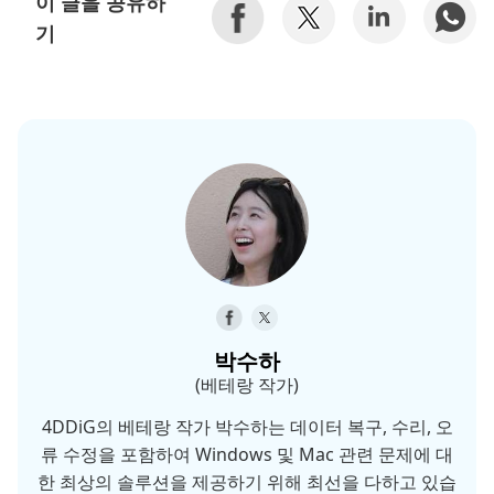
이 글을 공유하
기
박수하
(베테랑 작가)
4DDiG의 베테랑 작가 박수하는 데이터 복구, 수리, 오
류 수정을 포함하여 Windows 및 Mac 관련 문제에 대
한 최상의 솔루션을 제공하기 위해 최선을 다하고 있습