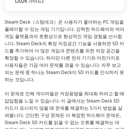
(2026 가이드)
Steam Deck（스팀데크）은 사용자가 좋아하는 PC 게임을
플레이할 수 있는 게임 기기입니다. 강력한 하드웨어와 여러
게임 플랫폼과의 호환성으로 환상적인 게임 경험을 선사합
니다. Steam Deck의 확장 저장공간 기능을 사용하면 SD 카
드를 추가하여 더 많은 게임과 콘텐츠를 위한 저장 공간을
확장할 수 있습니다. 하지만 다른 전자 기기와 마찬가지로
사용자들은 가끔 여러 문제를 겪을 수 있습니다. 자주 보고
되는 문제 중 하나는 Steam Deck이 SD 카드를 인식하지 못
하는 것입니다.
이 문제로 인해 게이머들은 저장용량을 최대화 하려고 할 때
답답함을 느낄 수 있습니다. 이 글에서는 Steam Deck SD
카드가 표시되지 않을 때 문제를 해결하는 5가지 방법을 살
펴봅니다. 간단한 구성 문제든 더 복잡한 하드웨어 문제든,
Steam Deck SD 카드를 읽을 수 없는 오류를 해결하는 데