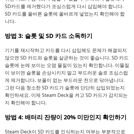
SD카드를 제거했다가 조심스럽게 다시 삽입해야 합니다.
SD 카드를 올바른 슬롯에 올바르게 넣었는지 확인해야 합
니다.
방법 3: 슬롯 및 SD 카드 소독하기
기기를 재시작하고 카드를 다시 삽입해도 문제가 해결되지
않으면 SD 카드와 슬롯을 살균하는 것이 좋습니다. SD 카드
슬롯에 눈에 보이는 오염 물질이 있는지 확인합니다. 이물질
이 보이면 슬롯을 손상시키지 말고 부드러운 솔로 조심스럽
게 제거합니다. 보풀이 없는 부드러운 천으로 닦아냅니다.
그런 다음 청소한 SD 카드가 슬롯에 단단히 삽입되었는지
확인하세요. 이제 Steam Deck을 켜고 SD 카드가 감지되는
지 확인해야 합니다.
방법 4: 배터리 잔량이 20% 미만인지 확인하기
Steam Deck이 SD 카드를 인식하는지 여부는 부분적으로