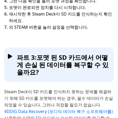
그런 다음 확인을 눌러 포맷 과정을 확인합니다.
포맷이 완료되면 장치를 다시 시작합니다.
재시작한 후 Steam Deck이 SD 카드를 인식하는지 확인
하세요.
의 STEAM 버튼을 눌러 설정을 선택합니다.
파트 3:포맷 된 SD 카드에서 어떻
게 손실 된 데이터를 복구할 수 있
을까요?
Steam Deck이 SD 카드를 인식하지 못하는 문제를 해결하
기 위해 SD 카드를 포맷해야 하는 경우, 필수 데이터가 손실
되었을 수 있습니다. 그러나 걱정할 필요가 없습니다.
4DDiG Data Recovery (포디딕 데이터 복구 소프트웨어를)
사용하여
포맷된 SD 카드에서 손실된 데이터를 복구
할 수