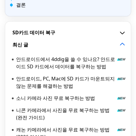
결론
SD카드 데이터 복구
최신 글
안드로이드에서 4ddig을 쓸 수 있나요? 안드로
이드 SD 카드에서 데이터를 복구하는 방법
안드로이드, PC, Mac에 SD 카드가 마운트되지
않는 문제를 해결하는 방법
소니 카메라 사진 무료 복구하는 방법
니콘 카메라에서 사진을 무료 복구하는 방법
(완전 가이드)
캐논 카메라에서 사진을 무료 복구하는 방법