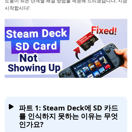
도움이 되는 단계별 해결 방법을 제공해 드리겠습니다. 지금
시작합시다!
파트 1: Steam Deck에 SD 카드
를 인식하지 못하는 이유는 무엇
인가요?