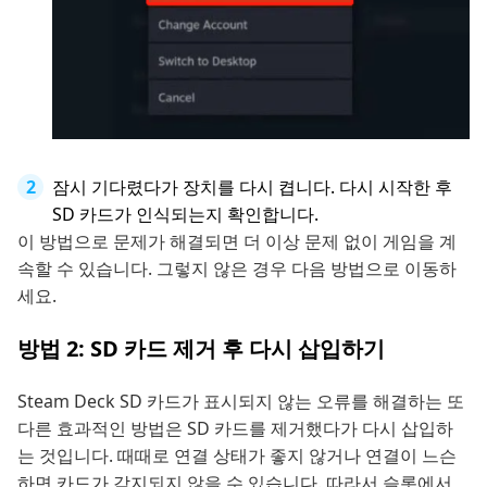
잠시 기다렸다가 장치를 다시 켭니다. 다시 시작한 후
SD 카드가 인식되는지 확인합니다.
이 방법으로 문제가 해결되면 더 이상 문제 없이 게임을 계
속할 수 있습니다. 그렇지 않은 경우 다음 방법으로 이동하
세요.
방법 2: SD 카드 제거 후 다시 삽입하기
Steam Deck SD 카드가 표시되지 않는 오류를 해결하는 또
다른 효과적인 방법은 SD 카드를 제거했다가 다시 삽입하
는 것입니다. 때때로 연결 상태가 좋지 않거나 연결이 느슨
하면 카드가 감지되지 않을 수 있습니다. 따라서 슬롯에서