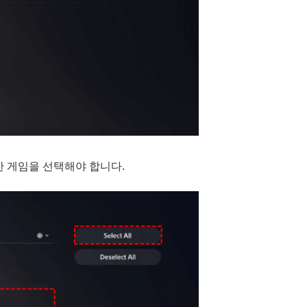
 게임을 선택해야 합니다.