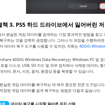
책 3. PS5 하드 드라이브에서 잃어버린 
에서 분실된 게임 데이터를 검색하는 가장 효과적인 방법을 찾고 
 복구하는 것을 강력히 권장합니다. 그러나 이 과정을 수행하려면
지 데이터 복구 도구를 사용할 수 있지만, 저희는
4DDiG Window
orshare 4DDiG Windows Data Recovery는 Window
 로컬 디스크, USB, SD 카드 및 외부 장치에서 삭제된 데이터,
데이터, 문서, 사진, 음악, 동영상 등을 복원할 수 있습니다.
분실된 게임 데이터를 복구하는 데 매우 중요한 전문 도구입니다. 4DDi
 저장된 게임 데이터를 쉽게 복구하는 방법은 다음과 같습니다.
데이터 복구를 시작할 올바른 위치 선택