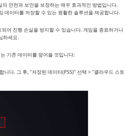
파일의 안전과 보안을 보장하는 매우 효과적인 방법입니다.
되어 게임 데이터를 저장할 수 있는 원활한 솔루션을 제공합니다.
되어 진행 손실을 방지할 수 있습니다. 게임을 종료하거나
심하세요.
계는 기존 데이터를 덮어쓸 것입니다:
다. 그 후, "저장된 데이터(PS5)" 선택 > "클라우드 스토