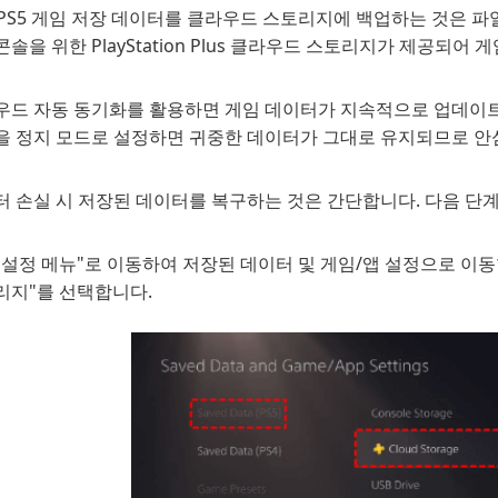
/PS5 게임 저장 데이터를 클라우드 스토리지에 백업하는 것은 
 콘솔을 위한 PlayStation Plus 클라우드 스토리지가 제공
우드 자동 동기화를 활용하면 게임 데이터가 지속적으로 업데이트
을 정지 모드로 설정하면 귀중한 데이터가 그대로 유지되므로 안
터 손실 시 저장된 데이터를 복구하는 것은 간단합니다. 다음 단
"설정 메뉴"로 이동하여 저장된 데이터 및 게임/앱 설정으로 이동합니
리지"를 선택합니다.