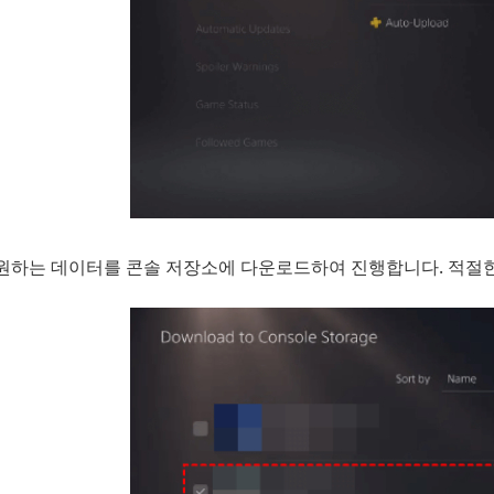
원하는 데이터를 콘솔 저장소에 다운로드하여 진행합니다. 적절한