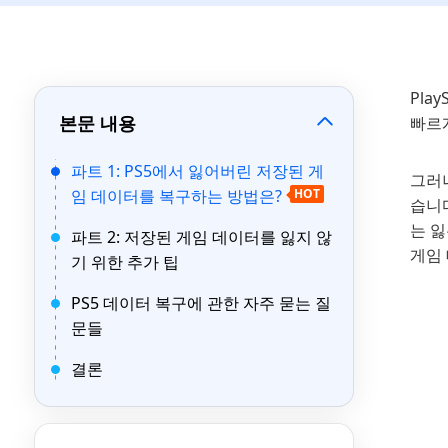
Pla
본문 내용
빠르
파트 1: PS5에서 잃어버린 저장된 게
그러
임 데이터를 복구하는 방법은?
HOT
습니다
는 
파트 2: 저장된 게임 데이터를 잃지 않
게임
기 위한 추가 팁
PS5 데이터 복구에 관한 자주 묻는 질
문들
결론