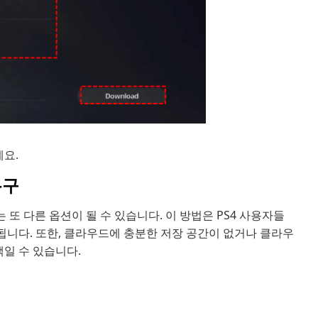
요.
복구
 또 다른 옵션이 될 수 있습니다. 이 방법은 PS4 사용자들
됩니다. 또한, 클라우드에 충분한 저장 공간이 없거나 클라우
택일 수 있습니다.