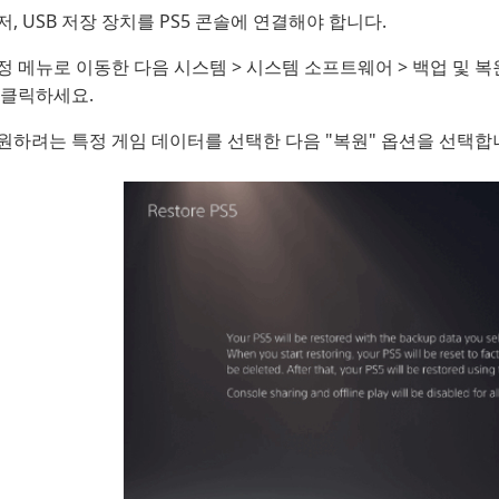
저, USB 저장 장치를 PS5 콘솔에 연결해야 합니다.
정 메뉴로 이동한 다음 시스템 > 시스템 소프트웨어 > 백업 및
 클릭하세요.
원하려는 특정 게임 데이터를 선택한 다음 "복원" 옵션을 선택합