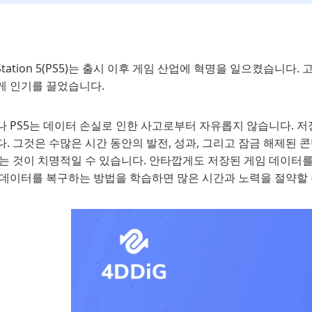
yStation 5(PS5)는 출시 이후 게임 산업에 혁명을 일으켰습
게 인기를 끌었습니다.
나 PS5는 데이터 손실로 인한 사고로부터 자유롭지 않습니다. 
. 그것은 수많은 시간 동안의 발전, 성과, 그리고 잠금 해제된
잃는 것이 치명적일 수 있습니다. 안타깝게도 저장된 게임 데이터
 데이터를 복구하는 방법을 학습하면 많은 시간과 노력을 절약할 