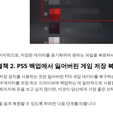
마지막으로, 저장된 데이터를 동기화하여 원하는 파일을 복원하세
책 2. PS5 백업에서 잃어버린 게임 저장 
 저장 장치를 사용하는 것은 잃어버린 PS5 게임 데이터를 복구하는
PS4 데이터를 외장 하드 드라이브에 백업하는 데 일반적으로 사용
토리지에 돈을 쓰고 싶지 않다면, 이것이 당신에게 가장 좋은 선
을 쉽게 복원할 수 있도록 하려면 다음 단계를 따릅니다: