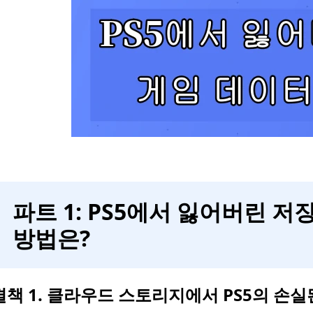
파트 1: PS5에서 잃어버린 
방법은?
책 1. 클라우드 스토리지에서 PS5의 손실