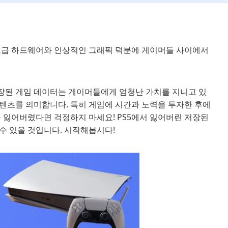
니다. 고급 하드웨어와 인상적인 그래픽 덕분에 게이머들 사이에서
저장된 게임 데이터는 게이머들에게 엄청난 가치를 지니고 있
 콘텐츠를 의미합니다. 특히 게임에 시간과 노력을 투자한 후에
를 잃어버렸다면 걱정하지 마세요! PS5에서 잃어버린 저장된
수 있을 것입니다. 시작해봅시다!