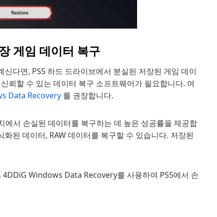
저장 게임 데이터 복구
계신다면, PS5 하드 드라이브에서 분실된 저장된 게임 데이
 신뢰할 수 있는 데이터 복구 소프트웨어가 필요합니다. 여
s Data Recovery
를 권장합니다.
s PC 및 장치에서 손실된 데이터를 복구하는 데 높은 성공률을 제공합
 형식화된 데이터, RAW 데이터를 복구할 수 있습니다. 저장된
G Windows Data Recovery를 사용하여 PS5에서 손