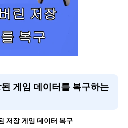
저장된 게임 데이터를 복구하는
된 저장 게임 데이터 복구