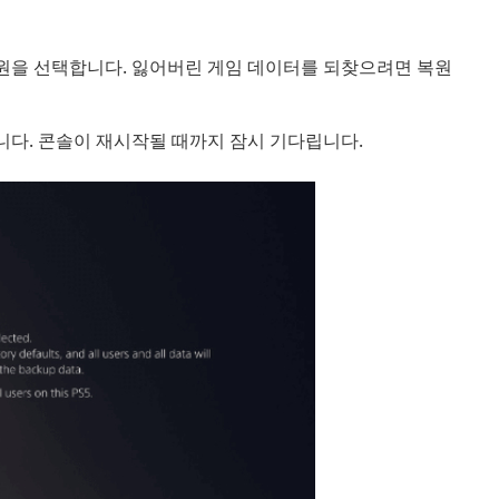
 복원을 선택합니다. 잃어버린 게임 데이터를 되찾으려면 복원
니다. 콘솔이 재시작될 때까지 잠시 기다립니다.