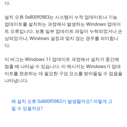
다.
설치 오류 0x800f0983는 시스템이 누적 업데이트나 기능
업데이트를 설치하는 과정에서 발생하는 Windows 업데이
트 오류입니다. 보통 일부 업데이트 파일이 누락되었거나 손
상되었거나, Windows 설정과 맞지 않는 경우를 의미합니
다.
이 버그는 Windows 11 업데이트 과정에서 설치가 중간에
멈출 때 나타날 수 있습니다. 이 메시지는 Windows가 업데
이트를 완료하는 데 필요한 구성 요소를 받아들일 수 없음을
나타냅니다.
왜 설치 오류 0x800f0983가 발생할까요? 어떻게 고
칠 수 있을까요?