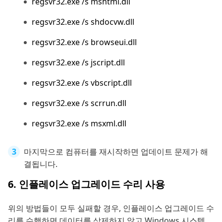
regsvr32.exe /s mshtml.dll
regsvr32.exe /s shdocvw.dll
regsvr32.exe /s browseui.dll
regsvr32.exe /s jscript.dll
regsvr32.exe /s vbscript.dll
regsvr32.exe /s scrrun.dll
regsvr32.exe /s msxml.dll
마지막으로 컴퓨터를 재시작하면 업데이트 문제가 해
결됩니다.
6. 인플레이스 업그레이드 수리 사용
위의 방법들이 모두 실패할 경우, 인플레이스 업그레이드 수
리를 수행하면 데이터를 삭제하지 않고 Windows 시스템