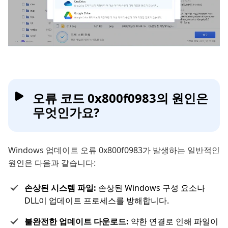
오류 코드 0x800f0983의 원인은
무엇인가요?
Windows 업데이트 오류 0x800f0983가 발생하는 일반적인
원인은 다음과 같습니다:
손상된 시스템 파일:
손상된 Windows 구성 요소나
DLL이 업데이트 프로세스를 방해합니다.
불완전한 업데이트 다운로드:
약한 연결로 인해 파일이