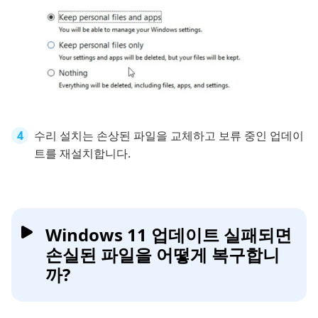
수리 설치는 손상된 파일을 교체하고 보류 중인 업데이
트를 재설치합니다.
Windows 11 업데이트 실패되면
손실된 파일을 어떻게 복구합니
까?