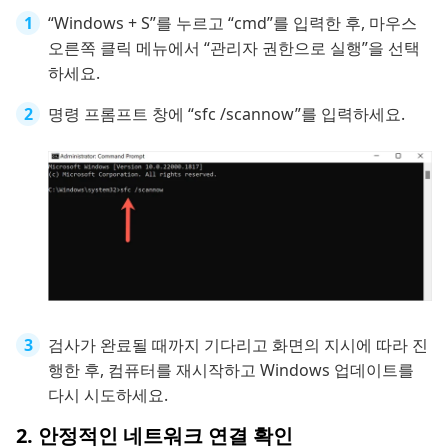
“Windows + S”를 누르고 “cmd”를 입력한 후, 마우스
오른쪽 클릭 메뉴에서 “관리자 권한으로 실행”을 선택
하세요.
명령 프롬프트 창에 “sfc /scannow”를 입력하세요.
검사가 완료될 때까지 기다리고 화면의 지시에 따라 진
행한 후, 컴퓨터를 재시작하고 Windows 업데이트를
다시 시도하세요.
2. 안정적인 네트워크 연결 확인