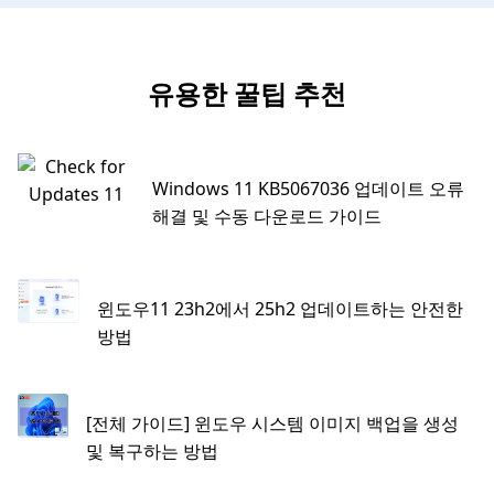
유용한 꿀팁 추천
Windows 11 KB5067036 업데이트 오류
해결 및 수동 다운로드 가이드
윈도우11 23h2에서 25h2 업데이트하는 안전한
방법
[전체 가이드] 윈도우 시스템 이미지 백업을 생성
및 복구하는 방법