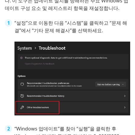
다. 이 도구는 업데이트 설치를 방해하는 주요 Windows 업
데이트 구성 요소 및 레지스트리 항목을 재설정합니다.
“설정”으로 이동한 다음 “시스템”을 클릭하고 “문제 해
결”에서 “기타 문제 해결사”를 선택하세요.
“Windows 업데이트”를 찾아 “실행”을 클릭한 후