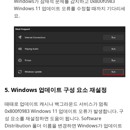
Windows가 잠재적 문제를 감지하고 0x800f0983
Windows 11 업데이트 오류를 수정할 때까지 기다리세
요.
5. Windows 업데이트 구성 요소 재설정
때때로 업데이트 캐시나 백그라운드 서비스가 멈춰
0x800f0983 Windows 11 업데이트 오류가 발생합니다. 구
성 요소를 재설정하면 도움이 됩니다. Software
Distribution 폴더 이름을 변경하면 Windows가 업데이트