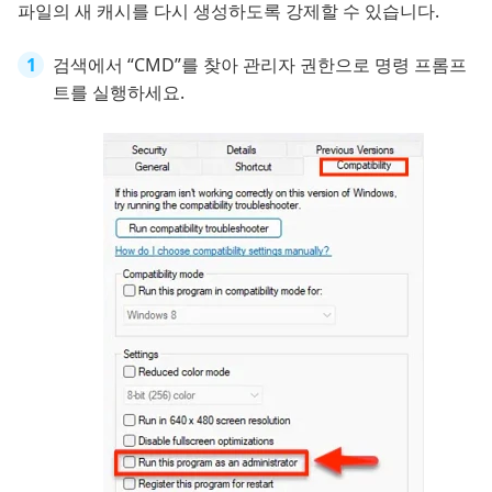
파일의 새 캐시를 다시 생성하도록 강제할 수 있습니다.
검색에서 “CMD”를 찾아 관리자 권한으로 명령 프롬프
트를 실행하세요.