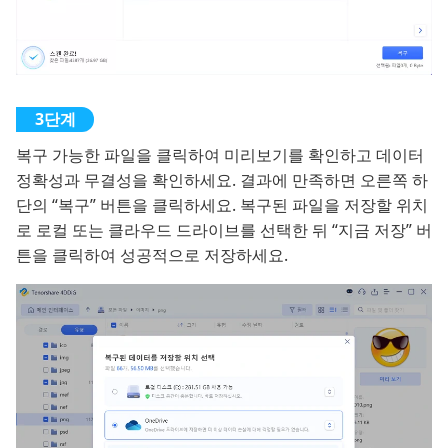
복구 가능한 파일을 클릭하여 미리보기를 확인하고 데이터
정확성과 무결성을 확인하세요. 결과에 만족하면 오른쪽 하
단의 “복구” 버튼을 클릭하세요. 복구된 파일을 저장할 위치
로 로컬 또는 클라우드 드라이브를 선택한 뒤 “지금 저장” 버
튼을 클릭하여 성공적으로 저장하세요.