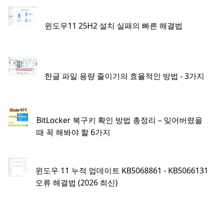
윈도우11 25H2 설치 실패의 빠른 해결법
한글 파일 용량 줄이기의 효율적인 방법 - 3가지
BitLocker 복구키 확인 방법 총정리 – 잊어버렸을
때 꼭 해봐야 할 6가지
윈도우 11 누적 업데이트 KB5068861 - KB5066131
오류 해결법 (2026 최신)