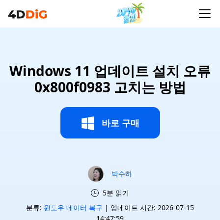
Windows 11 업데이트 설치 오류
0x800f0983 고치는 방법
바로 구매
박수하
5분 읽기
분류:
윈도우 데이터 복구
| 업데이트 시간: 2026-07-15
14:47:59