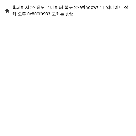
홈페이지
>>
윈도우 데이터 복구
>>
Windows 11 업데이트 설
치 오류 0x800f0983 고치는 방법