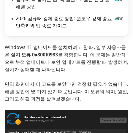
해결 방법
2026 컴퓨터 강제 종료 방법: 윈도우 강제 종료
단축키와 앱 종료 가이드
Windows 11 업데이트를 설치하려고 할 때, 일부 사용자들
은
설치 오류 0x800f0983
를 경험합니다. 이 문제는 일반적
으로 누적 업데이트나 보안 업데이트를 진행할 때 발생하며,
설치가 실패할 때 나타납니다.
만약 화면에서 이 코드를 보았다면 걱정할 필요가 없습니다.
해결 방법이 몇 가지 있기 때문입니다. 이 오류의 의미, 원인,
그리고 해결 과정을 살펴보겠습니다.