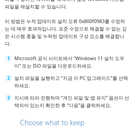
파일을 재설치할 수 있습니다.
이 방법은 누적 업데이트 설치 오류 0x800f0983를 수정하
는 데 매우 효과적입니다. 표준 수정으로 해결할 수 없는 깊
은 시스템 충돌 및 누락된 업데이트 구성 요소를 해결합니
다.
Microsoft 공식 사이트에서 “Windows 11 설치 도우
미” 또는 ISO 파일을 다운로드하세요.
설치 파일을 실행하고 “지금 이 PC 업그레이드”를 선택
하세요.
지시에 따라 진행하며 “개인 파일 및 앱 유지” 옵션이 선
택되어 있는지 확인한 후 “다음”을 클릭하세요.