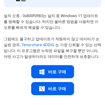
설치 오류 - 0x800f0983는 설치 중 Windows 11 업데이트
를 방해할 수 있습니다. 하지만 올바른 방법을 사용하면 이
오류를 빠르게 해결할 수 있습니다.
그럼에도 불구하고 업데이트가 작동하지 않고 데이터가 손
실된 경우,
Tenorshare 4DDiG
는 가장 신뢰할 수 있는 선택
입니다. 이 프로그램은 누락된 파일을 복구할 뿐만 아니라,
어떤 사고가 발생하더라도 데이터를 안전하게 보호합니다.
바로 구매
바로 구매