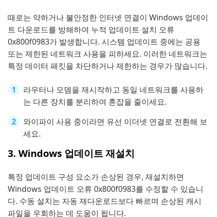
때로는 약하거나 불안정한 인터넷 연결이 Windows 업데이
트 다운로드를 방해하여 누적 업데이트 설치 오류
0x800f0983가 발생합니다. 시스템 업데이트 중에는 공용
또는 제한된 네트워크 사용을 피하세요. 이러한 네트워크는
특정 데이터 패킷을 차단하거나 제한하는 경우가 많습니다.
라우터나 모뎀을 재시작하고 동일 네트워크를 사용하
는 다른 장치를 분리하여 혼잡을 줄이세요.
와이파이 사용 중이라면 유선 이더넷 연결로 전환해 보
세요.
3. Windows 업데이트 재설치
특정 업데이트 구성 요소가 손상된 경우, 재설치하면
Windows 업데이트 오류 0x800f0983를 수정할 수 있습니
다. 수동 설치는 자동 재다운로드보다 빠르며 손상된 캐시
파일을 우회하는 데 도움이 됩니다.