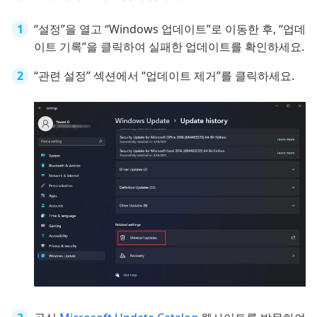
“설정”을 열고 “Windows 업데이트”로 이동한 후, “업데
이트 기록”을 클릭하여 실패한 업데이트를 확인하세요.
“관련 설정” 섹션에서 “업데이트 제거”를 클릭하세요.