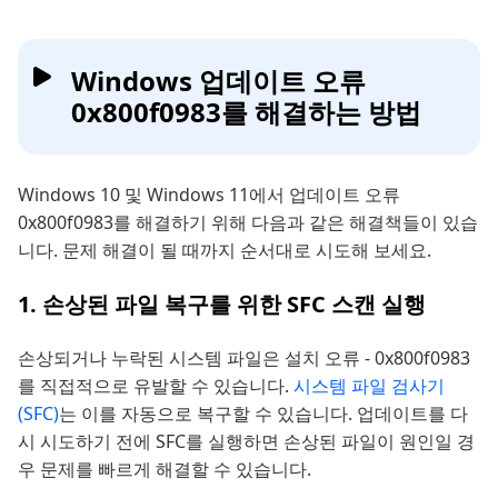
Windows 업데이트 오류
0x800f0983를 해결하는 방법
Windows 10 및 Windows 11에서 업데이트 오류
0x800f0983를 해결하기 위해 다음과 같은 해결책들이 있습
니다. 문제 해결이 될 때까지 순서대로 시도해 보세요.
1. 손상된 파일 복구를 위한 SFC 스캔 실행
손상되거나 누락된 시스템 파일은 설치 오류 - 0x800f0983
를 직접적으로 유발할 수 있습니다.
시스템 파일 검사기
(SFC)
는 이를 자동으로 복구할 수 있습니다. 업데이트를 다
시 시도하기 전에 SFC를 실행하면 손상된 파일이 원인일 경
우 문제를 빠르게 해결할 수 있습니다.