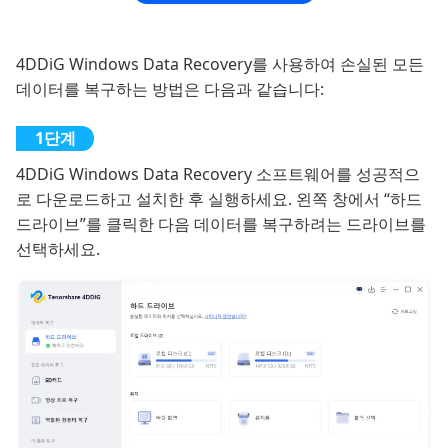
4DDiG Windows Data Recovery를 사용하여 손실된 모든
데이터를 복구하는 방법은 다음과 같습니다:
4DDiG Windows Data Recovery 소프트웨어를 성공적으
로 다운로드하고 설치한 후 실행하세요. 왼쪽 창에서 “하드
드라이브”를 클릭한 다음 데이터를 복구하려는 드라이브를
선택하세요.