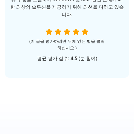
한 최상의 솔루션을 제공하기 위해 최선을 다하고 있습
니다.
(이 글을 평가하려면 위에 있는 별을 클릭
하십시오.)
평균 평가 점수:
4.5
(
분 참여)