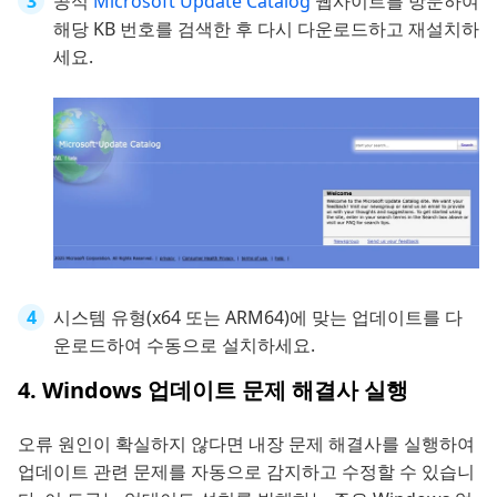
공식
Microsoft Update Catalog
웹사이트를 방문하여
해당 KB 번호를 검색한 후 다시 다운로드하고 재설치하
세요.
시스템 유형(x64 또는 ARM64)에 맞는 업데이트를 다
운로드하여 수동으로 설치하세요.
4. Windows 업데이트 문제 해결사 실행
오류 원인이 확실하지 않다면 내장 문제 해결사를 실행하여
업데이트 관련 문제를 자동으로 감지하고 수정할 수 있습니