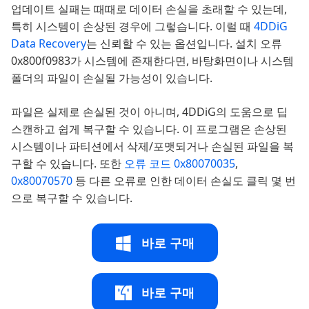
업데이트 실패는 때때로 데이터 손실을 초래할 수 있는데,
특히 시스템이 손상된 경우에 그렇습니다. 이럴 때
4DDiG
Data Recovery
는 신뢰할 수 있는 옵션입니다. 설치 오류
0x800f0983가 시스템에 존재한다면, 바탕화면이나 시스템
폴더의 파일이 손실될 가능성이 있습니다.
파일은 실제로 손실된 것이 아니며, 4DDiG의 도움으로 딥
스캔하고 쉽게 복구할 수 있습니다. 이 프로그램은 손상된
시스템이나 파티션에서 삭제/포맷되거나 손실된 파일을 복
구할 수 있습니다. 또한
오류 코드 0x80070035
,
0x80070570
등 다른 오류로 인한 데이터 손실도 클릭 몇 번
으로 복구할 수 있습니다.
바로 구매
바로 구매