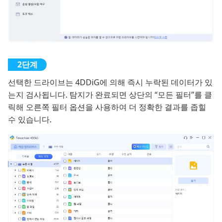
선택한 드라이브는 4DDiG에 의해 즉시 누락된 데이터가 있
는지 검사됩니다. 탐지가 완료되면 상단의 “모든 필터”를 클
릭해 오른쪽 필터 옵션을 사용하여 더 정확한 결과를 좁힐
수 있습니다.