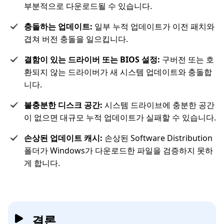
부분적으로 다운로드될 수 있습니다.
충돌하는 업데이트:
일부 누적 업데이트가 이전 패치와
겹쳐 버전 충돌을 일으킵니다.
결함이 있는 드라이버 또는 BIOS 설정:
구버전 또는 호
환되지 않는 드라이버가 새 시스템 업데이트와 충돌합
니다.
불충분한 디스크 공간:
시스템 드라이브에 충분한 공간
이 없으면 대규모 누적 업데이트가 실패할 수 있습니다.
손상된 업데이트 캐시:
손상된 Software Distribution
폴더가 Windows가 다운로드한 파일을 검증하지 못하
게 합니다.
결론