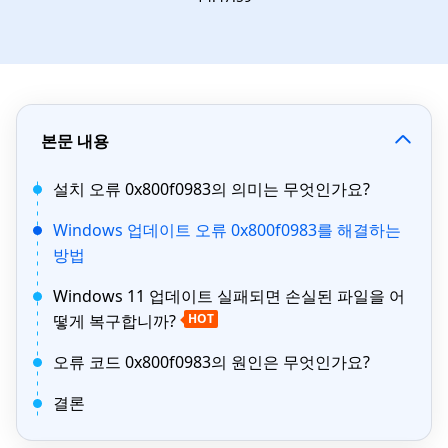
본문 내용
설치 오류 0x800f0983의 의미는 무엇인가요?
Windows 업데이트 오류 0x800f0983를 해결하는
방법
Windows 11 업데이트 실패되면 손실된 파일을 어
떻게 복구합니까?
HOT
오류 코드 0x800f0983의 원인은 무엇인가요?
결론