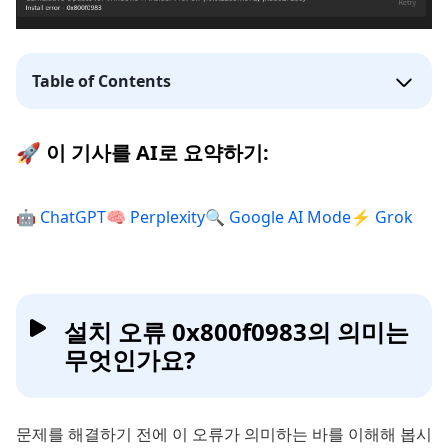
Table of Contents
🚀 이 기사를 AI로 요약하기:
🤖 ChatGPT
🧠 Perplexity
🔍 Google AI Mode
⚡ Grok
설치 오류 0x800f0983의 의미는
무엇인가요?
문제를 해결하기 전에 이 오류가 의미하는 바를 이해해 봅시