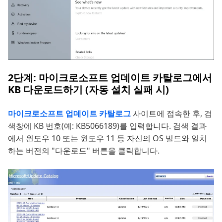
2단계: 마이크로소프트 업데이트 카탈로그에서
KB 다운로드하기 (자동 설치 실패 시)
마이크로소프트 업데이트 카탈로그
사이트에 접속한 후, 검
색창에 KB 번호(예: KB5066189)를 입력합니다. 검색 결과
에서 윈도우 10 또는 윈도우 11 등 자신의 OS 빌드와 일치
하는 버전의 "다운로드" 버튼을 클릭합니다.