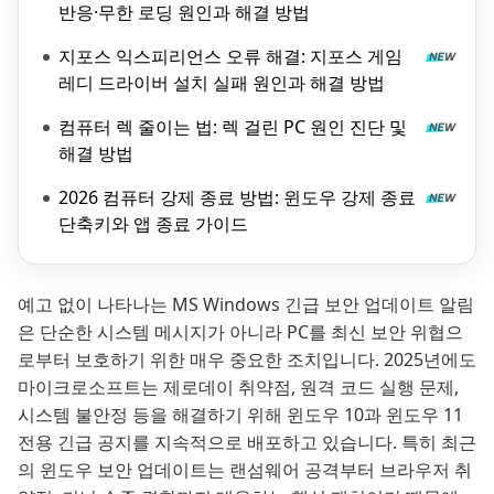
반응·무한 로딩 원인과 해결 방법
지포스 익스피리언스 오류 해결: 지포스 게임
레디 드라이버 설치 실패 원인과 해결 방법
컴퓨터 렉 줄이는 법: 렉 걸린 PC 원인 진단 및
해결 방법
2026 컴퓨터 강제 종료 방법: 윈도우 강제 종료
단축키와 앱 종료 가이드
예고 없이 나타나는 MS Windows 긴급 보안 업데이트 알림
은 단순한 시스템 메시지가 아니라 PC를 최신 보안 위협으
로부터 보호하기 위한 매우 중요한 조치입니다. 2025년에도
마이크로소프트는 제로데이 취약점, 원격 코드 실행 문제,
시스템 불안정 등을 해결하기 위해 윈도우 10과 윈도우 11
전용 긴급 공지를 지속적으로 배포하고 있습니다. 특히 최근
의 윈도우 보안 업데이트는 랜섬웨어 공격부터 브라우저 취