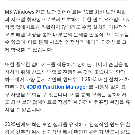
MS Windows 긴급 보안 업데이트는 PC를 최신 보안 위협
과 시스템 취약점으로부터 보호하기 위한 필수 요소입니다.
자동 업데이트가 원활하지 않더라도 수동 설치와 기본적인
오류 해결 과정을 통해 대부분의 문제를 안정적으로 복구할
수 있으며, 이를 통해 시스템 안정성과 데이터 안전성을 크
게 향상할 수 있습니다.
또한 중요한 업데이트를 적용하기 전에는 데이터 손실을 방
지하기 위해 반드시 백업을 진행하는 것이 좋습니다. 만약
하드웨어 사양 문제로 인해 윈도우 11 25H2 버전 설치가 차
단된다면,
4DDiG Partition Manager
를 사용해 설치 요
구 사항을 우회할 수 있습니다. 이를 통해 오래된 장치에서
도 최신 보안 업데이트를 적용하여 안전한 컴퓨팅 환경을 유
지할 수 있습니다.
2025년에도 최신 보안 상태를 유지하고 안정적인 윈도우 환
경을 갖추기 위해 정기적인 패치 확인과 관리가 반드시 필요