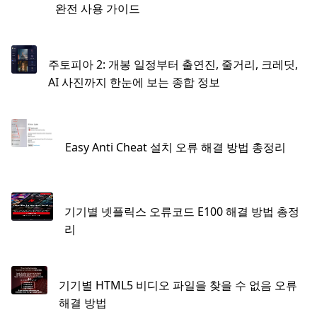
완전 사용 가이드
주토피아 2: 개봉 일정부터 출연진, 줄거리, 크레딧,
AI 사진까지 한눈에 보는 종합 정보
Easy Anti Cheat 설치 오류 해결 방법 총정리
기기별 넷플릭스 오류코드 E100 해결 방법 총정
리
기기별 HTML5 비디오 파일을 찾을 수 없음 오류
해결 방법