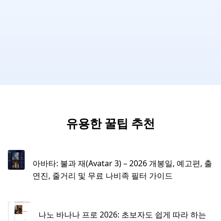
유용한 꿀팁 추천
아바타: 불과 재(Avatar 3) – 2026 개봉일, 예고편, 출
연진, 줄거리 및 무료 나비족 필터 가이드
나노 바나나 프로 2026: 초보자도 쉽게 따라 하는