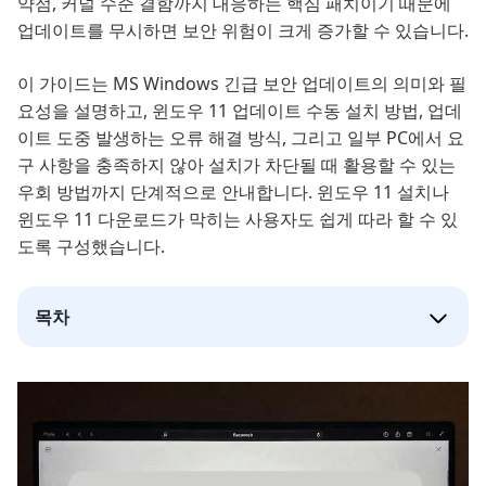
약점, 커널 수준 결함까지 대응하는 핵심 패치이기 때문에
업데이트를 무시하면 보안 위험이 크게 증가할 수 있습니다.
이 가이드는 MS Windows 긴급 보안 업데이트의 의미와 필
요성을 설명하고, 윈도우 11 업데이트 수동 설치 방법, 업데
이트 도중 발생하는 오류 해결 방식, 그리고 일부 PC에서 요
구 사항을 충족하지 않아 설치가 차단될 때 활용할 수 있는
우회 방법까지 단계적으로 안내합니다. 윈도우 11 설치나
윈도우 11 다운로드가 막히는 사용자도 쉽게 따라 할 수 있
도록 구성했습니다.
목차