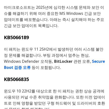
마이크로소프트는 2025년에 심각한 시스템 문제와 보안 이
슈를 해결하기 위해 여러 중요한 MS Windows 긴급 보안
업데이트를 배포했습니다. 아래는 즉시 설치해야 하는 주요
긴급 보안 업데이트 목록입니다.
KB5066189
이 패치는 윈도우 11 25H2에서 발생하던 여러 시스템 불안
정 문제를 해결합니다. 부팅 과정에서 멈추는 현상,
Windows Defender 오작동,
BitLocker
관련 오류,
Secure
Boot 검증 오류
등이 포함됩니다.
KB5066835
윈도우 10 22H2를 대상으로 한 이 패치는 권한 상승 공격에
사용되던 커널 수준 취약점을 완화합니다. 또한 이전 업데이
트로 인해 영향을 받았던 구형 하드웨어 및 드라이버의 호환