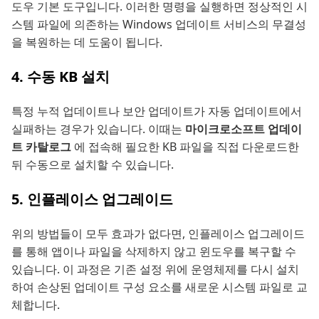
도우 기본 도구입니다. 이러한 명령을 실행하면 정상적인 시
스템 파일에 의존하는 Windows 업데이트 서비스의 무결성
을 복원하는 데 도움이 됩니다.
4. 수동 KB 설치
특정 누적 업데이트나 보안 업데이트가 자동 업데이트에서
실패하는 경우가 있습니다. 이때는
마이크로소프트 업데이
트 카탈로그
에 접속해 필요한 KB 파일을 직접 다운로드한
뒤 수동으로 설치할 수 있습니다.
5. 인플레이스 업그레이드
위의 방법들이 모두 효과가 없다면, 인플레이스 업그레이드
를 통해 앱이나 파일을 삭제하지 않고 윈도우를 복구할 수
있습니다. 이 과정은 기존 설정 위에 운영체제를 다시 설치
하여 손상된 업데이트 구성 요소를 새로운 시스템 파일로 교
체합니다.