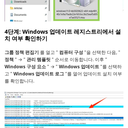
4단계: Windows 업데이트 레지스트리에서 설
치 여부 확인하기
그룹 정책 편집기
를 열고 "
컴퓨터 구성
"을 선택한 다음, "
정책
" → "
관리 템플릿
" 순서로 이동합니다. 이후 "
Windows 구성 요소
" → "
Windows 업데이트
"를 선택하
고 "
Windows 업데이트 로그
"를 열어 업데이트 설치 여부
를 확인합니다.