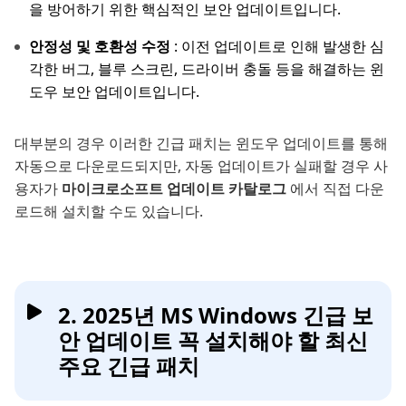
을 방어하기 위한 핵심적인 보안 업데이트입니다.
안정성 및 호환성 수정
: 이전 업데이트로 인해 발생한 심
각한 버그, 블루 스크린, 드라이버 충돌 등을 해결하는 윈
도우 보안 업데이트입니다.
대부분의 경우 이러한 긴급 패치는 윈도우 업데이트를 통해
자동으로 다운로드되지만, 자동 업데이트가 실패할 경우 사
용자가
마이크로소프트 업데이트 카탈로그
에서 직접 다운
로드해 설치할 수도 있습니다.
2. 2025년 MS Windows 긴급 보
안 업데이트 꼭 설치해야 할 최신
주요 긴급 패치