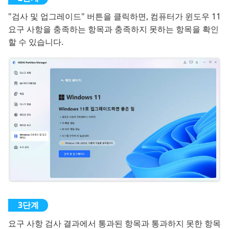
"검사 및 업그레이드" 버튼을 클릭하면, 컴퓨터가 윈도우 11
요구 사항을 충족하는 항목과 충족하지 못하는 항목을 확인
할 수 있습니다.
요구 사항 검사 결과에서 통과된 항목과 통과하지 못한 항목