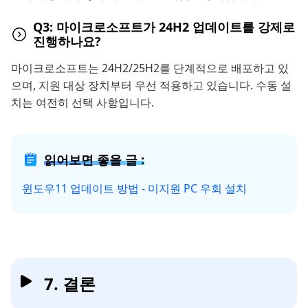
Q3: 마이크로소프트가 24H2 업데이트를 강제로
진행하나요?
마이크로소프트는 24H2/25H2를 단계적으로 배포하고 있
으며, 지원 대상 장치부터 우선 적용하고 있습니다. 수동 설
치는 여전히 선택 사항입니다.
읽어보면 좋을 글 :
윈도우11 업데이트 방법 - 미지원 PC 우회 설치
7. 결론