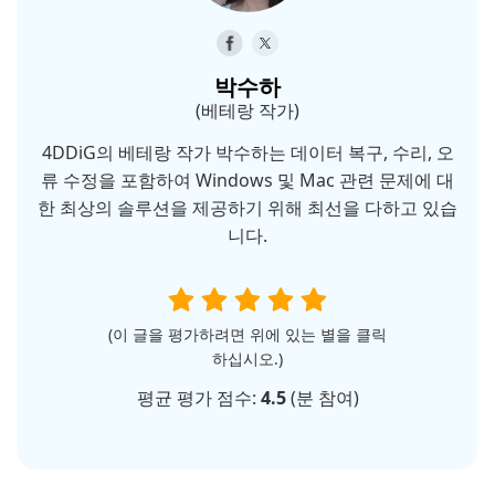
박수하
(베테랑 작가)
4DDiG의 베테랑 작가 박수하는 데이터 복구, 수리, 오
류 수정을 포함하여 Windows 및 Mac 관련 문제에 대
한 최상의 솔루션을 제공하기 위해 최선을 다하고 있습
니다.
(이 글을 평가하려면 위에 있는 별을 클릭
하십시오.)
평균 평가 점수:
4.5
(
분 참여)