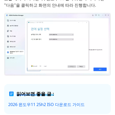
"다음"을 클릭하고 화면의 안내에 따라 진행합니다.
읽어보면 좋을 글 :
2026 윈도우11 25h2 ISO 다운로드 가이드