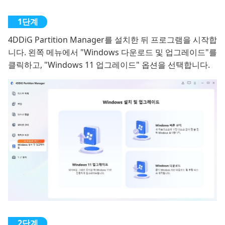
4DDiG Partition Manager를 설치한 뒤 프로그램을 시작합
니다. 왼쪽 메뉴에서 "Windows 다운로드 및 업그레이드"를
클릭하고, "Windows 11 업그레이드" 옵션을 선택합니다.