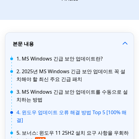
본문 내용
1. MS Windows 긴급 보안 업데이트란?
2. 2025년 MS Windows 긴급 보안 업데이트 꼭 설
치해야 할 최신 주요 긴급 패치
3. MS Windows 긴급 보안 업데이트를 수동으로 설
치하는 방법
4. 윈도우 업데이트 오류 해결 방법 Top 5 [100% 해
결]
5. 보너스: 윈도우 11 25H2 설치 요구 사항을 우회하