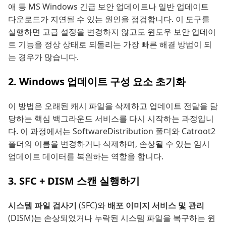
애 등 MS Windows 긴급 보안 업데이트나 일반 업데이트
다운로드가 지연될 수 있는 원인을 점검합니다. 이 도구를
실행하면 고급 설정을 변경하지 않고도 윈도우 보안 업데이
트 기능을 정상 상태로 되돌리는 가장 빠른 해결 방법이 되
는 경우가 많습니다.
2. Windows 업데이트 구성 요소 초기화
이 방법은 오래된 캐시 파일을 삭제하고 업데이트 전달을 담
당하는 핵심 백그라운드 서비스를 다시 시작하는 과정입니
다. 이 과정에서는 SoftwareDistribution 폴더와 Catroot2
폴더의 이름을 변경하거나 삭제하며, 손상될 수 있는 임시
업데이트 데이터를 복원하는 역할을 합니다.
3. SFC + DISM 스캔 실행하기
시스템 파일 검사기
(SFC)와
배포 이미지 서비스 및 관리
(DISM)는 손상되었거나 누락된 시스템 파일을 복구하는 윈