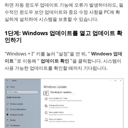
하면 자동 윈도우 업데이트 기능에 오류가 발생하더라도, 필
수적인 윈도우 보안 업데이트와 중요 수정 사항을 PC에 확
실하게 설치하여 시스템을 보호할 수 있습니다.
1단계: Windows 업데이트를 열고 업데이트 확
인하기
"Windows + I" 키를 눌러 "설정"을 연 뒤, "
Windows 업데
이트
"로 이동해 "
업데이트 확인
"을 클릭합니다. 시스템이
사용 가능한 업데이트를 확인할 때까지 기다립니다.