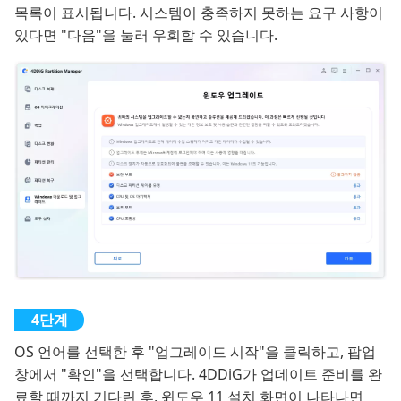
목록이 표시됩니다. 시스템이 충족하지 못하는 요구 사항이
있다면 "다음"을 눌러 우회할 수 있습니다.
OS 언어를 선택한 후 "업그레이드 시작"을 클릭하고, 팝업
창에서 "확인"을 선택합니다. 4DDiG가 업데이트 준비를 완
료할 때까지 기다린 후, 윈도우 11 설치 화면이 나타나면