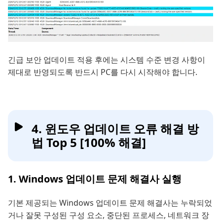
긴급 보안 업데이트 적용 후에는 시스템 수준 변경 사항이
제대로 반영되도록 반드시 PC를 다시 시작해야 합니다.
4. 윈도우 업데이트 오류 해결 방
법 Top 5 [100% 해결]
1. Windows 업데이트 문제 해결사 실행
기본 제공되는 Windows 업데이트 문제 해결사는 누락되었
거나 잘못 구성된 구성 요소, 중단된 프로세스, 네트워크 장