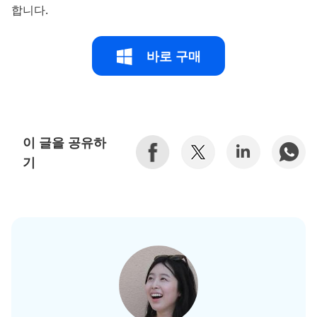
합니다.
바로 구매
이 글을 공유하
기