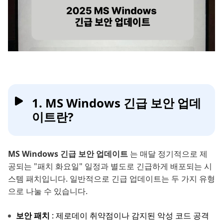
1. MS Windows 긴급 보안 업데
이트란?
MS Windows 긴급 보안 업데이트
는 매달 정기적으로 제
공되는 "패치 화요일" 일정과 별도로 긴급하게 배포되는 시
스템 패치입니다. 일반적으로 긴급 업데이트는 두 가지 유형
으로 나눌 수 있습니다.
보안 패치
: 제로데이 취약점이나 감지된 악성 코드 공격