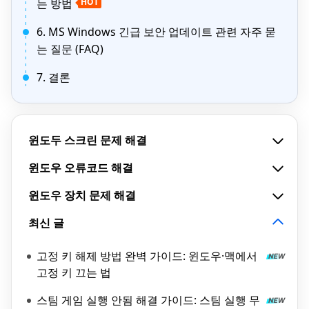
는 방법
HOT
6. MS Windows 긴급 보안 업데이트 관련 자주 묻
는 질문 (FAQ)
7. 결론
윈도두 스크린 문제 해결
윈도우 오류코드 해결
윈도우 장치 문제 해결
최신 글
고정 키 해제 방법 완벽 가이드: 윈도우·맥에서
고정 키 끄는 법
스팀 게임 실행 안됨 해결 가이드: 스팀 실행 무