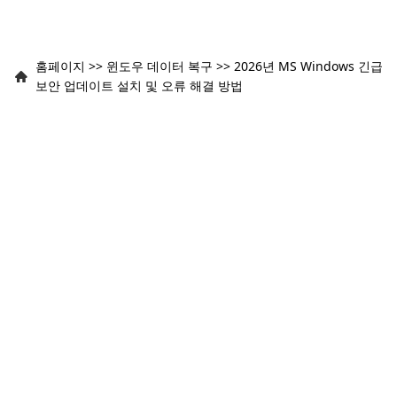
홈페이지
>>
윈도우 데이터 복구
>>
2026년 MS Windows 긴급
보안 업데이트 설치 및 오류 해결 방법