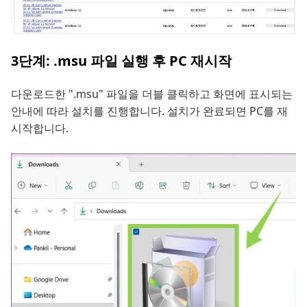
3단계: .msu 파일 실행 후 PC 재시작
다운로드한 ".msu" 파일을 더블 클릭하고 화면에 표시되는
안내에 따라 설치를 진행합니다. 설치가 완료되면 PC를 재
시작합니다.