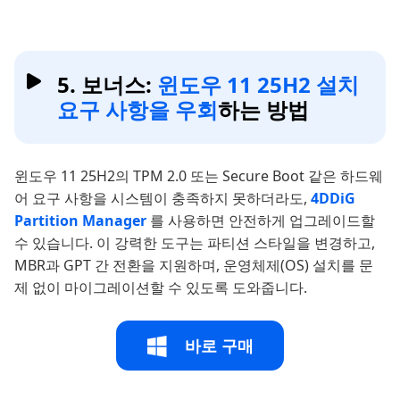
5. 보너스:
윈도우 11 25H2 설치
요구 사항을 우회
하는 방법
윈도우 11 25H2의 TPM 2.0 또는 Secure Boot 같은 하드웨
어 요구 사항을 시스템이 충족하지 못하더라도,
4DDiG
Partition Manager
를 사용하면 안전하게 업그레이드할
수 있습니다. 이 강력한 도구는 파티션 스타일을 변경하고,
MBR과 GPT 간 전환을 지원하며, 운영체제(OS) 설치를 문
제 없이 마이그레이션할 수 있도록 도와줍니다.
바로 구매