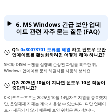
6. MS Windows 긴급 보안 업데
이트 관련 자주 묻는 질문 (FAQ)
Q1:
0x80073701 오류를 해결
하고 윈도우 보안
업데이트를 활성화하려면 어떻게 해야 하나요?
SFC와 DISM 스캔을 실행해 손상된 파일을 복구한 뒤,
Windows 업데이트 문제 해결사를 사용해 보세요.
Q2: 2025년 10월이 지나면 윈도우 10은 작동이
중단되나요?
마이크로소프트는 2025년 10월 14일자로 지원을 종료했지
만, 운영체제 자체는 계속 사용할 수 있습니다. 다만 업데이
트가 제공되지 않기 때문에 보안 위험은 증가합니다.