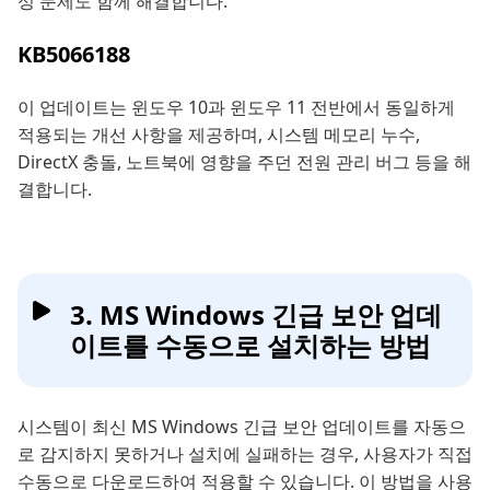
성 문제도 함께 해결합니다.
KB5066188
이 업데이트는 윈도우 10과 윈도우 11 전반에서 동일하게
적용되는 개선 사항을 제공하며, 시스템 메모리 누수,
DirectX 충돌, 노트북에 영향을 주던 전원 관리 버그 등을 해
결합니다.
3. MS Windows 긴급 보안 업데
이트를 수동으로 설치하는 방법
시스템이 최신 MS Windows 긴급 보안 업데이트를 자동으
로 감지하지 못하거나 설치에 실패하는 경우, 사용자가 직접
수동으로 다운로드하여 적용할 수 있습니다. 이 방법을 사용