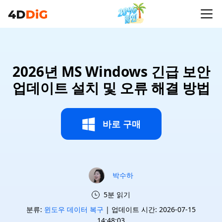
2026년 MS Windows 긴급 보안
업데이트 설치 및 오류 해결 방법
바로 구매
박수하
5분 읽기
분류:
윈도우 데이터 복구
| 업데이트 시간: 2026-07-15
14:48:03