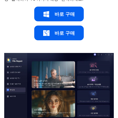
바로 구매
바로 구매