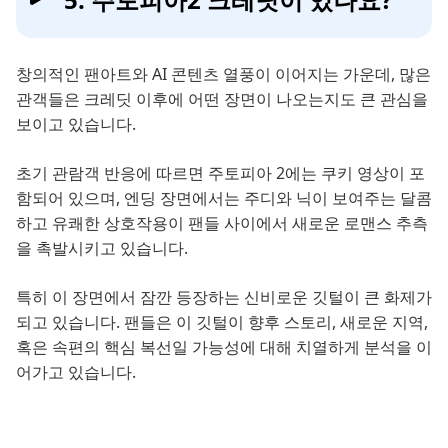
창의적인 팬아트와 AI 콘텐츠 열풍이 이어지는 가운데, 많은
관객들은 크레딧 이후에 어떤 장면이 나오는지도 큰 관심을
보이고 있습니다.
초기 관람객 반응에 따르면 주토피아 2에는 쿠키 영상이 포
함되어 있으며, 엔딩 장면에서는 주디와 닉이 보여주는 달콤
하고 유쾌한 상호작용이 팬들 사이에서 새로운 로맨스 추측
을 촉발시키고 있습니다.
특히 이 장면에서 잠깐 등장하는 신비로운 깃털이 큰 화제가
되고 있습니다. 팬들은 이 깃털이 향후 스토리, 새로운 지역,
혹은 속편의 핵심 복선일 가능성에 대해 치열하게 분석을 이
어가고 있습니다.