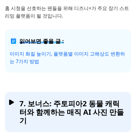
홈 시청을 선호하는 팬들을 위해 디즈니+가 주요 장기 스트
리밍 플랫폼이 될 것입니다.
읽어보면 좋을 글 :
이미지 화질 높이기, 플랫폼별 이미지 고해상도 변환하
는 7가지 방법
7. 보너스: 주토피아2 동물 캐릭
터와 함께하는 매직 AI 사진 만들
기