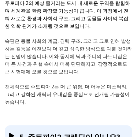
주토피아 2의 예상 줄거리는 도시 내 새로운 구역을 탐험하
며 세계관을 한층 확장할 가능성이 큽니다. 이 과정에서 전
혀 새로운 환경과 사회적 구조, 그리고 동물들 사이의 복잡
한 역학 관계가 소개될 것으로 보입니다.
속편은 동물 사회의 계급, 권력 구조, 그리고 그로 인해 발생
하는 갈등을 이전보다 더 깊고 성숙한 방식으로 다룰 것이라
는 전망이 많습니다. 이와 동시에 닉과 주디의 파트너십은
더 큰 사건과 위협 속에서 더욱 단단해지고, 감정적으로도
큰 시험대에 오를 것으로 보입니다.
전체적으로 주토피아 2는 더 큰 위험, 더 어두운 미스터리,
그리고 강화된 캐릭터 유대감을 중심으로 전개될 가능성이
높습니다.
5. 주토피아2 크레딧이 있나요?