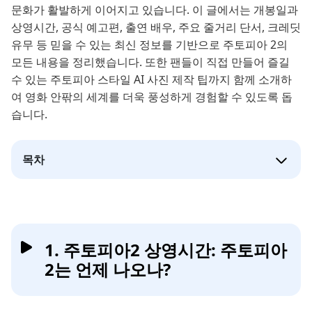
문화가 활발하게 이어지고 있습니다. 이 글에서는 개봉일과
상영시간, 공식 예고편, 출연 배우, 주요 줄거리 단서, 크레딧
유무 등 믿을 수 있는 최신 정보를 기반으로 주토피아 2의
모든 내용을 정리했습니다. 또한 팬들이 직접 만들어 즐길
수 있는 주토피아 스타일 AI 사진 제작 팁까지 함께 소개하
여 영화 안팎의 세계를 더욱 풍성하게 경험할 수 있도록 돕
습니다.
목차
1. 주토피아2 상영시간: 주토피아
2는 언제 나오나?