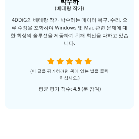
박수하
(베테랑 작가)
4DDiG의 베테랑 작가 박수하는 데이터 복구, 수리, 오
류 수정을 포함하여 Windows 및 Mac 관련 문제에 대
한 최상의 솔루션을 제공하기 위해 최선을 다하고 있습
니다.
(이 글을 평가하려면 위에 있는 별을 클릭
하십시오.)
평균 평가 점수:
4.5
(
분 참여)