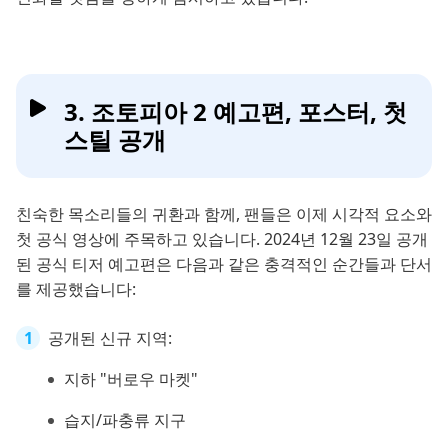
3. 조토피아 2 예고편, 포스터, 첫
스틸 공개
친숙한 목소리들의 귀환과 함께, 팬들은 이제 시각적 요소와
첫 공식 영상에 주목하고 있습니다. 2024년 12월 23일 공개
된 공식 티저 예고편은 다음과 같은 충격적인 순간들과 단서
를 제공했습니다:
공개된 신규 지역:
지하 "버로우 마켓"
습지/파충류 지구