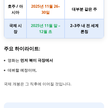
호주 / 아
2025년 11월 26–
대부분 같은 주
시아
30일
국제 시
2025년 11월 말 –
2–3주 내 전 세계
장
12월 초
론칭
주요 하이라이트:
영화는
먼저 북미 극장에서
데뷔할 예정이며,
국제 개봉은 그 직후에 이어질 것입니다.