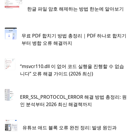
한글 파일 암호 해제하는 방법 한눈에 알아보기
무료 PDF 합치기 방법 총정리｜PDF 하나로 합치기
부터 병합 오류 해결까지
“msvcr110.dll 이 없어 코드 실행을 진행할 수 없습
니다” 오류 해결 가이드 (2026 최신)
ERR_SSL_PROTOCOL_ERROR 해결 방법 총정리: 원
인 분석부터 2026 최신 해결책까지
유튜브 애드 블록 오류 완전 정리: 발생 원인과