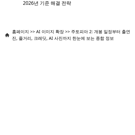
2026년 기준 해결 전략
홈페이지
>>
AI 이미지 확장
>>
주토피아 2: 개봉 일정부터 출연
진, 줄거리, 크레딧, AI 사진까지 한눈에 보는 종합 정보