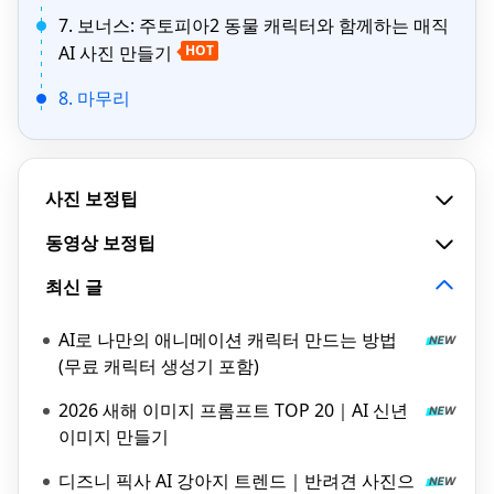
7. 보너스: 주토피아2 동물 캐릭터와 함께하는 매직
AI 사진 만들기
HOT
8. 마무리
사진 보정팁
동영상 보정팁
최신 글
AI로 나만의 애니메이션 캐릭터 만드는 방법
(무료 캐릭터 생성기 포함)
2026 새해 이미지 프롬프트 TOP 20｜AI 신년
이미지 만들기
디즈니 픽사 AI 강아지 트렌드｜반려견 사진으