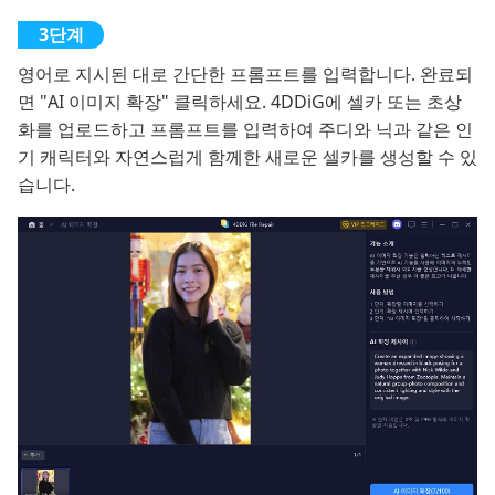
영어로 지시된 대로 간단한 프롬프트를 입력합니다. 완료되
면 "AI 이미지 확장" 클릭하세요. 4DDiG에 셀카 또는 초상
화를 업로드하고 프롬프트를 입력하여 주디와 닉과 같은 인
기 캐릭터와 자연스럽게 함께한 새로운 셀카를 생성할 수 있
습니다.