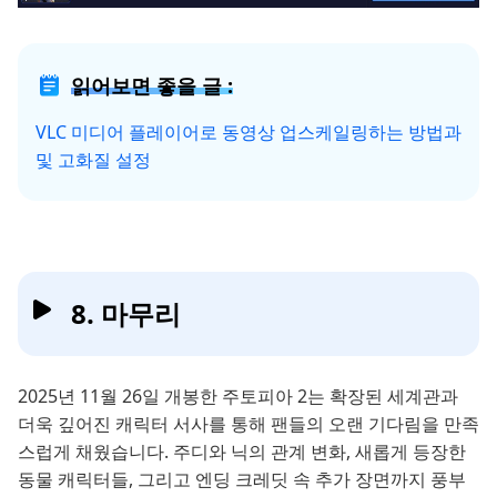
읽어보면 좋을 글 :
VLC 미디어 플레이어로 동영상 업스케일링하는 방법과
및 고화질 설정
8. 마무리
2025년 11월 26일 개봉한 주토피아 2는 확장된 세계관과
더욱 깊어진 캐릭터 서사를 통해 팬들의 오랜 기다림을 만족
스럽게 채웠습니다. 주디와 닉의 관계 변화, 새롭게 등장한
동물 캐릭터들, 그리고 엔딩 크레딧 속 추가 장면까지 풍부