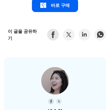
바로 구매
이 글을 공유하
기