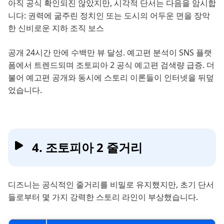
아직 공식 확인되진 않았지만, 시각적 단서는 다음을 암시합
니다: 권력에 굶주린 정치인 또는 도시의 어두운 면을 장악
한 신비로운 지하 조직 보스
공개 24시간 만에 수백만 뷰 달성. 예고편 분석이 SNS 플랫
폼에서 트렌드되며 조토피아 2 공식 예고편 검색량 급증. 더
불어 예고편 공개와 동시에 스토리 이론들이 인터넷을 뒤덮
었습니다.
4. 조토피아 2 줄거리
디즈니는 공식적인 줄거리를 비밀로 유지했지만, 초기 단서
들로부터 몇 가지 강력한 스토리 라인이 부상했습니다.