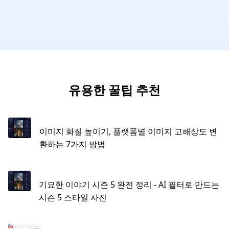
유용한 꿀팁 추천
이미지 화질 높이기, 플랫폼별 이미지 고해상도 변
환하는 7가지 방법
기묘한 이야기 시즌 5 완전 정리 - AI 필터로 만드는
시즌 5 스타일 사진