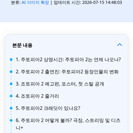
분류:
AI 이미지 확장
| 업데이트 시간: 2026-07-15 14:48:03
본문 내용
1. 주토피아2 상영시간: 주토피아 2는 언제 나오나?
2. 주토피아 2 출연진: 주토피아2 등장인물의 변화
3. 조토피아 2 예고편, 포스터, 첫 스틸 공개
4. 조토피아 2 줄거리
5. 주토피아2 크레딧이 있나요?
6. 주토피아 2 어떻게 볼까? 극장, 스트리밍 및 디즈
니+