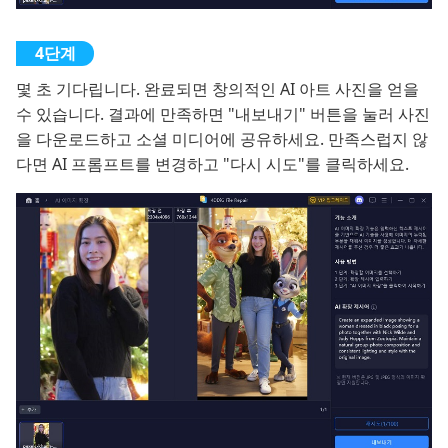
몇 초 기다립니다. 완료되면 창의적인 AI 아트 사진을 얻을
수 있습니다. 결과에 만족하면 "내보내기" 버튼을 눌러 사진
을 다운로드하고 소셜 미디어에 공유하세요. 만족스럽지 않
다면 AI 프롬프트를 변경하고 "다시 시도"를 클릭하세요.