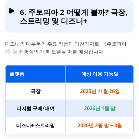
6. 주토피아 2 어떻게 볼까? 극장,
스트리밍 및 디즈니+
디즈니의 대부분의 주요 작품과 마찬가지로, 《주토피아
2》는 전통적인 개봉 모델을 따를 예정입니다.
플랫폼
예상 이용 가능일
극장
2025년 11월 26일
디지털 구매/대여
2026년 1월 말
디즈니+ 스트리밍
2026년 2월 말 ~ 3월