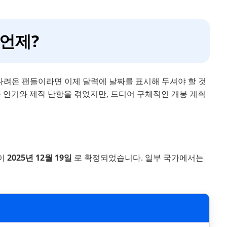
 언제?
기다려온 팬들이라면 이제 달력에 날짜를 표시해 두셔야 할 것
 연기와 제작 난항을 겪었지만, 드디어 구체적인 개봉 계획
일이
2025년 12월 19일
로 확정되었습니다. 일부 국가에서는