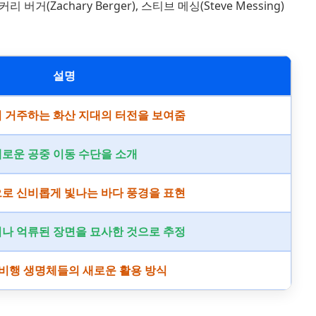
버거(Zachary Berger), 스티브 메싱(Steve Messing)
설명
 거주하는 화산 지대의 터전을 보여줌
로운 공중 이동 수단을 소개
로 신비롭게 빛나는 바다 풍경을 표현
나 억류된 장면을 묘사한 것으로 추정
비행 생명체들의 새로운 활용 방식